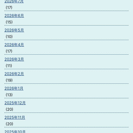
2026年7月
(17)
2026年6月
(15)
2026年5月
(10)
2026年4月
(17)
2026年3月
(11)
2026年2月
(19)
2026年1月
(13)
2025年12月
(20)
2025年11月
(20)
2025年10月