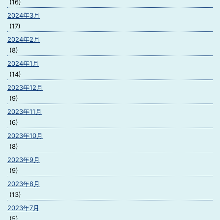
(16)
2024年3月
(17)
2024年2月
(8)
2024年1月
(14)
2023年12月
(9)
2023年11月
(6)
2023年10月
(8)
2023年9月
(9)
2023年8月
(13)
2023年7月
(5)