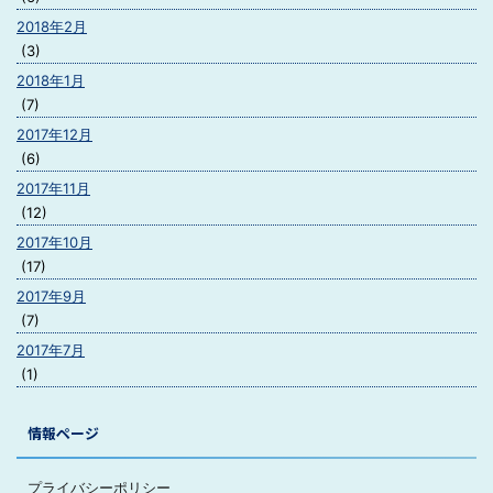
2018年2月
(3)
2018年1月
(7)
2017年12月
(6)
2017年11月
(12)
2017年10月
(17)
2017年9月
(7)
2017年7月
(1)
情報ページ
プライバシーポリシー