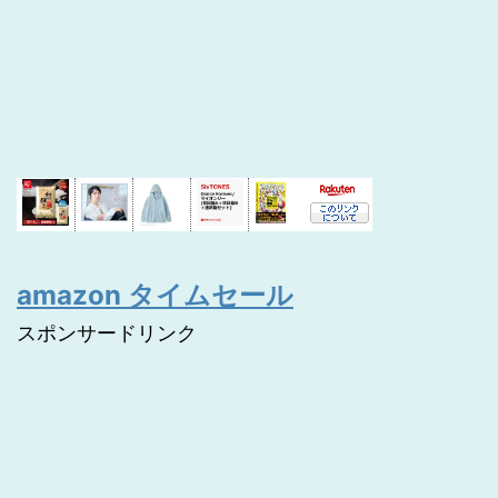
amazon タイムセール
スポンサードリンク