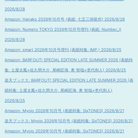
2026/8/28
Amazon: Hanako 2026年10月号 (表紙: 七五三掛龍也) 2026/8/28
Amazon: Numero TOKYO 2026年10月号増刊 (表紙: Number_i)
2026/8/28
Amazon: smart 2026年10月号増刊 (表紙特集: IMP.) 2026/8/25
Amazon: BARFOUT! SPECIAL EDITION LATE SUMMER 2026 (表紙特
集: 土屋太鳳×佐久間大介, 尾崎匠海, 奥 智哉×杢代和人) 2026/8/25
楽天ブックス: BARFOUT! SPECIAL EDITION LATE SUMMER 2026 (表
紙特集: 土屋太鳳×佐久間大介, 尾崎匠海, 奥 智哉×杢代和人)
2026/8/25
Amazon: Myojo 2026年10月号 (表紙特集: SixTONES) 2026/8/21
楽天ブックス: Myojo 2026年10月号 (表紙特集: SixTONES) 2026/8/21
Amazon: Myojo 2026年10月号 (表紙特集: SixTONES) 2026/8/21