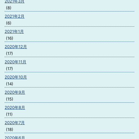
2021年3月
(8)
2021年2月
(6)
2021年1月
(16)
2020年12月
(17)
2020年11月
(17)
2020年10月
(14)
2020年9月
(15)
2020年8月
(11)
2020年7月
(18)
2020年6月