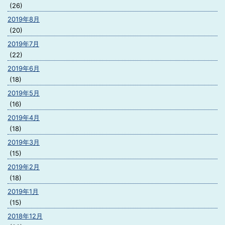
(26)
2019年8月
(20)
2019年7月
(22)
2019年6月
(18)
2019年5月
(16)
2019年4月
(18)
2019年3月
(15)
2019年2月
(18)
2019年1月
(15)
2018年12月