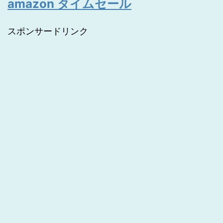
amazon タイムセール
スポンサードリンク