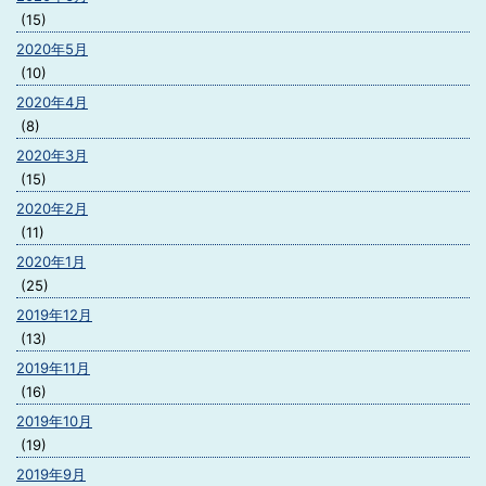
(15)
2020年5月
(10)
2020年4月
(8)
2020年3月
(15)
2020年2月
(11)
2020年1月
(25)
2019年12月
(13)
2019年11月
(16)
2019年10月
(19)
2019年9月