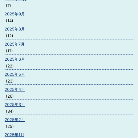
(7)
2025年9月
(14)
2025年8月
(12)
2025年7月
(17)
2025年6月
(22)
2025年5月
(23)
2025年4月
(26)
2025年3月
(34)
2025年2月
(25)
2025年1月