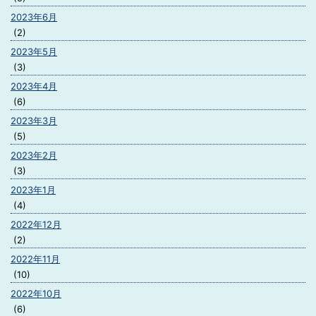
2023年6月
(2)
2023年5月
(3)
2023年4月
(6)
2023年3月
(5)
2023年2月
(3)
2023年1月
(4)
2022年12月
(2)
2022年11月
(10)
2022年10月
(6)