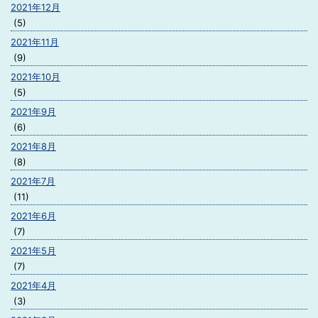
2021年12月
(5)
2021年11月
(9)
2021年10月
(5)
2021年9月
(6)
2021年8月
(8)
2021年7月
(11)
2021年6月
(7)
2021年5月
(7)
2021年4月
(3)