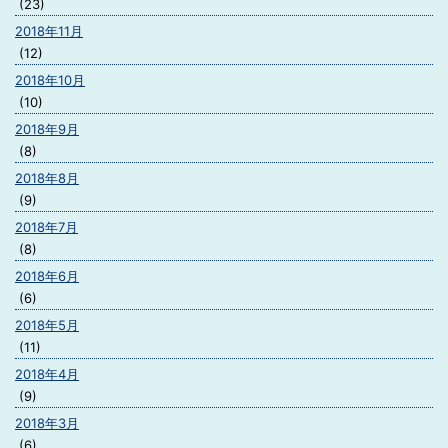
(23)
2018年11月
(12)
2018年10月
(10)
2018年9月
(8)
2018年8月
(9)
2018年7月
(8)
2018年6月
(6)
2018年5月
(11)
2018年4月
(9)
2018年3月
(6)