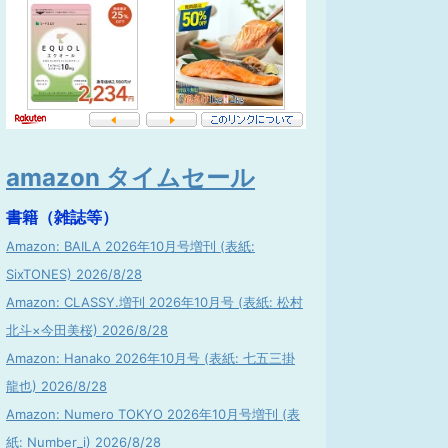
amazon タイムセール
書籍（雑誌等）
Amazon: BAILA 2026年10月号増刊 (表紙:
SixTONES) 2026/8/28
Amazon: CLASSY.増刊 2026年10月号 (表紙: 松村
北斗×今田美桜) 2026/8/28
Amazon: Hanako 2026年10月号 (表紙: 七五三掛
龍也) 2026/8/28
Amazon: Numero TOKYO 2026年10月号増刊 (表
紙: Number_i) 2026/8/28