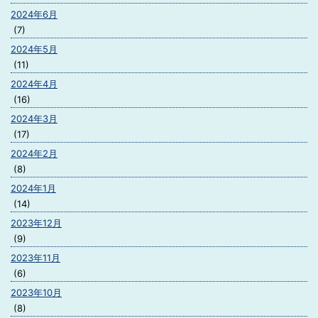
2024年6月
(7)
2024年5月
(11)
2024年4月
(16)
2024年3月
(17)
2024年2月
(8)
2024年1月
(14)
2023年12月
(9)
2023年11月
(6)
2023年10月
(8)