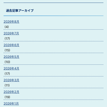
過去記事アーカイブ
2026年8月
(4)
2026年7月
(17)
2026年6月
(15)
2026年5月
(10)
2026年4月
(17)
2026年3月
(11)
2026年2月
(19)
2026年1月