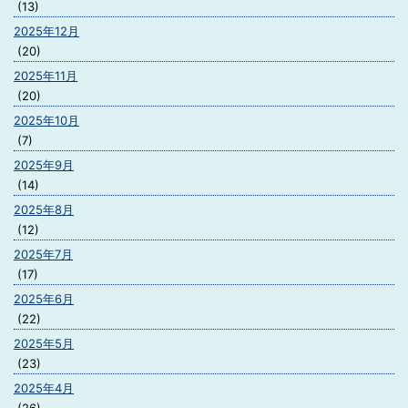
(13)
2025年12月
(20)
2025年11月
(20)
2025年10月
(7)
2025年9月
(14)
2025年8月
(12)
2025年7月
(17)
2025年6月
(22)
2025年5月
(23)
2025年4月