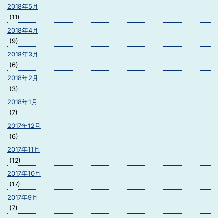
2018年5月
(11)
2018年4月
(9)
2018年3月
(6)
2018年2月
(3)
2018年1月
(7)
2017年12月
(6)
2017年11月
(12)
2017年10月
(17)
2017年9月
(7)