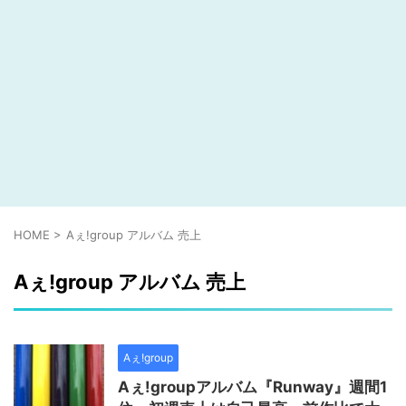
HOME
>
Aぇ!group アルバム 売上
Aぇ!group アルバム 売上
Aぇ!group
Aぇ!groupアルバム『Runway』週間1