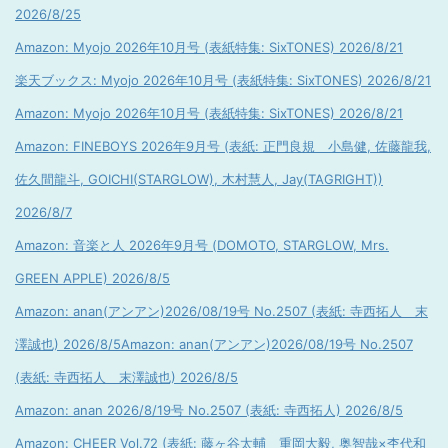
2026/8/25
Amazon: Myojo 2026年10月号 (表紙特集: SixTONES) 2026/8/21
楽天ブックス: Myojo 2026年10月号 (表紙特集: SixTONES) 2026/8/21
Amazon: Myojo 2026年10月号 (表紙特集: SixTONES) 2026/8/21
Amazon: FINEBOYS 2026年9月号 (表紙: 正門良規 小島健, 佐藤龍我,
佐久間龍斗, GOICHI(STARGLOW), 木村慧人, Jay(TAGRIGHT))
2026/8/7
Amazon: 音楽と人 2026年9月号 (DOMOTO, STARGLOW, Mrs.
GREEN APPLE) 2026/8/5
Amazon: anan(アンアン)2026/08/19号 No.2507 (表紙: 寺西拓人 末
澤誠也) 2026/8/5
Amazon: anan(アンアン)2026/08/19号 No.2507
(表紙: 寺西拓人 末澤誠也) 2026/8/5
Amazon: anan 2026/8/19号 No.2507 (表紙: 寺西拓人) 2026/8/5
Amazon: CHEER Vol.72 (表紙: 藤ヶ谷太輔 重岡大毅, 奥智哉×杢代和