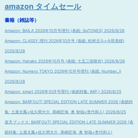
amazon タイムセール
書籍（雑誌等）
Amazon: BAILA 2026年10月号増刊 (表紙: SixTONES) 2026/8/28
Amazon: CLASSY.増刊 2026年10月号 (表紙: 松村北斗×今田美桜)
2026/8/28
Amazon: Hanako 2026年10月号 (表紙: 七五三掛龍也) 2026/8/28
Amazon: Numero TOKYO 2026年10月号増刊 (表紙: Number_i)
2026/8/28
Amazon: smart 2026年10月号増刊 (表紙特集: IMP.) 2026/8/25
Amazon: BARFOUT! SPECIAL EDITION LATE SUMMER 2026 (表紙特
集: 土屋太鳳×佐久間大介, 尾崎匠海, 奥 智哉×杢代和人) 2026/8/25
楽天ブックス: BARFOUT! SPECIAL EDITION LATE SUMMER 2026 (表
紙特集: 土屋太鳳×佐久間大介, 尾崎匠海, 奥 智哉×杢代和人)