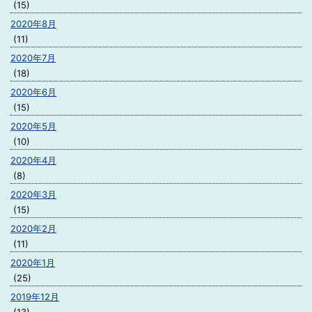
(15)
2020年8月
(11)
2020年7月
(18)
2020年6月
(15)
2020年5月
(10)
2020年4月
(8)
2020年3月
(15)
2020年2月
(11)
2020年1月
(25)
2019年12月