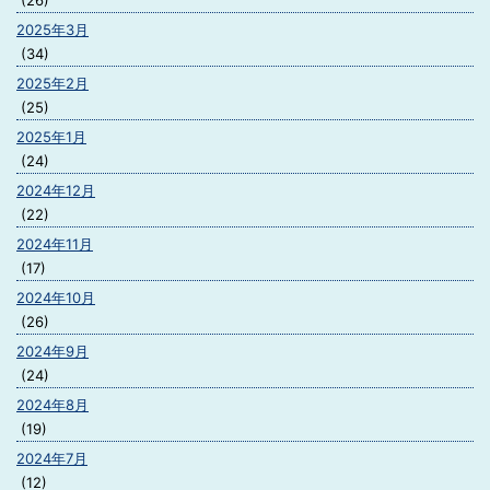
(26)
2025年3月
(34)
2025年2月
(25)
2025年1月
(24)
2024年12月
(22)
2024年11月
(17)
2024年10月
(26)
2024年9月
(24)
2024年8月
(19)
2024年7月
(12)