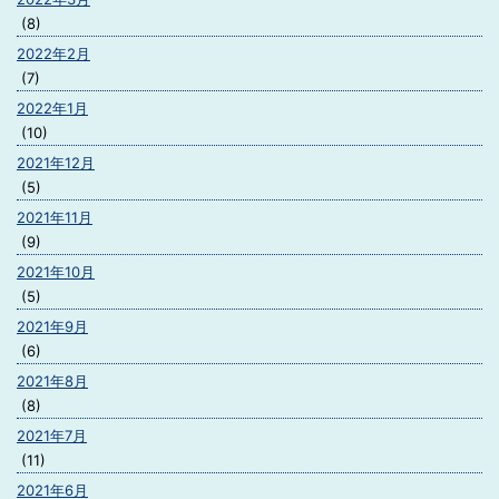
(8)
2022年2月
(7)
2022年1月
(10)
2021年12月
(5)
2021年11月
(9)
2021年10月
(5)
2021年9月
(6)
2021年8月
(8)
2021年7月
(11)
2021年6月