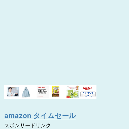
amazon タイムセール
スポンサードリンク