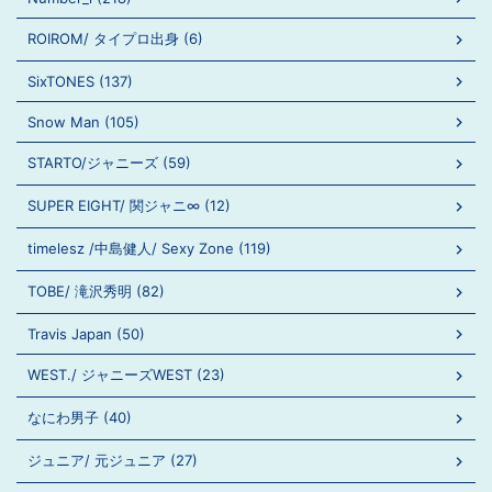
ROIROM/ タイプロ出身 (6)
SixTONES (137)
Snow Man (105)
STARTO/ジャニーズ (59)
SUPER EIGHT/ 関ジャニ∞ (12)
timelesz /中島健人/ Sexy Zone (119)
TOBE/ 滝沢秀明 (82)
Travis Japan (50)
WEST./ ジャニーズWEST (23)
なにわ男子 (40)
ジュニア/ 元ジュニア (27)