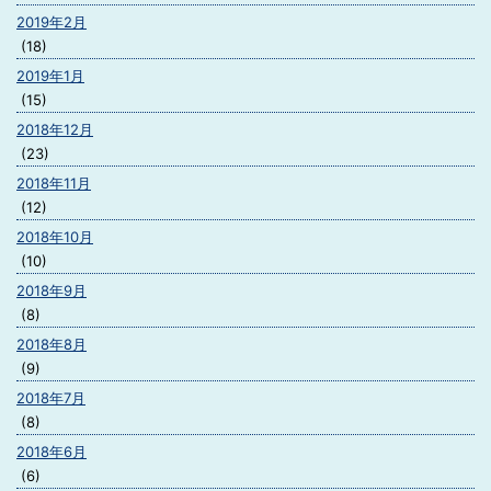
2019年2月
(18)
2019年1月
(15)
2018年12月
(23)
2018年11月
(12)
2018年10月
(10)
2018年9月
(8)
2018年8月
(9)
2018年7月
(8)
2018年6月
(6)