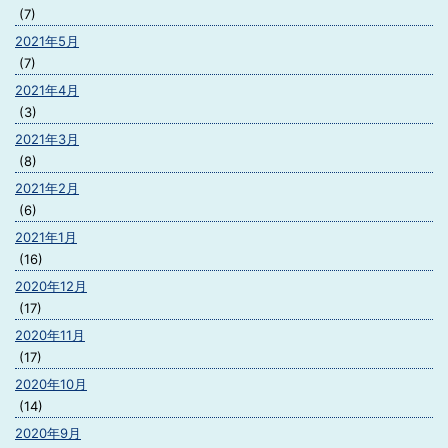
(7)
2021年5月
(7)
2021年4月
(3)
2021年3月
(8)
2021年2月
(6)
2021年1月
(16)
2020年12月
(17)
2020年11月
(17)
2020年10月
(14)
2020年9月