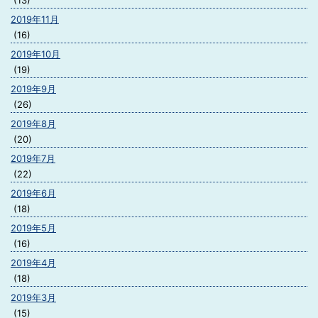
(13)
2019年11月
(16)
2019年10月
(19)
2019年9月
(26)
2019年8月
(20)
2019年7月
(22)
2019年6月
(18)
2019年5月
(16)
2019年4月
(18)
2019年3月
(15)