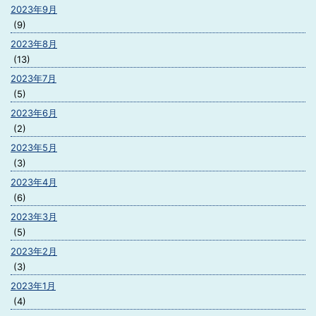
2023年9月
(9)
2023年8月
(13)
2023年7月
(5)
2023年6月
(2)
2023年5月
(3)
2023年4月
(6)
2023年3月
(5)
2023年2月
(3)
2023年1月
(4)