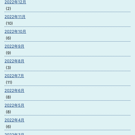
2022年12月
(2)
2022年11月
(10)
2022年10月
(6)
2022年9月
(9)
2022年8月
(3)
2022年7月
(11)
2022年6月
(8)
2022年5月
(8)
2022年4月
(6)
2022年3月