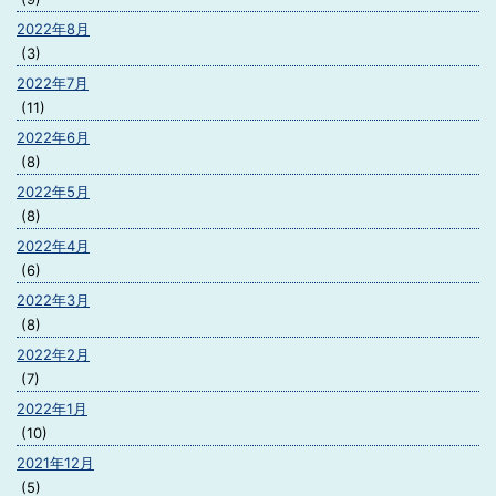
2022年8月
(3)
2022年7月
(11)
2022年6月
(8)
2022年5月
(8)
2022年4月
(6)
2022年3月
(8)
2022年2月
(7)
2022年1月
(10)
2021年12月
(5)