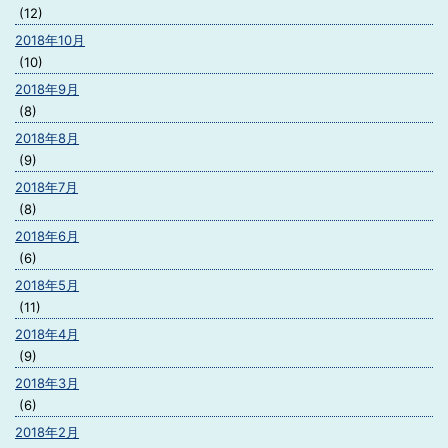
(12)
2018年10月
(10)
2018年9月
(8)
2018年8月
(9)
2018年7月
(8)
2018年6月
(6)
2018年5月
(11)
2018年4月
(9)
2018年3月
(6)
2018年2月