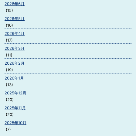
2026年6月
(15)
2026年5月
(10)
2026年4月
(17)
2026年3月
(11)
2026年2月
(19)
2026年1月
(13)
2025年12月
(20)
2025年11月
(20)
2025年10月
(7)