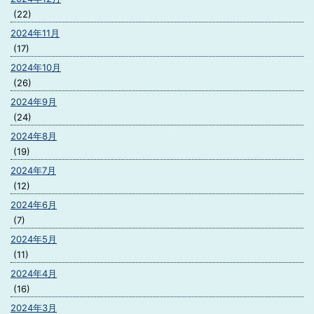
(22)
2024年11月
(17)
2024年10月
(26)
2024年9月
(24)
2024年8月
(19)
2024年7月
(12)
2024年6月
(7)
2024年5月
(11)
2024年4月
(16)
2024年3月