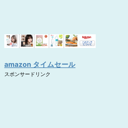
amazon タイムセール
スポンサードリンク