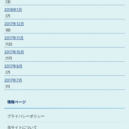
(3)
2018年1月
(7)
2017年12月
(6)
2017年11月
(12)
2017年10月
(17)
2017年9月
(7)
2017年7月
(1)
情報ページ
プライバシーポリシー
当サイトについて