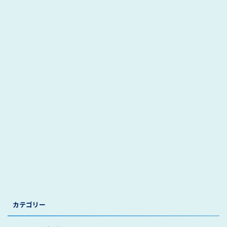
カテゴリー