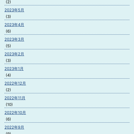
(2)
2023年5月
(3)
2023年4月
(6)
2023年3月
(5)
2023年2月
(3)
2023年1月
(4)
2022年12月
(2)
2022年11月
(10)
2022年10月
(6)
2022年9月
(9)