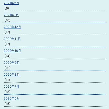
2021年2月
(6)
2021年1月
(16)
2020年12月
(17)
2020年11月
(17)
2020年10月
(14)
2020年9月
(15)
2020年8月
(11)
2020年7月
(18)
2020年6月
(15)