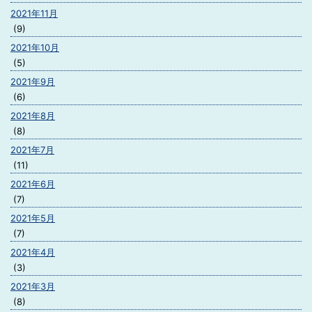
2021年11月
(9)
2021年10月
(5)
2021年9月
(6)
2021年8月
(8)
2021年7月
(11)
2021年6月
(7)
2021年5月
(7)
2021年4月
(3)
2021年3月
(8)