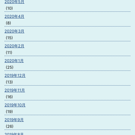
2020年5月
(10)
2020年4月
(8)
2020年3月
(15)
2020年2月
(11)
2020年1月
(25)
2019年12月
(13)
2019年11月
(16)
2019年10月
(19)
2019年9月
(26)
2019年8月