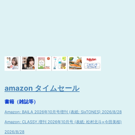
amazon タイムセール
書籍（雑誌等）
Amazon: BAILA 2026年10月号増刊 (表紙: SixTONES) 2026/8/28
Amazon: CLASSY.増刊 2026年10月号 (表紙: 松村北斗×今田美桜)
2026/8/28