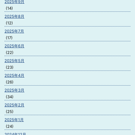
2025年9月
(14)
2025年8月
(12)
2025年7月
(17)
2025年6月
(22)
2025年5月
(23)
2025年4月
(26)
2025年3月
(34)
2025年2月
(25)
2025年1月
(24)
2024年12月