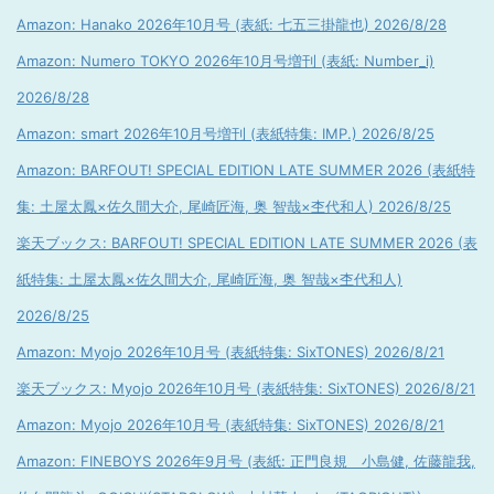
Amazon: Hanako 2026年10月号 (表紙: 七五三掛龍也) 2026/8/28
Amazon: Numero TOKYO 2026年10月号増刊 (表紙: Number_i)
2026/8/28
Amazon: smart 2026年10月号増刊 (表紙特集: IMP.) 2026/8/25
Amazon: BARFOUT! SPECIAL EDITION LATE SUMMER 2026 (表紙特
集: 土屋太鳳×佐久間大介, 尾崎匠海, 奥 智哉×杢代和人) 2026/8/25
楽天ブックス: BARFOUT! SPECIAL EDITION LATE SUMMER 2026 (表
紙特集: 土屋太鳳×佐久間大介, 尾崎匠海, 奥 智哉×杢代和人)
2026/8/25
Amazon: Myojo 2026年10月号 (表紙特集: SixTONES) 2026/8/21
楽天ブックス: Myojo 2026年10月号 (表紙特集: SixTONES) 2026/8/21
Amazon: Myojo 2026年10月号 (表紙特集: SixTONES) 2026/8/21
Amazon: FINEBOYS 2026年9月号 (表紙: 正門良規 小島健, 佐藤龍我,