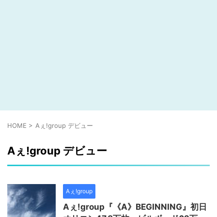
HOME
>
Aぇ!group デビュー
Aぇ!group デビュー
Aぇ!group
Aぇ!group『《A》BEGINNING』初日