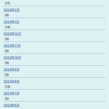
(17)
2024年2月
(8)
2024年1月
(14)
2023年12月
(9)
2023年11月
(6)
2023年10月
(8)
2023年9月
(9)
2023年8月
(13)
2023年7月
(5)
2023年6月