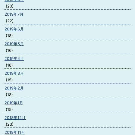
(20)
2019年7月
(22)
2019年6月
(18)
2019年5月
(16)
2019年4月
(18)
2019年3月
(15)
2019年2月
(18)
2019年1月
(15)
2018年12月
(23)
2018年11月