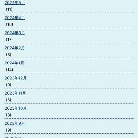
2024年5月
(11)
2024年4月
(16)
2024年3月
(17)
2024年2月
(8)
2024年1月
(14)
2023年12月
(9)
2023年11月
(6)
2023年10月
(8)
2023年9月
(9)