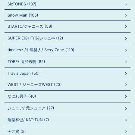
SixTONES (137)
Snow Man (105)
STARTO/ジャニーズ (59)
SUPER EIGHT/ 関ジャニ∞ (12)
timelesz /中島健人/ Sexy Zone (119)
TOBE/ 滝沢秀明 (82)
Travis Japan (50)
WEST./ ジャニーズWEST (23)
なにわ男子 (40)
ジュニア/ 元ジュニア (27)
亀梨和也/ KAT-TUN (7)
今井翼 (5)