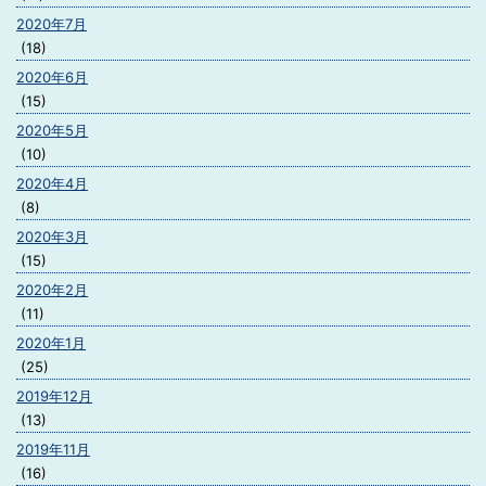
2020年7月
(18)
2020年6月
(15)
2020年5月
(10)
2020年4月
(8)
2020年3月
(15)
2020年2月
(11)
2020年1月
(25)
2019年12月
(13)
2019年11月
(16)