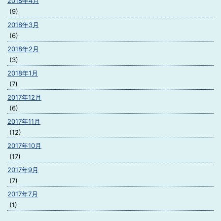
2018年4月
(9)
2018年3月
(6)
2018年2月
(3)
2018年1月
(7)
2017年12月
(6)
2017年11月
(12)
2017年10月
(17)
2017年9月
(7)
2017年7月
(1)