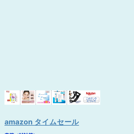
amazon タイムセール