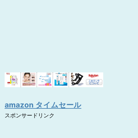
amazon タイムセール
スポンサードリンク