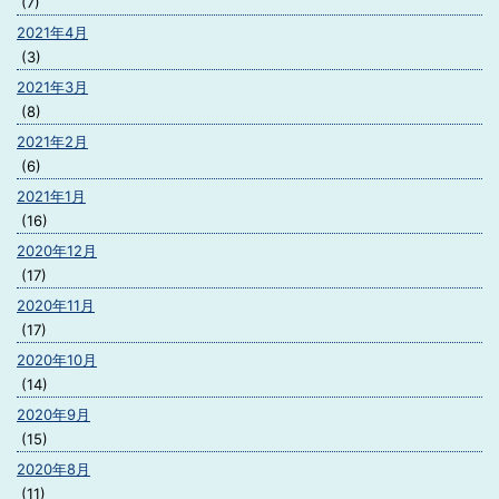
(7)
2021年4月
(3)
2021年3月
(8)
2021年2月
(6)
2021年1月
(16)
2020年12月
(17)
2020年11月
(17)
2020年10月
(14)
2020年9月
(15)
2020年8月
(11)