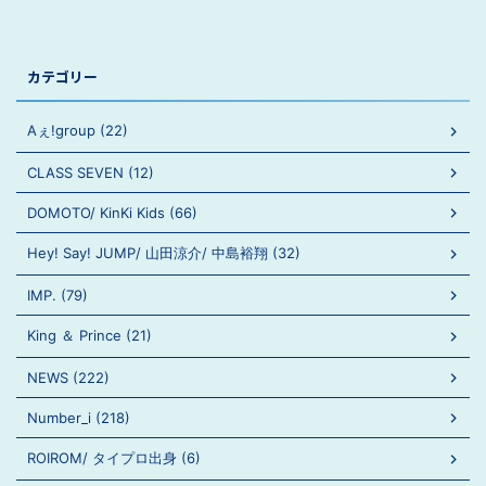
カテゴリー
Aぇ!group (22)
CLASS SEVEN (12)
DOMOTO/ KinKi Kids (66)
Hey! Say! JUMP/ 山田涼介/ 中島裕翔 (32)
IMP. (79)
King ＆ Prince (21)
NEWS (222)
Number_i (218)
ROIROM/ タイプロ出身 (6)