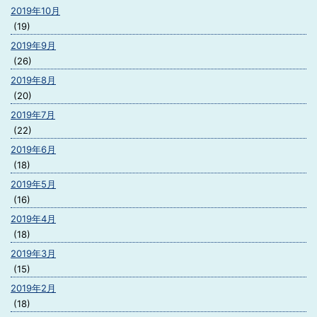
2019年10月
(19)
2019年9月
(26)
2019年8月
(20)
2019年7月
(22)
2019年6月
(18)
2019年5月
(16)
2019年4月
(18)
2019年3月
(15)
2019年2月
(18)