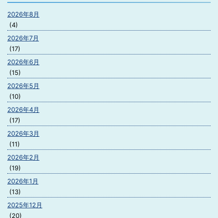
2026年8月
(4)
2026年7月
(17)
2026年6月
(15)
2026年5月
(10)
2026年4月
(17)
2026年3月
(11)
2026年2月
(19)
2026年1月
(13)
2025年12月
(20)