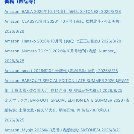
書籍（雑誌等）
Amazon: BAILA 2026年10月号増刊 (表紙: SixTONES) 2026/8/28
Amazon: CLASSY.増刊 2026年10月号 (表紙: 松村北斗×今田美桜)
2026/8/28
Amazon: Hanako 2026年10月号 (表紙: 七五三掛龍也) 2026/8/28
Amazon: Numero TOKYO 2026年10月号増刊 (表紙: Number_i)
2026/8/28
Amazon: smart 2026年10月号増刊 (表紙特集: IMP.) 2026/8/25
Amazon: BARFOUT! SPECIAL EDITION LATE SUMMER 2026 (表紙特
集: 土屋太鳳×佐久間大介, 尾崎匠海, 奥 智哉×杢代和人) 2026/8/25
楽天ブックス: BARFOUT! SPECIAL EDITION LATE SUMMER 2026 (表
紙特集: 土屋太鳳×佐久間大介, 尾崎匠海, 奥 智哉×杢代和人)
2026/8/25
Amazon: Myojo 2026年10月号 (表紙特集: SixTONES) 2026/8/21