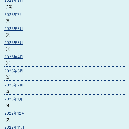
2023年8月
(13)
2023年7月
(5)
2023年6月
(2)
2023年5月
(3)
2023年4月
(6)
2023年3月
(5)
2023年2月
(3)
2023年1月
(4)
2022年12月
(2)
2022年11月