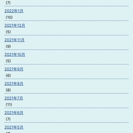
(7)
2022年1月
(10)
2021年12月
(5)
2021年11月
(9)
2021年10月
(5)
2021年9月
(6)
2021年8月
(8)
2021年7月
(11)
2021年6月
(7)
2021年5月