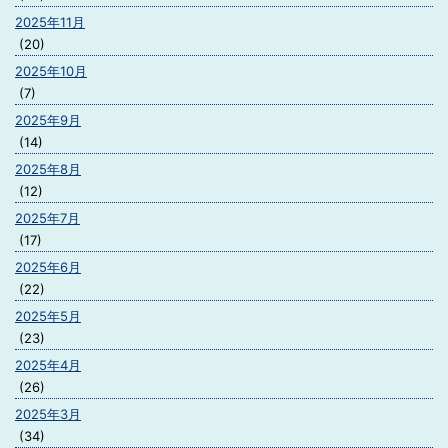
2025年11月
(20)
2025年10月
(7)
2025年9月
(14)
2025年8月
(12)
2025年7月
(17)
2025年6月
(22)
2025年5月
(23)
2025年4月
(26)
2025年3月
(34)