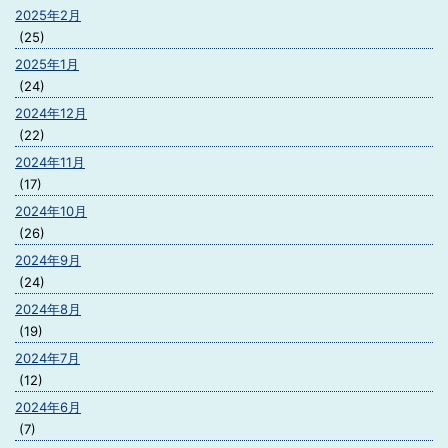
2025年2月
(25)
2025年1月
(24)
2024年12月
(22)
2024年11月
(17)
2024年10月
(26)
2024年9月
(24)
2024年8月
(19)
2024年7月
(12)
2024年6月
(7)