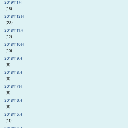
2019年1月
(15)
2018年12月
(23)
2018年11月
(12)
2018年10月
(10)
2018年9月
(8)
2018年8月
(9)
2018年7月
(8)
2018年6月
(6)
2018年5月
(11)