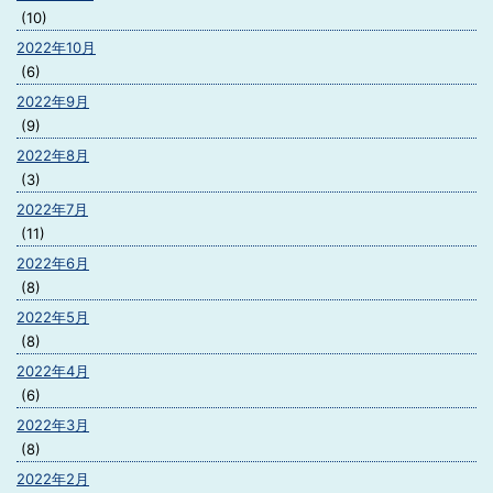
(10)
2022年10月
(6)
2022年9月
(9)
2022年8月
(3)
2022年7月
(11)
2022年6月
(8)
2022年5月
(8)
2022年4月
(6)
2022年3月
(8)
2022年2月