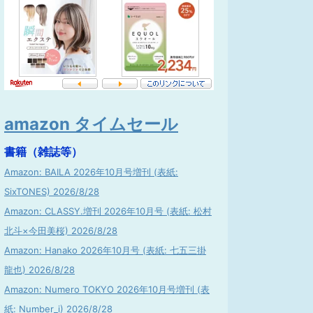
amazon タイムセール
書籍（雑誌等）
Amazon: BAILA 2026年10月号増刊 (表紙:
SixTONES) 2026/8/28
Amazon: CLASSY.増刊 2026年10月号 (表紙: 松村
北斗×今田美桜) 2026/8/28
Amazon: Hanako 2026年10月号 (表紙: 七五三掛
龍也) 2026/8/28
Amazon: Numero TOKYO 2026年10月号増刊 (表
紙: Number_i) 2026/8/28