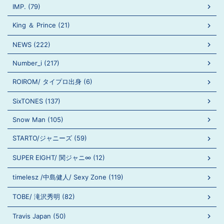
IMP. (79)
King ＆ Prince (21)
NEWS (222)
Number_i (217)
ROIROM/ タイプロ出身 (6)
SixTONES (137)
Snow Man (105)
STARTO/ジャニーズ (59)
SUPER EIGHT/ 関ジャニ∞ (12)
timelesz /中島健人/ Sexy Zone (119)
TOBE/ 滝沢秀明 (82)
Travis Japan (50)