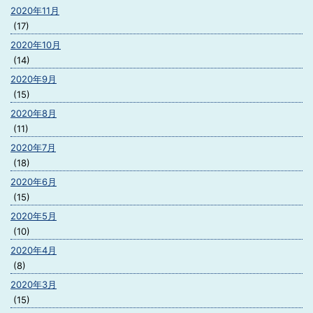
2020年11月
(17)
2020年10月
(14)
2020年9月
(15)
2020年8月
(11)
2020年7月
(18)
2020年6月
(15)
2020年5月
(10)
2020年4月
(8)
2020年3月
(15)