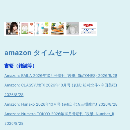
amazon タイムセール
書籍（雑誌等）
Amazon: BAILA 2026年10月号増刊 (表紙: SixTONES) 2026/8/28
Amazon: CLASSY.増刊 2026年10月号 (表紙: 松村北斗×今田美桜)
2026/8/28
Amazon: Hanako 2026年10月号 (表紙: 七五三掛龍也) 2026/8/28
Amazon: Numero TOKYO 2026年10月号増刊 (表紙: Number_i)
2026/8/28