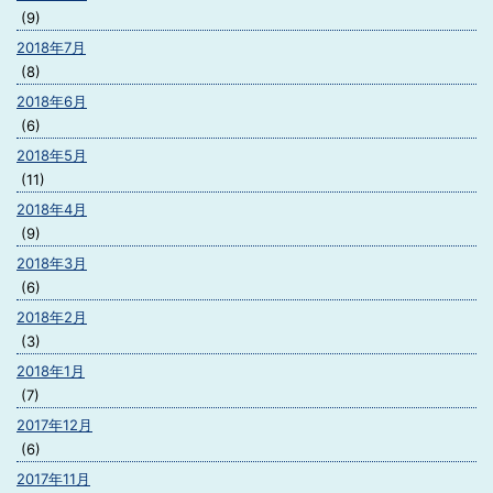
(9)
2018年7月
(8)
2018年6月
(6)
2018年5月
(11)
2018年4月
(9)
2018年3月
(6)
2018年2月
(3)
2018年1月
(7)
2017年12月
(6)
2017年11月