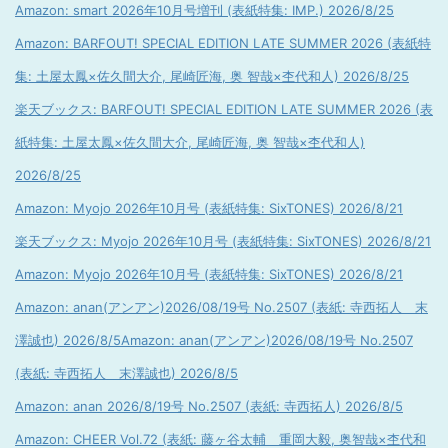
Amazon: smart 2026年10月号増刊 (表紙特集: IMP.) 2026/8/25
Amazon: BARFOUT! SPECIAL EDITION LATE SUMMER 2026 (表紙特
集: 土屋太鳳×佐久間大介, 尾崎匠海, 奥 智哉×杢代和人) 2026/8/25
楽天ブックス: BARFOUT! SPECIAL EDITION LATE SUMMER 2026 (表
紙特集: 土屋太鳳×佐久間大介, 尾崎匠海, 奥 智哉×杢代和人)
2026/8/25
Amazon: Myojo 2026年10月号 (表紙特集: SixTONES) 2026/8/21
楽天ブックス: Myojo 2026年10月号 (表紙特集: SixTONES) 2026/8/21
Amazon: Myojo 2026年10月号 (表紙特集: SixTONES) 2026/8/21
Amazon: anan(アンアン)2026/08/19号 No.2507 (表紙: 寺西拓人 末
澤誠也) 2026/8/5
Amazon: anan(アンアン)2026/08/19号 No.2507
(表紙: 寺西拓人 末澤誠也) 2026/8/5
Amazon: anan 2026/8/19号 No.2507 (表紙: 寺西拓人) 2026/8/5
Amazon: CHEER Vol.72 (表紙: 藤ヶ谷太輔 重岡大毅, 奥智哉×杢代和