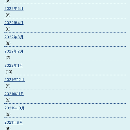
(8)
2022年5月
(8)
2022年4月
(6)
2022年3月
(8)
2022年2月
(7)
2022年1月
(10)
2021年12月
(5)
2021年11月
(9)
2021年10月
(5)
2021年9月
(6)