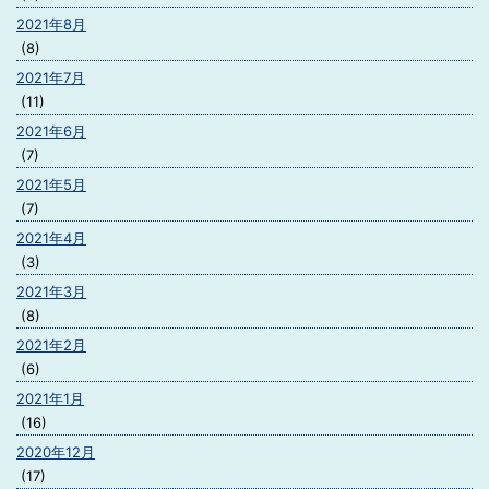
2021年8月
(8)
2021年7月
(11)
2021年6月
(7)
2021年5月
(7)
2021年4月
(3)
2021年3月
(8)
2021年2月
(6)
2021年1月
(16)
2020年12月
(17)