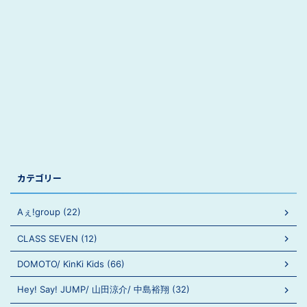
カテゴリー
Aぇ!group (22)
CLASS SEVEN (12)
DOMOTO/ KinKi Kids (66)
Hey! Say! JUMP/ 山田涼介/ 中島裕翔 (32)