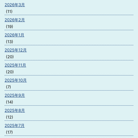
2026年3月
(11)
2026年2月
(19)
2026年1月
(13)
2025年12月
(20)
2025年11月
(20)
2025年10月
(7)
2025年9月
(14)
2025年8月
(12)
2025年7月
(17)