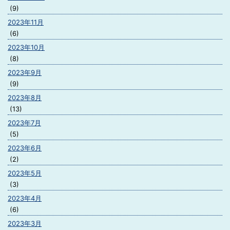
(9)
2023年11月
(6)
2023年10月
(8)
2023年9月
(9)
2023年8月
(13)
2023年7月
(5)
2023年6月
(2)
2023年5月
(3)
2023年4月
(6)
2023年3月