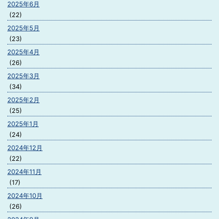
2025年6月
(22)
2025年5月
(23)
2025年4月
(26)
2025年3月
(34)
2025年2月
(25)
2025年1月
(24)
2024年12月
(22)
2024年11月
(17)
2024年10月
(26)