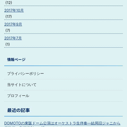
(12)
2017年10月
(17)
2017年9月
(7)
2017年7月
(1)
情報ページ
プライバシーポリシー
当サイトについて
プロフィール
最近の記事
DOMOTOの東阪ドーム公演はオーケストラ生伴奏―結局旧ジャニから