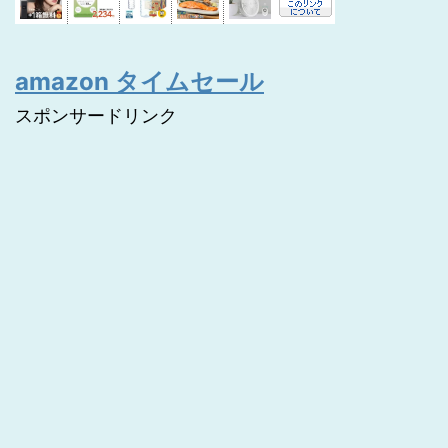
amazon タイムセール
スポンサードリンク