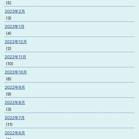
(5)
2023年2月
(3)
2023年1月
(4)
2022年12月
(2)
2022年11月
(10)
2022年10月
(6)
2022年9月
(9)
2022年8月
(3)
2022年7月
(11)
2022年6月