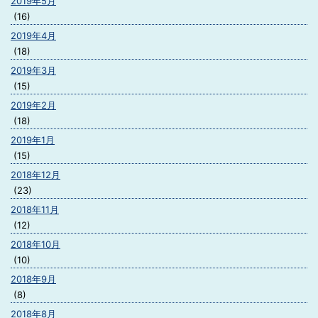
2019年5月
(16)
2019年4月
(18)
2019年3月
(15)
2019年2月
(18)
2019年1月
(15)
2018年12月
(23)
2018年11月
(12)
2018年10月
(10)
2018年9月
(8)
2018年8月