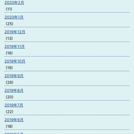
2020年2月
(11)
2020年1月
(25)
2019年12月
(13)
2019年11月
(16)
2019年10月
(19)
2019年9月
(26)
2019年8月
(20)
2019年7月
(22)
2019年6月
(18)