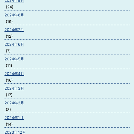
2024年9月
(24)
2024年8月
(19)
2024年7月
(12)
2024年6月
(7)
2024年5月
(11)
2024年4月
(16)
2024年3月
(17)
2024年2月
(8)
2024年1月
(14)
2023年12月