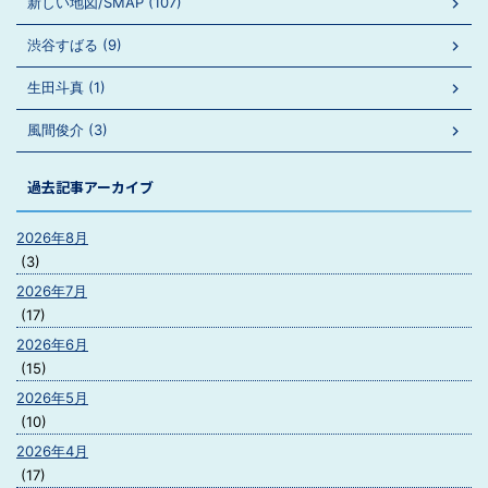
新しい地図/SMAP (107)
渋谷すばる (9)
生田斗真 (1)
風間俊介 (3)
過去記事アーカイブ
2026年8月
(3)
2026年7月
(17)
2026年6月
(15)
2026年5月
(10)
2026年4月
(17)