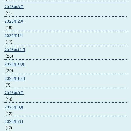
2026年3月
(11)
2026年2月
(19)
2026年1月
(13)
2025年12月
(20)
2025年11月
(20)
2025年10月
(7)
2025年9月
(14)
2025年8月
(12)
2025年7月
(17)