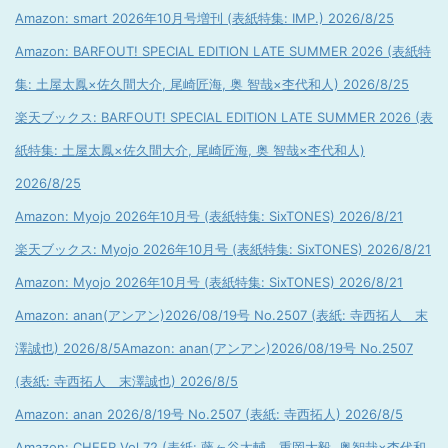
Amazon: smart 2026年10月号増刊 (表紙特集: IMP.) 2026/8/25
Amazon: BARFOUT! SPECIAL EDITION LATE SUMMER 2026 (表紙特
集: 土屋太鳳×佐久間大介, 尾崎匠海, 奥 智哉×杢代和人) 2026/8/25
楽天ブックス: BARFOUT! SPECIAL EDITION LATE SUMMER 2026 (表
紙特集: 土屋太鳳×佐久間大介, 尾崎匠海, 奥 智哉×杢代和人)
2026/8/25
Amazon: Myojo 2026年10月号 (表紙特集: SixTONES) 2026/8/21
楽天ブックス: Myojo 2026年10月号 (表紙特集: SixTONES) 2026/8/21
Amazon: Myojo 2026年10月号 (表紙特集: SixTONES) 2026/8/21
Amazon: anan(アンアン)2026/08/19号 No.2507 (表紙: 寺西拓人 末
澤誠也) 2026/8/5
Amazon: anan(アンアン)2026/08/19号 No.2507
(表紙: 寺西拓人 末澤誠也) 2026/8/5
Amazon: anan 2026/8/19号 No.2507 (表紙: 寺西拓人) 2026/8/5
Amazon: CHEER Vol.72 (表紙: 藤ヶ谷太輔 重岡大毅, 奥智哉×杢代和