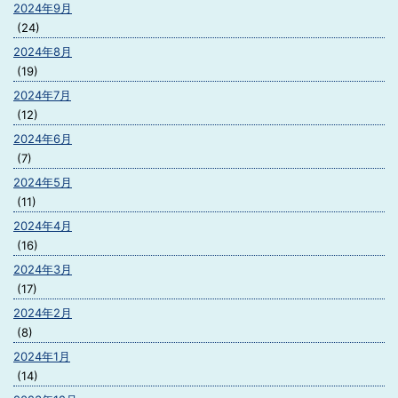
2024年9月
(24)
2024年8月
(19)
2024年7月
(12)
2024年6月
(7)
2024年5月
(11)
2024年4月
(16)
2024年3月
(17)
2024年2月
(8)
2024年1月
(14)