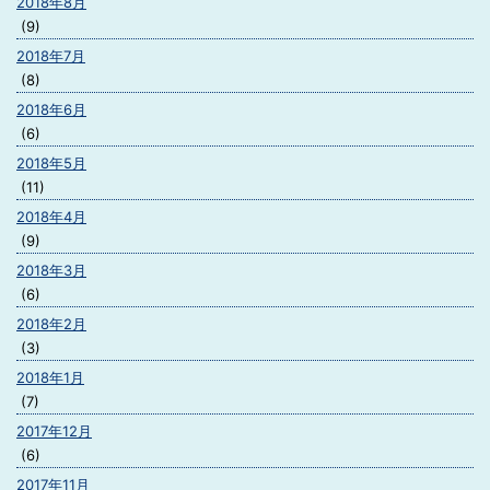
2018年8月
(9)
2018年7月
(8)
2018年6月
(6)
2018年5月
(11)
2018年4月
(9)
2018年3月
(6)
2018年2月
(3)
2018年1月
(7)
2017年12月
(6)
2017年11月