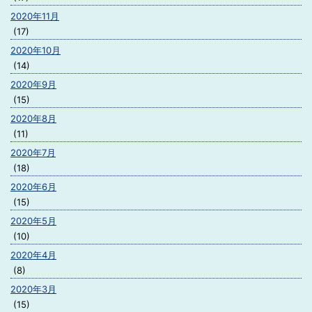
2020年11月
(17)
2020年10月
(14)
2020年9月
(15)
2020年8月
(11)
2020年7月
(18)
2020年6月
(15)
2020年5月
(10)
2020年4月
(8)
2020年3月
(15)