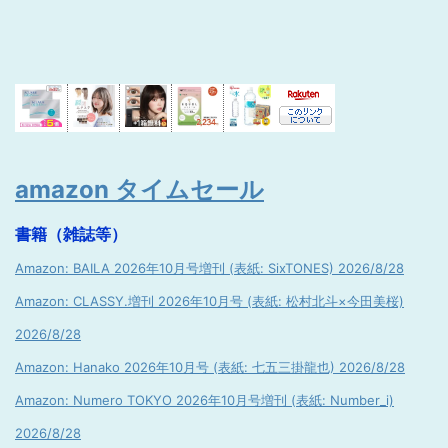
amazon タイムセール
書籍（雑誌等）
Amazon: BAILA 2026年10月号増刊 (表紙: SixTONES) 2026/8/28
Amazon: CLASSY.増刊 2026年10月号 (表紙: 松村北斗×今田美桜)
2026/8/28
Amazon: Hanako 2026年10月号 (表紙: 七五三掛龍也) 2026/8/28
Amazon: Numero TOKYO 2026年10月号増刊 (表紙: Number_i)
2026/8/28