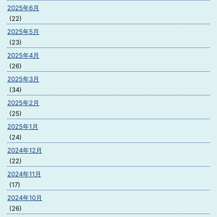
2025年6月
(22)
2025年5月
(23)
2025年4月
(26)
2025年3月
(34)
2025年2月
(25)
2025年1月
(24)
2024年12月
(22)
2024年11月
(17)
2024年10月
(26)