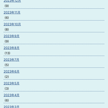
2023年12月
(9)
2023年11月
(6)
2023年10月
(8)
2023年9月
(9)
2023年8月
(13)
2023年7月
(5)
2023年6月
(2)
2023年5月
(3)
2023年4月
(6)
2023年3月