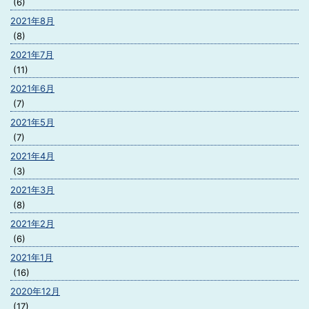
(6)
2021年8月
(8)
2021年7月
(11)
2021年6月
(7)
2021年5月
(7)
2021年4月
(3)
2021年3月
(8)
2021年2月
(6)
2021年1月
(16)
2020年12月
(17)