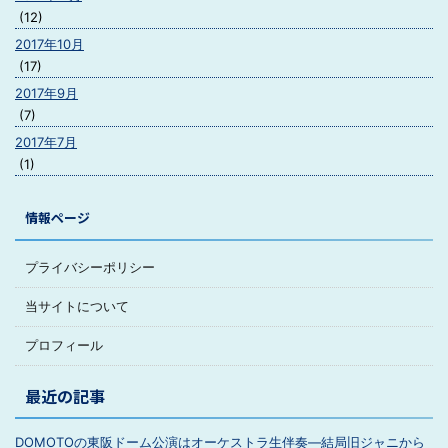
(12)
2017年10月
(17)
2017年9月
(7)
2017年7月
(1)
情報ページ
プライバシーポリシー
当サイトについて
プロフィール
最近の記事
DOMOTOの東阪ドーム公演はオーケストラ生伴奏―結局旧ジャニから