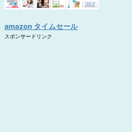
amazon タイムセール
スポンサードリンク