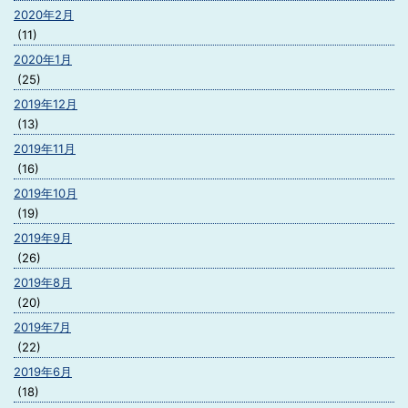
2020年2月
(11)
2020年1月
(25)
2019年12月
(13)
2019年11月
(16)
2019年10月
(19)
2019年9月
(26)
2019年8月
(20)
2019年7月
(22)
2019年6月
(18)