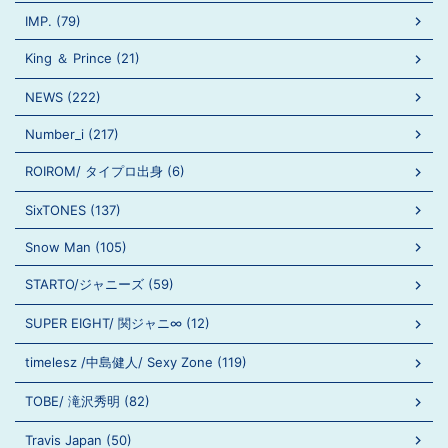
IMP. (79)
King ＆ Prince (21)
NEWS (222)
Number_i (217)
ROIROM/ タイプロ出身 (6)
SixTONES (137)
Snow Man (105)
STARTO/ジャニーズ (59)
SUPER EIGHT/ 関ジャニ∞ (12)
timelesz /中島健人/ Sexy Zone (119)
TOBE/ 滝沢秀明 (82)
Travis Japan (50)