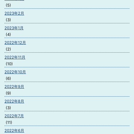
(5)
2023年2月
(3)
2023年1月
(4)
2022年12月
(2)
2022年11月
(10)
2022年10月
(6)
2022年9月
(9)
2022年8月
(3)
2022年7月
(11)
2022年6月