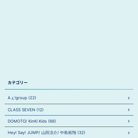
カテゴリー
Aぇ!group (22)
CLASS SEVEN (12)
DOMOTO/ KinKi Kids (66)
Hey! Say! JUMP/ 山田涼介/ 中島裕翔 (32)