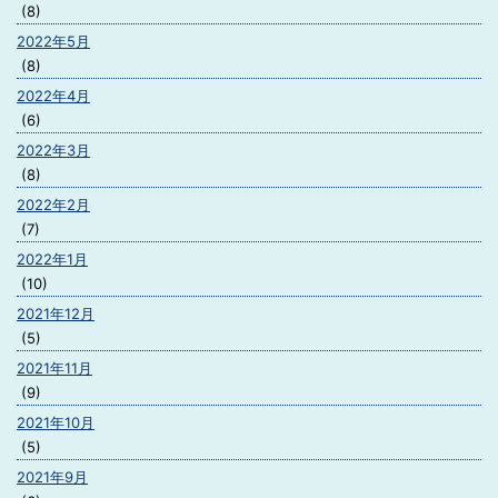
(8)
2022年5月
(8)
2022年4月
(6)
2022年3月
(8)
2022年2月
(7)
2022年1月
(10)
2021年12月
(5)
2021年11月
(9)
2021年10月
(5)
2021年9月