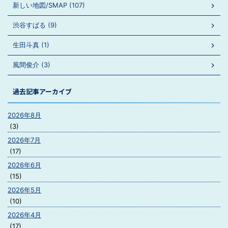
新しい地図/SMAP (107)
渋谷すばる (9)
生田斗真 (1)
風間俊介 (3)
過去記事アーカイブ
2026年8月
(3)
2026年7月
(17)
2026年6月
(15)
2026年5月
(10)
2026年4月
(17)