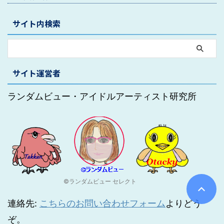
サイト内検索
サイト運営者
ランダムビュー・アイドルアーティスト研究所
©ランダムビュー セレクト
連絡先:
こちらのお問い合わせフォーム
よりどう
ぞ。