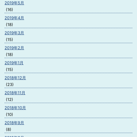
2019年5月
(16)
2019年4月
(18)
2019年3月
(15)
2019年2月
(18)
2019年1月
(15)
2018年12月
(23)
2018年11月
(12)
2018年10月
(10)
2018年9月
(8)