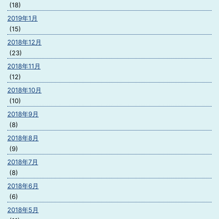
(18)
2019年1月
(15)
2018年12月
(23)
2018年11月
(12)
2018年10月
(10)
2018年9月
(8)
2018年8月
(9)
2018年7月
(8)
2018年6月
(6)
2018年5月