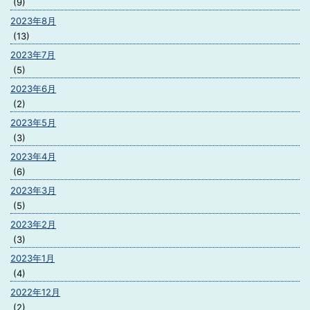
(9)
2023年8月
(13)
2023年7月
(5)
2023年6月
(2)
2023年5月
(3)
2023年4月
(6)
2023年3月
(5)
2023年2月
(3)
2023年1月
(4)
2022年12月
(2)