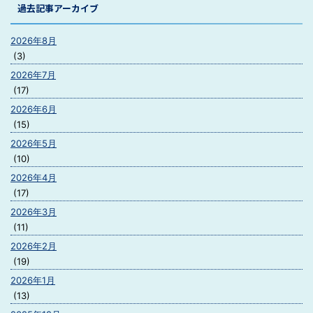
過去記事アーカイブ
2026年8月
(3)
2026年7月
(17)
2026年6月
(15)
2026年5月
(10)
2026年4月
(17)
2026年3月
(11)
2026年2月
(19)
2026年1月
(13)