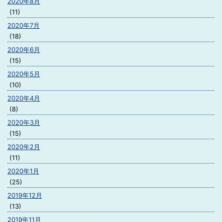
2020年8月
(11)
2020年7月
(18)
2020年6月
(15)
2020年5月
(10)
2020年4月
(8)
2020年3月
(15)
2020年2月
(11)
2020年1月
(25)
2019年12月
(13)
2019年11月