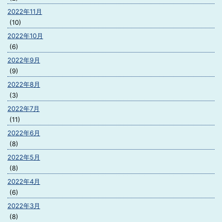
2022年11月
(10)
2022年10月
(6)
2022年9月
(9)
2022年8月
(3)
2022年7月
(11)
2022年6月
(8)
2022年5月
(8)
2022年4月
(6)
2022年3月
(8)