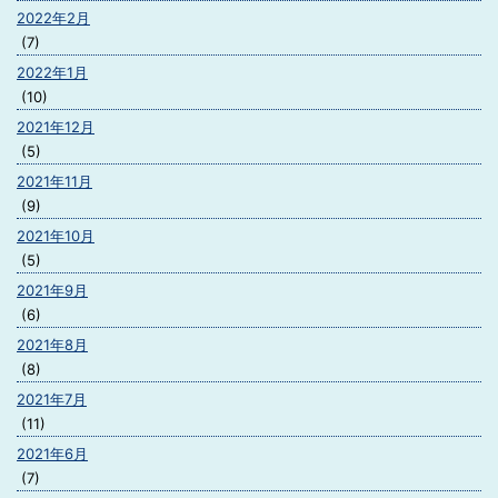
2022年2月
(7)
2022年1月
(10)
2021年12月
(5)
2021年11月
(9)
2021年10月
(5)
2021年9月
(6)
2021年8月
(8)
2021年7月
(11)
2021年6月
(7)