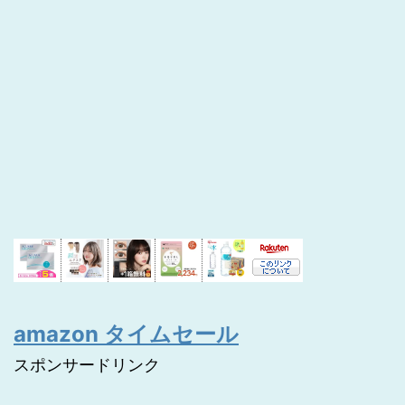
amazon タイムセール
スポンサードリンク