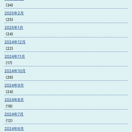
(34)
2025年2月
(25)
2025年1月
(24)
2024年12月
(22)
2024年11月
(17)
2024年10月
(26)
2024年9月
(24)
2024年8月
(19)
2024年7月
(12)
2024年6月