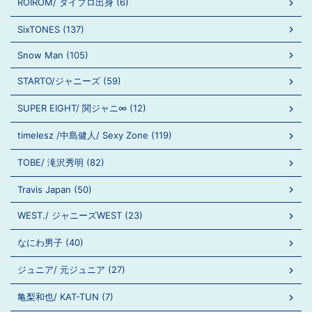
ROIROM/ タイプロ出身 (6)
SixTONES (137)
Snow Man (105)
STARTO/ジャニーズ (59)
SUPER EIGHT/ 関ジャニ∞ (12)
timelesz /中島健人/ Sexy Zone (119)
TOBE/ 滝沢秀明 (82)
Travis Japan (50)
WEST./ ジャニーズWEST (23)
なにわ男子 (40)
ジュニア/ 元ジュニア (27)
亀梨和也/ KAT-TUN (7)