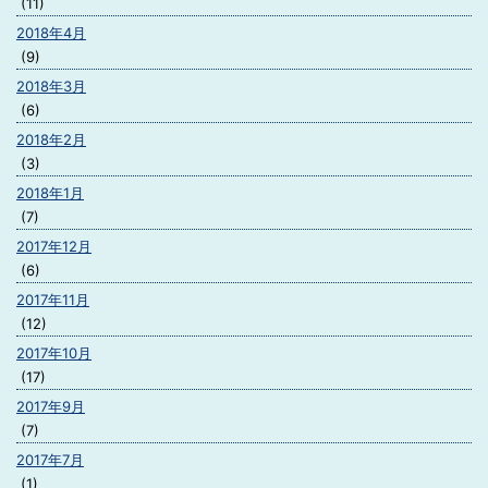
(11)
2018年4月
(9)
2018年3月
(6)
2018年2月
(3)
2018年1月
(7)
2017年12月
(6)
2017年11月
(12)
2017年10月
(17)
2017年9月
(7)
2017年7月
(1)