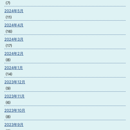
(7)
2024年5月
(11)
2024年4月
(16)
2024年3月
(17)
2024年2月
(8)
2024年1月
(14)
2023年12月
(9)
2023年11月
(6)
2023年10月
(8)
2023年9月