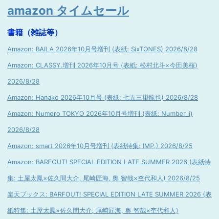
amazon タイムセール
書籍（雑誌等）
Amazon: BAILA 2026年10月号増刊 (表紙: SixTONES) 2026/8/28
Amazon: CLASSY.増刊 2026年10月号 (表紙: 松村北斗×今田美桜)
2026/8/28
Amazon: Hanako 2026年10月号 (表紙: 七五三掛龍也) 2026/8/28
Amazon: Numero TOKYO 2026年10月号増刊 (表紙: Number_i)
2026/8/28
Amazon: smart 2026年10月号増刊 (表紙特集: IMP.) 2026/8/25
Amazon: BARFOUT! SPECIAL EDITION LATE SUMMER 2026 (表紙特
集: 土屋太鳳×佐久間大介, 尾崎匠海, 奥 智哉×杢代和人) 2026/8/25
楽天ブックス: BARFOUT! SPECIAL EDITION LATE SUMMER 2026 (表
紙特集: 土屋太鳳×佐久間大介, 尾崎匠海, 奥 智哉×杢代和人)