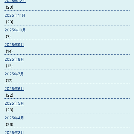
2025年12月
(20)
2025年11月
(20)
2025年10月
(7)
2025年9月
(14)
2025年8月
(12)
2025年7月
(17)
2025年6月
(22)
2025年5月
(23)
2025年4月
(26)
2025年3月