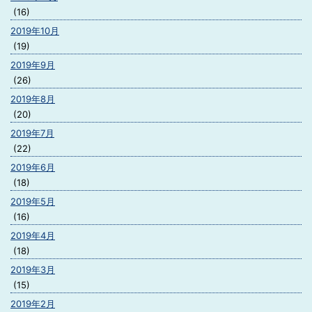
(16)
2019年10月
(19)
2019年9月
(26)
2019年8月
(20)
2019年7月
(22)
2019年6月
(18)
2019年5月
(16)
2019年4月
(18)
2019年3月
(15)
2019年2月