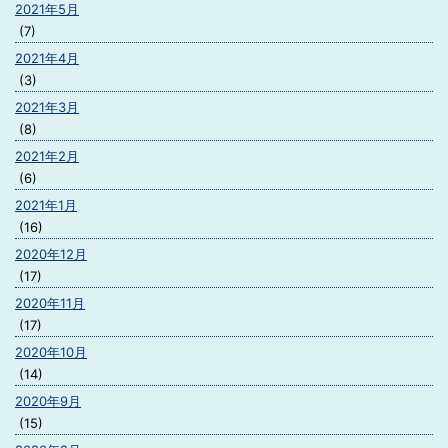
2021年5月
(7)
2021年4月
(3)
2021年3月
(8)
2021年2月
(6)
2021年1月
(16)
2020年12月
(17)
2020年11月
(17)
2020年10月
(14)
2020年9月
(15)