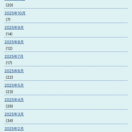
(20)
2025年10月
(7)
2025年9月
(14)
2025年8月
(12)
2025年7月
(17)
2025年6月
(22)
2025年5月
(23)
2025年4月
(26)
2025年3月
(34)
2025年2月