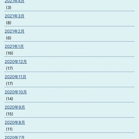
2021年4月
(3)
2021年3月
(8)
2021年2月
(6)
2021年1月
(16)
2020年12月
(17)
2020年11月
(17)
2020年10月
(14)
2020年9月
(15)
2020年8月
(11)
2020年7月