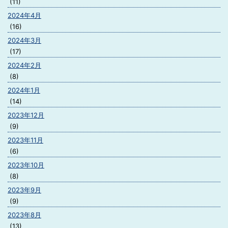
(11)
2024年4月
(16)
2024年3月
(17)
2024年2月
(8)
2024年1月
(14)
2023年12月
(9)
2023年11月
(6)
2023年10月
(8)
2023年9月
(9)
2023年8月
(13)