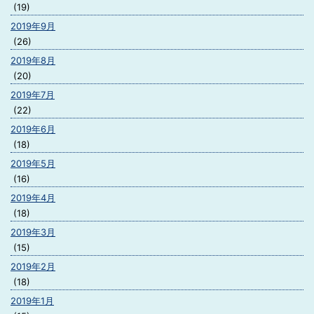
(19)
2019年9月
(26)
2019年8月
(20)
2019年7月
(22)
2019年6月
(18)
2019年5月
(16)
2019年4月
(18)
2019年3月
(15)
2019年2月
(18)
2019年1月