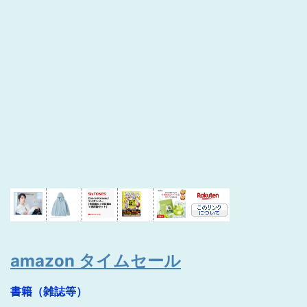
amazon タイムセール
書籍（雑誌等）