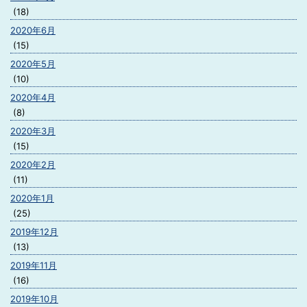
(18)
2020年6月
(15)
2020年5月
(10)
2020年4月
(8)
2020年3月
(15)
2020年2月
(11)
2020年1月
(25)
2019年12月
(13)
2019年11月
(16)
2019年10月