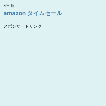
が出演）
amazon タイムセール
スポンサードリンク