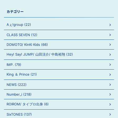
カテゴリー
Aぇ!group (22)
CLASS SEVEN (12)
DOMOTO/ KinKi Kids (66)
Hey! Say! JUMP/ 山田涼介/ 中島裕翔 (32)
IMP. (79)
King ＆ Prince (21)
NEWS (222)
Number_i (218)
ROIROM/ タイプロ出身 (6)
SixTONES (137)