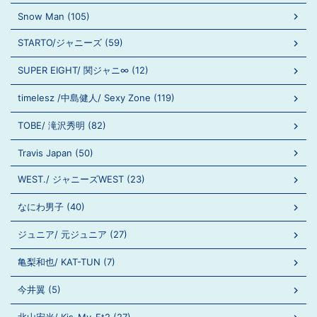
Snow Man (105)
STARTO/ジャニーズ (59)
SUPER EIGHT/ 関ジャニ∞ (12)
timelesz /中島健人/ Sexy Zone (119)
TOBE/ 滝沢秀明 (82)
Travis Japan (50)
WEST./ ジャニーズWEST (23)
なにわ男子 (40)
ジュニア/ 元ジュニア (27)
亀梨和也/ KAT-TUN (7)
今井翼 (5)