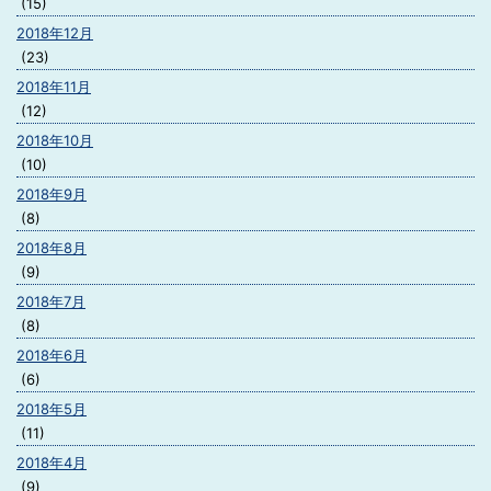
(15)
2018年12月
(23)
2018年11月
(12)
2018年10月
(10)
2018年9月
(8)
2018年8月
(9)
2018年7月
(8)
2018年6月
(6)
2018年5月
(11)
2018年4月
(9)