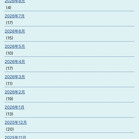
2026年8月
(4)
2026年7月
(17)
2026年6月
(15)
2026年5月
(10)
2026年4月
(17)
2026年3月
(11)
2026年2月
(19)
2026年1月
(13)
2025年12月
(20)
2025年11月