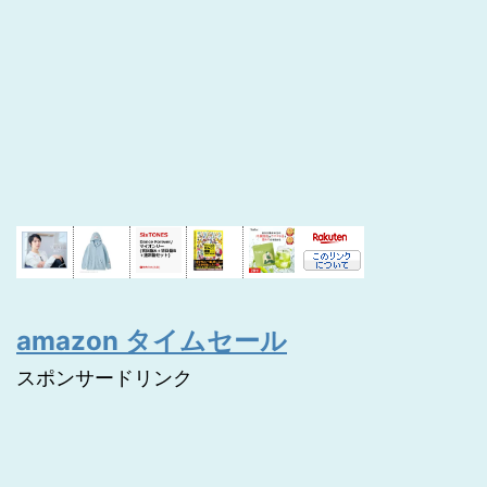
amazon タイムセール
スポンサードリンク