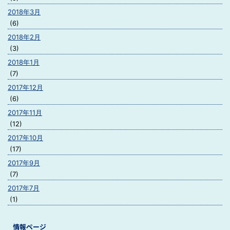
2018年3月
(6)
2018年2月
(3)
2018年1月
(7)
2017年12月
(6)
2017年11月
(12)
2017年10月
(17)
2017年9月
(7)
2017年7月
(1)
情報ページ