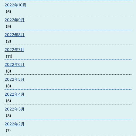
2022年10月
(6)
2022年9月
(9)
2022年8月
(3)
2022年7月
(11)
2022年6月
(8)
2022年5月
(8)
2022年4月
(6)
2022年3月
(8)
2022年2月
(7)