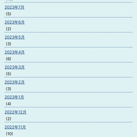
2023年7月
(5)
2023年6月
(2)
2023年5月
(3)
2023年4月
(6)
2023年3月
(5)
2023年2月
(3)
2023年1月
(4)
2022年12月
(2)
2022年11月
(10)