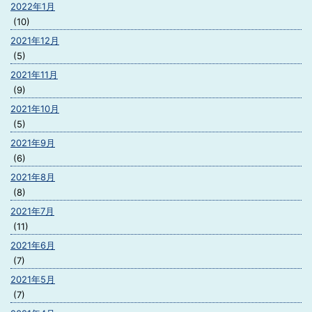
2022年1月
(10)
2021年12月
(5)
2021年11月
(9)
2021年10月
(5)
2021年9月
(6)
2021年8月
(8)
2021年7月
(11)
2021年6月
(7)
2021年5月
(7)