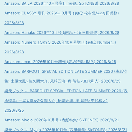
Amazon: BAILA 2026年10月号増刊 (表紙: SixTONES) 2026/8/28
Amazon: CLASSY.増刊 2026年10月号 (表紙: 松村北斗×今田美桜)
2026/8/28
Amazon: Hanako 2026年10月号 (表紙: 七五三掛龍也) 2026/8/28
Amazon: Numero TOKYO 2026年10月号増刊 (表紙: Number_i)
2026/8/28
Amazon: smart 2026年10月号増刊 (表紙特集: IMP.) 2026/8/25
Amazon: BARFOUT! SPECIAL EDITION LATE SUMMER 2026 (表紙特
集: 土屋太鳳×佐久間大介, 尾崎匠海, 奥 智哉×杢代和人) 2026/8/25
楽天ブックス: BARFOUT! SPECIAL EDITION LATE SUMMER 2026 (表
紙特集: 土屋太鳳×佐久間大介, 尾崎匠海, 奥 智哉×杢代和人)
2026/8/25
Amazon: Myojo 2026年10月号 (表紙特集: SixTONES) 2026/8/21
楽天ブックス: Myojo 2026年10月号 (表紙特集: SixTONES) 2026/8/21