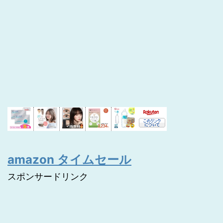
amazon タイムセール
スポンサードリンク