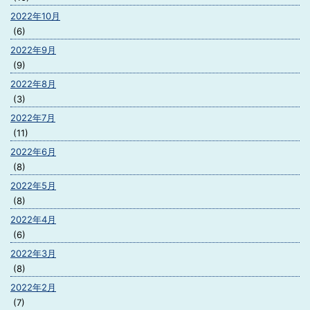
2022年10月
(6)
2022年9月
(9)
2022年8月
(3)
2022年7月
(11)
2022年6月
(8)
2022年5月
(8)
2022年4月
(6)
2022年3月
(8)
2022年2月
(7)