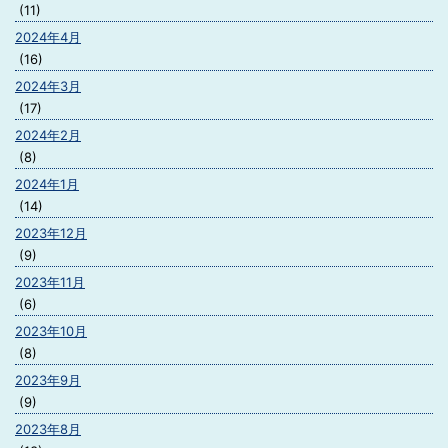
(11)
2024年4月
(16)
2024年3月
(17)
2024年2月
(8)
2024年1月
(14)
2023年12月
(9)
2023年11月
(6)
2023年10月
(8)
2023年9月
(9)
2023年8月