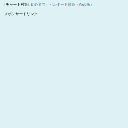
[チャート対策]
初心者向けビルボード対策（Web版）
スポンサードリンク