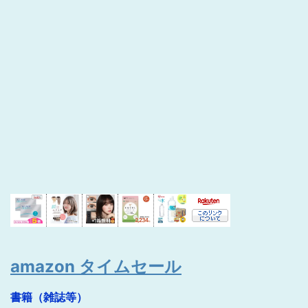
amazon タイムセール
書籍（雑誌等）