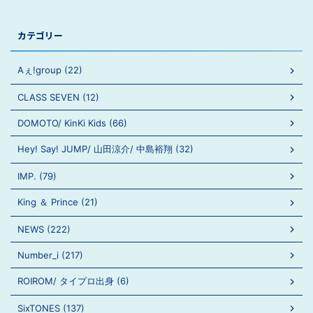
カテゴリー
Aぇ!group (22)
CLASS SEVEN (12)
DOMOTO/ KinKi Kids (66)
Hey! Say! JUMP/ 山田涼介/ 中島裕翔 (32)
IMP. (79)
King ＆ Prince (21)
NEWS (222)
Number_i (217)
ROIROM/ タイプロ出身 (6)
SixTONES (137)