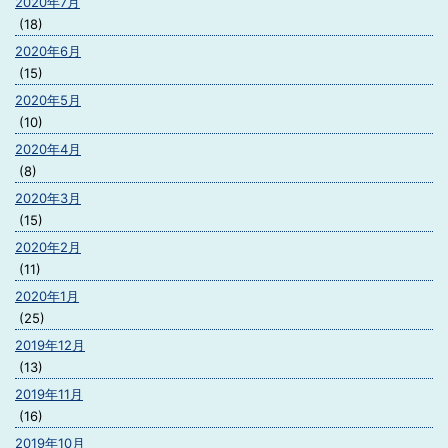
2020年7月
(18)
2020年6月
(15)
2020年5月
(10)
2020年4月
(8)
2020年3月
(15)
2020年2月
(11)
2020年1月
(25)
2019年12月
(13)
2019年11月
(16)
2019年10月