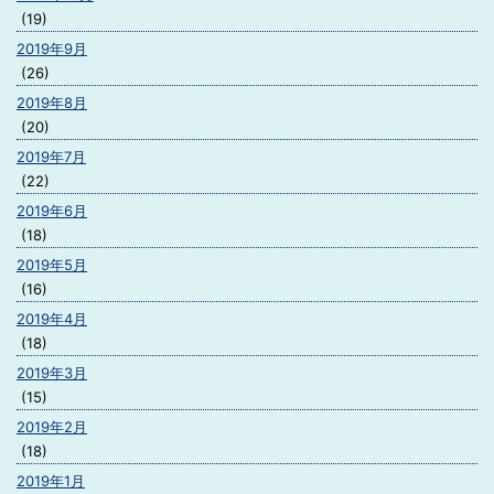
(19)
2019年9月
(26)
2019年8月
(20)
2019年7月
(22)
2019年6月
(18)
2019年5月
(16)
2019年4月
(18)
2019年3月
(15)
2019年2月
(18)
2019年1月