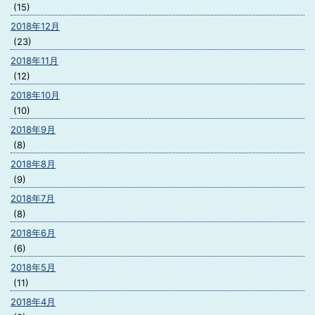
(15)
2018年12月
(23)
2018年11月
(12)
2018年10月
(10)
2018年9月
(8)
2018年8月
(9)
2018年7月
(8)
2018年6月
(6)
2018年5月
(11)
2018年4月