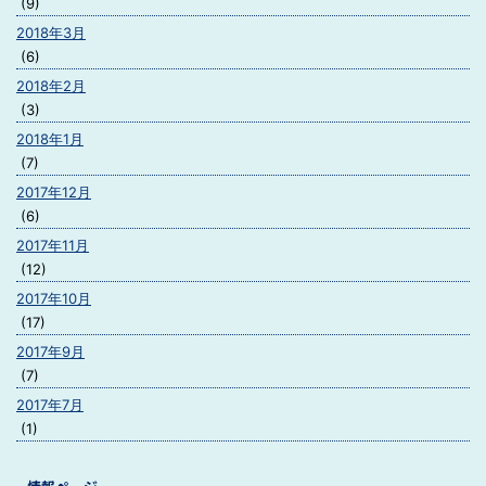
(9)
2018年3月
(6)
2018年2月
(3)
2018年1月
(7)
2017年12月
(6)
2017年11月
(12)
2017年10月
(17)
2017年9月
(7)
2017年7月
(1)