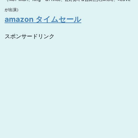
が出演）
amazon タイムセール
スポンサードリンク