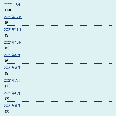
2022年1月
(10)
2021年12月
(5)
2021年11月
(9)
2021年10月
(5)
2021年9月
(6)
2021年8月
(8)
2021年7月
(11)
2021年6月
(7)
2021年5月
(7)