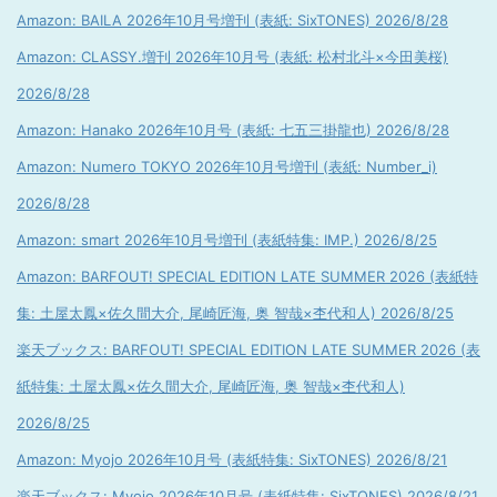
Amazon: BAILA 2026年10月号増刊 (表紙: SixTONES) 2026/8/28
Amazon: CLASSY.増刊 2026年10月号 (表紙: 松村北斗×今田美桜)
2026/8/28
Amazon: Hanako 2026年10月号 (表紙: 七五三掛龍也) 2026/8/28
Amazon: Numero TOKYO 2026年10月号増刊 (表紙: Number_i)
2026/8/28
Amazon: smart 2026年10月号増刊 (表紙特集: IMP.) 2026/8/25
Amazon: BARFOUT! SPECIAL EDITION LATE SUMMER 2026 (表紙特
集: 土屋太鳳×佐久間大介, 尾崎匠海, 奥 智哉×杢代和人) 2026/8/25
楽天ブックス: BARFOUT! SPECIAL EDITION LATE SUMMER 2026 (表
紙特集: 土屋太鳳×佐久間大介, 尾崎匠海, 奥 智哉×杢代和人)
2026/8/25
Amazon: Myojo 2026年10月号 (表紙特集: SixTONES) 2026/8/21
楽天ブックス: Myojo 2026年10月号 (表紙特集: SixTONES) 2026/8/21