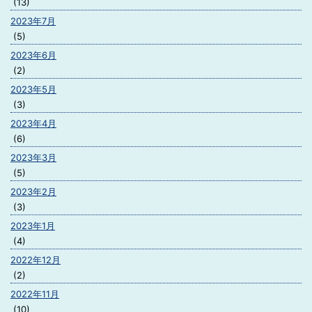
(13)
2023年7月
(5)
2023年6月
(2)
2023年5月
(3)
2023年4月
(6)
2023年3月
(5)
2023年2月
(3)
2023年1月
(4)
2022年12月
(2)
2022年11月
(10)