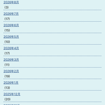
2026年8月
(3)
2026年7月
(17)
2026年6月
(15)
2026年5月
(10)
2026年4月
(17)
2026年3月
(11)
2026年2月
(19)
2026年1月
(13)
2025年12月
(20)