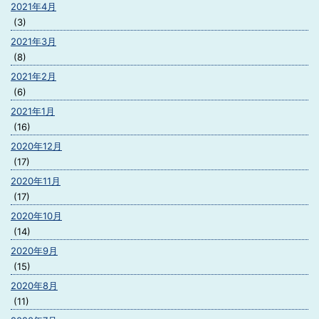
2021年4月
(3)
2021年3月
(8)
2021年2月
(6)
2021年1月
(16)
2020年12月
(17)
2020年11月
(17)
2020年10月
(14)
2020年9月
(15)
2020年8月
(11)