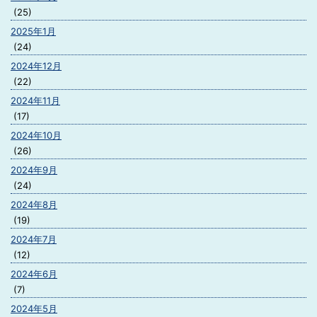
(25)
2025年1月
(24)
2024年12月
(22)
2024年11月
(17)
2024年10月
(26)
2024年9月
(24)
2024年8月
(19)
2024年7月
(12)
2024年6月
(7)
2024年5月