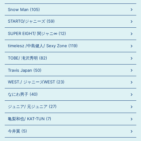
Snow Man (105)
STARTO/ジャニーズ (59)
SUPER EIGHT/ 関ジャニ∞ (12)
timelesz /中島健人/ Sexy Zone (119)
TOBE/ 滝沢秀明 (82)
Travis Japan (50)
WEST./ ジャニーズWEST (23)
なにわ男子 (40)
ジュニア/ 元ジュニア (27)
亀梨和也/ KAT-TUN (7)
今井翼 (5)