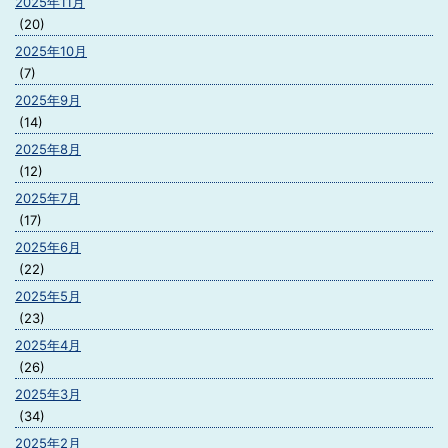
2025年11月
(20)
2025年10月
(7)
2025年9月
(14)
2025年8月
(12)
2025年7月
(17)
2025年6月
(22)
2025年5月
(23)
2025年4月
(26)
2025年3月
(34)
2025年2月