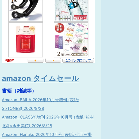
amazon タイムセール
書籍（雑誌等）
Amazon: BAILA 2026年10月号増刊 (表紙:
SixTONES) 2026/8/28
Amazon: CLASSY.増刊 2026年10月号 (表紙: 松村
北斗×今田美桜) 2026/8/28
Amazon: Hanako 2026年10月号 (表紙: 七五三掛