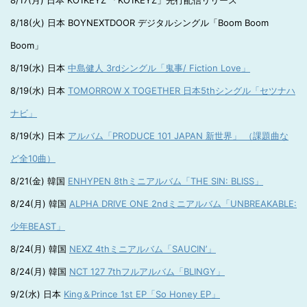
8/17(月) 日本 KO1KEYZ 「KO1KEYZ」先行配信リリース
8/18(火) 日本 BOYNEXTDOOR デジタルシングル「Boom Boom
Boom」
8/19(水) 日本
中島健人 3rdシングル「鬼事/ Fiction Love」
8/19(水) 日本
TOMORROW X TOGETHER 日本5thシングル「セツナハ
ナビ」
8/19(水) 日本
アルバム「PRODUCE 101 JAPAN 新世界」 （課題曲な
ど全10曲）
8/21(金) 韓国
ENHYPEN 8thミニアルバム「THE SIN: BLISS」
8/24(月) 韓国
ALPHA DRIVE ONE 2ndミニアルバム「UNBREAKABLE:
少年BEAST」
8/24(月) 韓国
NEXZ 4thミニアルバム「SAUCIN’」
8/24(月) 韓国
NCT 127 7thフルアルバム「BLINGY」
9/2(水) 日本
King＆Prince 1st EP「So Honey EP」