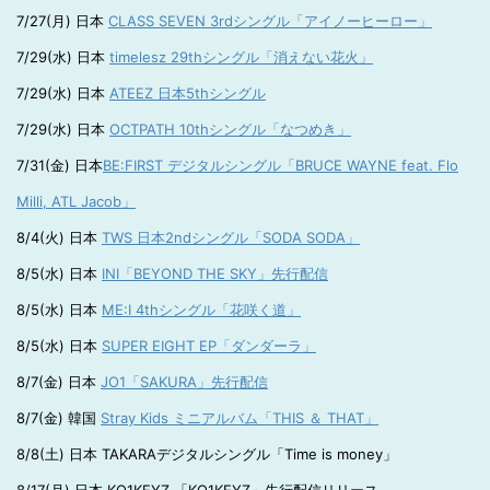
7/27(月) 日本
CLASS SEVEN 3rdシングル「アイノーヒーロー」
7/29(水) 日本
timelesz 29thシングル「消えない花火」
7/29(水) 日本
ATEEZ 日本5thシングル
7/29(水) 日本
OCTPATH 10thシングル「なつめき」
7/31(金) 日本
BE:FIRST デジタルシングル「BRUCE WAYNE feat. Flo
Milli, ATL Jacob」
8/4(火) 日本
TWS 日本2ndシングル「SODA SODA」
8/5(水) 日本
INI「BEYOND THE SKY」先行配信
8/5(水) 日本
ME:I 4thシングル「花咲く道」
8/5(水) 日本
SUPER EIGHT EP「ダンダーラ」
8/7(金) 日本
JO1「SAKURA」先行配信
8/7(金) 韓国
Stray Kids ミニアルバム「THIS ＆ THAT」
8/8(土) 日本 TAKARAデジタルシングル「Time is money」