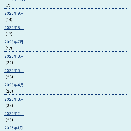
(7)
2025年9月
(14)
2025年8月
(12)
2025年7月
(17)
2025年6月
(22)
2025年5月
(23)
2025年4月
(26)
2025年3月
(34)
2025年2月
(25)
2025年1月