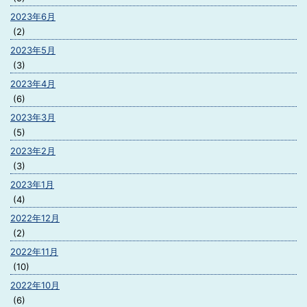
2023年6月
(2)
2023年5月
(3)
2023年4月
(6)
2023年3月
(5)
2023年2月
(3)
2023年1月
(4)
2022年12月
(2)
2022年11月
(10)
2022年10月
(6)