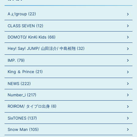
Aぇ!group (22)
CLASS SEVEN (12)
DOMOTO/ KinKi Kids (66)
Hey! Say! JUMP/ 山田涼介/ 中島裕翔 (32)
IMP. (79)
King ＆ Prince (21)
NEWS (222)
Number_i (217)
ROIROM/ タイプロ出身 (6)
SixTONES (137)
Snow Man (105)