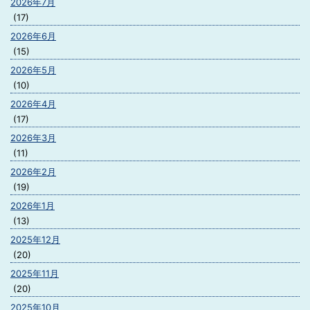
2026年7月
(17)
2026年6月
(15)
2026年5月
(10)
2026年4月
(17)
2026年3月
(11)
2026年2月
(19)
2026年1月
(13)
2025年12月
(20)
2025年11月
(20)
2025年10月