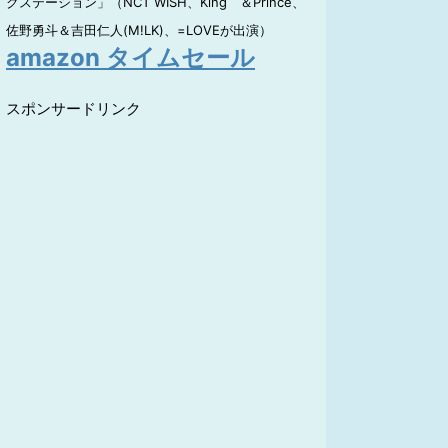
クステーション」（NCT WISH、King ＆Prince、
佐野勇斗＆吉田仁人(M!LK)、=LOVEが出演）
amazon タイムセール
スポンサードリンク