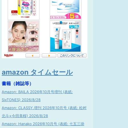
amazon タイムセール
書籍（雑誌等）
Amazon: BAILA 2026年10月号増刊 (表紙:
SixTONES) 2026/8/28
Amazon: CLASSY.増刊 2026年10月号 (表紙: 松村
北斗×今田美桜) 2026/8/28
Amazon: Hanako 2026年10月号 (表紙: 七五三掛