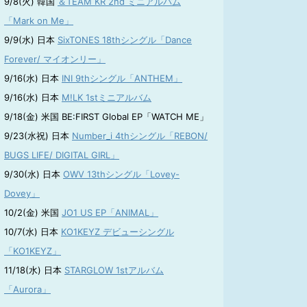
9/8(火) 韓国
＆TEAM KR 2nd ミニアルバム
「Mark on Me」
9/9(水) 日本
SixTONES 18thシングル「Dance
Forever/ マイオンリー」
9/16(水) 日本
INI 9thシングル「ANTHEM」
9/16(水) 日本
M!LK 1stミニアルバム
9/18(金) 米国 BE:FIRST Global EP「WATCH ME」
9/23(水祝) 日本
Number_i 4thシングル「REBON/
BUGS LIFE/ DIGITAL GIRL」
9/30(水) 日本
OWV 13thシングル「Lovey-
Dovey」
10/2(金) 米国
JO1 US EP「ANIMAL」
10/7(水) 日本
KO1KEYZ デビューシングル
「KO1KEYZ」
11/18(水) 日本
STARGLOW 1stアルバム
「Aurora」