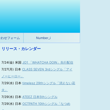
合わせフォーム
Number_i
リリース・カレンダー
7/24(金) 米国
JO1 「WHATCHA DOIN」先行配信
7/27(月) 日本
CLASS SEVEN 3rdシングル「アイ
ノーヒーロー」
7/29(水) 日本
timelesz 29thシングル「消えない花
火」
7/29(水) 日本
ATEEZ 日本5thシングル
7/29(水) 日本
OCTPATH 10thシングル「なつめ