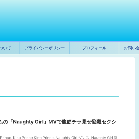
ついて
プライバシーポリシー
プロフィール
お問い
ムの「Naughty Girl」MVで腹筋チラ見せ悩殺セクシ
 Prince
,
King Prince King Prince
,
Naughty Girl ダンス
,
Naughty Girl 腹