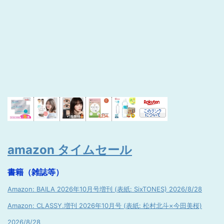
amazon タイムセール
書籍（雑誌等）
Amazon: BAILA 2026年10月号増刊 (表紙: SixTONES) 2026/8/28
Amazon: CLASSY.増刊 2026年10月号 (表紙: 松村北斗×今田美桜)
2026/8/28