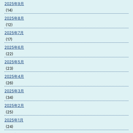
2025年9月
(14)
2025年8月
(12)
2025年7月
(17)
2025年6月
(22)
2025年5月
(23)
2025年4月
(26)
2025年3月
(34)
2025年2月
(25)
2025年1月
(24)