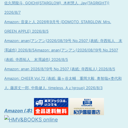
佐久間龍斗, GOICHI(STARGLOW), 木村慧人, Jay(TAGRIGHT))
2026/8/7
Amazon: 音楽と人 2026年9月号 (DOMOTO, STARGLOW, Mrs.
GREEN APPLE) 2026/8/5
Amazon: anan(アンアン)2026/08/19号 No.2507 (表紙: 寺西拓人 末
澤誠也) 2026/8/5
Amazon: anan(アンアン)2026/08/19号 No.2507
(表紙: 寺西拓人 末澤誠也) 2026/8/5
Amazon: anan 2026/8/19号 No.2507 (表紙: 寺西拓人) 2026/8/5
Amazon: CHEER Vol.72 (表紙: 藤ヶ谷太輔 重岡大毅, 奥智哉×杢代和
人, 藤原丈一郎, 中島健人, timeless, Aぇ!group) 2026/8/3
Amazon (本)