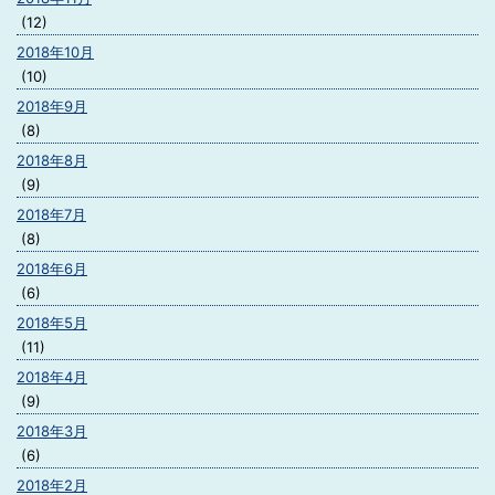
(12)
2018年10月
(10)
2018年9月
(8)
2018年8月
(9)
2018年7月
(8)
2018年6月
(6)
2018年5月
(11)
2018年4月
(9)
2018年3月
(6)
2018年2月