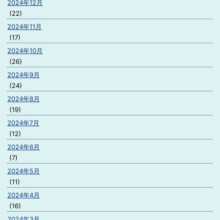
2024年12月
(22)
2024年11月
(17)
2024年10月
(26)
2024年9月
(24)
2024年8月
(19)
2024年7月
(12)
2024年6月
(7)
2024年5月
(11)
2024年4月
(16)
2024年3月