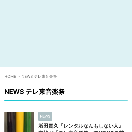
HOME
>
NEWS テレ東音楽祭
NEWS テレ東音楽祭
NEWS
増田貴久『レンタルなんもしない人』