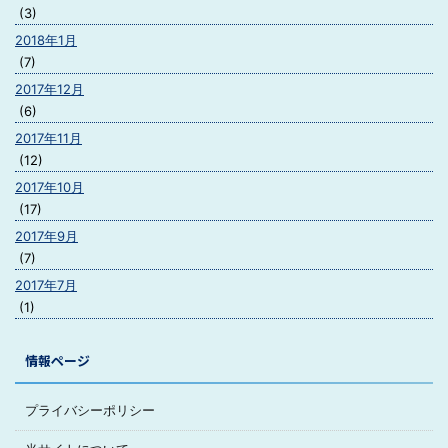
(3)
2018年1月
(7)
2017年12月
(6)
2017年11月
(12)
2017年10月
(17)
2017年9月
(7)
2017年7月
(1)
情報ページ
プライバシーポリシー