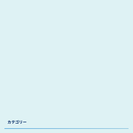
カテゴリー