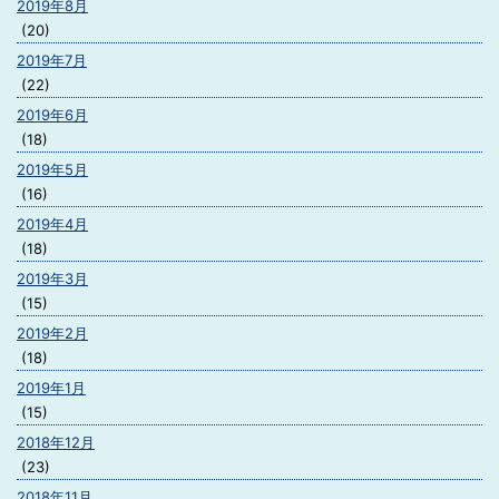
2019年8月
(20)
2019年7月
(22)
2019年6月
(18)
2019年5月
(16)
2019年4月
(18)
2019年3月
(15)
2019年2月
(18)
2019年1月
(15)
2018年12月
(23)
2018年11月