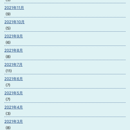
2021年11月
(9)
2021年10月
(5)
2021年9月
(6)
2021年8月
(8)
2021年7月
(11)
2021年6月
(7)
2021年5月
(7)
2021年4月
(3)
2021年3月
(8)