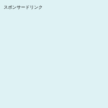
スポンサードリンク