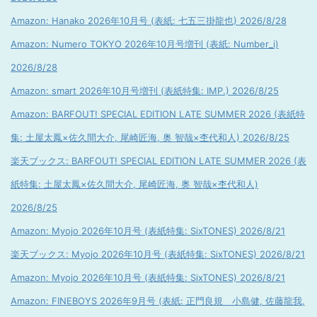
Amazon: Hanako 2026年10月号 (表紙: 七五三掛龍也) 2026/8/28
Amazon: Numero TOKYO 2026年10月号増刊 (表紙: Number_i)
2026/8/28
Amazon: smart 2026年10月号増刊 (表紙特集: IMP.) 2026/8/25
Amazon: BARFOUT! SPECIAL EDITION LATE SUMMER 2026 (表紙特
集: 土屋太鳳×佐久間大介, 尾崎匠海, 奥 智哉×杢代和人) 2026/8/25
楽天ブックス: BARFOUT! SPECIAL EDITION LATE SUMMER 2026 (表
紙特集: 土屋太鳳×佐久間大介, 尾崎匠海, 奥 智哉×杢代和人)
2026/8/25
Amazon: Myojo 2026年10月号 (表紙特集: SixTONES) 2026/8/21
楽天ブックス: Myojo 2026年10月号 (表紙特集: SixTONES) 2026/8/21
Amazon: Myojo 2026年10月号 (表紙特集: SixTONES) 2026/8/21
Amazon: FINEBOYS 2026年9月号 (表紙: 正門良規 小島健, 佐藤龍我,