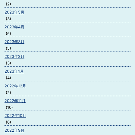
(2)
2023年5月
(3)
2023年4月
(6)
2023年3月
(5)
2023年2月
(3)
2023年1月
(4)
2022年12月
(2)
2022年11月
(10)
2022年10月
(6)
2022年9月