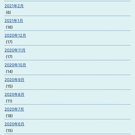
2021年2月
(6)
2021年1月
(16)
2020年12月
(17)
2020年11月
(17)
2020年10月
(14)
2020年9月
(15)
2020年8月
(11)
2020年7月
(18)
2020年6月
(15)