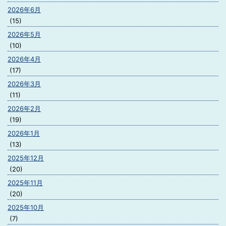
2026年6月
(15)
2026年5月
(10)
2026年4月
(17)
2026年3月
(11)
2026年2月
(19)
2026年1月
(13)
2025年12月
(20)
2025年11月
(20)
2025年10月
(7)