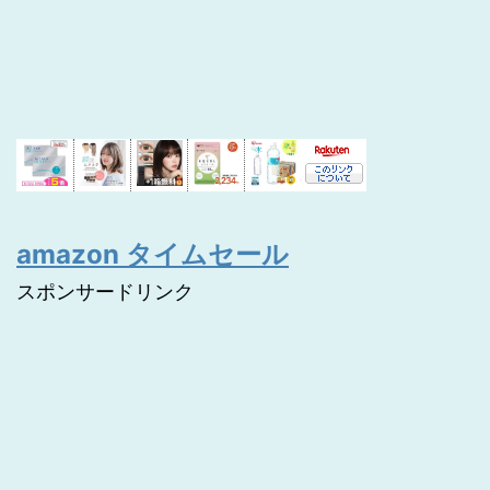
amazon タイムセール
スポンサードリンク