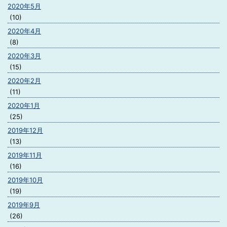
2020年5月
(10)
2020年4月
(8)
2020年3月
(15)
2020年2月
(11)
2020年1月
(25)
2019年12月
(13)
2019年11月
(16)
2019年10月
(19)
2019年9月
(26)