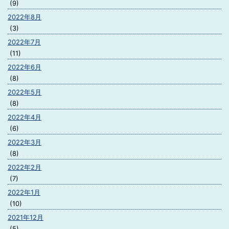
(9)
2022年8月
(3)
2022年7月
(11)
2022年6月
(8)
2022年5月
(8)
2022年4月
(6)
2022年3月
(8)
2022年2月
(7)
2022年1月
(10)
2021年12月
(5)