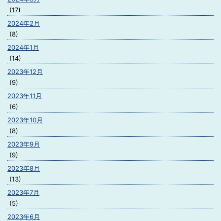
(17)
2024年2月
(8)
2024年1月
(14)
2023年12月
(9)
2023年11月
(6)
2023年10月
(8)
2023年9月
(9)
2023年8月
(13)
2023年7月
(5)
2023年6月