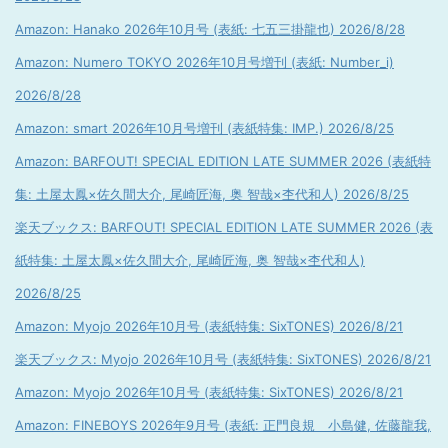
Amazon: Hanako 2026年10月号 (表紙: 七五三掛龍也) 2026/8/28
Amazon: Numero TOKYO 2026年10月号増刊 (表紙: Number_i)
2026/8/28
Amazon: smart 2026年10月号増刊 (表紙特集: IMP.) 2026/8/25
Amazon: BARFOUT! SPECIAL EDITION LATE SUMMER 2026 (表紙特
集: 土屋太鳳×佐久間大介, 尾崎匠海, 奥 智哉×杢代和人) 2026/8/25
楽天ブックス: BARFOUT! SPECIAL EDITION LATE SUMMER 2026 (表
紙特集: 土屋太鳳×佐久間大介, 尾崎匠海, 奥 智哉×杢代和人)
2026/8/25
Amazon: Myojo 2026年10月号 (表紙特集: SixTONES) 2026/8/21
楽天ブックス: Myojo 2026年10月号 (表紙特集: SixTONES) 2026/8/21
Amazon: Myojo 2026年10月号 (表紙特集: SixTONES) 2026/8/21
Amazon: FINEBOYS 2026年9月号 (表紙: 正門良規 小島健, 佐藤龍我,