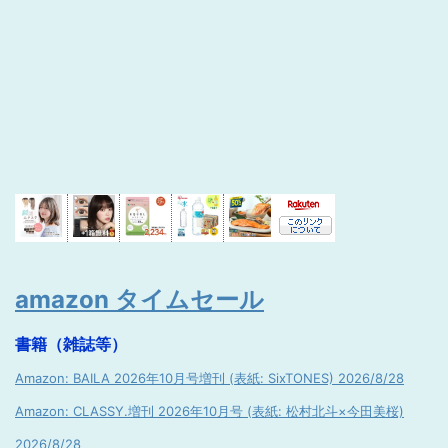
amazon タイムセール
書籍（雑誌等）
Amazon: BAILA 2026年10月号増刊 (表紙: SixTONES) 2026/8/28
Amazon: CLASSY.増刊 2026年10月号 (表紙: 松村北斗×今田美桜)
2026/8/28