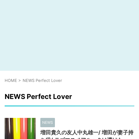
HOME
>
NEWS Perfect Lover
NEWS Perfect Lover
NEWS
増田貴久の友人中丸雄一/ 増田が妻子持