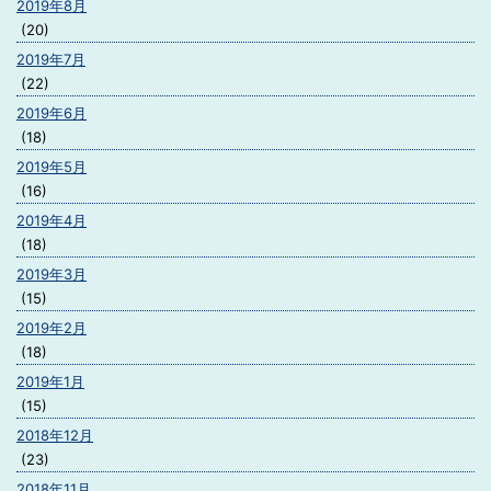
2019年8月
(20)
2019年7月
(22)
2019年6月
(18)
2019年5月
(16)
2019年4月
(18)
2019年3月
(15)
2019年2月
(18)
2019年1月
(15)
2018年12月
(23)
2018年11月