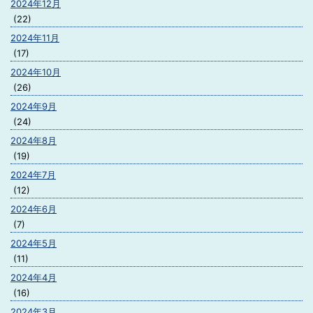
2024年12月
(22)
2024年11月
(17)
2024年10月
(26)
2024年9月
(24)
2024年8月
(19)
2024年7月
(12)
2024年6月
(7)
2024年5月
(11)
2024年4月
(16)
2024年3月