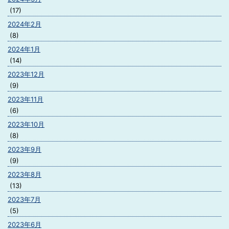
(17)
2024年2月
(8)
2024年1月
(14)
2023年12月
(9)
2023年11月
(6)
2023年10月
(8)
2023年9月
(9)
2023年8月
(13)
2023年7月
(5)
2023年6月