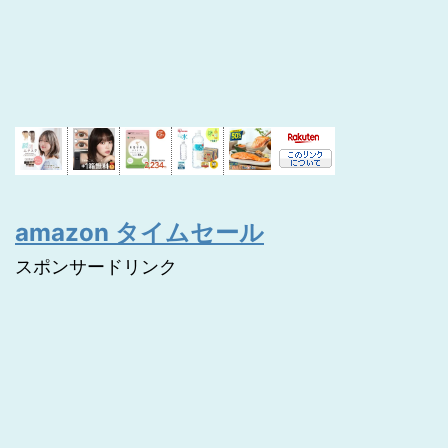
amazon タイムセール
スポンサードリンク