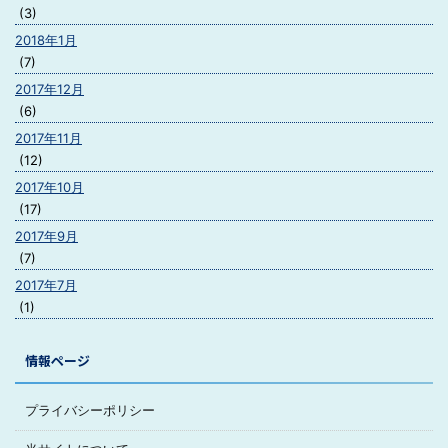
(3)
2018年1月
(7)
2017年12月
(6)
2017年11月
(12)
2017年10月
(17)
2017年9月
(7)
2017年7月
(1)
情報ページ
プライバシーポリシー