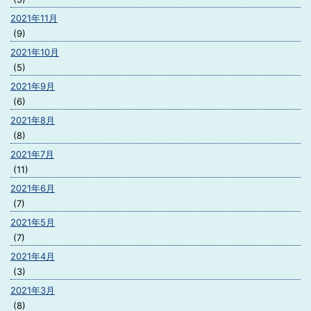
2021年11月
(9)
2021年10月
(5)
2021年9月
(6)
2021年8月
(8)
2021年7月
(11)
2021年6月
(7)
2021年5月
(7)
2021年4月
(3)
2021年3月
(8)