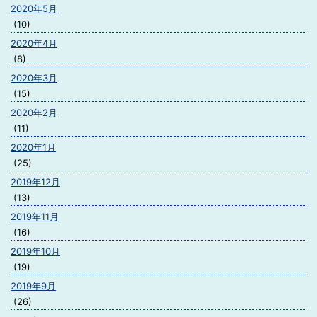
2020年5月
(10)
2020年4月
(8)
2020年3月
(15)
2020年2月
(11)
2020年1月
(25)
2019年12月
(13)
2019年11月
(16)
2019年10月
(19)
2019年9月
(26)