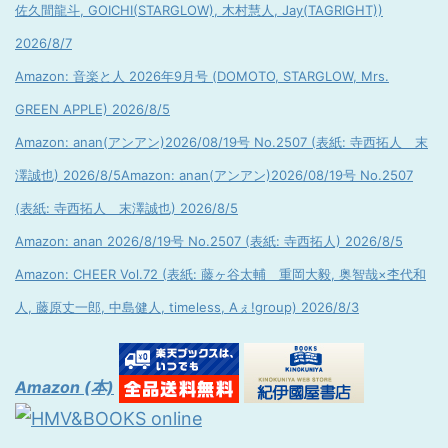
佐久間龍斗, GOICHI(STARGLOW), 木村慧人, Jay(TAGRIGHT))
2026/8/7
Amazon: 音楽と人 2026年9月号 (DOMOTO, STARGLOW, Mrs.
GREEN APPLE) 2026/8/5
Amazon: anan(アンアン)2026/08/19号 No.2507 (表紙: 寺西拓人 末
澤誠也) 2026/8/5
Amazon: anan(アンアン)2026/08/19号 No.2507
(表紙: 寺西拓人 末澤誠也) 2026/8/5
Amazon: anan 2026/8/19号 No.2507 (表紙: 寺西拓人) 2026/8/5
Amazon: CHEER Vol.72 (表紙: 藤ヶ谷太輔 重岡大毅, 奥智哉×杢代和
人, 藤原丈一郎, 中島健人, timeless, Aぇ!group) 2026/8/3
Amazon (本)