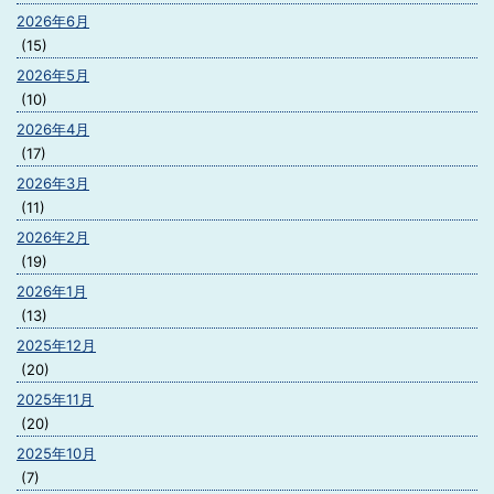
2026年6月
(15)
2026年5月
(10)
2026年4月
(17)
2026年3月
(11)
2026年2月
(19)
2026年1月
(13)
2025年12月
(20)
2025年11月
(20)
2025年10月
(7)