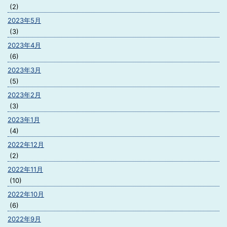
(2)
2023年5月
(3)
2023年4月
(6)
2023年3月
(5)
2023年2月
(3)
2023年1月
(4)
2022年12月
(2)
2022年11月
(10)
2022年10月
(6)
2022年9月