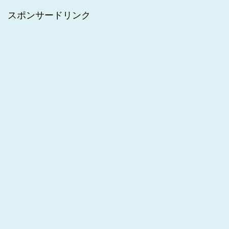
スポンサードリンク