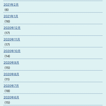
2021年2月
(6)
2021年1月
(16)
2020年12月
(17)
2020年11月
(17)
2020年10月
(14)
2020年9月
(15)
2020年8月
(11)
2020年7月
(18)
2020年6月
(15)