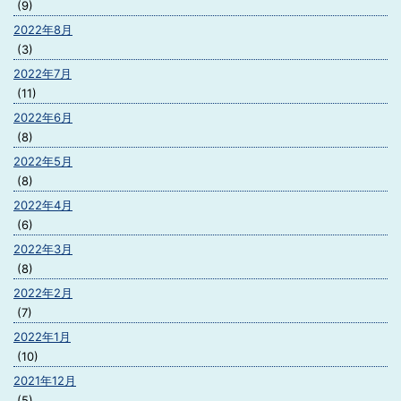
(9)
2022年8月
(3)
2022年7月
(11)
2022年6月
(8)
2022年5月
(8)
2022年4月
(6)
2022年3月
(8)
2022年2月
(7)
2022年1月
(10)
2021年12月
(5)