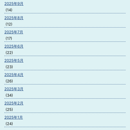
2025年9月
(14)
2025年8月
(12)
2025年7月
(17)
2025年6月
(22)
2025年5月
(23)
2025年4月
(26)
2025年3月
(34)
2025年2月
(25)
2025年1月
(24)