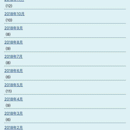
(12)
2018年10月
(10)
2018年9月
(8)
2018年8月
(9)
2018年7月
(8)
2018年6月
(6)
2018年5月
(11)
2018年4月
(9)
2018年3月
(6)
2018年2月