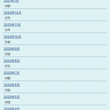
2021年1月
(16)
2020年12月
(17)
2020年11月
(17)
2020年10月
(14)
2020年9月
(15)
2020年8月
(11)
2020年7月
(18)
2020年6月
(15)
2020年5月
(10)
2020年4月