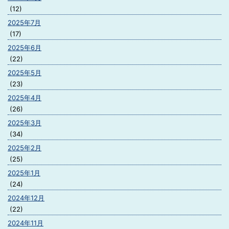
(12)
2025年7月
(17)
2025年6月
(22)
2025年5月
(23)
2025年4月
(26)
2025年3月
(34)
2025年2月
(25)
2025年1月
(24)
2024年12月
(22)
2024年11月