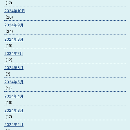
(17)
2024年10月
(26)
2024年9月
(24)
2024年8月
(19)
2024年7月
(12)
2024年6月
(7)
2024年5月
(11)
2024年4月
(16)
2024年3月
(17)
2024年2月