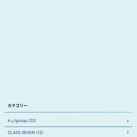
カテゴリー
Aぇ!group (22)
CLASS SEVEN (12)