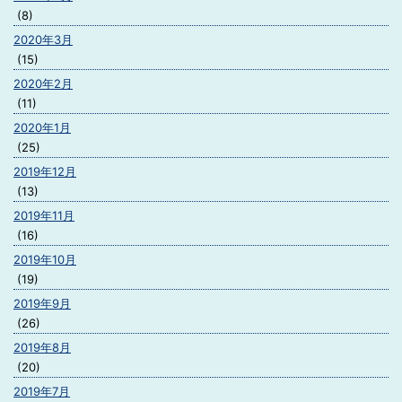
(8)
2020年3月
(15)
2020年2月
(11)
2020年1月
(25)
2019年12月
(13)
2019年11月
(16)
2019年10月
(19)
2019年9月
(26)
2019年8月
(20)
2019年7月