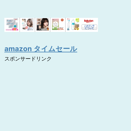
amazon タイムセール
スポンサードリンク