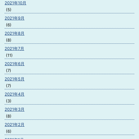
2021年10月
(5)
2021年9月
(6)
2021年8月
(8)
2021年7月
(11)
2021年6月
(7)
2021年5月
(7)
2021年4月
(3)
2021年3月
(8)
2021年2月
(6)