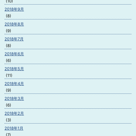
(10)
2018年9月
(8)
2018年8月
(9)
2018年7月
(8)
2018年6月
(6)
2018年5月
(11)
2018年4月
(9)
2018年3月
(6)
2018年2月
(3)
2018年1月
(7)