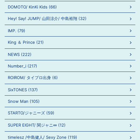
DOMOTO/ KinKi Kids (66)
Hey! Say! JUMP/ 山田涼介/ 中島裕翔 (32)
IMP. (79)
King ＆ Prince (21)
NEWS (222)
Number_i (217)
ROIROM/ タイプロ出身 (6)
SixTONES (137)
Snow Man (105)
STARTO/ジャニーズ (59)
SUPER EIGHT/ 関ジャニ∞ (12)
timelesz /中島健人/ Sexy Zone (119)