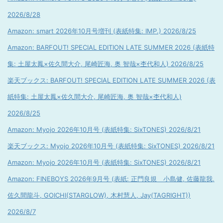
2026/8/28
Amazon: smart 2026年10月号増刊 (表紙特集: IMP.) 2026/8/25
Amazon: BARFOUT! SPECIAL EDITION LATE SUMMER 2026 (表紙特
集: 土屋太鳳×佐久間大介, 尾崎匠海, 奥 智哉×杢代和人) 2026/8/25
楽天ブックス: BARFOUT! SPECIAL EDITION LATE SUMMER 2026 (表
紙特集: 土屋太鳳×佐久間大介, 尾崎匠海, 奥 智哉×杢代和人)
2026/8/25
Amazon: Myojo 2026年10月号 (表紙特集: SixTONES) 2026/8/21
楽天ブックス: Myojo 2026年10月号 (表紙特集: SixTONES) 2026/8/21
Amazon: Myojo 2026年10月号 (表紙特集: SixTONES) 2026/8/21
Amazon: FINEBOYS 2026年9月号 (表紙: 正門良規 小島健, 佐藤龍我,
佐久間龍斗, GOICHI(STARGLOW), 木村慧人, Jay(TAGRIGHT))
2026/8/7