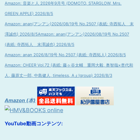
Amazon: 音楽と人 2026年9月号 (DOMOTO, STARGLOW, Mrs.
GREEN APPLE) 2026/8/5
Amazon: anan(アンアン)2026/08/19号 No.2507 (表紙: 寺西拓人 末
澤誠也) 2026/8/5
Amazon: anan(アンアン)2026/08/19号 No.2507
(表紙: 寺西拓人 末澤誠也) 2026/8/5
Amazon: anan 2026/8/19号 No.2507 (表紙: 寺西拓人) 2026/8/5
Amazon: CHEER Vol.72 (表紙: 藤ヶ谷太輔 重岡大毅, 奥智哉×杢代和
人, 藤原丈一郎, 中島健人, timeless, Aぇ!group) 2026/8/3
Amazon (本)
YouTube動画コンテンツ: