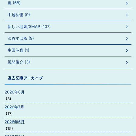
嵐 (68)
手越祐也 (9)
新しい地図/SMAP (107)
渋谷すばる (9)
生田斗真 (1)
風間俊介 (3)
過去記事アーカイブ
2026年8月
(3)
2026年7月
(17)
2026年6月
(15)