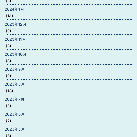
(8)
2024年1月
(14)
2023年12月
(9)
2023年11月
(6)
2023年10月
(8)
2023年9月
(9)
2023年8月
(13)
2023年7月
(5)
2023年6月
(2)
2023年5月
(3)