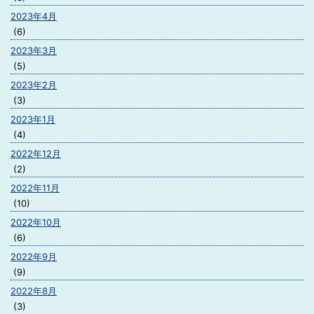
2023年4月
(6)
2023年3月
(5)
2023年2月
(3)
2023年1月
(4)
2022年12月
(2)
2022年11月
(10)
2022年10月
(6)
2022年9月
(9)
2022年8月
(3)