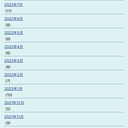
2022年7月
(11)
2022年6月
(8)
2022年5月
(8)
2022年4月
(6)
2022年3月
(8)
2022年2月
(7)
2022年1月
(10)
2021年12月
(5)
2021年11月
(9)