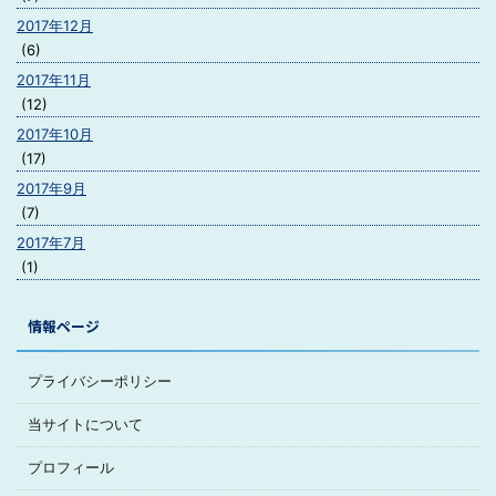
2017年12月
(6)
2017年11月
(12)
2017年10月
(17)
2017年9月
(7)
2017年7月
(1)
情報ページ
プライバシーポリシー
当サイトについて
プロフィール