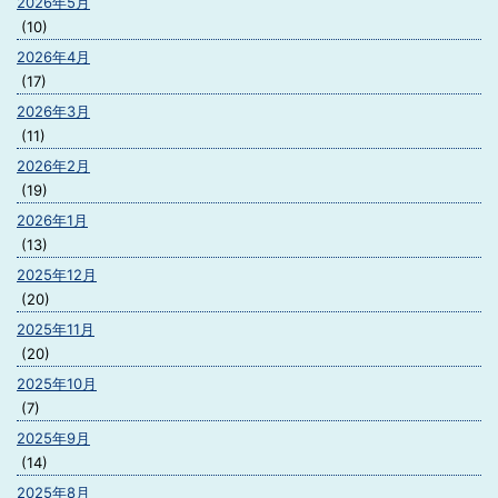
2026年5月
(10)
2026年4月
(17)
2026年3月
(11)
2026年2月
(19)
2026年1月
(13)
2025年12月
(20)
2025年11月
(20)
2025年10月
(7)
2025年9月
(14)
2025年8月