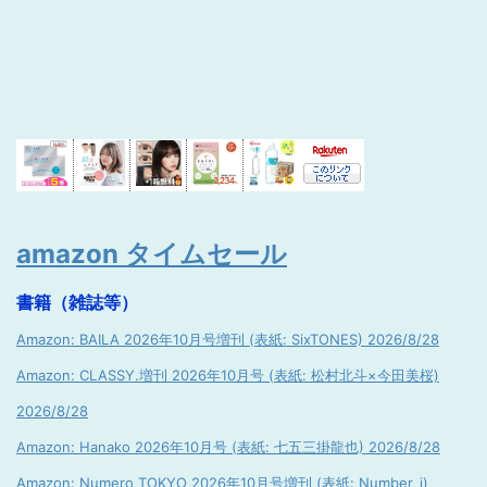
amazon タイムセール
書籍（雑誌等）
Amazon: BAILA 2026年10月号増刊 (表紙: SixTONES) 2026/8/28
Amazon: CLASSY.増刊 2026年10月号 (表紙: 松村北斗×今田美桜)
2026/8/28
Amazon: Hanako 2026年10月号 (表紙: 七五三掛龍也) 2026/8/28
Amazon: Numero TOKYO 2026年10月号増刊 (表紙: Number_i)