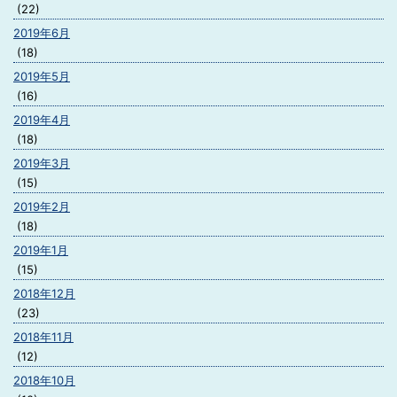
(22)
2019年6月
(18)
2019年5月
(16)
2019年4月
(18)
2019年3月
(15)
2019年2月
(18)
2019年1月
(15)
2018年12月
(23)
2018年11月
(12)
2018年10月