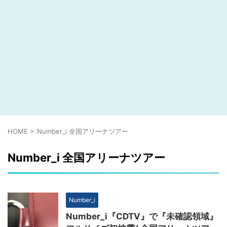
HOME
>
Number_i 全国アリーナツアー
Number_i 全国アリーナツアー
Number_i
Number_i『CDTV』で『未確認領域』