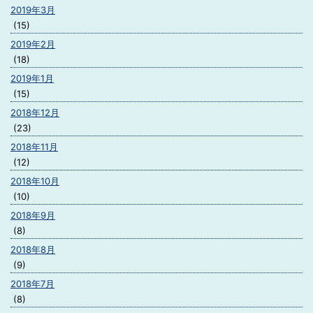
2019年3月
(15)
2019年2月
(18)
2019年1月
(15)
2018年12月
(23)
2018年11月
(12)
2018年10月
(10)
2018年9月
(8)
2018年8月
(9)
2018年7月
(8)