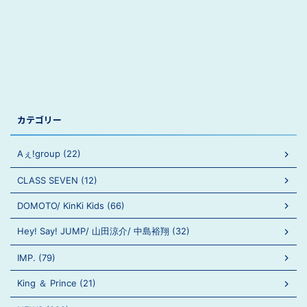
カテゴリー
Aぇ!group (22)
CLASS SEVEN (12)
DOMOTO/ KinKi Kids (66)
Hey! Say! JUMP/ 山田涼介/ 中島裕翔 (32)
IMP. (79)
King ＆ Prince (21)