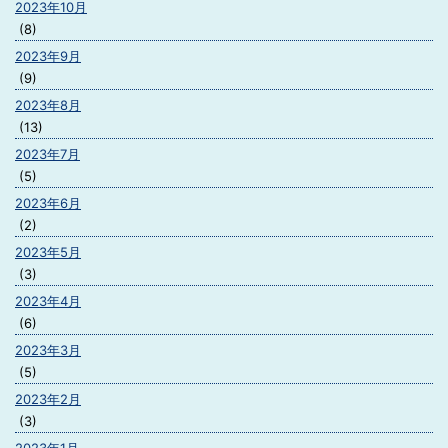
2023年10月
(8)
2023年9月
(9)
2023年8月
(13)
2023年7月
(5)
2023年6月
(2)
2023年5月
(3)
2023年4月
(6)
2023年3月
(5)
2023年2月
(3)