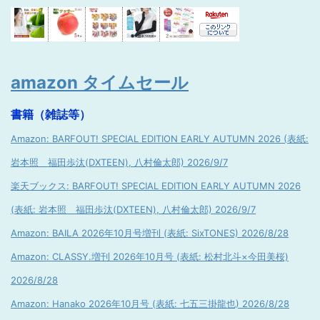
amazon タイムセール
書籍（雑誌等）
Amazon: BARFOUT! SPECIAL EDITION EARLY AUTUMN 2026 (表紙:
岩本照 福田歩汰(DXTEEN), 八村倫太郎) 2026/9/7
楽天ブックス: BARFOUT! SPECIAL EDITION EARLY AUTUMN 2026
(表紙: 岩本照 福田歩汰(DXTEEN), 八村倫太郎) 2026/9/7
Amazon: BAILA 2026年10月号増刊 (表紙: SixTONES) 2026/8/28
Amazon: CLASSY.増刊 2026年10月号 (表紙: 松村北斗×今田美桜)
2026/8/28
Amazon: Hanako 2026年10月号 (表紙: 七五三掛龍也) 2026/8/28