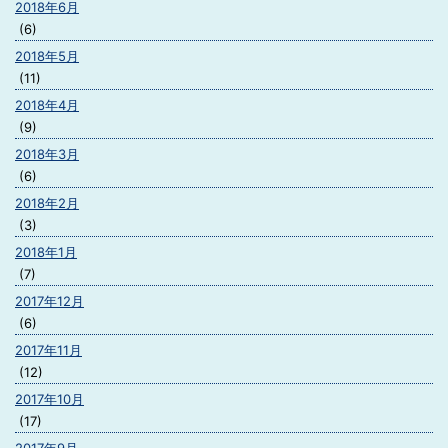
2018年6月
(6)
2018年5月
(11)
2018年4月
(9)
2018年3月
(6)
2018年2月
(3)
2018年1月
(7)
2017年12月
(6)
2017年11月
(12)
2017年10月
(17)