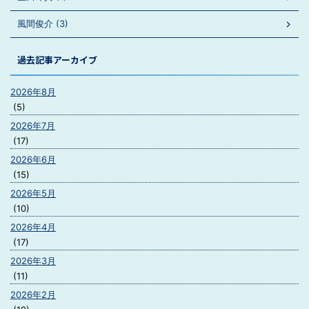
風間俊介 (3)
過去記事アーカイブ
2026年8月
(5)
2026年7月
(17)
2026年6月
(15)
2026年5月
(10)
2026年4月
(17)
2026年3月
(11)
2026年2月