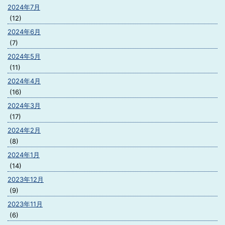
2024年7月
(12)
2024年6月
(7)
2024年5月
(11)
2024年4月
(16)
2024年3月
(17)
2024年2月
(8)
2024年1月
(14)
2023年12月
(9)
2023年11月
(6)