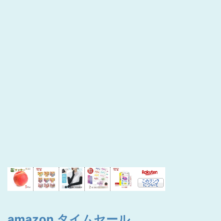
amazon タイムセール