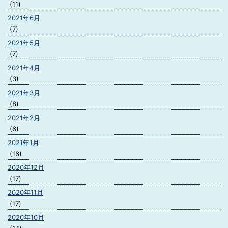
(11)
2021年6月
(7)
2021年5月
(7)
2021年4月
(3)
2021年3月
(8)
2021年2月
(6)
2021年1月
(16)
2020年12月
(17)
2020年11月
(17)
2020年10月