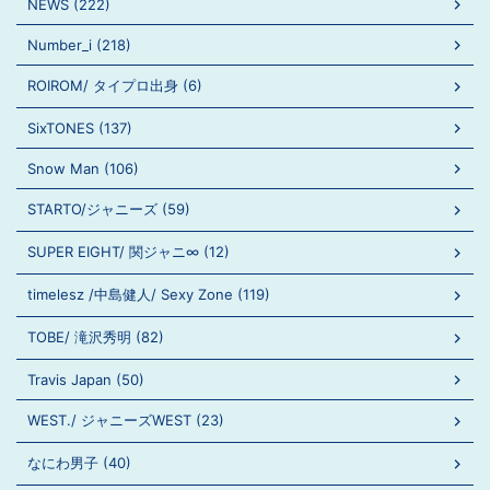
NEWS (222)
Number_i (218)
ROIROM/ タイプロ出身 (6)
SixTONES (137)
Snow Man (106)
STARTO/ジャニーズ (59)
SUPER EIGHT/ 関ジャニ∞ (12)
timelesz /中島健人/ Sexy Zone (119)
TOBE/ 滝沢秀明 (82)
Travis Japan (50)
WEST./ ジャニーズWEST (23)
なにわ男子 (40)