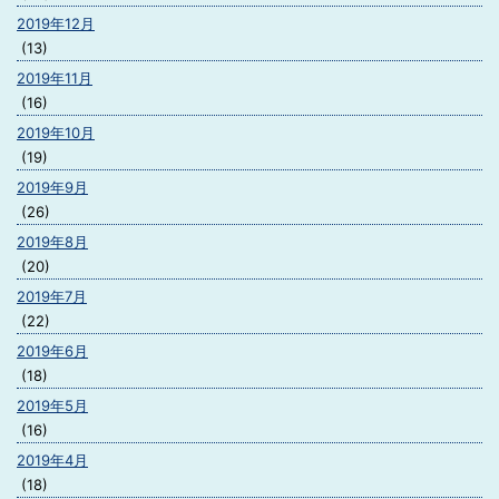
2019年12月
(13)
2019年11月
(16)
2019年10月
(19)
2019年9月
(26)
2019年8月
(20)
2019年7月
(22)
2019年6月
(18)
2019年5月
(16)
2019年4月
(18)