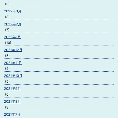
(6)
2022年3月
(8)
2022年2月
(7)
2022年1月
(10)
2021年12月
(5)
2021年11月
(9)
2021年10月
(5)
2021年9月
(6)
2021年8月
(8)
2021年7月