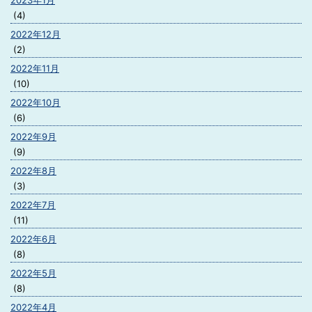
2023年1月
(4)
2022年12月
(2)
2022年11月
(10)
2022年10月
(6)
2022年9月
(9)
2022年8月
(3)
2022年7月
(11)
2022年6月
(8)
2022年5月
(8)
2022年4月