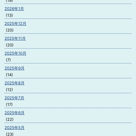
(19)
2026年1月
(13)
2025年12月
(20)
2025年11月
(20)
2025年10月
(7)
2025年9月
(14)
2025年8月
(12)
2025年7月
(17)
2025年6月
(22)
2025年5月
(23)