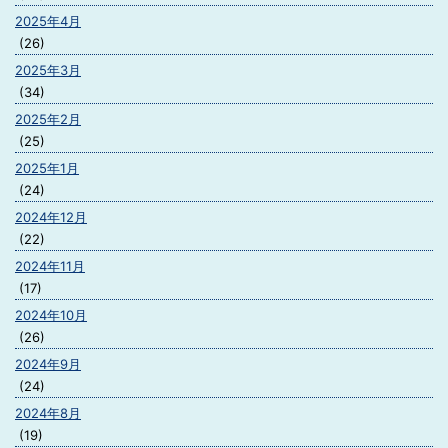
2025年4月
(26)
2025年3月
(34)
2025年2月
(25)
2025年1月
(24)
2024年12月
(22)
2024年11月
(17)
2024年10月
(26)
2024年9月
(24)
2024年8月
(19)