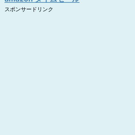
スポンサードリンク