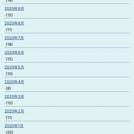
(14)
2020年9月
(15)
2020年8月
(11)
2020年7月
(18)
2020年6月
(15)
2020年5月
(10)
2020年4月
(8)
2020年3月
(15)
2020年2月
(11)
2020年1月
(25)