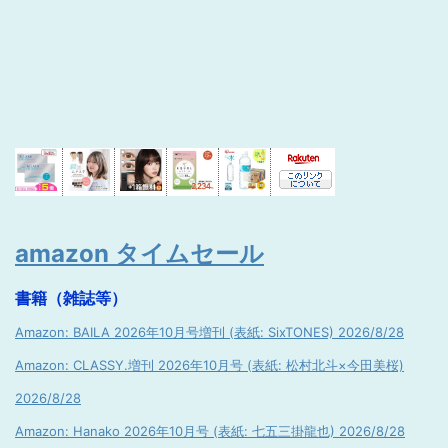
amazon タイムセール
書籍（雑誌等）
Amazon: BAILA 2026年10月号増刊 (表紙: SixTONES) 2026/8/28
Amazon: CLASSY.増刊 2026年10月号 (表紙: 松村北斗×今田美桜)
2026/8/28
Amazon: Hanako 2026年10月号 (表紙: 七五三掛龍也) 2026/8/28