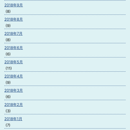
2018年9月
(8)
2018年8月
(9)
2018年7月
(8)
2018年6月
(6)
2018年5月
(11)
2018年4月
(9)
2018年3月
(6)
2018年2月
(3)
2018年1月
(7)