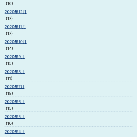
(16)
2020年12月
(17)
2020年11月
(17)
2020年10月
(14)
2020年9月
(15)
2020年8月
(11)
2020年7月
(18)
2020年6月
(15)
2020年5月
(10)
2020年4月