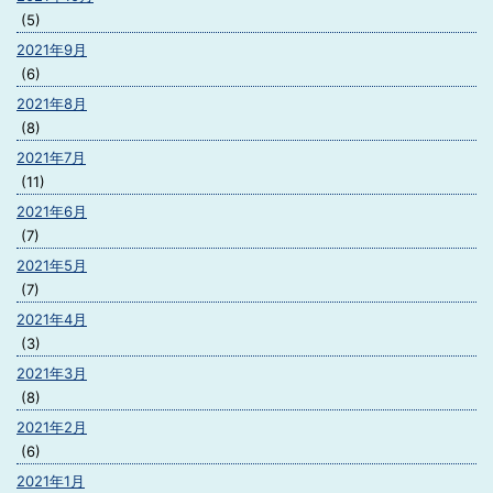
(5)
2021年9月
(6)
2021年8月
(8)
2021年7月
(11)
2021年6月
(7)
2021年5月
(7)
2021年4月
(3)
2021年3月
(8)
2021年2月
(6)
2021年1月