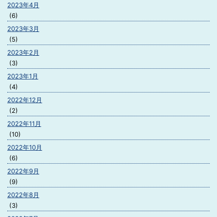
2023年4月
(6)
2023年3月
(5)
2023年2月
(3)
2023年1月
(4)
2022年12月
(2)
2022年11月
(10)
2022年10月
(6)
2022年9月
(9)
2022年8月
(3)