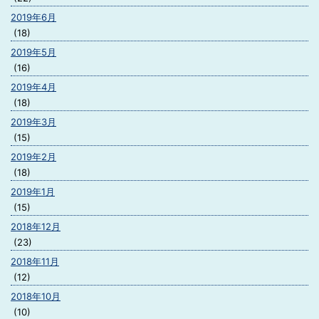
2019年6月
(18)
2019年5月
(16)
2019年4月
(18)
2019年3月
(15)
2019年2月
(18)
2019年1月
(15)
2018年12月
(23)
2018年11月
(12)
2018年10月
(10)