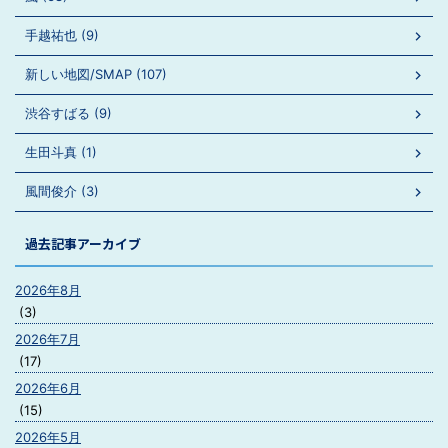
手越祐也 (9)
新しい地図/SMAP (107)
渋谷すばる (9)
生田斗真 (1)
風間俊介 (3)
過去記事アーカイブ
2026年8月
(3)
2026年7月
(17)
2026年6月
(15)
2026年5月