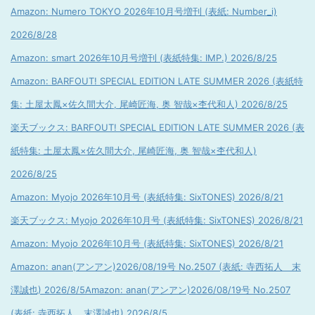
Amazon: Numero TOKYO 2026年10月号増刊 (表紙: Number_i)
2026/8/28
Amazon: smart 2026年10月号増刊 (表紙特集: IMP.) 2026/8/25
Amazon: BARFOUT! SPECIAL EDITION LATE SUMMER 2026 (表紙特
集: 土屋太鳳×佐久間大介, 尾崎匠海, 奥 智哉×杢代和人) 2026/8/25
楽天ブックス: BARFOUT! SPECIAL EDITION LATE SUMMER 2026 (表
紙特集: 土屋太鳳×佐久間大介, 尾崎匠海, 奥 智哉×杢代和人)
2026/8/25
Amazon: Myojo 2026年10月号 (表紙特集: SixTONES) 2026/8/21
楽天ブックス: Myojo 2026年10月号 (表紙特集: SixTONES) 2026/8/21
Amazon: Myojo 2026年10月号 (表紙特集: SixTONES) 2026/8/21
Amazon: anan(アンアン)2026/08/19号 No.2507 (表紙: 寺西拓人 末
澤誠也) 2026/8/5
Amazon: anan(アンアン)2026/08/19号 No.2507
(表紙: 寺西拓人 末澤誠也) 2026/8/5