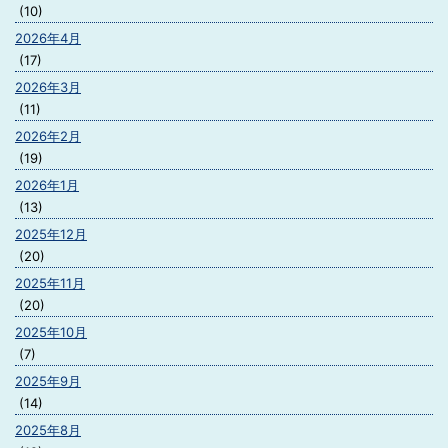
(10)
2026年4月
(17)
2026年3月
(11)
2026年2月
(19)
2026年1月
(13)
2025年12月
(20)
2025年11月
(20)
2025年10月
(7)
2025年9月
(14)
2025年8月