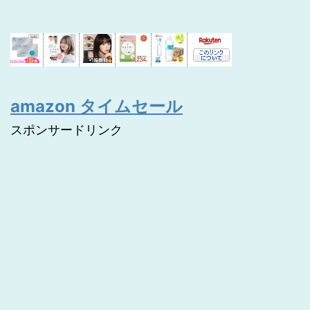
amazon タイムセール
スポンサードリンク