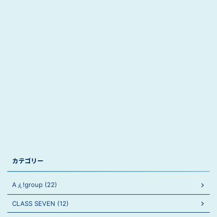
カテゴリー
Aぇ!group (22)
CLASS SEVEN (12)