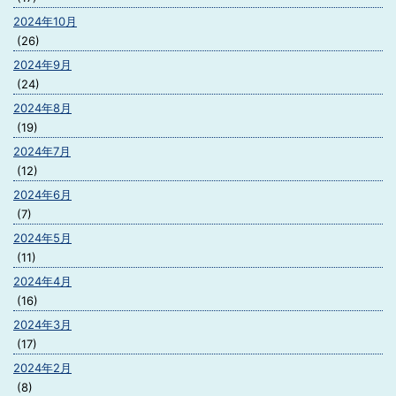
2024年10月
(26)
2024年9月
(24)
2024年8月
(19)
2024年7月
(12)
2024年6月
(7)
2024年5月
(11)
2024年4月
(16)
2024年3月
(17)
2024年2月
(8)