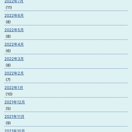
2022年7月
(11)
2022年6月
(8)
2022年5月
(8)
2022年4月
(6)
2022年3月
(8)
2022年2月
(7)
2022年1月
(10)
2021年12月
(5)
2021年11月
(9)
2021年10月