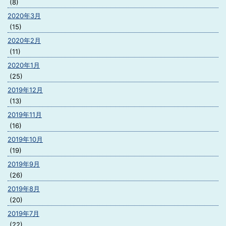
(8)
2020年3月
(15)
2020年2月
(11)
2020年1月
(25)
2019年12月
(13)
2019年11月
(16)
2019年10月
(19)
2019年9月
(26)
2019年8月
(20)
2019年7月
(22)