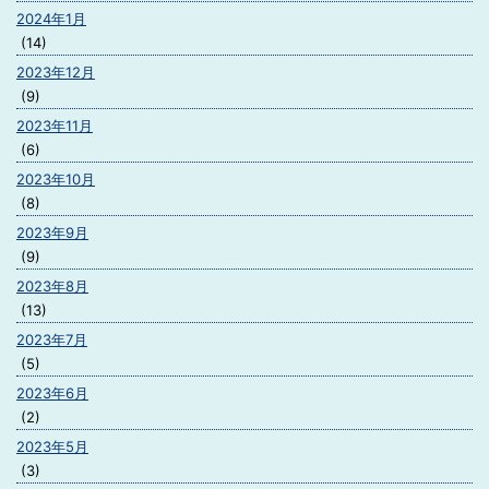
2024年1月
(14)
2023年12月
(9)
2023年11月
(6)
2023年10月
(8)
2023年9月
(9)
2023年8月
(13)
2023年7月
(5)
2023年6月
(2)
2023年5月
(3)