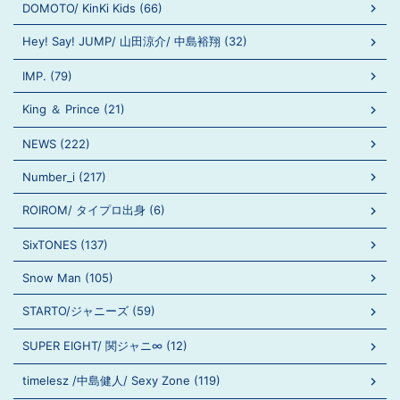
DOMOTO/ KinKi Kids (66)
Hey! Say! JUMP/ 山田涼介/ 中島裕翔 (32)
IMP. (79)
King ＆ Prince (21)
NEWS (222)
Number_i (217)
ROIROM/ タイプロ出身 (6)
SixTONES (137)
Snow Man (105)
STARTO/ジャニーズ (59)
SUPER EIGHT/ 関ジャニ∞ (12)
timelesz /中島健人/ Sexy Zone (119)