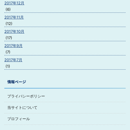
2017年12月
(6)
2017年11月
(12)
2017年10月
(17)
2017年9月
(7)
2017年7月
(1)
情報ページ
プライバシーポリシー
当サイトについて
プロフィール