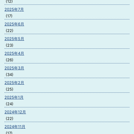
(12)
2025年7月
(17)
2025年6月
(22)
2025年5月
(23)
2025年4月
(26)
2025年3月
(34)
2025年2月
(25)
2025年1月
(24)
2024年12月
(22)
2024年11月
(17)