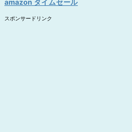
amazon タイムセール
スポンサードリンク