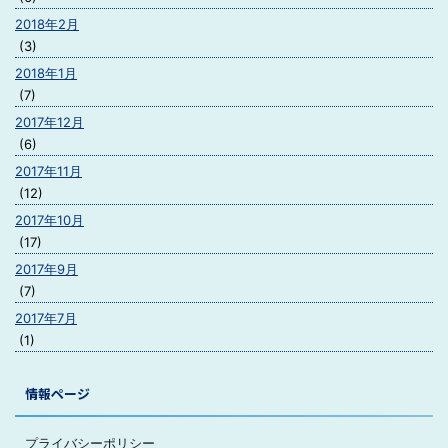
2018年2月
(3)
2018年1月
(7)
2017年12月
(6)
2017年11月
(12)
2017年10月
(17)
2017年9月
(7)
2017年7月
(1)
情報ページ
プライバシーポリシー