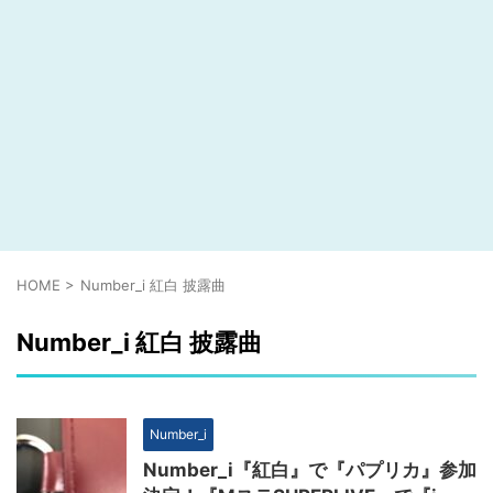
HOME
>
Number_i 紅白 披露曲
Number_i 紅白 披露曲
Number_i
Number_i『紅白』で『パプリカ』参加