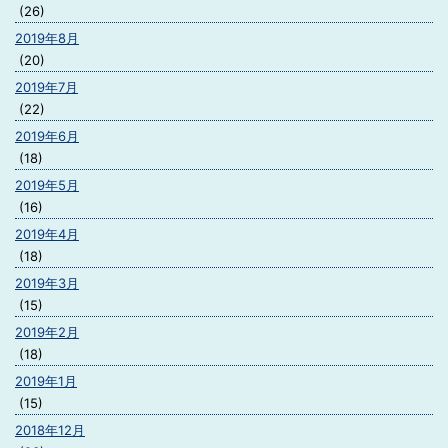
(26)
2019年8月
(20)
2019年7月
(22)
2019年6月
(18)
2019年5月
(16)
2019年4月
(18)
2019年3月
(15)
2019年2月
(18)
2019年1月
(15)
2018年12月