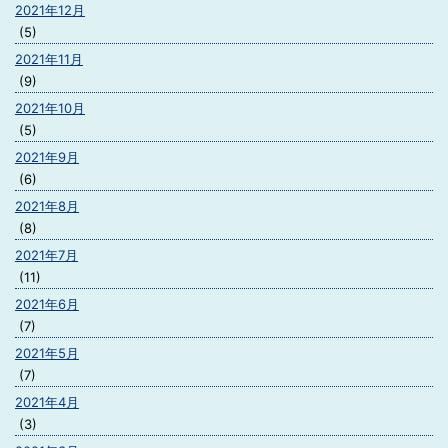
2021年12月
(5)
2021年11月
(9)
2021年10月
(5)
2021年9月
(6)
2021年8月
(8)
2021年7月
(11)
2021年6月
(7)
2021年5月
(7)
2021年4月
(3)