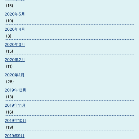
(15)
2020年5月
(10)
2020年4月
(8)
2020年3月
(15)
2020年2月
(11)
2020年1月
(25)
2019年12月
(13)
2019年11月
(16)
2019年10月
(19)
2019年9月