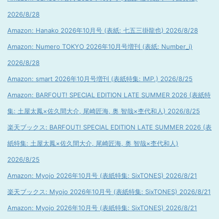
2026/8/28
Amazon: Hanako 2026年10月号 (表紙: 七五三掛龍也) 2026/8/28
Amazon: Numero TOKYO 2026年10月号増刊 (表紙: Number_i)
2026/8/28
Amazon: smart 2026年10月号増刊 (表紙特集: IMP.) 2026/8/25
Amazon: BARFOUT! SPECIAL EDITION LATE SUMMER 2026 (表紙特
集: 土屋太鳳×佐久間大介, 尾崎匠海, 奥 智哉×杢代和人) 2026/8/25
楽天ブックス: BARFOUT! SPECIAL EDITION LATE SUMMER 2026 (表
紙特集: 土屋太鳳×佐久間大介, 尾崎匠海, 奥 智哉×杢代和人)
2026/8/25
Amazon: Myojo 2026年10月号 (表紙特集: SixTONES) 2026/8/21
楽天ブックス: Myojo 2026年10月号 (表紙特集: SixTONES) 2026/8/21
Amazon: Myojo 2026年10月号 (表紙特集: SixTONES) 2026/8/21