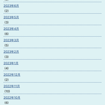
2023年6月
(2)
2023年5月
(3)
2023年4月
(6)
2023年3月
(5)
2023年2月
(3)
2023年1月
(4)
2022年12月
(2)
2022年11月
(10)
2022年10月
(6)