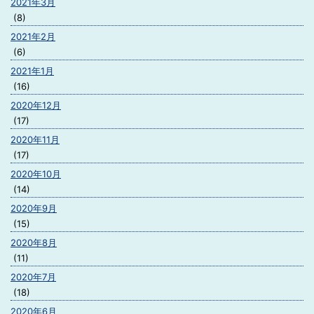
2021年3月
(8)
2021年2月
(6)
2021年1月
(16)
2020年12月
(17)
2020年11月
(17)
2020年10月
(14)
2020年9月
(15)
2020年8月
(11)
2020年7月
(18)
2020年6月