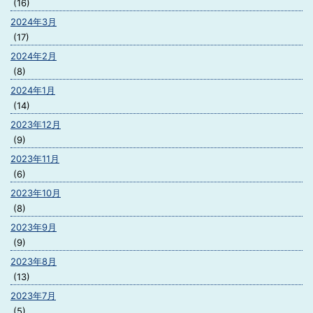
(16)
2024年3月
(17)
2024年2月
(8)
2024年1月
(14)
2023年12月
(9)
2023年11月
(6)
2023年10月
(8)
2023年9月
(9)
2023年8月
(13)
2023年7月
(5)