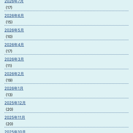
2026年7月
(17)
2026年6月
(15)
2026年5月
(10)
2026年4月
(17)
2026年3月
(11)
2026年2月
(19)
2026年1月
(13)
2025年12月
(20)
2025年11月
(20)
2025年10月