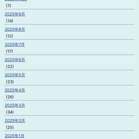
(7)
2025年9月
(14)
2025年8月
(12)
2025年7月
(17)
2025年6月
(22)
2025年5月
(23)
2025年4月
(26)
2025年3月
(34)
2025年2月
(25)
2025年1月