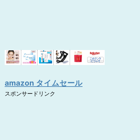
amazon タイムセール
スポンサードリンク