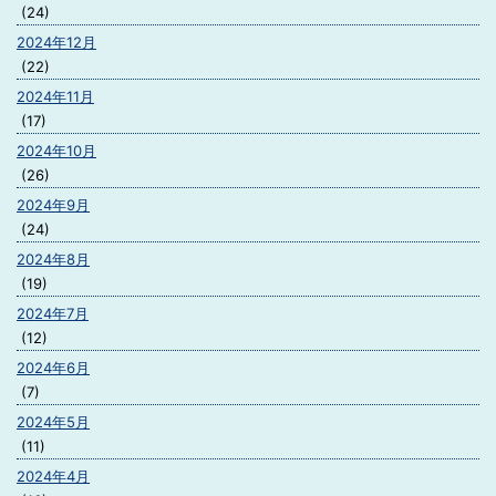
(24)
2024年12月
(22)
2024年11月
(17)
2024年10月
(26)
2024年9月
(24)
2024年8月
(19)
2024年7月
(12)
2024年6月
(7)
2024年5月
(11)
2024年4月