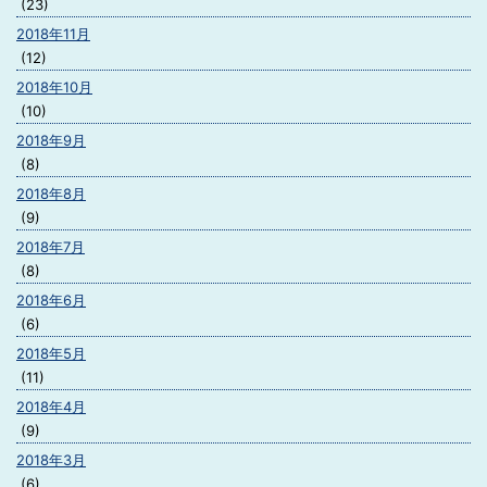
(23)
2018年11月
(12)
2018年10月
(10)
2018年9月
(8)
2018年8月
(9)
2018年7月
(8)
2018年6月
(6)
2018年5月
(11)
2018年4月
(9)
2018年3月
(6)