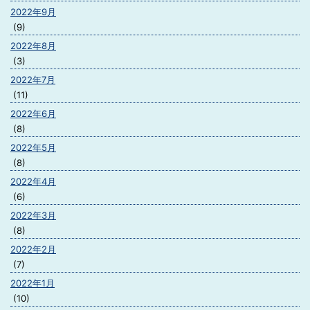
2022年9月
(9)
2022年8月
(3)
2022年7月
(11)
2022年6月
(8)
2022年5月
(8)
2022年4月
(6)
2022年3月
(8)
2022年2月
(7)
2022年1月
(10)