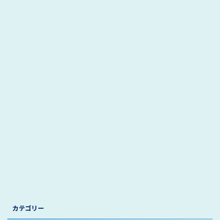
カテゴリー