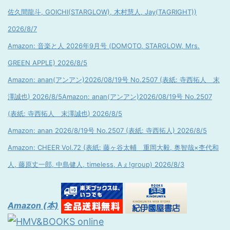
佐久間龍斗, GOICHI(STARGLOW), 木村慧人, Jay(TAGRIGHT))
2026/8/7
Amazon: 音楽と人 2026年9月号 (DOMOTO, STARGLOW, Mrs.
GREEN APPLE) 2026/8/5
Amazon: anan(アンアン)2026/08/19号 No.2507 (表紙: 寺西拓人 末
澤誠也) 2026/8/5
Amazon: anan(アンアン)2026/08/19号 No.2507
(表紙: 寺西拓人 末澤誠也) 2026/8/5
Amazon: anan 2026/8/19号 No.2507 (表紙: 寺西拓人) 2026/8/5
Amazon: CHEER Vol.72 (表紙: 藤ヶ谷太輔 重岡大毅, 奥智哉×杢代和
人, 藤原丈一郎, 中島健人, timeless, Aぇ!group) 2026/8/3
Amazon (本)