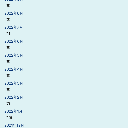
(9)
2022年8月
(3)
2022年7月
(11)
2022年6月
(8)
2022年5月
(8)
2022年4月
(6)
2022年3月
(8)
2022年2月
(7)
2022年1月
(10)
2021年12月