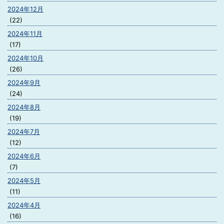
2024年12月
(22)
2024年11月
(17)
2024年10月
(26)
2024年9月
(24)
2024年8月
(19)
2024年7月
(12)
2024年6月
(7)
2024年5月
(11)
2024年4月
(16)