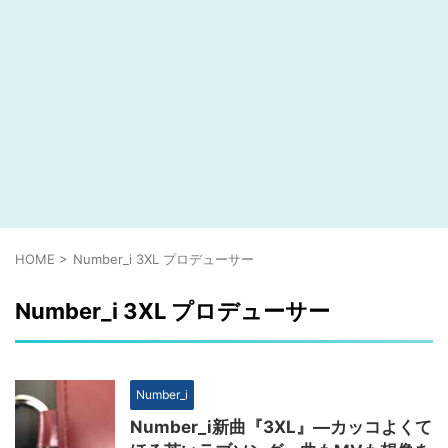
HOME
>
Number_i 3XL プロデューサー
Number_i 3XL プロデューサー
Number_i
Number_i新曲『3XL』―カッコよくて