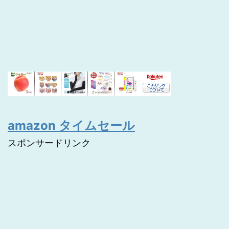
amazon タイムセール
スポンサードリンク