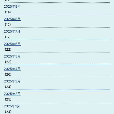
2025年9月
(14)
2025年8月
(12)
2025年7月
(17)
2025年6月
(22)
2025年5月
(23)
2025年4月
(26)
2025年3月
(34)
2025年2月
(25)
2025年1月
(24)