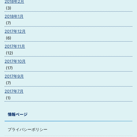
2018年2月
(3)
2018年1月
(7)
2017年12月
(6)
2017年11月
(12)
2017年10月
(17)
2017年9月
(7)
2017年7月
(1)
情報ページ
プライバシーポリシー