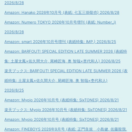
2026/8/28
Amazon: Hanako 2026年10月号 (表紙: 七五三掛龍也) 2026/8/28
Amazon: Numero TOKYO 2026年10月号増刊 (表紙: Number_i)
2026/8/28
Amazon: smart 2026年10月号増刊 (表紙特集: IMP.) 2026/8/25
Amazon: BARFOUT! SPECIAL EDITION LATE SUMMER 2026 (表紙特
集: 土屋太鳳×佐久間大介, 尾崎匠海, 奥 智哉×杢代和人) 2026/8/25
楽天ブックス: BARFOUT! SPECIAL EDITION LATE SUMMER 2026 (表
紙特集: 土屋太鳳×佐久間大介, 尾崎匠海, 奥 智哉×杢代和人)
2026/8/25
Amazon: Myojo 2026年10月号 (表紙特集: SixTONES) 2026/8/21
楽天ブックス: Myojo 2026年10月号 (表紙特集: SixTONES) 2026/8/21
Amazon: Myojo 2026年10月号 (表紙特集: SixTONES) 2026/8/21
Amazon: FINEBOYS 2026年9月号 (表紙: 正門良規 小島健, 佐藤龍我,