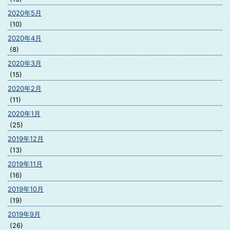
2020年5月
(10)
2020年4月
(8)
2020年3月
(15)
2020年2月
(11)
2020年1月
(25)
2019年12月
(13)
2019年11月
(16)
2019年10月
(19)
2019年9月
(26)