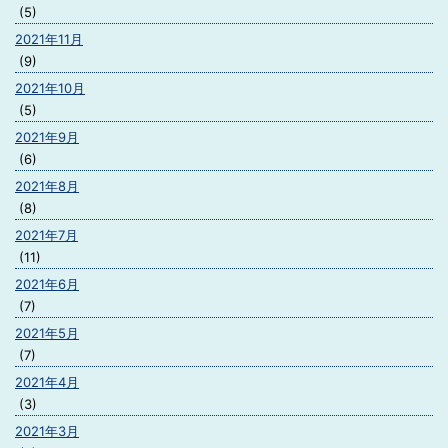
(5)
2021年11月
(9)
2021年10月
(5)
2021年9月
(6)
2021年8月
(8)
2021年7月
(11)
2021年6月
(7)
2021年5月
(7)
2021年4月
(3)
2021年3月