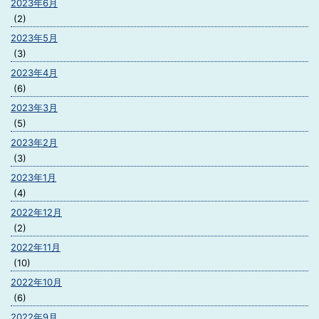
2023年6月
(2)
2023年5月
(3)
2023年4月
(6)
2023年3月
(5)
2023年2月
(3)
2023年1月
(4)
2022年12月
(2)
2022年11月
(10)
2022年10月
(6)
2022年9月