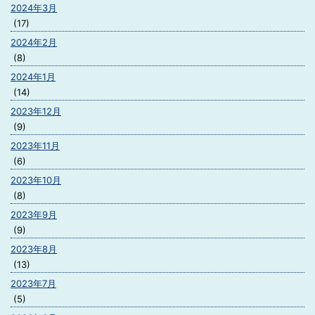
2024年3月
(17)
2024年2月
(8)
2024年1月
(14)
2023年12月
(9)
2023年11月
(6)
2023年10月
(8)
2023年9月
(9)
2023年8月
(13)
2023年7月
(5)