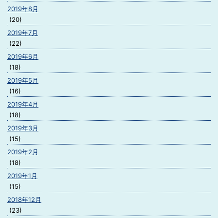
2019年8月
(20)
2019年7月
(22)
2019年6月
(18)
2019年5月
(16)
2019年4月
(18)
2019年3月
(15)
2019年2月
(18)
2019年1月
(15)
2018年12月
(23)