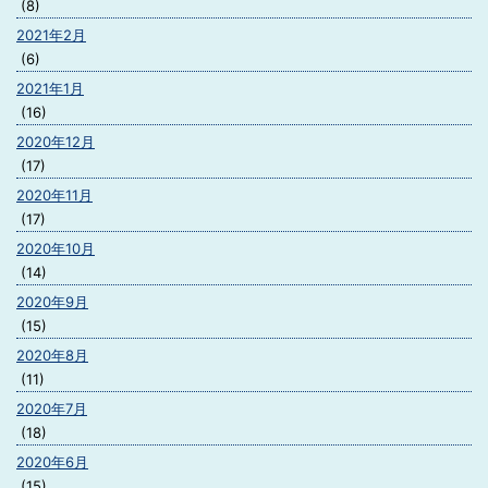
(8)
2021年2月
(6)
2021年1月
(16)
2020年12月
(17)
2020年11月
(17)
2020年10月
(14)
2020年9月
(15)
2020年8月
(11)
2020年7月
(18)
2020年6月
(15)