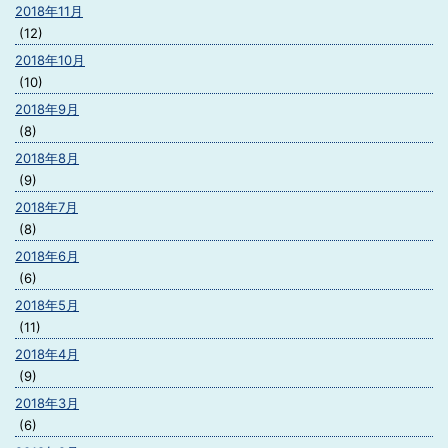
2018年11月
(12)
2018年10月
(10)
2018年9月
(8)
2018年8月
(9)
2018年7月
(8)
2018年6月
(6)
2018年5月
(11)
2018年4月
(9)
2018年3月
(6)