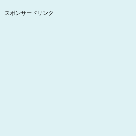
スポンサードリンク