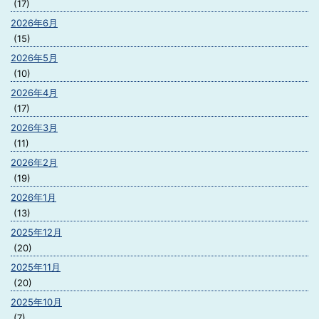
(17)
2026年6月
(15)
2026年5月
(10)
2026年4月
(17)
2026年3月
(11)
2026年2月
(19)
2026年1月
(13)
2025年12月
(20)
2025年11月
(20)
2025年10月
(7)