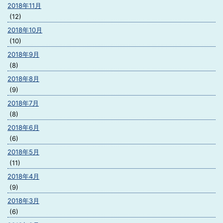
2018年11月
(12)
2018年10月
(10)
2018年9月
(8)
2018年8月
(9)
2018年7月
(8)
2018年6月
(6)
2018年5月
(11)
2018年4月
(9)
2018年3月
(6)