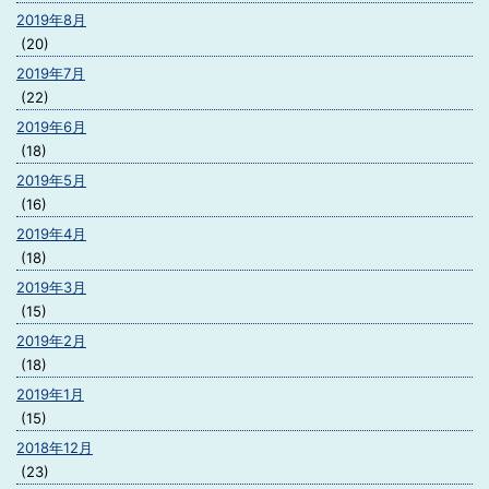
2019年8月
(20)
2019年7月
(22)
2019年6月
(18)
2019年5月
(16)
2019年4月
(18)
2019年3月
(15)
2019年2月
(18)
2019年1月
(15)
2018年12月
(23)