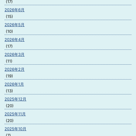
(17)
2026年6月
(15)
2026年5月
(10)
2026年4月
(17)
2026年3月
(11)
2026年2月
(19)
2026年1月
(13)
2025年12月
(20)
2025年11月
(20)
2025年10月
(7)