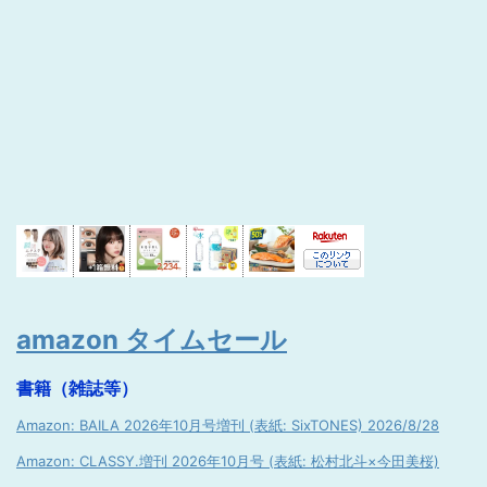
amazon タイムセール
書籍（雑誌等）
Amazon: BAILA 2026年10月号増刊 (表紙: SixTONES) 2026/8/28
Amazon: CLASSY.増刊 2026年10月号 (表紙: 松村北斗×今田美桜)