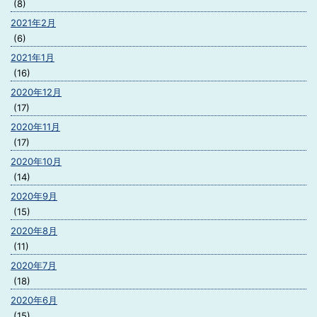
(8)
2021年2月
(6)
2021年1月
(16)
2020年12月
(17)
2020年11月
(17)
2020年10月
(14)
2020年9月
(15)
2020年8月
(11)
2020年7月
(18)
2020年6月
(15)