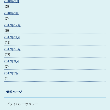
2018年2月
(3)
2018年1月
(7)
2017年12月
(6)
2017年11月
(12)
2017年10月
(17)
2017年9月
(7)
2017年7月
(1)
情報ページ
プライバシーポリシー