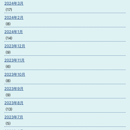
2024年3月
(17)
2024年2月
(8)
2024年1月
(14)
2023年12月
(9)
2023年11月
(6)
2023年10月
(8)
2023年9月
(9)
2023年8月
(13)
2023年7月
(5)