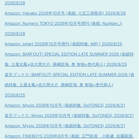
2026/8/28
Amazon: Hanako 2026年10月号 (表紙: 七五三掛龍也) 2026/8/28
Amazon: Numero TOKYO 2026年10月号増刊 (表紙: Number_i)
2026/8/28
Amazon: smart 2026年10月号増刊 (表紙特集: IMP.) 2026/8/25
Amazon: BARFOUT! SPECIAL EDITION LATE SUMMER 2026 (表紙特
集: 土屋太鳳×佐久間大介, 尾崎匠海, 奥 智哉×杢代和人) 2026/8/25
楽天ブックス: BARFOUT! SPECIAL EDITION LATE SUMMER 2026 (表
紙特集: 土屋太鳳×佐久間大介, 尾崎匠海, 奥 智哉×杢代和人)
2026/8/25
Amazon: Myojo 2026年10月号 (表紙特集: SixTONES) 2026/8/21
楽天ブックス: Myojo 2026年10月号 (表紙特集: SixTONES) 2026/8/21
Amazon: Myojo 2026年10月号 (表紙特集: SixTONES) 2026/8/21
Amazon: FINEBOYS 2026年9月号 (表紙: 正門良規 小島健, 佐藤龍我,