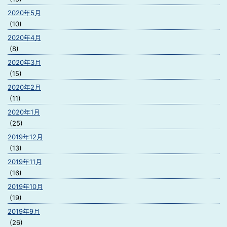
2020年5月
(10)
2020年4月
(8)
2020年3月
(15)
2020年2月
(11)
2020年1月
(25)
2019年12月
(13)
2019年11月
(16)
2019年10月
(19)
2019年9月
(26)