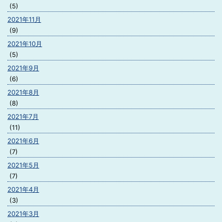
(5)
2021年11月
(9)
2021年10月
(5)
2021年9月
(6)
2021年8月
(8)
2021年7月
(11)
2021年6月
(7)
2021年5月
(7)
2021年4月
(3)
2021年3月