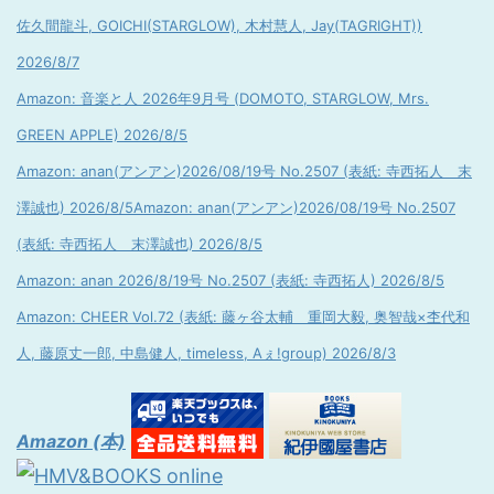
佐久間龍斗, GOICHI(STARGLOW), 木村慧人, Jay(TAGRIGHT))
2026/8/7
Amazon: 音楽と人 2026年9月号 (DOMOTO, STARGLOW, Mrs.
GREEN APPLE) 2026/8/5
Amazon: anan(アンアン)2026/08/19号 No.2507 (表紙: 寺西拓人 末
澤誠也) 2026/8/5
Amazon: anan(アンアン)2026/08/19号 No.2507
(表紙: 寺西拓人 末澤誠也) 2026/8/5
Amazon: anan 2026/8/19号 No.2507 (表紙: 寺西拓人) 2026/8/5
Amazon: CHEER Vol.72 (表紙: 藤ヶ谷太輔 重岡大毅, 奥智哉×杢代和
人, 藤原丈一郎, 中島健人, timeless, Aぇ!group) 2026/8/3
Amazon (本)