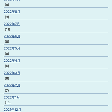
(9)
2022年8月
(3)
2022年7月
(11)
2022年6月
(8)
2022年5月
(8)
2022年4月
(6)
2022年3月
(8)
2022年2月
(7)
2022年1月
(10)
2021年12月