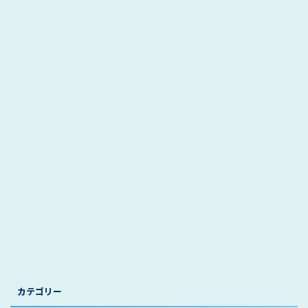
カテゴリー