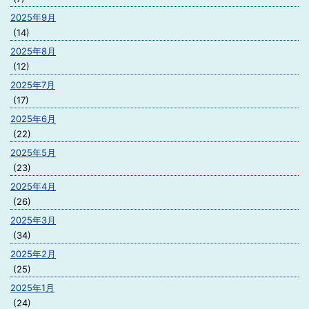
2025年9月
(14)
2025年8月
(12)
2025年7月
(17)
2025年6月
(22)
2025年5月
(23)
2025年4月
(26)
2025年3月
(34)
2025年2月
(25)
2025年1月
(24)