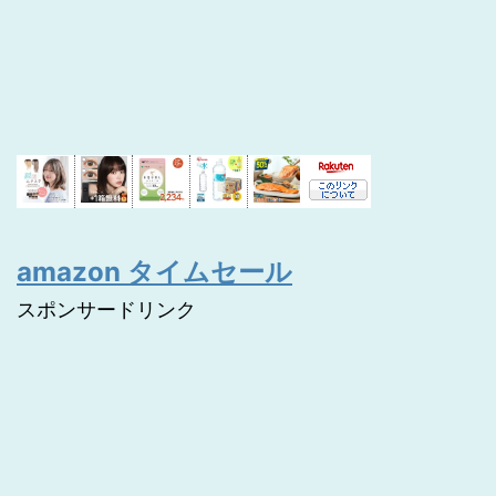
amazon タイムセール
スポンサードリンク