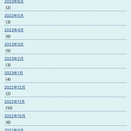
2023年6月
(2)
2023年5月
(3)
2023年4月
(6)
2023年3月
(5)
2023年2月
(3)
2023年1月
(4)
2022年12月
(2)
2022年11月
(10)
2022年10月
(6)
2022年9月