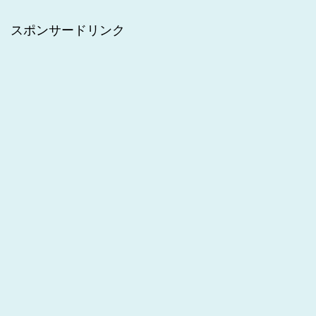
スポンサードリンク