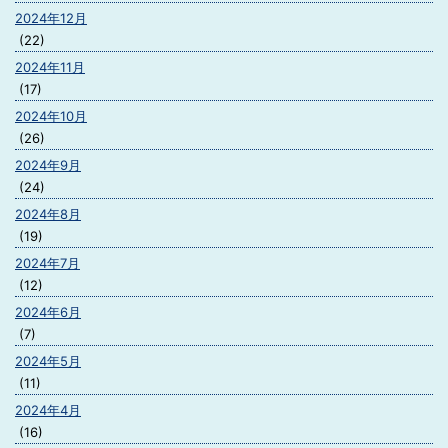
2024年12月
(22)
2024年11月
(17)
2024年10月
(26)
2024年9月
(24)
2024年8月
(19)
2024年7月
(12)
2024年6月
(7)
2024年5月
(11)
2024年4月
(16)