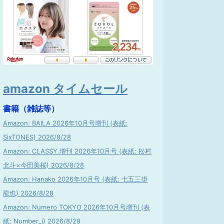
amazon タイムセール
書籍（雑誌等）
Amazon: BAILA 2026年10月号増刊 (表紙:
SixTONES) 2026/8/28
Amazon: CLASSY.増刊 2026年10月号 (表紙: 松村
北斗×今田美桜) 2026/8/28
Amazon: Hanako 2026年10月号 (表紙: 七五三掛
龍也) 2026/8/28
Amazon: Numero TOKYO 2026年10月号増刊 (表
紙: Number_i) 2026/8/28