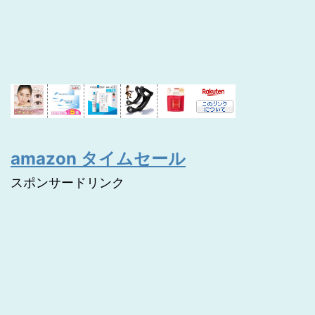
amazon タイムセール
スポンサードリンク