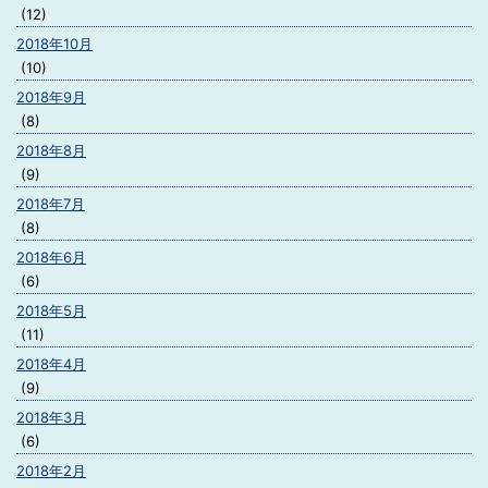
(12)
2018年10月
(10)
2018年9月
(8)
2018年8月
(9)
2018年7月
(8)
2018年6月
(6)
2018年5月
(11)
2018年4月
(9)
2018年3月
(6)
2018年2月