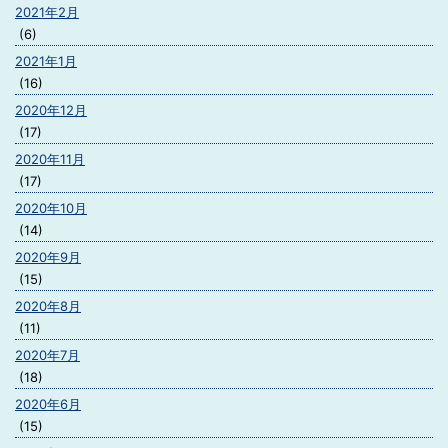
2021年2月
(6)
2021年1月
(16)
2020年12月
(17)
2020年11月
(17)
2020年10月
(14)
2020年9月
(15)
2020年8月
(11)
2020年7月
(18)
2020年6月
(15)