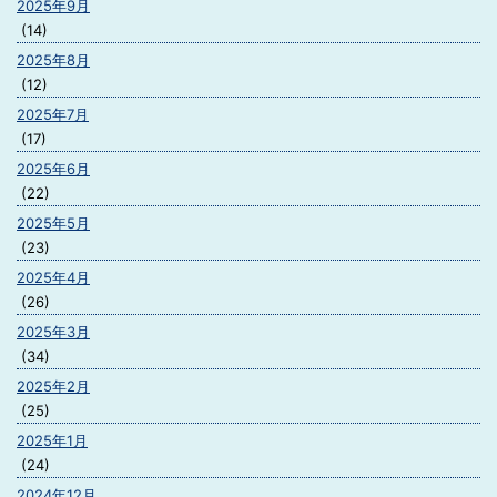
2025年9月
(14)
2025年8月
(12)
2025年7月
(17)
2025年6月
(22)
2025年5月
(23)
2025年4月
(26)
2025年3月
(34)
2025年2月
(25)
2025年1月
(24)
2024年12月