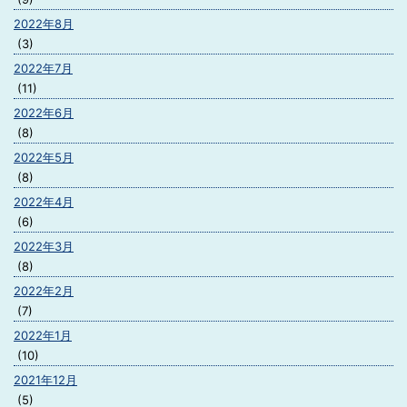
2022年8月
(3)
2022年7月
(11)
2022年6月
(8)
2022年5月
(8)
2022年4月
(6)
2022年3月
(8)
2022年2月
(7)
2022年1月
(10)
2021年12月
(5)