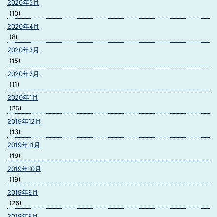
2020年5月
(10)
2020年4月
(8)
2020年3月
(15)
2020年2月
(11)
2020年1月
(25)
2019年12月
(13)
2019年11月
(16)
2019年10月
(19)
2019年9月
(26)
2019年8月