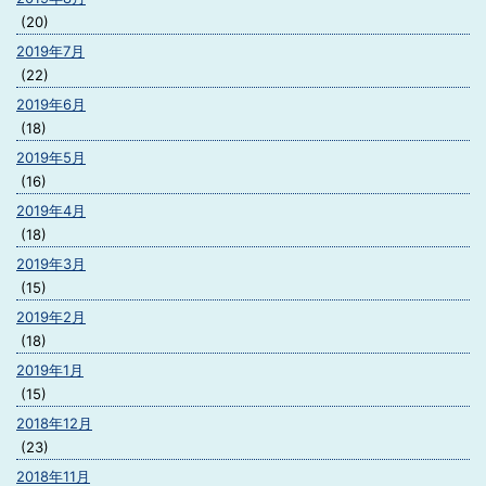
(20)
2019年7月
(22)
2019年6月
(18)
2019年5月
(16)
2019年4月
(18)
2019年3月
(15)
2019年2月
(18)
2019年1月
(15)
2018年12月
(23)
2018年11月