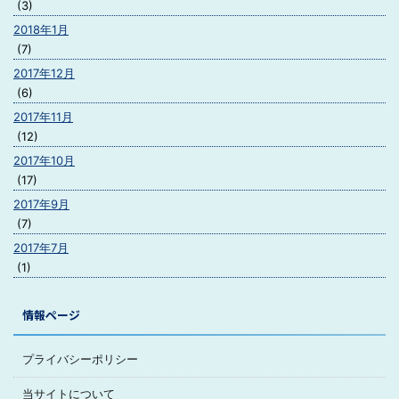
(3)
2018年1月
(7)
2017年12月
(6)
2017年11月
(12)
2017年10月
(17)
2017年9月
(7)
2017年7月
(1)
情報ページ
プライバシーポリシー
当サイトについて