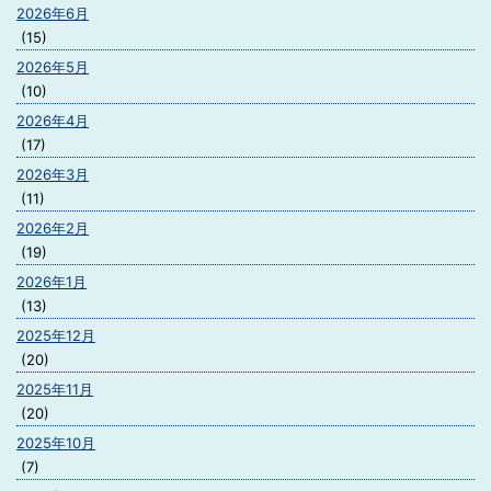
2026年6月
(15)
2026年5月
(10)
2026年4月
(17)
2026年3月
(11)
2026年2月
(19)
2026年1月
(13)
2025年12月
(20)
2025年11月
(20)
2025年10月
(7)