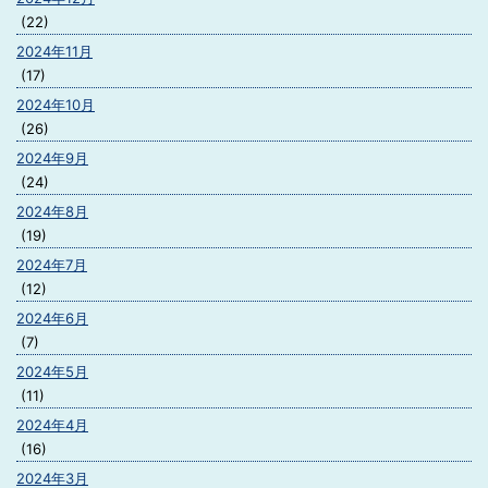
(22)
2024年11月
(17)
2024年10月
(26)
2024年9月
(24)
2024年8月
(19)
2024年7月
(12)
2024年6月
(7)
2024年5月
(11)
2024年4月
(16)
2024年3月