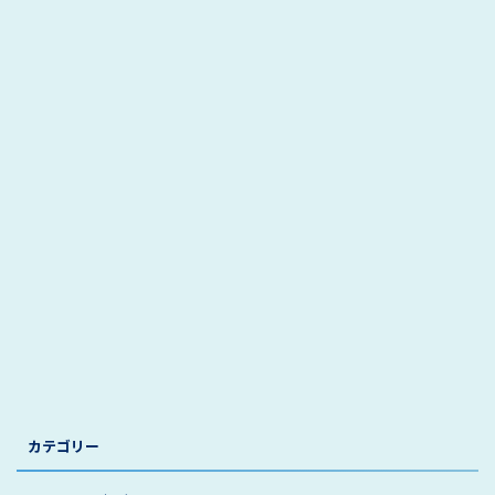
カテゴリー