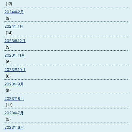
(17)
2024年2月
(8)
2024年1月
(14)
2023年12月
(9)
2023年11月
(6)
2023年10月
(8)
2023年9月
(9)
2023年8月
(13)
2023年7月
(5)
2023年6月