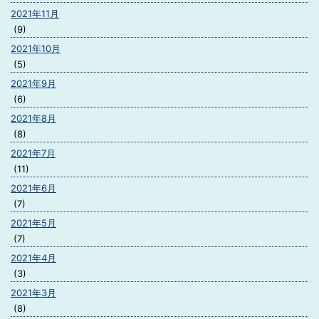
2021年11月
(9)
2021年10月
(5)
2021年9月
(6)
2021年8月
(8)
2021年7月
(11)
2021年6月
(7)
2021年5月
(7)
2021年4月
(3)
2021年3月
(8)