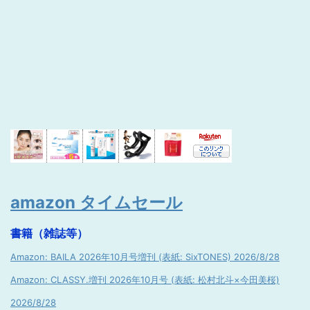
amazon タイムセール
書籍（雑誌等）
Amazon: BAILA 2026年10月号増刊 (表紙: SixTONES) 2026/8/28
Amazon: CLASSY.増刊 2026年10月号 (表紙: 松村北斗×今田美桜)
2026/8/28