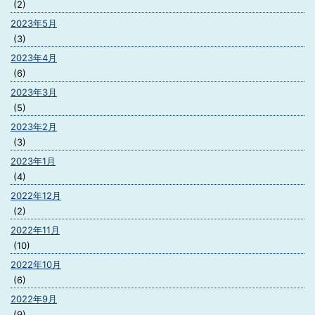
(2)
2023年5月
(3)
2023年4月
(6)
2023年3月
(5)
2023年2月
(3)
2023年1月
(4)
2022年12月
(2)
2022年11月
(10)
2022年10月
(6)
2022年9月
(9)