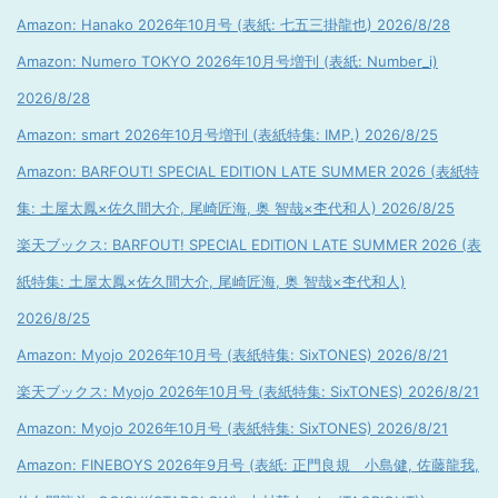
Amazon: Hanako 2026年10月号 (表紙: 七五三掛龍也) 2026/8/28
Amazon: Numero TOKYO 2026年10月号増刊 (表紙: Number_i)
2026/8/28
Amazon: smart 2026年10月号増刊 (表紙特集: IMP.) 2026/8/25
Amazon: BARFOUT! SPECIAL EDITION LATE SUMMER 2026 (表紙特
集: 土屋太鳳×佐久間大介, 尾崎匠海, 奥 智哉×杢代和人) 2026/8/25
楽天ブックス: BARFOUT! SPECIAL EDITION LATE SUMMER 2026 (表
紙特集: 土屋太鳳×佐久間大介, 尾崎匠海, 奥 智哉×杢代和人)
2026/8/25
Amazon: Myojo 2026年10月号 (表紙特集: SixTONES) 2026/8/21
楽天ブックス: Myojo 2026年10月号 (表紙特集: SixTONES) 2026/8/21
Amazon: Myojo 2026年10月号 (表紙特集: SixTONES) 2026/8/21
Amazon: FINEBOYS 2026年9月号 (表紙: 正門良規 小島健, 佐藤龍我,