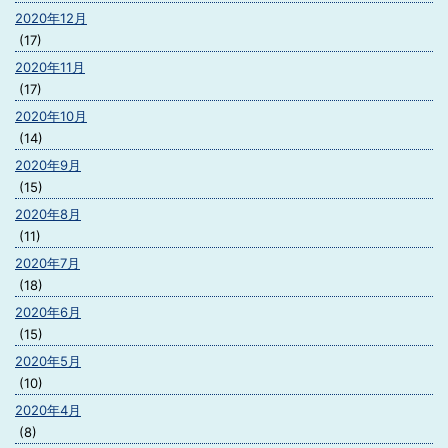
2020年12月
(17)
2020年11月
(17)
2020年10月
(14)
2020年9月
(15)
2020年8月
(11)
2020年7月
(18)
2020年6月
(15)
2020年5月
(10)
2020年4月
(8)