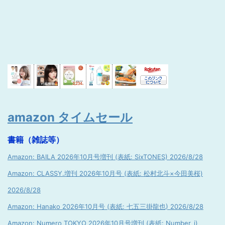
amazon タイムセール
書籍（雑誌等）
Amazon: BAILA 2026年10月号増刊 (表紙: SixTONES) 2026/8/28
Amazon: CLASSY.増刊 2026年10月号 (表紙: 松村北斗×今田美桜)
2026/8/28
Amazon: Hanako 2026年10月号 (表紙: 七五三掛龍也) 2026/8/28
Amazon: Numero TOKYO 2026年10月号増刊 (表紙: Number_i)