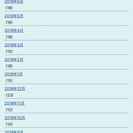
2019年6月
(18)
2019年5月
(16)
2019年4月
(18)
2019年3月
(15)
2019年2月
(18)
2019年1月
(15)
2018年12月
(23)
2018年11月
(12)
2018年10月
(10)
2018年9月