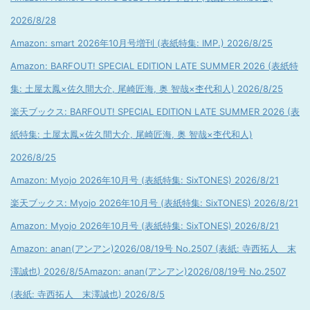
2026/8/28
Amazon: smart 2026年10月号増刊 (表紙特集: IMP.) 2026/8/25
Amazon: BARFOUT! SPECIAL EDITION LATE SUMMER 2026 (表紙特
集: 土屋太鳳×佐久間大介, 尾崎匠海, 奥 智哉×杢代和人) 2026/8/25
楽天ブックス: BARFOUT! SPECIAL EDITION LATE SUMMER 2026 (表
紙特集: 土屋太鳳×佐久間大介, 尾崎匠海, 奥 智哉×杢代和人)
2026/8/25
Amazon: Myojo 2026年10月号 (表紙特集: SixTONES) 2026/8/21
楽天ブックス: Myojo 2026年10月号 (表紙特集: SixTONES) 2026/8/21
Amazon: Myojo 2026年10月号 (表紙特集: SixTONES) 2026/8/21
Amazon: anan(アンアン)2026/08/19号 No.2507 (表紙: 寺西拓人 末
澤誠也) 2026/8/5
Amazon: anan(アンアン)2026/08/19号 No.2507
(表紙: 寺西拓人 末澤誠也) 2026/8/5