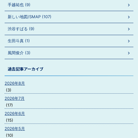
手越祐也 (9)
新しい地図/SMAP (107)
渋谷すばる (9)
生田斗真 (1)
風間俊介 (3)
過去記事アーカイブ
2026年8月
(3)
2026年7月
(17)
2026年6月
(15)
2026年5月
(10)