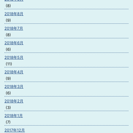
(8)
2018年8月
(9)
2018年7月
(8)
2018年6月
(6)
2018年5月
(11)
2018年4月
(9)
2018年3月
(6)
2018年2月
(3)
2018年1月
(7)
2017年12月