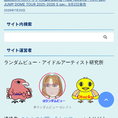
JUMP DOME TOUR 2025-2026 S say』9月2日発売
2026年7月20日
サイト内検索
サイト運営者
ランダムビュー・アイドルアーティスト研究所
©ランダムビュー セレクト