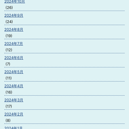
2024年10月
(26)
2024年9月
(24)
2024年8月
(19)
2024年7月
(12)
2024年6月
(7)
2024年5月
(11)
2024年4月
(16)
2024年3月
(17)
2024年2月
(8)
2024年1月