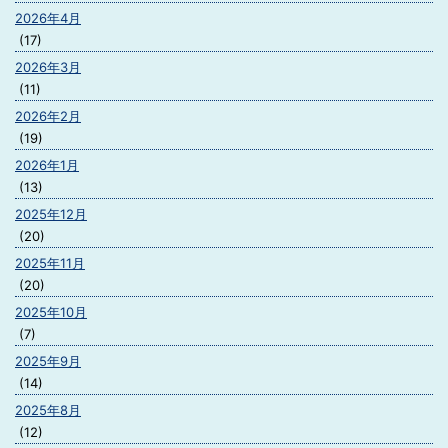
2026年4月
(17)
2026年3月
(11)
2026年2月
(19)
2026年1月
(13)
2025年12月
(20)
2025年11月
(20)
2025年10月
(7)
2025年9月
(14)
2025年8月
(12)