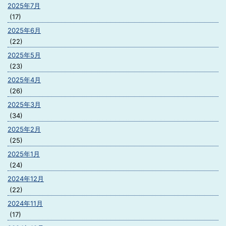
2025年7月
(17)
2025年6月
(22)
2025年5月
(23)
2025年4月
(26)
2025年3月
(34)
2025年2月
(25)
2025年1月
(24)
2024年12月
(22)
2024年11月
(17)