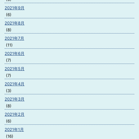
2021年9月
(6)
2021年8月
(8)
2021年7月
(11)
2021年6月
(7)
2021年5月
(7)
2021年4月
(3)
2021年3月
(8)
2021年2月
(6)
2021年1月
(16)