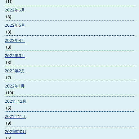
(11)
2022年6月
(8)
2022年5月
(8)
2022年4月
(6)
2022年3月
(8)
2022年2月
(7)
2022年1月
(10)
2021年12月
(5)
2021年11月
(9)
2021年10月
(5)