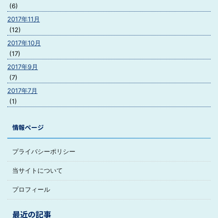
(6)
2017年11月
(12)
2017年10月
(17)
2017年9月
(7)
2017年7月
(1)
情報ページ
プライバシーポリシー
当サイトについて
プロフィール
最近の記事