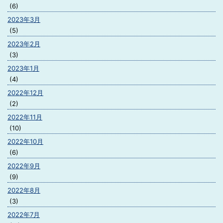
(6)
2023年3月
(5)
2023年2月
(3)
2023年1月
(4)
2022年12月
(2)
2022年11月
(10)
2022年10月
(6)
2022年9月
(9)
2022年8月
(3)
2022年7月