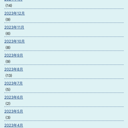
(14)
2023年12月
(9)
2023年11月
(6)
2023年10月
(8)
2023年9月
(9)
2023年8月
(13)
2023年7月
(5)
2023年6月
(2)
2023年5月
(3)
2023年4月