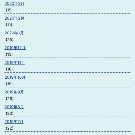
2020年3月
(15)
2020年2月
(11)
2020年1月
(25)
2019年12月
(13)
2019年11月
(16)
2019年10月
(19)
2019年9月
(26)
2019年8月
(20)
2019年7月
(22)