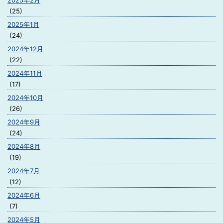
2025年2月
(25)
2025年1月
(24)
2024年12月
(22)
2024年11月
(17)
2024年10月
(26)
2024年9月
(24)
2024年8月
(19)
2024年7月
(12)
2024年6月
(7)
2024年5月