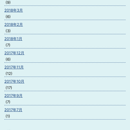
(9)
2018年3月
(6)
2018年2月
(3)
2018年1月
(7)
2017年12月
(6)
2017年11月
(12)
2017年10月
(17)
2017年9月
(7)
2017年7月
(1)