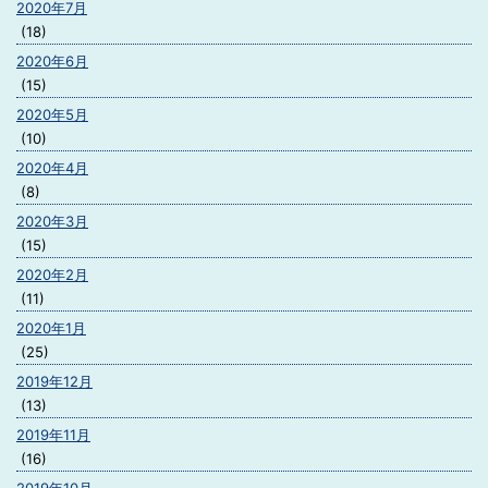
2020年7月
(18)
2020年6月
(15)
2020年5月
(10)
2020年4月
(8)
2020年3月
(15)
2020年2月
(11)
2020年1月
(25)
2019年12月
(13)
2019年11月
(16)