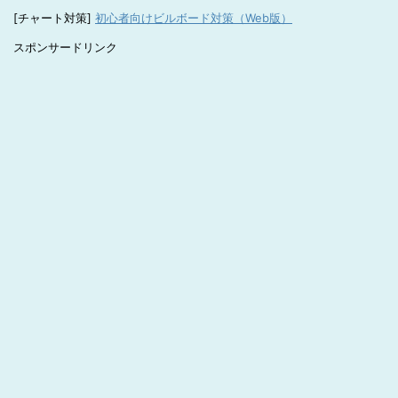
[チャート対策]
初心者向けビルボード対策（Web版）
スポンサードリンク