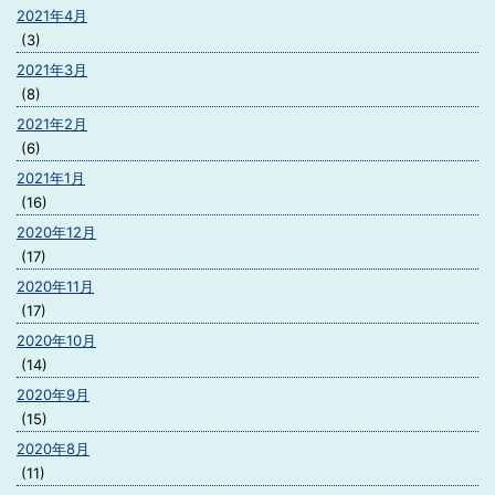
2021年4月
(3)
2021年3月
(8)
2021年2月
(6)
2021年1月
(16)
2020年12月
(17)
2020年11月
(17)
2020年10月
(14)
2020年9月
(15)
2020年8月
(11)