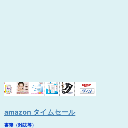
amazon タイムセール
書籍（雑誌等）