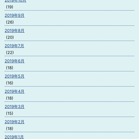
2019年10月
(19)
2019年9月
(26)
2019年8月
(20)
2019年7月
(22)
2019年6月
(18)
2019年5月
(16)
2019年4月
(18)
2019年3月
(15)
2019年2月
(18)
2019年1月