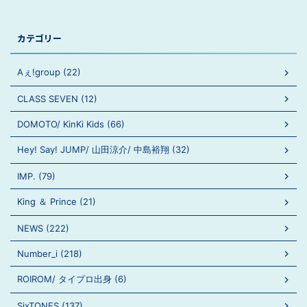
カテゴリー
Aぇ!group (22)
CLASS SEVEN (12)
DOMOTO/ KinKi Kids (66)
Hey! Say! JUMP/ 山田涼介/ 中島裕翔 (32)
IMP. (79)
King ＆ Prince (21)
NEWS (222)
Number_i (218)
ROIROM/ タイプロ出身 (6)
SixTONES (137)