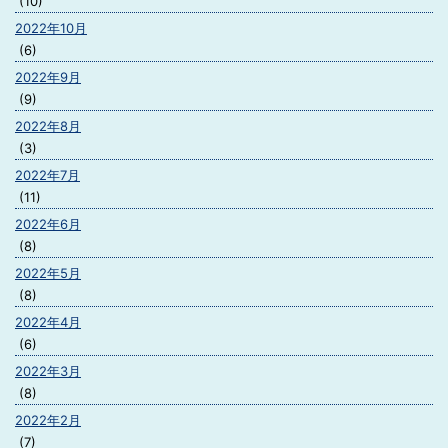
(10)
2022年10月
(6)
2022年9月
(9)
2022年8月
(3)
2022年7月
(11)
2022年6月
(8)
2022年5月
(8)
2022年4月
(6)
2022年3月
(8)
2022年2月
(7)