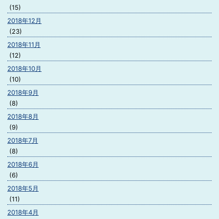
(15)
2018年12月
(23)
2018年11月
(12)
2018年10月
(10)
2018年9月
(8)
2018年8月
(9)
2018年7月
(8)
2018年6月
(6)
2018年5月
(11)
2018年4月