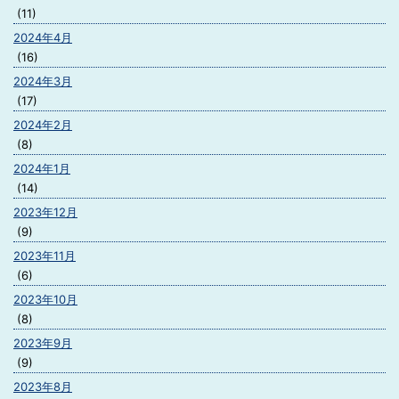
(11)
2024年4月
(16)
2024年3月
(17)
2024年2月
(8)
2024年1月
(14)
2023年12月
(9)
2023年11月
(6)
2023年10月
(8)
2023年9月
(9)
2023年8月