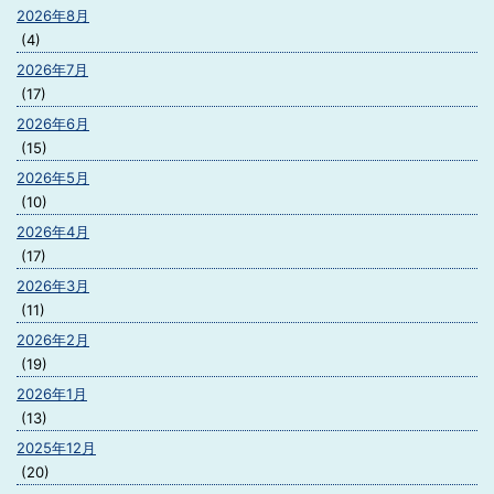
2026年8月
(4)
2026年7月
(17)
2026年6月
(15)
2026年5月
(10)
2026年4月
(17)
2026年3月
(11)
2026年2月
(19)
2026年1月
(13)
2025年12月
(20)