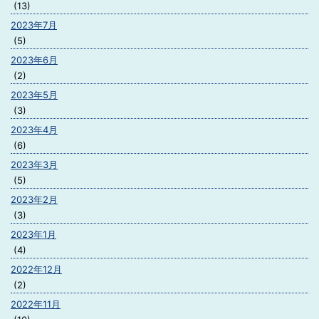
(13)
2023年7月
(5)
2023年6月
(2)
2023年5月
(3)
2023年4月
(6)
2023年3月
(5)
2023年2月
(3)
2023年1月
(4)
2022年12月
(2)
2022年11月