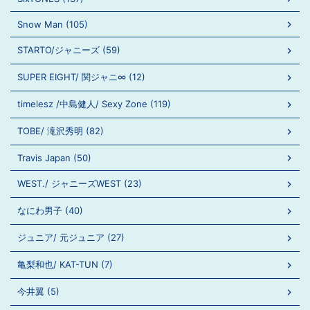
Snow Man (105)
STARTO/ジャニーズ (59)
SUPER EIGHT/ 関ジャニ∞ (12)
timelesz /中島健人/ Sexy Zone (119)
TOBE/ 滝沢秀明 (82)
Travis Japan (50)
WEST./ ジャニーズWEST (23)
なにわ男子 (40)
ジュニア/ 元ジュニア (27)
亀梨和也/ KAT-TUN (7)
今井翼 (5)