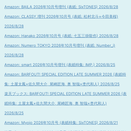
Amazon: BAILA 2026年10月号増刊 (表紙: SixTONES) 2026/8/28
Amazon: CLASSY.増刊 2026年10月号 (表紙: 松村北斗×今田美桜)
2026/8/28
Amazon: Hanako 2026年10月号 (表紙: 七五三掛龍也) 2026/8/28
Amazon: Numero TOKYO 2026年10月号増刊 (表紙: Number_i)
2026/8/28
Amazon: smart 2026年10月号増刊 (表紙特集: IMP.) 2026/8/25
Amazon: BARFOUT! SPECIAL EDITION LATE SUMMER 2026 (表紙特
集: 土屋太鳳×佐久間大介, 尾崎匠海, 奥 智哉×杢代和人) 2026/8/25
楽天ブックス: BARFOUT! SPECIAL EDITION LATE SUMMER 2026 (表
紙特集: 土屋太鳳×佐久間大介, 尾崎匠海, 奥 智哉×杢代和人)
2026/8/25
Amazon: Myojo 2026年10月号 (表紙特集: SixTONES) 2026/8/21