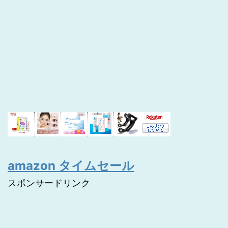
amazon タイムセール
スポンサードリンク