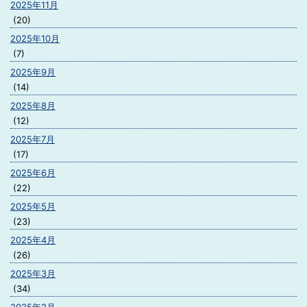
2025年11月
(20)
2025年10月
(7)
2025年9月
(14)
2025年8月
(12)
2025年7月
(17)
2025年6月
(22)
2025年5月
(23)
2025年4月
(26)
2025年3月
(34)