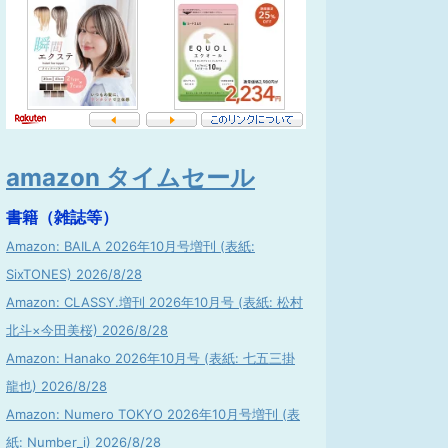
amazon タイムセール
書籍（雑誌等）
Amazon: BAILA 2026年10月号増刊 (表紙:
SixTONES) 2026/8/28
Amazon: CLASSY.増刊 2026年10月号 (表紙: 松村
北斗×今田美桜) 2026/8/28
Amazon: Hanako 2026年10月号 (表紙: 七五三掛
龍也) 2026/8/28
Amazon: Numero TOKYO 2026年10月号増刊 (表
紙: Number_i) 2026/8/28