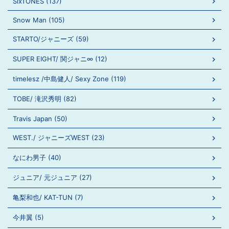
SixTONES (137)
Snow Man (105)
STARTO/ジャニーズ (59)
SUPER EIGHT/ 関ジャニ∞ (12)
timelesz /中島健人/ Sexy Zone (119)
TOBE/ 滝沢秀明 (82)
Travis Japan (50)
WEST./ ジャニーズWEST (23)
なにわ男子 (40)
ジュニア/ 元ジュニア (27)
亀梨和也/ KAT-TUN (7)
今井翼 (5)