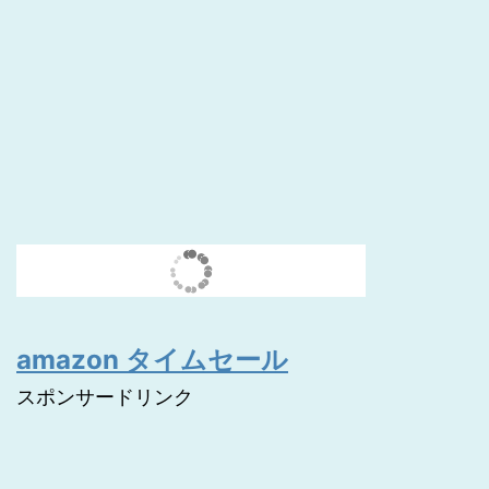
amazon タイムセール
スポンサードリンク