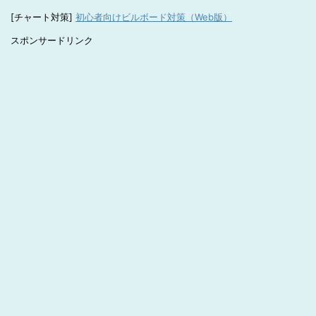
[チャート対策]
初心者向けビルボード対策（Web版）
スポンサードリンク