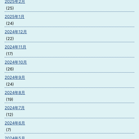
2025年2月
(25)
2025年1月
(24)
2024年12月
(22)
2024年11月
(17)
2024年10月
(26)
2024年9月
(24)
2024年8月
(19)
2024年7月
(12)
2024年6月
(7)
2024年5月