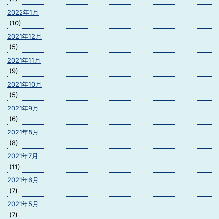
2022年1月
(10)
2021年12月
(5)
2021年11月
(9)
2021年10月
(5)
2021年9月
(6)
2021年8月
(8)
2021年7月
(11)
2021年6月
(7)
2021年5月
(7)