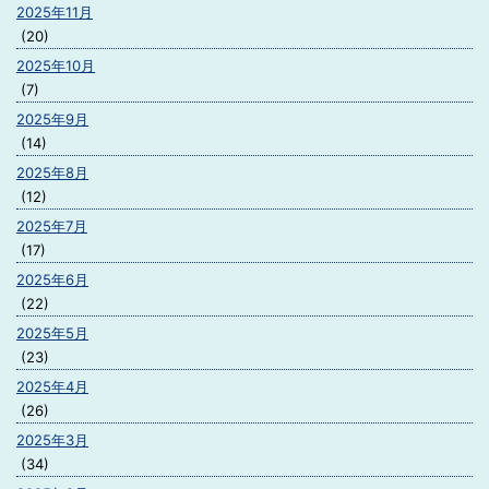
2025年11月
(20)
2025年10月
(7)
2025年9月
(14)
2025年8月
(12)
2025年7月
(17)
2025年6月
(22)
2025年5月
(23)
2025年4月
(26)
2025年3月
(34)