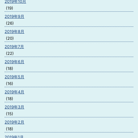
2019年10月
(19)
2019年9月
(26)
2019年8月
(20)
2019年7月
(22)
2019年6月
(18)
2019年5月
(16)
2019年4月
(18)
2019年3月
(15)
2019年2月
(18)
2019年1月