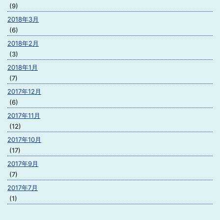
(9)
2018年3月
(6)
2018年2月
(3)
2018年1月
(7)
2017年12月
(6)
2017年11月
(12)
2017年10月
(17)
2017年9月
(7)
2017年7月
(1)