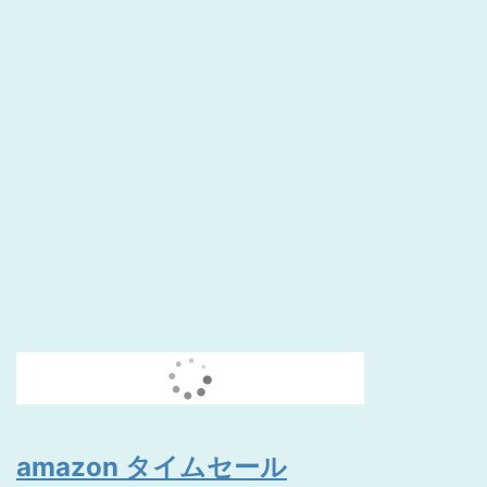
amazon タイムセール