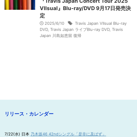
『Travis Japan Concert Tour 2025
VIIsual』Blu-ray/DVD 9月17日発売決
定
2025/6/10
Travis Japan VIIsual Blu-ray
DVD
,
Travis Japan ライブBlu-ray DVD
,
Travis
Japan 川島如恵留 復帰
リリース・カレンダー
7/22(水) 日本
乃木坂46 42ndシングル「是非に及ばず」