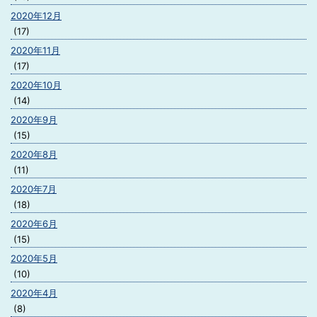
2020年12月
(17)
2020年11月
(17)
2020年10月
(14)
2020年9月
(15)
2020年8月
(11)
2020年7月
(18)
2020年6月
(15)
2020年5月
(10)
2020年4月
(8)