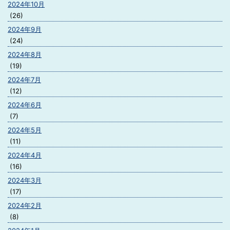
2024年10月
(26)
2024年9月
(24)
2024年8月
(19)
2024年7月
(12)
2024年6月
(7)
2024年5月
(11)
2024年4月
(16)
2024年3月
(17)
2024年2月
(8)