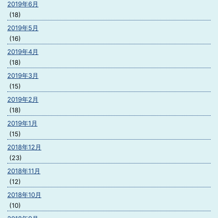
2019年6月
(18)
2019年5月
(16)
2019年4月
(18)
2019年3月
(15)
2019年2月
(18)
2019年1月
(15)
2018年12月
(23)
2018年11月
(12)
2018年10月
(10)