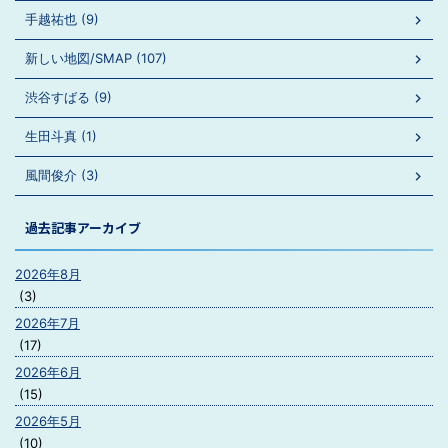
手越祐也 (9)
新しい地図/SMAP (107)
渋谷すばる (9)
生田斗真 (1)
風間俊介 (3)
過去記事アーカイブ
2026年8月
(3)
2026年7月
(17)
2026年6月
(15)
2026年5月
(10)