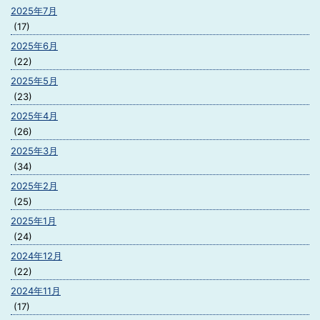
2025年7月
(17)
2025年6月
(22)
2025年5月
(23)
2025年4月
(26)
2025年3月
(34)
2025年2月
(25)
2025年1月
(24)
2024年12月
(22)
2024年11月
(17)