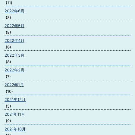
(11)
2022年6月
(8)
2022年5月
(8)
2022年4月
(6)
2022年3月
(8)
2022年2月
(7)
2022年1月
(10)
2021年12月
(5)
2021年11月
(9)
2021年10月