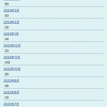
(6)
2023年3月
(5)
2023年2月
(3)
2023年1月
(4)
2022年12月
(2)
2022年11月
(10)
2022年10月
(6)
2022年9月
(9)
2022年8月
(3)
2022年7月