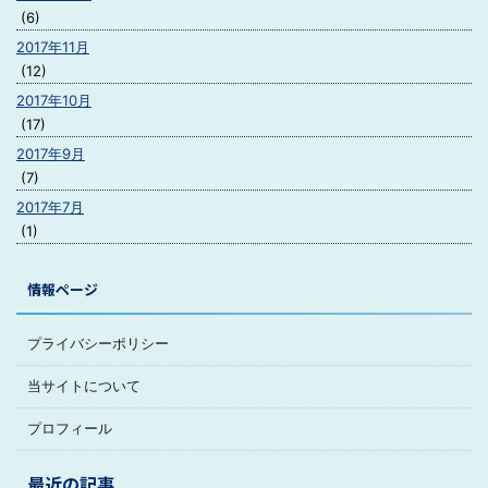
(6)
2017年11月
(12)
2017年10月
(17)
2017年9月
(7)
2017年7月
(1)
情報ページ
プライバシーポリシー
当サイトについて
プロフィール
最近の記事