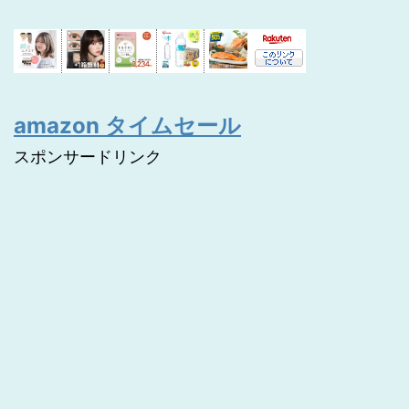
amazon タイムセール
スポンサードリンク