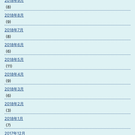
2018年9月
(8)
2018年8月
(9)
2018年7月
(8)
2018年6月
(6)
2018年5月
(11)
2018年4月
(9)
2018年3月
(6)
2018年2月
(3)
2018年1月
(7)
2017年12月