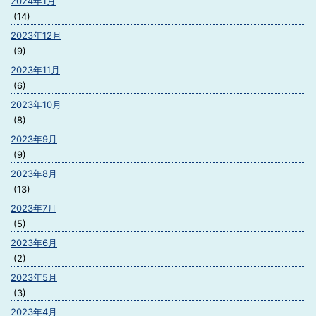
2024年1月
(14)
2023年12月
(9)
2023年11月
(6)
2023年10月
(8)
2023年9月
(9)
2023年8月
(13)
2023年7月
(5)
2023年6月
(2)
2023年5月
(3)
2023年4月