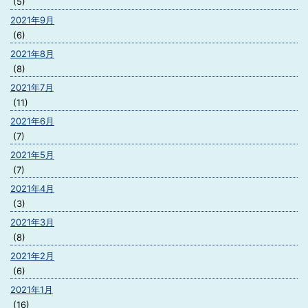
(5)
2021年9月
(6)
2021年8月
(8)
2021年7月
(11)
2021年6月
(7)
2021年5月
(7)
2021年4月
(3)
2021年3月
(8)
2021年2月
(6)
2021年1月
(16)