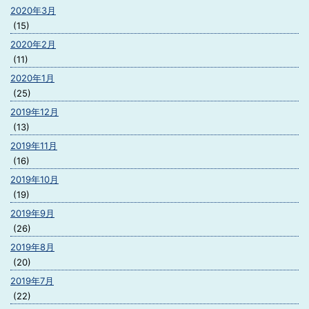
2020年3月
(15)
2020年2月
(11)
2020年1月
(25)
2019年12月
(13)
2019年11月
(16)
2019年10月
(19)
2019年9月
(26)
2019年8月
(20)
2019年7月
(22)