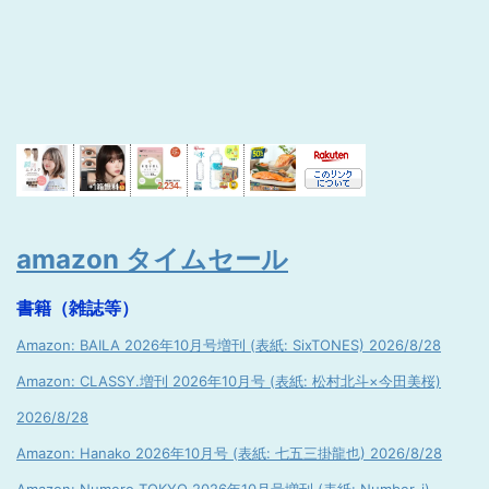
amazon タイムセール
書籍（雑誌等）
Amazon: BAILA 2026年10月号増刊 (表紙: SixTONES) 2026/8/28
Amazon: CLASSY.増刊 2026年10月号 (表紙: 松村北斗×今田美桜)
2026/8/28
Amazon: Hanako 2026年10月号 (表紙: 七五三掛龍也) 2026/8/28