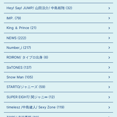
Hey! Say! JUMP/ 山田涼介/ 中島裕翔 (32)
IMP. (79)
King ＆ Prince (21)
NEWS (222)
Number_i (217)
ROIROM/ タイプロ出身 (6)
SixTONES (137)
Snow Man (105)
STARTO/ジャニーズ (59)
SUPER EIGHT/ 関ジャニ∞ (12)
timelesz /中島健人/ Sexy Zone (119)