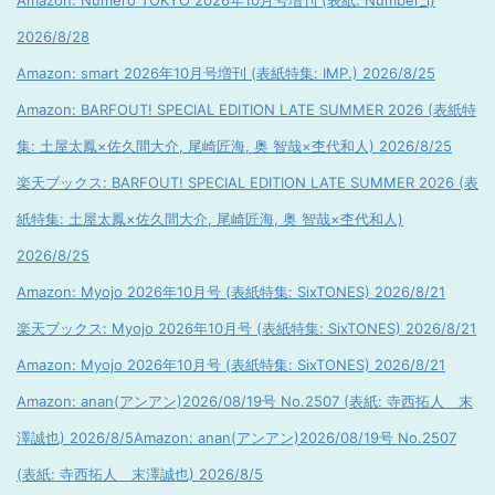
Amazon: Numero TOKYO 2026年10月号増刊 (表紙: Number_i)
2026/8/28
Amazon: smart 2026年10月号増刊 (表紙特集: IMP.) 2026/8/25
Amazon: BARFOUT! SPECIAL EDITION LATE SUMMER 2026 (表紙特
集: 土屋太鳳×佐久間大介, 尾崎匠海, 奥 智哉×杢代和人) 2026/8/25
楽天ブックス: BARFOUT! SPECIAL EDITION LATE SUMMER 2026 (表
紙特集: 土屋太鳳×佐久間大介, 尾崎匠海, 奥 智哉×杢代和人)
2026/8/25
Amazon: Myojo 2026年10月号 (表紙特集: SixTONES) 2026/8/21
楽天ブックス: Myojo 2026年10月号 (表紙特集: SixTONES) 2026/8/21
Amazon: Myojo 2026年10月号 (表紙特集: SixTONES) 2026/8/21
Amazon: anan(アンアン)2026/08/19号 No.2507 (表紙: 寺西拓人 末
澤誠也) 2026/8/5
Amazon: anan(アンアン)2026/08/19号 No.2507
(表紙: 寺西拓人 末澤誠也) 2026/8/5