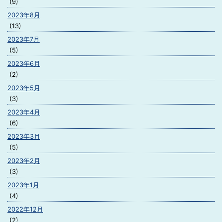
(9)
2023年8月
(13)
2023年7月
(5)
2023年6月
(2)
2023年5月
(3)
2023年4月
(6)
2023年3月
(5)
2023年2月
(3)
2023年1月
(4)
2022年12月
(2)