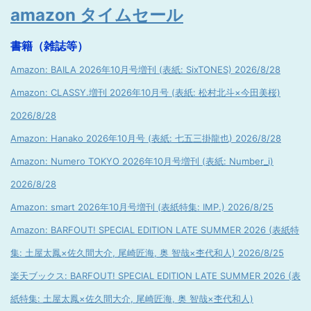
amazon タイムセール
書籍（雑誌等）
Amazon: BAILA 2026年10月号増刊 (表紙: SixTONES) 2026/8/28
Amazon: CLASSY.増刊 2026年10月号 (表紙: 松村北斗×今田美桜)
2026/8/28
Amazon: Hanako 2026年10月号 (表紙: 七五三掛龍也) 2026/8/28
Amazon: Numero TOKYO 2026年10月号増刊 (表紙: Number_i)
2026/8/28
Amazon: smart 2026年10月号増刊 (表紙特集: IMP.) 2026/8/25
Amazon: BARFOUT! SPECIAL EDITION LATE SUMMER 2026 (表紙特
集: 土屋太鳳×佐久間大介, 尾崎匠海, 奥 智哉×杢代和人) 2026/8/25
楽天ブックス: BARFOUT! SPECIAL EDITION LATE SUMMER 2026 (表
紙特集: 土屋太鳳×佐久間大介, 尾崎匠海, 奥 智哉×杢代和人)