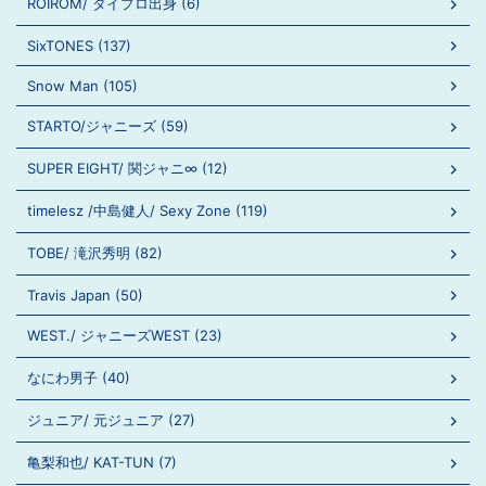
ROIROM/ タイプロ出身 (6)
SixTONES (137)
Snow Man (105)
STARTO/ジャニーズ (59)
SUPER EIGHT/ 関ジャニ∞ (12)
timelesz /中島健人/ Sexy Zone (119)
TOBE/ 滝沢秀明 (82)
Travis Japan (50)
WEST./ ジャニーズWEST (23)
なにわ男子 (40)
ジュニア/ 元ジュニア (27)
亀梨和也/ KAT-TUN (7)