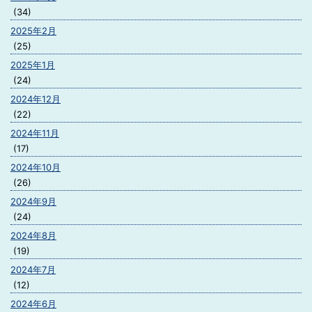
(34)
2025年2月
(25)
2025年1月
(24)
2024年12月
(22)
2024年11月
(17)
2024年10月
(26)
2024年9月
(24)
2024年8月
(19)
2024年7月
(12)
2024年6月