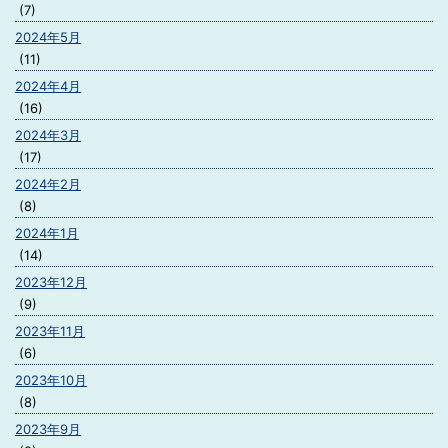
(7)
2024年5月
(11)
2024年4月
(16)
2024年3月
(17)
2024年2月
(8)
2024年1月
(14)
2023年12月
(9)
2023年11月
(6)
2023年10月
(8)
2023年9月