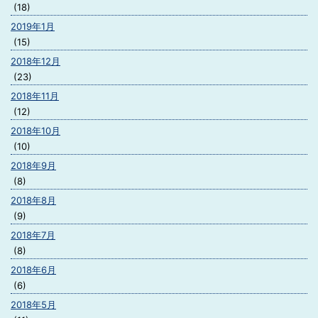
(18)
2019年1月
(15)
2018年12月
(23)
2018年11月
(12)
2018年10月
(10)
2018年9月
(8)
2018年8月
(9)
2018年7月
(8)
2018年6月
(6)
2018年5月