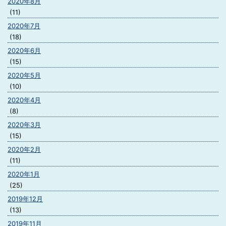
2020年8月
(11)
2020年7月
(18)
2020年6月
(15)
2020年5月
(10)
2020年4月
(8)
2020年3月
(15)
2020年2月
(11)
2020年1月
(25)
2019年12月
(13)
2019年11月