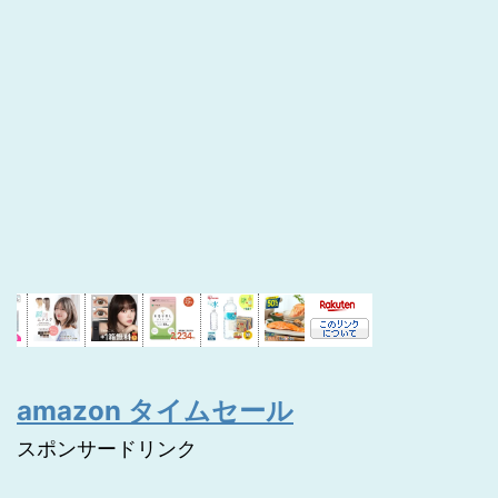
amazon タイムセール
スポンサードリンク