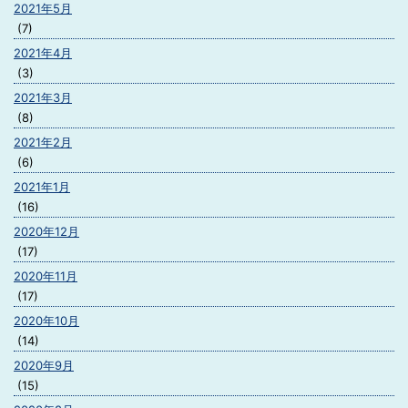
2021年5月
(7)
2021年4月
(3)
2021年3月
(8)
2021年2月
(6)
2021年1月
(16)
2020年12月
(17)
2020年11月
(17)
2020年10月
(14)
2020年9月
(15)