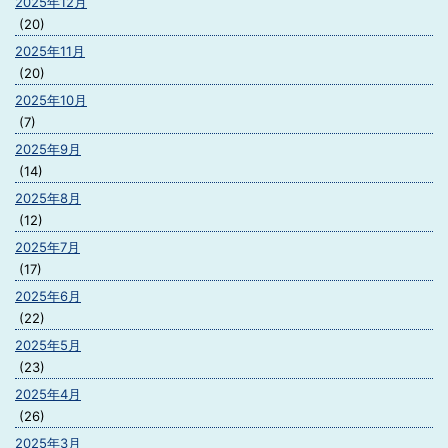
2025年12月
(20)
2025年11月
(20)
2025年10月
(7)
2025年9月
(14)
2025年8月
(12)
2025年7月
(17)
2025年6月
(22)
2025年5月
(23)
2025年4月
(26)
2025年3月