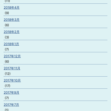
(11)
2018年4月
(9)
2018年3月
(6)
2018年2月
(3)
2018年1月
(7)
2017年12月
(6)
2017年11月
(12)
2017年10月
(17)
2017年9月
(7)
2017年7月
(1)