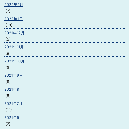
2022年2月
(7)
2022年1月
(10)
2021年12月
(5)
2021年11月
(9)
2021年10月
(5)
2021年9月
(6)
2021年8月
(8)
2021年7月
(11)
2021年6月
(7)