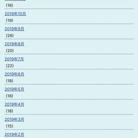
(16)
2019年10月
(19)
2019年9月
(26)
2019年8月
(20)
2019年7月
(22)
2019年6月
(18)
2019年5月
(16)
2019年4月
(18)
2019年3月
(15)
2019年2月