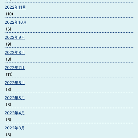
2022年11月
(10)
2022年10月
(6)
2022年9月
(9)
2022年8月
(3)
2022年7月
(11)
2022年6月
(8)
2022年5月
(8)
2022年4月
(6)
2022年3月
(8)