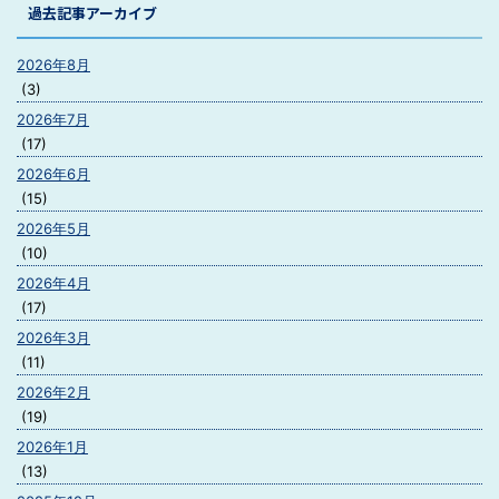
過去記事アーカイブ
2026年8月
(3)
2026年7月
(17)
2026年6月
(15)
2026年5月
(10)
2026年4月
(17)
2026年3月
(11)
2026年2月
(19)
2026年1月
(13)