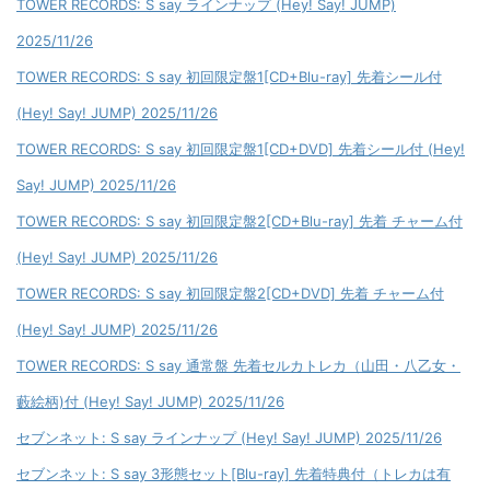
TOWER RECORDS: S say ラインナップ (Hey! Say! JUMP)
2025/11/26
TOWER RECORDS: S say 初回限定盤1[CD+Blu-ray] 先着シール付
(Hey! Say! JUMP) 2025/11/26
TOWER RECORDS: S say 初回限定盤1[CD+DVD] 先着シール付 (Hey!
Say! JUMP) 2025/11/26
TOWER RECORDS: S say 初回限定盤2[CD+Blu-ray] 先着 チャーム付
(Hey! Say! JUMP) 2025/11/26
TOWER RECORDS: S say 初回限定盤2[CD+DVD] 先着 チャーム付
(Hey! Say! JUMP) 2025/11/26
TOWER RECORDS: S say 通常盤 先着セルカトレカ（山田・八乙女・
藪絵柄)付 (Hey! Say! JUMP) 2025/11/26
セブンネット: S say ラインナップ (Hey! Say! JUMP) 2025/11/26
セブンネット: S say 3形態セット[Blu-ray] 先着特典付（トレカは有