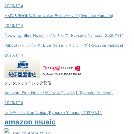
2026/1/14
HMV＆BOOKS: Blue Noise ラインナップ (Ryosuke Yamada)
2026/1/14
Neowing: Blue Noise ラインナップ (Ryosuke Yamada) 2026/1/14
Yahoo!ショッピング: Blue Noise ラインナップ (Ryosuke Yamada)
2026/1/14
デジタルミュージック配信
Amazon: Blue Noise [デジタルアルバム] (Ryosuke Yamada)
2026/1/14
レコチョク: Blue Noise (Ryosuke Yamada) 2026/1/14
amazon music