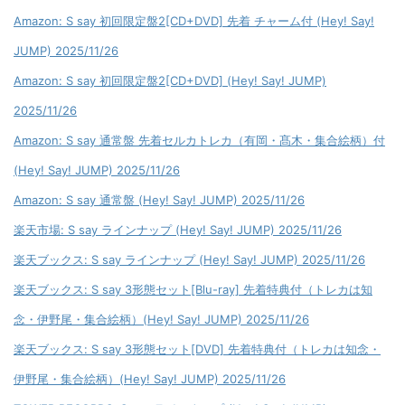
Amazon: S say 初回限定盤2[CD+DVD] 先着 チャーム付 (Hey! Say!
JUMP) 2025/11/26
Amazon: S say 初回限定盤2[CD+DVD] (Hey! Say! JUMP)
2025/11/26
Amazon: S say 通常盤 先着セルカトレカ（有岡・髙木・集合絵柄）付
(Hey! Say! JUMP) 2025/11/26
Amazon: S say 通常盤 (Hey! Say! JUMP) 2025/11/26
楽天市場: S say ラインナップ (Hey! Say! JUMP) 2025/11/26
楽天ブックス: S say ラインナップ (Hey! Say! JUMP) 2025/11/26
楽天ブックス: S say 3形態セット[Blu-ray] 先着特典付（トレカは知
念・伊野尾・集合絵柄）(Hey! Say! JUMP) 2025/11/26
楽天ブックス: S say 3形態セット[DVD] 先着特典付（トレカは知念・
伊野尾・集合絵柄）(Hey! Say! JUMP) 2025/11/26