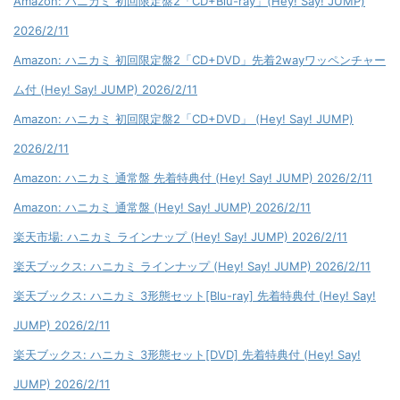
Amazon: ハニカミ 初回限定盤2「CD+Blu-ray」(Hey! Say! JUMP)
2026/2/11
Amazon: ハニカミ 初回限定盤2「CD+DVD」先着2wayワッペンチャー
ム付 (Hey! Say! JUMP) 2026/2/11
Amazon: ハニカミ 初回限定盤2「CD+DVD」 (Hey! Say! JUMP)
2026/2/11
Amazon: ハニカミ 通常盤 先着特典付 (Hey! Say! JUMP) 2026/2/11
Amazon: ハニカミ 通常盤 (Hey! Say! JUMP) 2026/2/11
楽天市場: ハニカミ ラインナップ (Hey! Say! JUMP) 2026/2/11
楽天ブックス: ハニカミ ラインナップ (Hey! Say! JUMP) 2026/2/11
楽天ブックス: ハニカミ 3形態セット[Blu-ray] 先着特典付 (Hey! Say!
JUMP) 2026/2/11
楽天ブックス: ハニカミ 3形態セット[DVD] 先着特典付 (Hey! Say!
JUMP) 2026/2/11