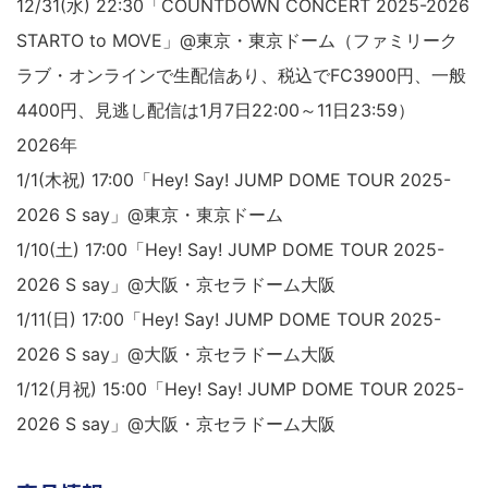
12/31(水) 22:30「COUNTDOWN CONCERT 2025-2026
STARTO to MOVE」@東京・東京ドーム（ファミリーク
ラブ・オンラインで生配信あり、税込でFC3900円、一般
4400円、見逃し配信は1月7日22:00～11日23:59）
2026年
1/1(木祝) 17:00「Hey! Say! JUMP DOME TOUR 2025-
2026 S say」@東京・東京ドーム
1/10(土) 17:00「Hey! Say! JUMP DOME TOUR 2025-
2026 S say」@大阪・京セラドーム大阪
1/11(日) 17:00「Hey! Say! JUMP DOME TOUR 2025-
2026 S say」@大阪・京セラドーム大阪
1/12(月祝) 15:00「Hey! Say! JUMP DOME TOUR 2025-
2026 S say」@大阪・京セラドーム大阪