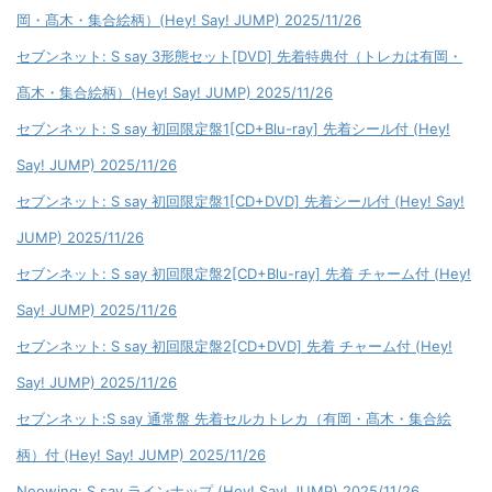
岡・髙木・集合絵柄）(Hey! Say! JUMP) 2025/11/26
セブンネット: S say 3形態セット[DVD] 先着特典付（トレカは有岡・
髙木・集合絵柄）(Hey! Say! JUMP) 2025/11/26
セブンネット: S say 初回限定盤1[CD+Blu-ray] 先着シール付 (Hey!
Say! JUMP) 2025/11/26
セブンネット: S say 初回限定盤1[CD+DVD] 先着シール付 (Hey! Say!
JUMP) 2025/11/26
セブンネット: S say 初回限定盤2[CD+Blu-ray] 先着 チャーム付 (Hey!
Say! JUMP) 2025/11/26
セブンネット: S say 初回限定盤2[CD+DVD] 先着 チャーム付 (Hey!
Say! JUMP) 2025/11/26
セブンネット:S say 通常盤 先着セルカトレカ（有岡・髙木・集合絵
柄）付 (Hey! Say! JUMP) 2025/11/26
Neowing: S say ラインナップ (Hey! Say! JUMP) 2025/11/26