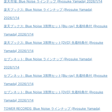
楽天市場: Blue Noise ラインナップ (Ryosuke Yamada) 2026/1/14
楽天ブックス: Blue Noise ラインナップ (Ryosuke Yamada)
2026/1/14
楽天ブックス: Blue Noise 3形態セット[Blu-ray] 先着特典付 (Ryosuke
Yamada) 2026/1/14
楽天ブックス: Blue Noise 3形態セット[DVD] 先着特典付 (Ryosuke
Yamada) 2026/1/14
セブンネット: Blue Noise ラインナップ (Ryosuke Yamada)
2026/1/14
セブンネット: Blue Noise 3形態セット[Blu-ray] 先着特典付 (Ryosuke
Yamada) 2026/1/14
セブンネット: Blue Noise 3形態セット[DVD] 先着特典付 (Ryosuke
Yamada) 2026/1/14
TOWER RECORDS: Blue Noise ラインナップ (Ryosuke Yamada)