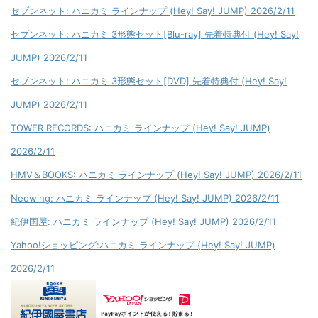
セブンネット: ハニカミ ラインナップ (Hey! Say! JUMP) 2026/2/11
セブンネット: ハニカミ 3形態セット[Blu-ray] 先着特典付 (Hey! Say!
JUMP) 2026/2/11
セブンネット: ハニカミ 3形態セット[DVD] 先着特典付 (Hey! Say!
JUMP) 2026/2/11
TOWER RECORDS: ハニカミ ラインナップ (Hey! Say! JUMP)
2026/2/11
HMV＆BOOKS: ハニカミ ラインナップ (Hey! Say! JUMP) 2026/2/11
Neowing: ハニカミ ラインナップ (Hey! Say! JUMP) 2026/2/11
紀伊国屋: ハニカミ ラインナップ (Hey! Say! JUMP) 2026/2/11
Yahoo!ショッピング:ハニカミ ラインナップ (Hey! Say! JUMP)
2026/2/11