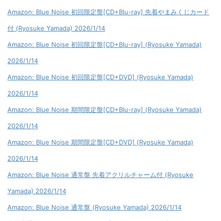
Amazon: Blue Noise 初回限定盤[CD+Blu-ray] 先着やまみくじカード
付 (Ryosuke Yamada) 2026/1/14
Amazon: Blue Noise 初回限定盤[CD+Blu-ray] (Ryosuke Yamada)
2026/1/14
Amazon: Blue Noise 初回限定盤[CD+DVD] (Ryosuke Yamada)
2026/1/14
Amazon: Blue Noise 期間限定盤[CD+Blu-ray] (Ryosuke Yamada)
2026/1/14
Amazon: Blue Noise 期間限定盤[CD+DVD] (Ryosuke Yamada)
2026/1/14
Amazon: Blue Noise 通常盤 先着アクリルチャーム付 (Ryosuke
Yamada) 2026/1/14
Amazon: Blue Noise 通常盤 (Ryosuke Yamada) 2026/1/14