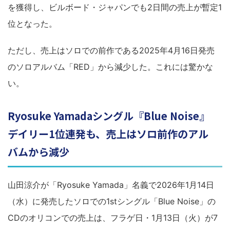
を獲得し、ビルボード・ジャパンでも2日間の売上が暫定1
位となった。
ただし、売上はソロでの前作である2025年4月16日発売
のソロアルバム「RED」から減少した。これには驚かな
い。
Ryosuke Yamadaシングル『Blue Noise』
デイリー1位連発も、売上はソロ前作のアル
バムから減少
山田涼介が「Ryosuke Yamada」名義で2026年1月14日
（水）に発売したソロでの1stシングル「Blue Noise」の
CDのオリコンでの売上は、フラゲ日・1月13日（火）が7