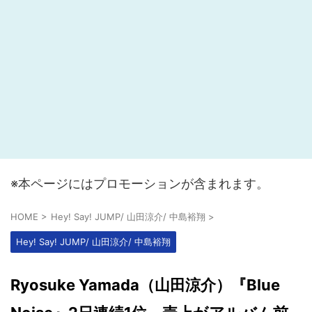
※本ページにはプロモーションが含まれます。
HOME
>
Hey! Say! JUMP/ 山田涼介/ 中島裕翔
>
Hey! Say! JUMP/ 山田涼介/ 中島裕翔
Ryosuke Yamada（山田涼介）『Blue