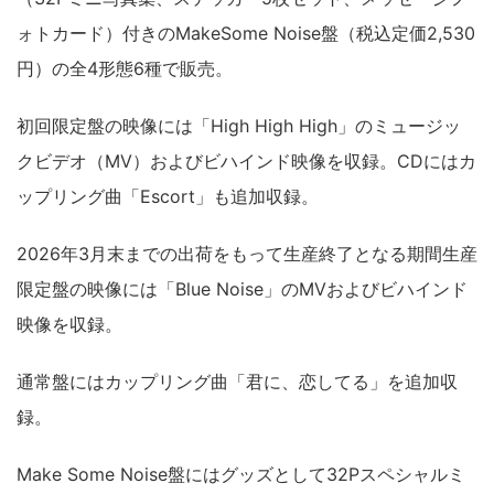
ォトカード）付きのMakeSome Noise盤（税込定価2,530
円）の全4形態6種で販売。
初回限定盤の映像には「High High High」のミュージッ
クビデオ（MV）およびビハインド映像を収録。CDにはカ
ップリング曲「Escort」も追加収録。
2026年3月末までの出荷をもって生産終了となる期間生産
限定盤の映像には「Blue Noise」のMVおよびビハインド
映像を収録。
通常盤にはカップリング曲「君に、恋してる」を追加収
録。
Make Some Noise盤にはグッズとして32Pスペシャルミ