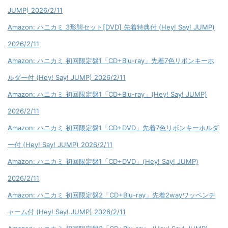
JUMP) 2026/2/11
Amazon: ハニカミ 3形態セット[DVD] 先着特典付 (Hey! Say! JUMP)
2026/2/11
Amazon: ハニカミ 初回限定盤1「CD+Blu-ray」先着7色リボンキーホ
ルダー付 (Hey! Say! JUMP) 2026/2/11
Amazon: ハニカミ 初回限定盤1「CD+Blu-ray」(Hey! Say! JUMP)
2026/2/11
Amazon: ハニカミ 初回限定盤1「CD+DVD」先着7色リボンキーホルダ
ー付 (Hey! Say! JUMP) 2026/2/11
Amazon: ハニカミ 初回限定盤1「CD+DVD」(Hey! Say! JUMP)
2026/2/11
Amazon: ハニカミ 初回限定盤2「CD+Blu-ray」先着2wayワッペンチ
ャーム付 (Hey! Say! JUMP) 2026/2/11