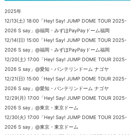
2025年
12/13(土) 18:00「Hey! Say! JUMP DOME TOUR 2025-
2026 S say」@福岡・みずほPayPayドーム福岡
12/14(日) 15:00「Hey! Say! JUMP DOME TOUR 2025-
2026 S say」@福岡・みずほPayPayドーム福岡
12/20(土) 17:00「Hey! Say! JUMP DOME TOUR 2025-
2026 S say」@愛知・バンテリンドーム ナゴヤ
12/21(日) 15:00「Hey! Say! JUMP DOME TOUR 2025-
2026 S say」@愛知・バンテリンドーム ナゴヤ
12/29(月) 17:00「Hey! Say! JUMP DOME TOUR 2025-
2026 S say」@東京・東京ドーム
12/30(火) 17:00「Hey! Say! JUMP DOME TOUR 2025-
2026 S say」@東京・東京ドーム