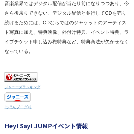
音楽業界ではデジタル配信が当たり前になりつつあり、今
さら後戻りできない。デジタル配信と並行してCDを売り
続けるためには、CDならではのジャケットのアーティス
ト写真に加え、特典映像、外付け特典、イベント特典、ラ
イブチケット申し込み権特典など、特典商法が欠かせなく
なっている。
ジャニーズランキング
にほんブログ村
Hey! Say! JUMPイベント情報