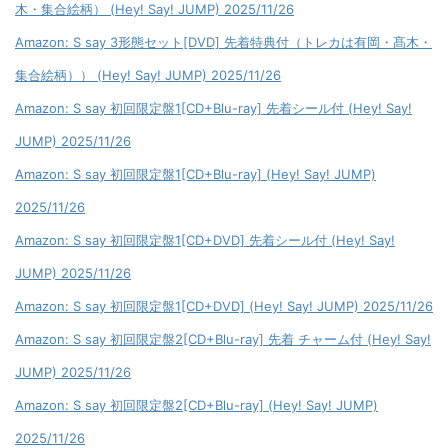
木・集合絵柄） (Hey! Say! JUMP) 2025/11/26
Amazon: S say 3形態セット[DVD] 先着特典付（トレカは有岡・髙木・
集合絵柄）） (Hey! Say! JUMP) 2025/11/26
Amazon: S say 初回限定盤1[CD+Blu-ray] 先着シール付 (Hey! Say!
JUMP) 2025/11/26
Amazon: S say 初回限定盤1[CD+Blu-ray] (Hey! Say! JUMP)
2025/11/26
Amazon: S say 初回限定盤1[CD+DVD] 先着シール付 (Hey! Say!
JUMP) 2025/11/26
Amazon: S say 初回限定盤1[CD+DVD] (Hey! Say! JUMP) 2025/11/26
Amazon: S say 初回限定盤2[CD+Blu-ray] 先着 チャーム付 (Hey! Say!
JUMP) 2025/11/26
Amazon: S say 初回限定盤2[CD+Blu-ray] (Hey! Say! JUMP)
2025/11/26