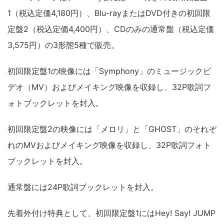
1（税込定価4,180円）、Blu-rayまたはDVD付きの初回限
定盤2（税込定価4,400円）、CDのみの通常盤（税込定価
3,575円）の3形態5種で販売。
初回限定盤1の映像には「Symphony」のミュージックビ
デオ（MV）およびメイキング映像を収録し、32P歌詞フ
ォトブックレットを封入。
初回限定盤2の映像には「メロリ」と「GHOST」のそれぞ
れのMVおよびメイキング映像を収録し、32P歌詞フォト
ブックレットを封入。
通常盤には24P歌詞ブックレットを封入。
先着外付け特典として、初回限定盤1にはHey! Say! JUMP