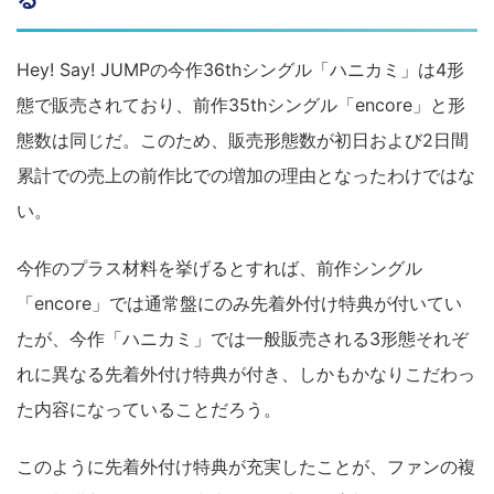
Hey! Say! JUMPの今作36thシングル「ハニカミ」は4形
態で販売されており、前作35thシングル「encore」と形
態数は同じだ。このため、販売形態数が初日および2日間
累計での売上の前作比での増加の理由となったわけではな
い。
今作のプラス材料を挙げるとすれば、前作シングル
「encore」では通常盤にのみ先着外付け特典が付いてい
たが、今作「ハニカミ」では一般販売される3形態それぞ
れに異なる先着外付け特典が付き、しかもかなりこだわっ
た内容になっていることだろう。
このように先着外付け特典が充実したことが、ファンの複