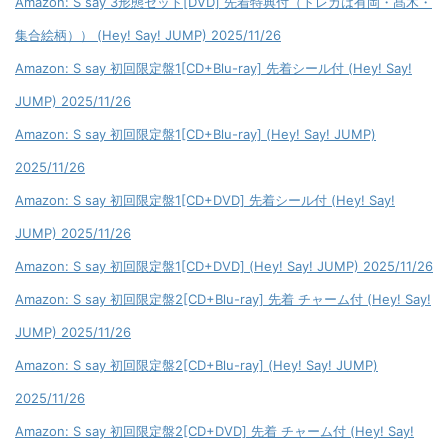
Amazon: S say 3形態セット[DVD] 先着特典付（トレカは有岡・髙木・
集合絵柄）） (Hey! Say! JUMP) 2025/11/26
Amazon: S say 初回限定盤1[CD+Blu-ray] 先着シール付 (Hey! Say!
JUMP) 2025/11/26
Amazon: S say 初回限定盤1[CD+Blu-ray] (Hey! Say! JUMP)
2025/11/26
Amazon: S say 初回限定盤1[CD+DVD] 先着シール付 (Hey! Say!
JUMP) 2025/11/26
Amazon: S say 初回限定盤1[CD+DVD] (Hey! Say! JUMP) 2025/11/26
Amazon: S say 初回限定盤2[CD+Blu-ray] 先着 チャーム付 (Hey! Say!
JUMP) 2025/11/26
Amazon: S say 初回限定盤2[CD+Blu-ray] (Hey! Say! JUMP)
2025/11/26
Amazon: S say 初回限定盤2[CD+DVD] 先着 チャーム付 (Hey! Say!