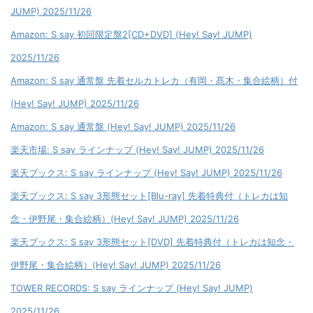
JUMP) 2025/11/26
Amazon: S say 初回限定盤2[CD+DVD] (Hey! Say! JUMP)
2025/11/26
Amazon: S say 通常盤 先着セルカトレカ（有岡・髙木・集合絵柄）付
(Hey! Say! JUMP) 2025/11/26
Amazon: S say 通常盤 (Hey! Say! JUMP) 2025/11/26
楽天市場: S say ラインナップ (Hey! Say! JUMP) 2025/11/26
楽天ブックス: S say ラインナップ (Hey! Say! JUMP) 2025/11/26
楽天ブックス: S say 3形態セット[Blu-ray] 先着特典付（トレカは知
念・伊野尾・集合絵柄）(Hey! Say! JUMP) 2025/11/26
楽天ブックス: S say 3形態セット[DVD] 先着特典付（トレカは知念・
伊野尾・集合絵柄）(Hey! Say! JUMP) 2025/11/26
TOWER RECORDS: S say ラインナップ (Hey! Say! JUMP)
2025/11/26