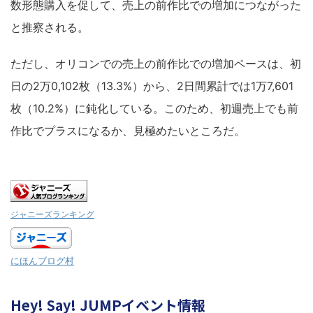
数形態購入を促して、売上の前作比での増加につながった
と推察される。
ただし、オリコンでの売上の前作比での増加ペースは、初
日の2万0,102枚（13.3%）から、2日間累計では1万7,601
枚（10.2%）に鈍化している。このため、初週売上でも前
作比でプラスになるか、見極めたいところだ。
ジャニーズランキング
にほんブログ村
Hey! Say! JUMPイベント情報