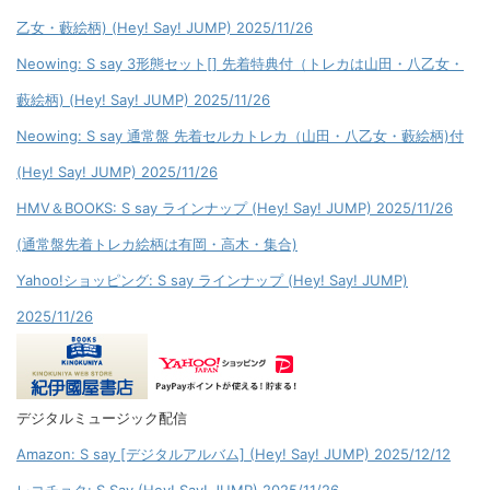
乙女・藪絵柄) (Hey! Say! JUMP) 2025/11/26
Neowing: S say 3形態セット[] 先着特典付（トレカは山田・八乙女・
藪絵柄) (Hey! Say! JUMP) 2025/11/26
Neowing: S say 通常盤 先着セルカトレカ（山田・八乙女・藪絵柄)付
(Hey! Say! JUMP) 2025/11/26
HMV＆BOOKS: S say ラインナップ (Hey! Say! JUMP) 2025/11/26
(通常盤先着トレカ絵柄は有岡・高木・集合)
Yahoo!ショッピング: S say ラインナップ (Hey! Say! JUMP)
2025/11/26
デジタルミュージック配信
Amazon: S say [デジタルアルバム] (Hey! Say! JUMP) 2025/12/12
レコチョク: S Say (Hey! Say! JUMP) 2025/11/26