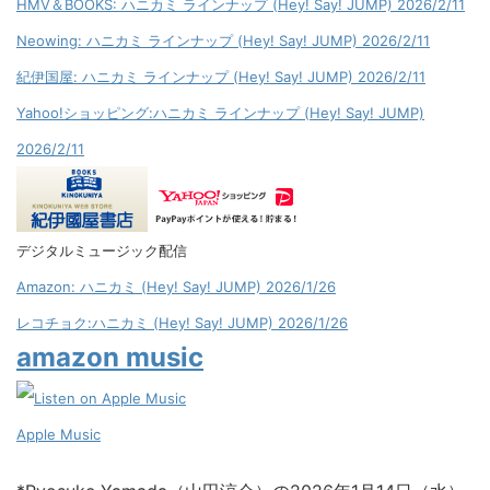
HMV＆BOOKS: ハニカミ ラインナップ (Hey! Say! JUMP) 2026/2/11
Neowing: ハニカミ ラインナップ (Hey! Say! JUMP) 2026/2/11
紀伊国屋: ハニカミ ラインナップ (Hey! Say! JUMP) 2026/2/11
Yahoo!ショッピング:ハニカミ ラインナップ (Hey! Say! JUMP)
2026/2/11
デジタルミュージック配信
Amazon: ハニカミ (Hey! Say! JUMP) 2026/1/26
レコチョク:ハニカミ (Hey! Say! JUMP) 2026/1/26
amazon music
Apple Music