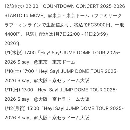
12/31(水) 22:30「COUNTDOWN CONCERT 2025-2026
STARTO to MOVE」@東京・東京ドーム（ファミリーク
ラブ・オンラインで生配信あり、税込でFC3900円、一般
4400円、見逃し配信は1月7日22:00～11日23:59）
2026年
1/1(木祝) 17:00「Hey! Say! JUMP DOME TOUR 2025-
2026 S say」@東京・東京ドーム
1/10(土) 17:00「Hey! Say! JUMP DOME TOUR 2025-
2026 S say」@大阪・京セラドーム大阪
1/11(日) 17:00「Hey! Say! JUMP DOME TOUR 2025-
2026 S say」@大阪・京セラドーム大阪
1/12(月祝) 15:00「Hey! Say! JUMP DOME TOUR 2025-
2026 S say」@大阪・京セラドーム大阪