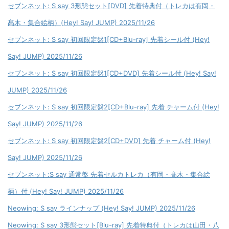
セブンネット: S say 3形態セット[DVD] 先着特典付（トレカは有岡・
髙木・集合絵柄）(Hey! Say! JUMP) 2025/11/26
セブンネット: S say 初回限定盤1[CD+Blu-ray] 先着シール付 (Hey!
Say! JUMP) 2025/11/26
セブンネット: S say 初回限定盤1[CD+DVD] 先着シール付 (Hey! Say!
JUMP) 2025/11/26
セブンネット: S say 初回限定盤2[CD+Blu-ray] 先着 チャーム付 (Hey!
Say! JUMP) 2025/11/26
セブンネット: S say 初回限定盤2[CD+DVD] 先着 チャーム付 (Hey!
Say! JUMP) 2025/11/26
セブンネット:S say 通常盤 先着セルカトレカ（有岡・髙木・集合絵
柄）付 (Hey! Say! JUMP) 2025/11/26
Neowing: S say ラインナップ (Hey! Say! JUMP) 2025/11/26
Neowing: S say 3形態セット[Blu-ray] 先着特典付（トレカは山田・八