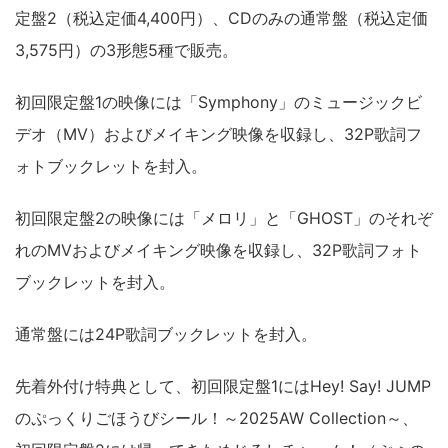
定盤2（税込定価4,400円）、CDのみの通常盤（税込定価
3,575円）の3形態5種で販売。
初回限定盤1の映像には「Symphony」のミュージックビ
デオ（MV）およびメイキング映像を収録し、32P歌詞フ
ォトブックレットを封入。
初回限定盤2の映像には「メロリ」と「GHOST」のそれぞ
れのMVおよびメイキング映像を収録し、32P歌詞フォト
ブックレットを封入。
通常盤には24P歌詞ブックレットを封入。
先着外付け特典として、初回限定盤1にはHey! Say! JUMP
のぷっくりごほうびシール！～2025AW Collection～、