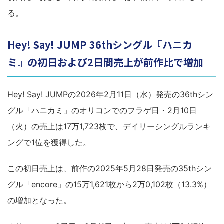
る。
Hey! Say! JUMP 36thシングル『ハニカ
ミ』の初日および2日間売上が前作比で増加
Hey! Say! JUMPの2026年2月11日（水）発売の36thシン
グル「ハニカミ」のオリコンでのフラゲ日・2月10日
（火）の売上は17万1,723枚で、デイリーシングルランキ
ングで1位を獲得した。
この初日売上は、前作の2025年5月28日発売の35thシン
グル「encore」の15万1,621枚から2万0,102枚（13.3%）
の増加となった。