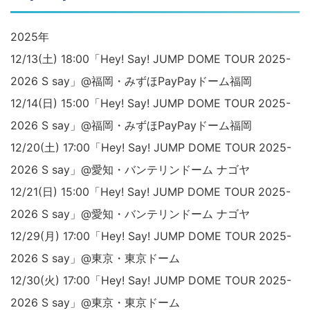
2025年
12/13(土) 18:00「Hey! Say! JUMP DOME TOUR 2025-
2026 S say」@福岡・みずほPayPayドーム福岡
12/14(日) 15:00「Hey! Say! JUMP DOME TOUR 2025-
2026 S say」@福岡・みずほPayPayドーム福岡
12/20(土) 17:00「Hey! Say! JUMP DOME TOUR 2025-
2026 S say」@愛知・バンテリンドーム ナゴヤ
12/21(日) 15:00「Hey! Say! JUMP DOME TOUR 2025-
2026 S say」@愛知・バンテリンドーム ナゴヤ
12/29(月) 17:00「Hey! Say! JUMP DOME TOUR 2025-
2026 S say」@東京・東京ドーム
12/30(火) 17:00「Hey! Say! JUMP DOME TOUR 2025-
2026 S say」@東京・東京ドーム