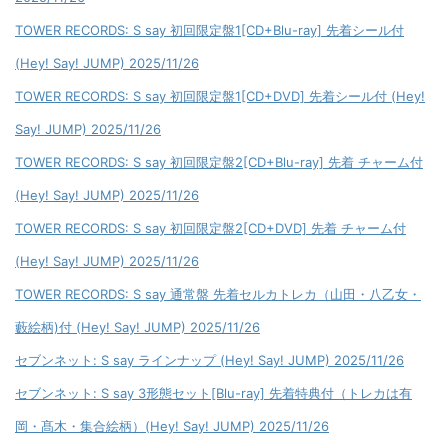
TOWER RECORDS: S say 初回限定盤1[CD+Blu-ray] 先着シール付
(Hey! Say! JUMP) 2025/11/26
TOWER RECORDS: S say 初回限定盤1[CD+DVD] 先着シール付 (Hey!
Say! JUMP) 2025/11/26
TOWER RECORDS: S say 初回限定盤2[CD+Blu-ray] 先着 チャーム付
(Hey! Say! JUMP) 2025/11/26
TOWER RECORDS: S say 初回限定盤2[CD+DVD] 先着 チャーム付
(Hey! Say! JUMP) 2025/11/26
TOWER RECORDS: S say 通常盤 先着セルカトレカ（山田・八乙女・
藪絵柄)付 (Hey! Say! JUMP) 2025/11/26
セブンネット: S say ラインナップ (Hey! Say! JUMP) 2025/11/26
セブンネット: S say 3形態セット[Blu-ray] 先着特典付（トレカは有
岡・髙木・集合絵柄）(Hey! Say! JUMP) 2025/11/26