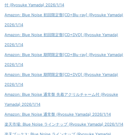
付 (Ryosuke Yamada) 2026/1/14
Amazon: Blue Noise 初回限定盤[CD+Blu-ray] (Ryosuke Yamada)
2026/1/14
Amazon: Blue Noise 初回限定盤[CD+DVD] (Ryosuke Yamada)
2026/1/14
Amazon: Blue Noise 期間限定盤[CD+Blu-ray] (Ryosuke Yamada)
2026/1/14
Amazon: Blue Noise 期間限定盤[CD+DVD] (Ryosuke Yamada)
2026/1/14
Amazon: Blue Noise 通常盤 先着アクリルチャーム付 (Ryosuke
Yamada) 2026/1/14
Amazon: Blue Noise 通常盤 (Ryosuke Yamada) 2026/1/14
楽天市場: Blue Noise ラインナップ (Ryosuke Yamada) 2026/1/14
楽天ブックス: Blue Noise ラインナップ (Ryosuke Yamada)