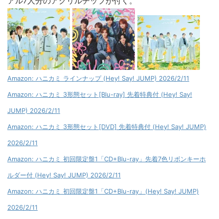
アル7人分のアクリルチップが付く。
Amazon: ハニカミ ラインナップ (Hey! Say! JUMP) 2026/2/11
Amazon: ハニカミ 3形態セット[Blu-ray] 先着特典付 (Hey! Say!
JUMP) 2026/2/11
Amazon: ハニカミ 3形態セット[DVD] 先着特典付 (Hey! Say! JUMP)
2026/2/11
Amazon: ハニカミ 初回限定盤1「CD+Blu-ray」先着7色リボンキーホ
ルダー付 (Hey! Say! JUMP) 2026/2/11
Amazon: ハニカミ 初回限定盤1「CD+Blu-ray」(Hey! Say! JUMP)
2026/2/11