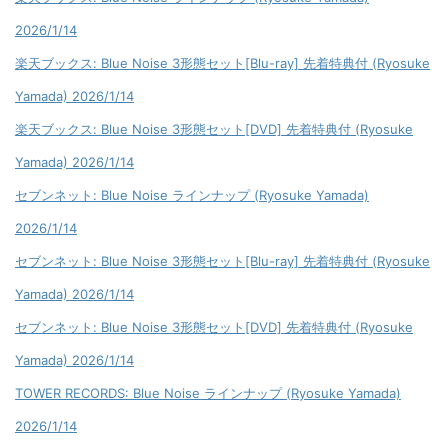
2026/1/14
楽天ブックス: Blue Noise 3形態セット[Blu-ray] 先着特典付 (Ryosuke
Yamada) 2026/1/14
楽天ブックス: Blue Noise 3形態セット[DVD] 先着特典付 (Ryosuke
Yamada) 2026/1/14
セブンネット: Blue Noise ラインナップ (Ryosuke Yamada)
2026/1/14
セブンネット: Blue Noise 3形態セット[Blu-ray] 先着特典付 (Ryosuke
Yamada) 2026/1/14
セブンネット: Blue Noise 3形態セット[DVD] 先着特典付 (Ryosuke
Yamada) 2026/1/14
TOWER RECORDS: Blue Noise ラインナップ (Ryosuke Yamada)
2026/1/14