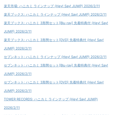
楽天市場: ハニカミ ラインナップ (Hey! Say! JUMP) 2026/2/11
楽天ブックス: ハニカミ ラインナップ (Hey! Say! JUMP) 2026/2/11
楽天ブックス: ハニカミ 3形態セット[Blu-ray] 先着特典付 (Hey! Say!
JUMP) 2026/2/11
楽天ブックス: ハニカミ 3形態セット[DVD] 先着特典付 (Hey! Say!
JUMP) 2026/2/11
セブンネット: ハニカミ ラインナップ (Hey! Say! JUMP) 2026/2/11
セブンネット: ハニカミ 3形態セット[Blu-ray] 先着特典付 (Hey! Say!
JUMP) 2026/2/11
セブンネット: ハニカミ 3形態セット[DVD] 先着特典付 (Hey! Say!
JUMP) 2026/2/11
TOWER RECORDS: ハニカミ ラインナップ (Hey! Say! JUMP)
2026/2/11