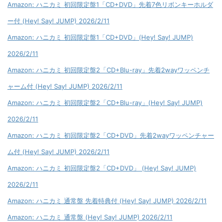
Amazon: ハニカミ 初回限定盤1「CD+DVD」先着7色リボンキーホルダ
ー付 (Hey! Say! JUMP) 2026/2/11
Amazon: ハニカミ 初回限定盤1「CD+DVD」(Hey! Say! JUMP)
2026/2/11
Amazon: ハニカミ 初回限定盤2「CD+Blu-ray」先着2wayワッペンチ
ャーム付 (Hey! Say! JUMP) 2026/2/11
Amazon: ハニカミ 初回限定盤2「CD+Blu-ray」(Hey! Say! JUMP)
2026/2/11
Amazon: ハニカミ 初回限定盤2「CD+DVD」先着2wayワッペンチャー
ム付 (Hey! Say! JUMP) 2026/2/11
Amazon: ハニカミ 初回限定盤2「CD+DVD」 (Hey! Say! JUMP)
2026/2/11
Amazon: ハニカミ 通常盤 先着特典付 (Hey! Say! JUMP) 2026/2/11
Amazon: ハニカミ 通常盤 (Hey! Say! JUMP) 2026/2/11