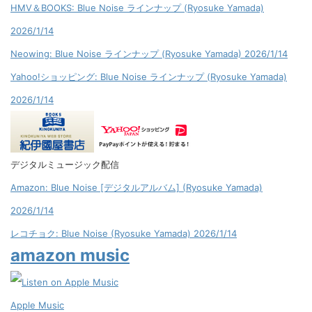
HMV＆BOOKS: Blue Noise ラインナップ (Ryosuke Yamada)
2026/1/14
Neowing: Blue Noise ラインナップ (Ryosuke Yamada) 2026/1/14
Yahoo!ショッピング: Blue Noise ラインナップ (Ryosuke Yamada)
2026/1/14
デジタルミュージック配信
Amazon: Blue Noise [デジタルアルバム] (Ryosuke Yamada)
2026/1/14
レコチョク: Blue Noise (Ryosuke Yamada) 2026/1/14
amazon music
Apple Music