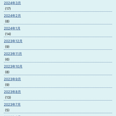
2024年3月
(17)
2024年2月
(8)
2024年1月
(14)
2023年12月
(9)
2023年11月
(6)
2023年10月
(8)
2023年9月
(9)
2023年8月
(13)
2023年7月
(5)