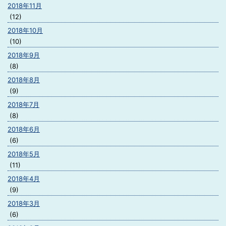
2018年11月
(12)
2018年10月
(10)
2018年9月
(8)
2018年8月
(9)
2018年7月
(8)
2018年6月
(6)
2018年5月
(11)
2018年4月
(9)
2018年3月
(6)