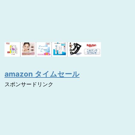
amazon タイムセール
スポンサードリンク