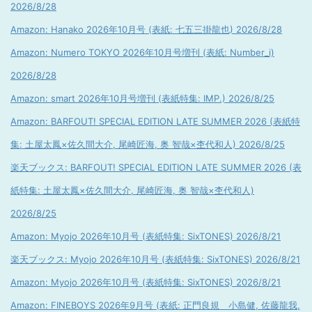
2026/8/28
Amazon: Hanako 2026年10月号 (表紙: 七五三掛龍也) 2026/8/28
Amazon: Numero TOKYO 2026年10月号増刊 (表紙: Number_i)
2026/8/28
Amazon: smart 2026年10月号増刊 (表紙特集: IMP.) 2026/8/25
Amazon: BARFOUT! SPECIAL EDITION LATE SUMMER 2026 (表紙特
集: 土屋太鳳×佐久間大介, 尾崎匠海, 奥 智哉×杢代和人) 2026/8/25
楽天ブックス: BARFOUT! SPECIAL EDITION LATE SUMMER 2026 (表
紙特集: 土屋太鳳×佐久間大介, 尾崎匠海, 奥 智哉×杢代和人)
2026/8/25
Amazon: Myojo 2026年10月号 (表紙特集: SixTONES) 2026/8/21
楽天ブックス: Myojo 2026年10月号 (表紙特集: SixTONES) 2026/8/21
Amazon: Myojo 2026年10月号 (表紙特集: SixTONES) 2026/8/21
Amazon: FINEBOYS 2026年9月号 (表紙: 正門良規 小島健, 佐藤龍我,