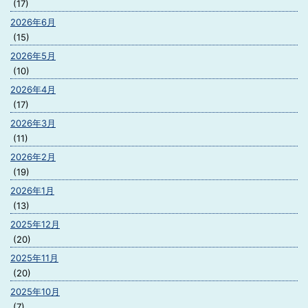
(17)
2026年6月
(15)
2026年5月
(10)
2026年4月
(17)
2026年3月
(11)
2026年2月
(19)
2026年1月
(13)
2025年12月
(20)
2025年11月
(20)
2025年10月
(7)