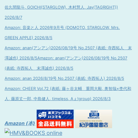
佐久間龍斗, GOICHI(STARGLOW), 木村慧人, Jay(TAGRIGHT))
2026/8/7
Amazon: 音楽と人 2026年9月号 (DOMOTO, STARGLOW, Mrs.
GREEN APPLE) 2026/8/5
Amazon: anan(アンアン)2026/08/19号 No.2507 (表紙: 寺西拓人 末
澤誠也) 2026/8/5
Amazon: anan(アンアン)2026/08/19号 No.2507
(表紙: 寺西拓人 末澤誠也) 2026/8/5
Amazon: anan 2026/8/19号 No.2507 (表紙: 寺西拓人) 2026/8/5
Amazon: CHEER Vol.72 (表紙: 藤ヶ谷太輔 重岡大毅, 奥智哉×杢代和
人, 藤原丈一郎, 中島健人, timeless, Aぇ!group) 2026/8/3
Amazon (本)