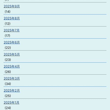
2025年9月
(14)
2025年8月
(12)
2025年7月
(17)
2025年6月
(22)
2025年5月
(23)
2025年4月
(26)
2025年3月
(34)
2025年2月
(25)
2025年1月
(24)