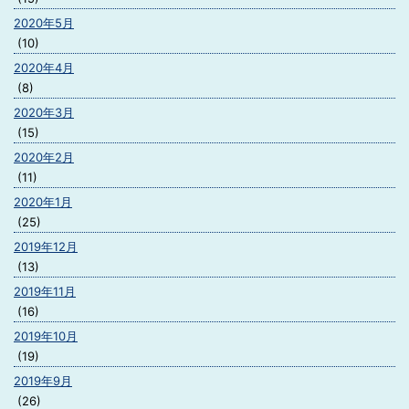
2020年5月
(10)
2020年4月
(8)
2020年3月
(15)
2020年2月
(11)
2020年1月
(25)
2019年12月
(13)
2019年11月
(16)
2019年10月
(19)
2019年9月
(26)