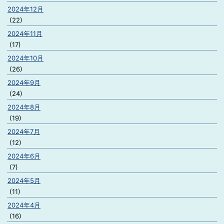
2024年12月
(22)
2024年11月
(17)
2024年10月
(26)
2024年9月
(24)
2024年8月
(19)
2024年7月
(12)
2024年6月
(7)
2024年5月
(11)
2024年4月
(16)