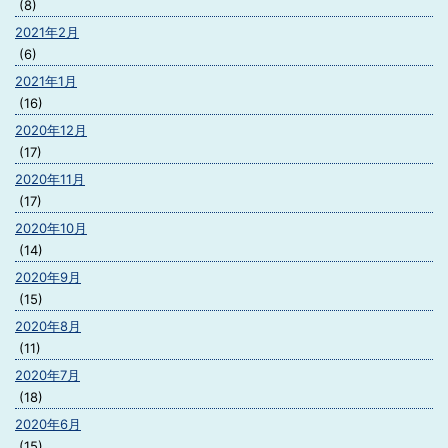
(8)
2021年2月
(6)
2021年1月
(16)
2020年12月
(17)
2020年11月
(17)
2020年10月
(14)
2020年9月
(15)
2020年8月
(11)
2020年7月
(18)
2020年6月
(15)