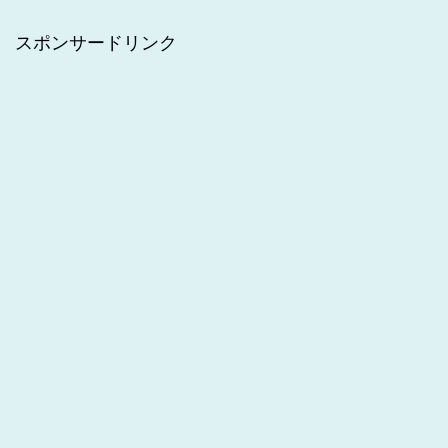
スポンサードリンク