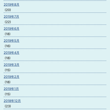
2019年8月
(20)
2019年7月
(22)
2019年6月
(18)
2019年5月
(16)
2019年4月
(18)
2019年3月
(15)
2019年2月
(18)
2019年1月
(15)
2018年12月
(23)