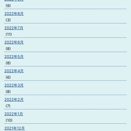
(9)
2022年8月
(3)
2022年7月
(11)
2022年6月
(8)
2022年5月
(8)
2022年4月
(6)
2022年3月
(8)
2022年2月
(7)
2022年1月
(10)
2021年12月