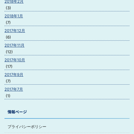
2018年2月
(3)
2018年1月
(7)
2017年12月
(6)
2017年11月
(12)
2017年10月
(17)
2017年9月
(7)
2017年7月
(1)
情報ページ
プライバシーポリシー