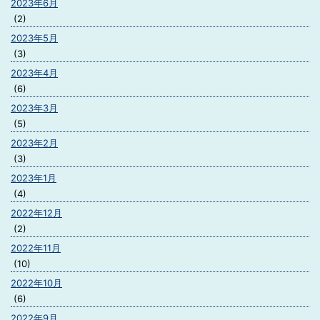
2023年6月
(2)
2023年5月
(3)
2023年4月
(6)
2023年3月
(5)
2023年2月
(3)
2023年1月
(4)
2022年12月
(2)
2022年11月
(10)
2022年10月
(6)
2022年9月