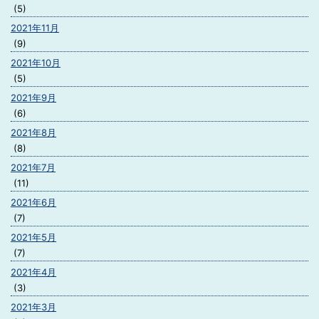
(5)
2021年11月
(9)
2021年10月
(5)
2021年9月
(6)
2021年8月
(8)
2021年7月
(11)
2021年6月
(7)
2021年5月
(7)
2021年4月
(3)
2021年3月