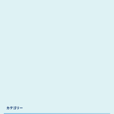
カテゴリー