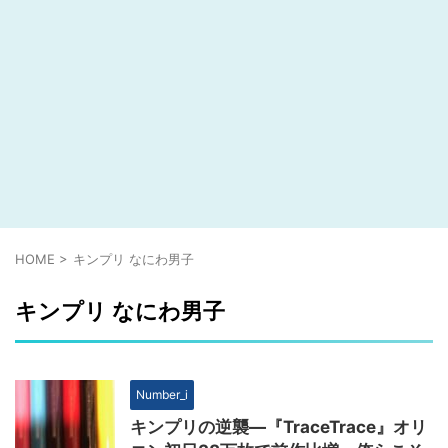
HOME
>
キンプリ なにわ男子
キンプリ なにわ男子
Number_i
キンプリの逆襲―『TraceTrace』オリ