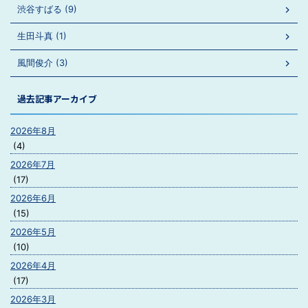
渋谷すばる (9)
生田斗真 (1)
風間俊介 (3)
過去記事アーカイブ
2026年8月
(4)
2026年7月
(17)
2026年6月
(15)
2026年5月
(10)
2026年4月
(17)
2026年3月