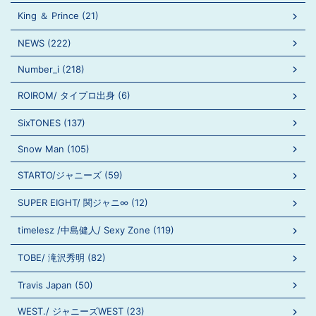
King ＆ Prince (21)
NEWS (222)
Number_i (218)
ROIROM/ タイプロ出身 (6)
SixTONES (137)
Snow Man (105)
STARTO/ジャニーズ (59)
SUPER EIGHT/ 関ジャニ∞ (12)
timelesz /中島健人/ Sexy Zone (119)
TOBE/ 滝沢秀明 (82)
Travis Japan (50)
WEST./ ジャニーズWEST (23)