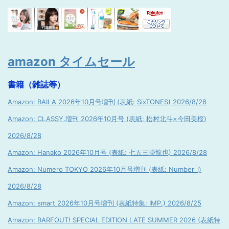
amazon タイムセール
書籍（雑誌等）
Amazon: BAILA 2026年10月号増刊 (表紙: SixTONES) 2026/8/28
Amazon: CLASSY.増刊 2026年10月号 (表紙: 松村北斗×今田美桜)
2026/8/28
Amazon: Hanako 2026年10月号 (表紙: 七五三掛龍也) 2026/8/28
Amazon: Numero TOKYO 2026年10月号増刊 (表紙: Number_i)
2026/8/28
Amazon: smart 2026年10月号増刊 (表紙特集: IMP.) 2026/8/25
Amazon: BARFOUT! SPECIAL EDITION LATE SUMMER 2026 (表紙特