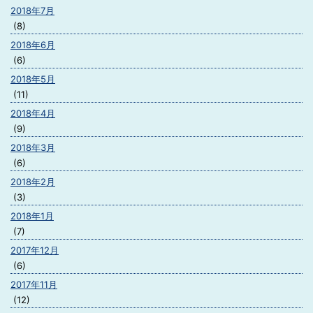
2018年7月
(8)
2018年6月
(6)
2018年5月
(11)
2018年4月
(9)
2018年3月
(6)
2018年2月
(3)
2018年1月
(7)
2017年12月
(6)
2017年11月
(12)