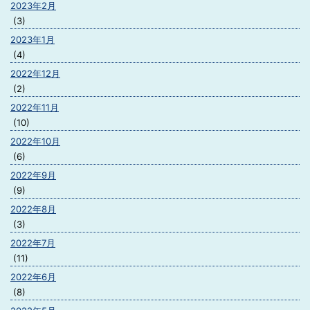
2023年2月
(3)
2023年1月
(4)
2022年12月
(2)
2022年11月
(10)
2022年10月
(6)
2022年9月
(9)
2022年8月
(3)
2022年7月
(11)
2022年6月
(8)