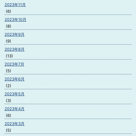
2023年11月
(6)
2023年10月
(8)
2023年9月
(9)
2023年8月
(13)
2023年7月
(5)
2023年6月
(2)
2023年5月
(3)
2023年4月
(6)
2023年3月
(5)