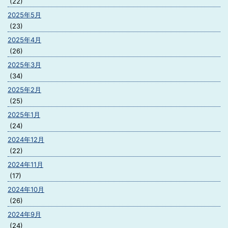
(22)
2025年5月
(23)
2025年4月
(26)
2025年3月
(34)
2025年2月
(25)
2025年1月
(24)
2024年12月
(22)
2024年11月
(17)
2024年10月
(26)
2024年9月
(24)