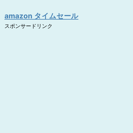
amazon タイムセール
スポンサードリンク