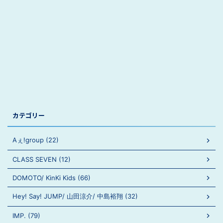
カテゴリー
Aぇ!group (22)
CLASS SEVEN (12)
DOMOTO/ KinKi Kids (66)
Hey! Say! JUMP/ 山田涼介/ 中島裕翔 (32)
IMP. (79)