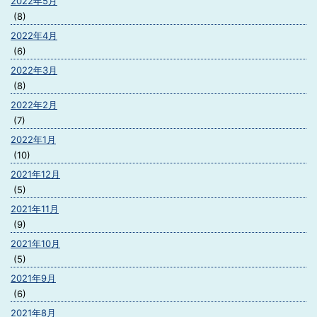
2022年5月
(8)
2022年4月
(6)
2022年3月
(8)
2022年2月
(7)
2022年1月
(10)
2021年12月
(5)
2021年11月
(9)
2021年10月
(5)
2021年9月
(6)
2021年8月