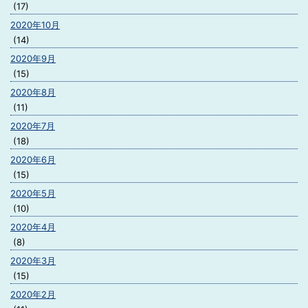
(17)
2020年10月
(14)
2020年9月
(15)
2020年8月
(11)
2020年7月
(18)
2020年6月
(15)
2020年5月
(10)
2020年4月
(8)
2020年3月
(15)
2020年2月