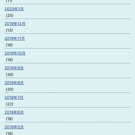
(11)
2020年1月
(25)
2019年12月
(13)
2019年11月
(16)
2019年10月
(19)
2019年9月
(26)
2019年8月
(20)
2019年7月
(22)
2019年6月
(18)
2019年5月
(16)