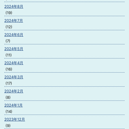
2024年8月
(19)
2024年7月
(12)
2024年6月
(7)
2024年5月
(11)
2024年4月
(16)
2024年3月
(17)
2024年2月
(8)
2024年1月
(14)
2023年12月
(9)