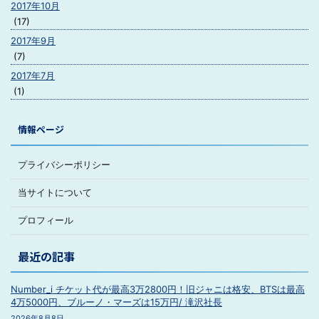
2017年10月
(17)
2017年9月
(7)
2017年7月
(1)
情報ページ
プライバシーポリシー
当サイトについて
プロフィール
最近の記事
Number_i チケット代が最高3万2800円！旧ジャニは格安、BTSは最高
4万5000円、ブルーノ・マーズは15万円/ 滝沢社長
2026年8月8日