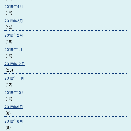
2019年4月
(18)
2019年3月
(15)
2019年2月
(18)
2019年1月
(15)
2018年12月
(23)
2018年11月
(12)
2018年10月
(10)
2018年9月
(8)
2018年8月
(9)