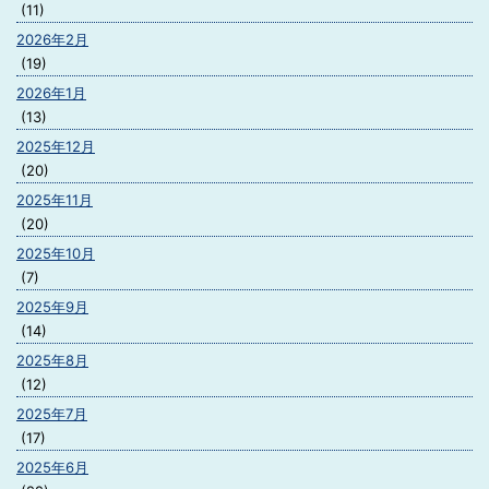
(11)
2026年2月
(19)
2026年1月
(13)
2025年12月
(20)
2025年11月
(20)
2025年10月
(7)
2025年9月
(14)
2025年8月
(12)
2025年7月
(17)
2025年6月