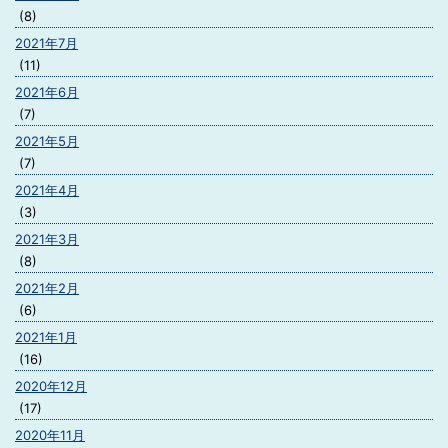
(8)
2021年7月
(11)
2021年6月
(7)
2021年5月
(7)
2021年4月
(3)
2021年3月
(8)
2021年2月
(6)
2021年1月
(16)
2020年12月
(17)
2020年11月