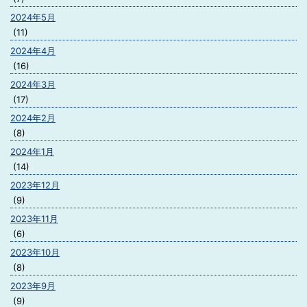
2024年5月
(11)
2024年4月
(16)
2024年3月
(17)
2024年2月
(8)
2024年1月
(14)
2023年12月
(9)
2023年11月
(6)
2023年10月
(8)
2023年9月
(9)