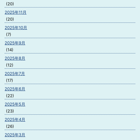
(20)
2025年11月
(20)
2025年10月
(7)
2025年9月
(14)
2025年8月
(12)
2025年7月
(17)
2025年6月
(22)
2025年5月
(23)
2025年4月
(26)
2025年3月