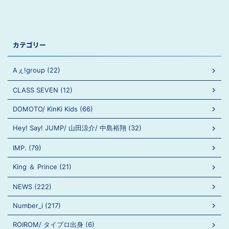
カテゴリー
Aぇ!group (22)
CLASS SEVEN (12)
DOMOTO/ KinKi Kids (66)
Hey! Say! JUMP/ 山田涼介/ 中島裕翔 (32)
IMP. (79)
King ＆ Prince (21)
NEWS (222)
Number_i (217)
ROIROM/ タイプロ出身 (6)