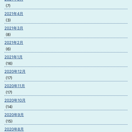
(7)
2021年4月
(3)
2021年3月
(8)
2021年2月
(6)
2021年1月
(16)
2020年12月
(17)
2020年11月
(17)
2020年10月
(14)
2020年9月
(15)
2020年8月