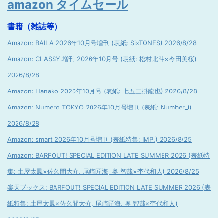
amazon タイムセール
書籍（雑誌等）
Amazon: BAILA 2026年10月号増刊 (表紙: SixTONES) 2026/8/28
Amazon: CLASSY.増刊 2026年10月号 (表紙: 松村北斗×今田美桜)
2026/8/28
Amazon: Hanako 2026年10月号 (表紙: 七五三掛龍也) 2026/8/28
Amazon: Numero TOKYO 2026年10月号増刊 (表紙: Number_i)
2026/8/28
Amazon: smart 2026年10月号増刊 (表紙特集: IMP.) 2026/8/25
Amazon: BARFOUT! SPECIAL EDITION LATE SUMMER 2026 (表紙特
集: 土屋太鳳×佐久間大介, 尾崎匠海, 奥 智哉×杢代和人) 2026/8/25
楽天ブックス: BARFOUT! SPECIAL EDITION LATE SUMMER 2026 (表
紙特集: 土屋太鳳×佐久間大介, 尾崎匠海, 奥 智哉×杢代和人)