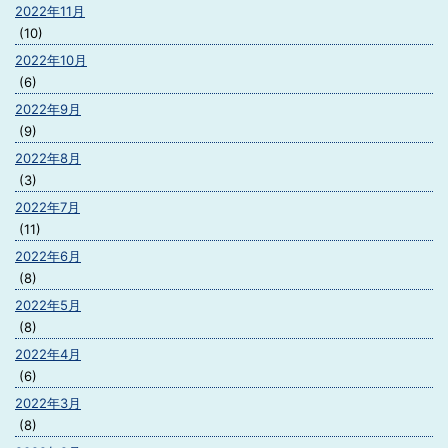
2022年11月
(10)
2022年10月
(6)
2022年9月
(9)
2022年8月
(3)
2022年7月
(11)
2022年6月
(8)
2022年5月
(8)
2022年4月
(6)
2022年3月
(8)