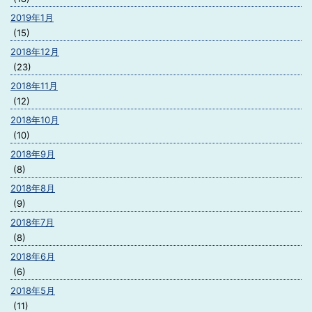
2019年1月
(15)
2018年12月
(23)
2018年11月
(12)
2018年10月
(10)
2018年9月
(8)
2018年8月
(9)
2018年7月
(8)
2018年6月
(6)
2018年5月
(11)