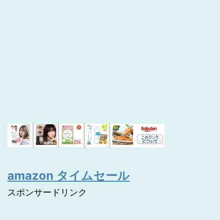
amazon タイムセール
スポンサードリンク