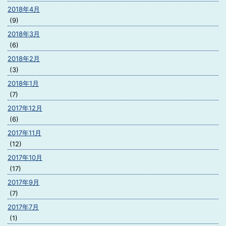
2018年4月
(9)
2018年3月
(6)
2018年2月
(3)
2018年1月
(7)
2017年12月
(6)
2017年11月
(12)
2017年10月
(17)
2017年9月
(7)
2017年7月
(1)