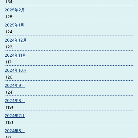
(34)
2025年2月
(25)
2025年1月
(24)
2024年12月
(22)
2024年11月
(17)
2024年10月
(26)
2024年9月
(24)
2024年8月
(19)
2024年7月
(12)
2024年6月
(7)