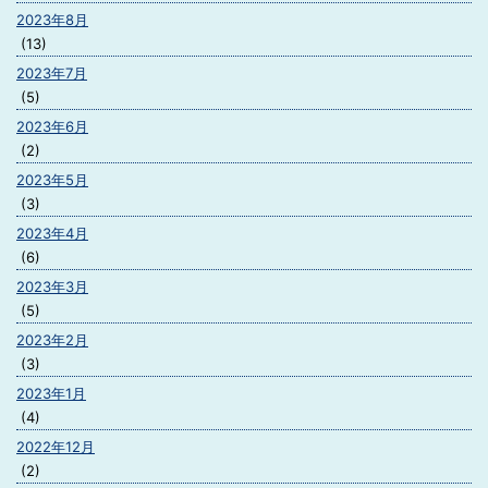
2023年8月
(13)
2023年7月
(5)
2023年6月
(2)
2023年5月
(3)
2023年4月
(6)
2023年3月
(5)
2023年2月
(3)
2023年1月
(4)
2022年12月
(2)