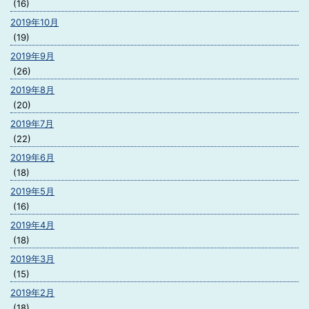
(16)
2019年10月
(19)
2019年9月
(26)
2019年8月
(20)
2019年7月
(22)
2019年6月
(18)
2019年5月
(16)
2019年4月
(18)
2019年3月
(15)
2019年2月
(18)