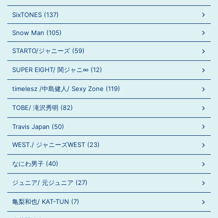
SixTONES (137)
Snow Man (105)
STARTO/ジャニーズ (59)
SUPER EIGHT/ 関ジャニ∞ (12)
timelesz /中島健人/ Sexy Zone (119)
TOBE/ 滝沢秀明 (82)
Travis Japan (50)
WEST./ ジャニーズWEST (23)
なにわ男子 (40)
ジュニア/ 元ジュニア (27)
亀梨和也/ KAT-TUN (7)