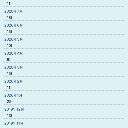
(11)
2020年7月
(18)
2020年6月
(15)
2020年5月
(10)
2020年4月
(8)
2020年3月
(15)
2020年2月
(11)
2020年1月
(25)
2019年12月
(13)
2019年11月