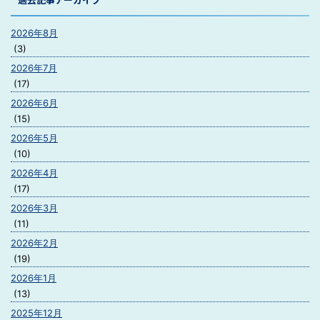
2026年8月
(3)
2026年7月
(17)
2026年6月
(15)
2026年5月
(10)
2026年4月
(17)
2026年3月
(11)
2026年2月
(19)
2026年1月
(13)
2025年12月