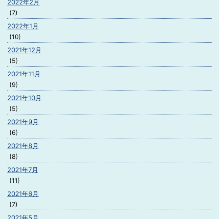
2022年2月
(7)
2022年1月
(10)
2021年12月
(5)
2021年11月
(9)
2021年10月
(5)
2021年9月
(6)
2021年8月
(8)
2021年7月
(11)
2021年6月
(7)
2021年5月