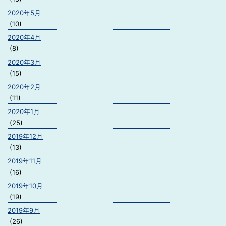
2020年5月
(10)
2020年4月
(8)
2020年3月
(15)
2020年2月
(11)
2020年1月
(25)
2019年12月
(13)
2019年11月
(16)
2019年10月
(19)
2019年9月
(26)