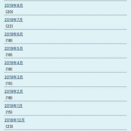
2019年8月
(20)
2019年7月
(22)
2019年6月
(18)
2019年5月
(16)
2019年4月
(18)
2019年3月
(15)
2019年2月
(18)
2019年1月
(15)
2018年12月
(23)