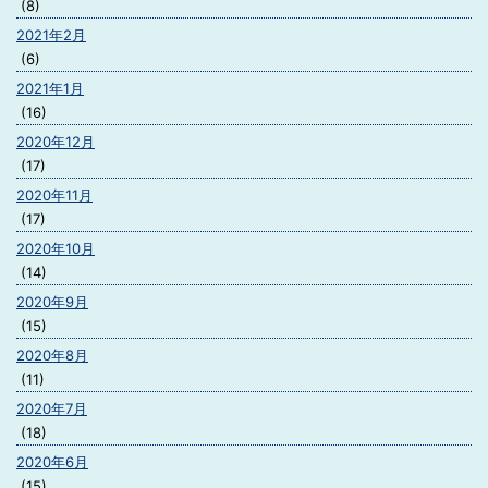
(8)
2021年2月
(6)
2021年1月
(16)
2020年12月
(17)
2020年11月
(17)
2020年10月
(14)
2020年9月
(15)
2020年8月
(11)
2020年7月
(18)
2020年6月
(15)