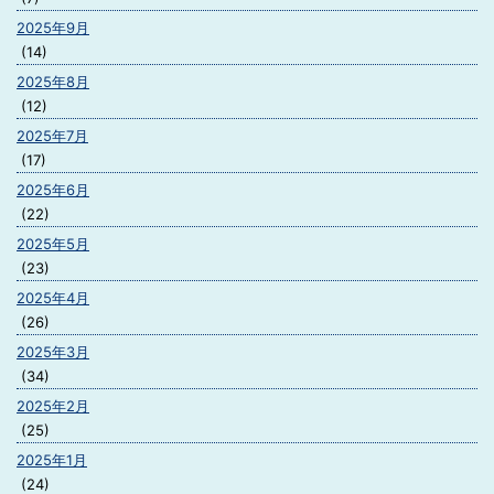
2025年9月
(14)
2025年8月
(12)
2025年7月
(17)
2025年6月
(22)
2025年5月
(23)
2025年4月
(26)
2025年3月
(34)
2025年2月
(25)
2025年1月
(24)