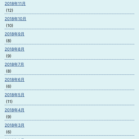
2018年11月
(12)
2018年10月
(10)
2018年9月
(8)
2018年8月
(9)
2018年7月
(8)
2018年6月
(6)
2018年5月
(11)
2018年4月
(9)
2018年3月
(6)