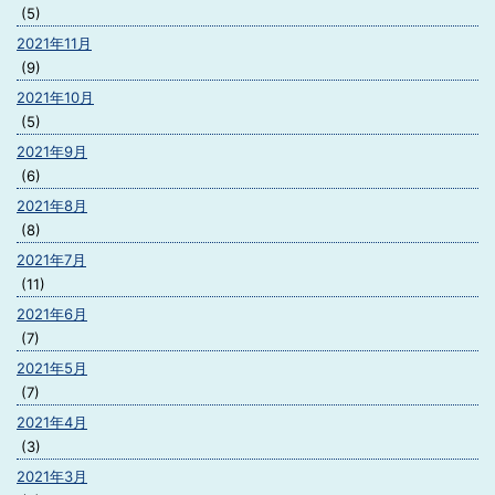
(5)
2021年11月
(9)
2021年10月
(5)
2021年9月
(6)
2021年8月
(8)
2021年7月
(11)
2021年6月
(7)
2021年5月
(7)
2021年4月
(3)
2021年3月