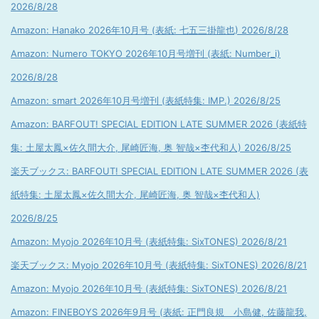
2026/8/28
Amazon: Hanako 2026年10月号 (表紙: 七五三掛龍也) 2026/8/28
Amazon: Numero TOKYO 2026年10月号増刊 (表紙: Number_i)
2026/8/28
Amazon: smart 2026年10月号増刊 (表紙特集: IMP.) 2026/8/25
Amazon: BARFOUT! SPECIAL EDITION LATE SUMMER 2026 (表紙特
集: 土屋太鳳×佐久間大介, 尾崎匠海, 奥 智哉×杢代和人) 2026/8/25
楽天ブックス: BARFOUT! SPECIAL EDITION LATE SUMMER 2026 (表
紙特集: 土屋太鳳×佐久間大介, 尾崎匠海, 奥 智哉×杢代和人)
2026/8/25
Amazon: Myojo 2026年10月号 (表紙特集: SixTONES) 2026/8/21
楽天ブックス: Myojo 2026年10月号 (表紙特集: SixTONES) 2026/8/21
Amazon: Myojo 2026年10月号 (表紙特集: SixTONES) 2026/8/21
Amazon: FINEBOYS 2026年9月号 (表紙: 正門良規 小島健, 佐藤龍我,