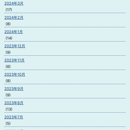
2024年3月
(17)
2024年2月
(8)
2024年1月
(14)
2023年12月
(9)
2023年11月
(6)
2023年10月
(8)
2023年9月
(9)
2023年8月
(13)
2023年7月
(5)