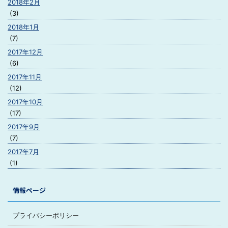
2018年2月
(3)
2018年1月
(7)
2017年12月
(6)
2017年11月
(12)
2017年10月
(17)
2017年9月
(7)
2017年7月
(1)
情報ページ
プライバシーポリシー