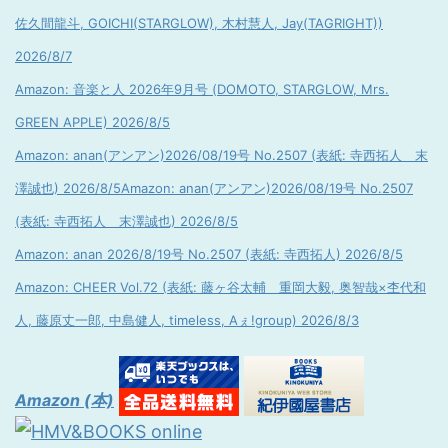
佐久間龍斗, GOICHI(STARGLOW), 木村慧人, Jay(TAGRIGHT))
2026/8/7
Amazon: 音楽と人 2026年9月号 (DOMOTO, STARGLOW, Mrs.
GREEN APPLE) 2026/8/5
Amazon: anan(アンアン)2026/08/19号 No.2507 (表紙: 寺西拓人 末
澤誠也) 2026/8/5
Amazon: anan(アンアン)2026/08/19号 No.2507
(表紙: 寺西拓人 末澤誠也) 2026/8/5
Amazon: anan 2026/8/19号 No.2507 (表紙: 寺西拓人) 2026/8/5
Amazon: CHEER Vol.72 (表紙: 藤ヶ谷太輔 重岡大毅, 奥智哉×杢代和
人, 藤原丈一郎, 中島健人, timeless, Aぇ!group) 2026/8/3
Amazon (本)