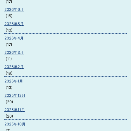
(17)
2026年6月
(15)
2026年5月
(10)
2026年4月
(17)
2026年3月
(11)
2026年2月
(19)
2026年1月
(13)
2025年12月
(20)
2025年11月
(20)
2025年10月
(7)