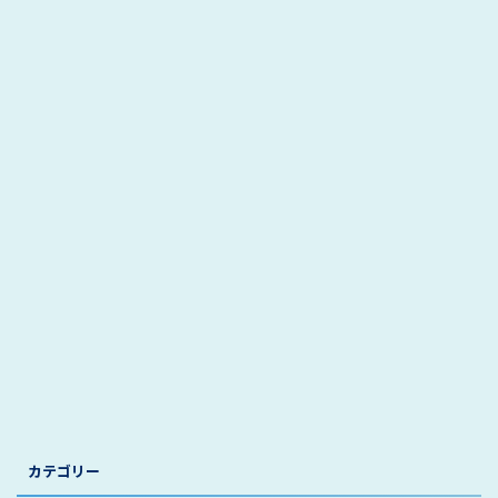
カテゴリー