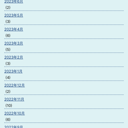
2023年6月
(2)
2023年5月
(3)
2023年4月
(6)
2023年3月
(5)
2023年2月
(3)
2023年1月
(4)
2022年12月
(2)
2022年11月
(10)
2022年10月
(6)
2022年9月