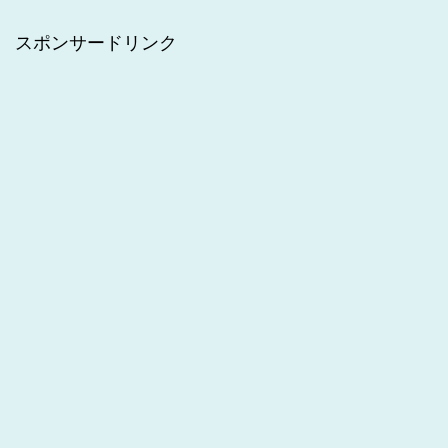
スポンサードリンク