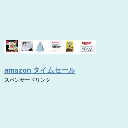
amazon タイムセール
スポンサードリンク