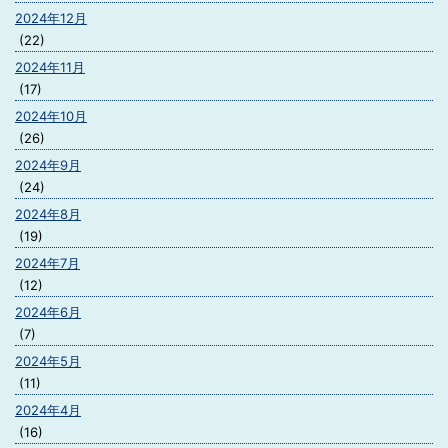
2024年12月
(22)
2024年11月
(17)
2024年10月
(26)
2024年9月
(24)
2024年8月
(19)
2024年7月
(12)
2024年6月
(7)
2024年5月
(11)
2024年4月
(16)