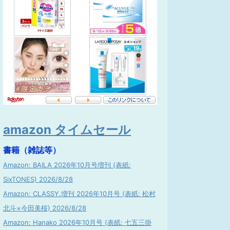
amazon タイムセール
書籍（雑誌等）
Amazon: BAILA 2026年10月号増刊 (表紙:
SixTONES) 2026/8/28
Amazon: CLASSY.増刊 2026年10月号 (表紙: 松村
北斗×今田美桜) 2026/8/28
Amazon: Hanako 2026年10月号 (表紙: 七五三掛