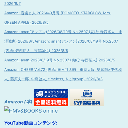
2026/8/7
Amazon: 音楽と人 2026年9月号 (DOMOTO, STARGLOW, Mrs.
GREEN APPLE) 2026/8/5
Amazon: anan(アンアン)2026/08/19号 No.2507 (表紙: 寺西拓人 末
澤誠也) 2026/8/5
Amazon: anan(アンアン)2026/08/19号 No.2507
(表紙: 寺西拓人 末澤誠也) 2026/8/5
Amazon: anan 2026/8/19号 No.2507 (表紙: 寺西拓人) 2026/8/5
Amazon: CHEER Vol.72 (表紙: 藤ヶ谷太輔 重岡大毅, 奥智哉×杢代和
人, 藤原丈一郎, 中島健人, timeless, Aぇ!group) 2026/8/3
Amazon (本)
YouTube動画コンテンツ: