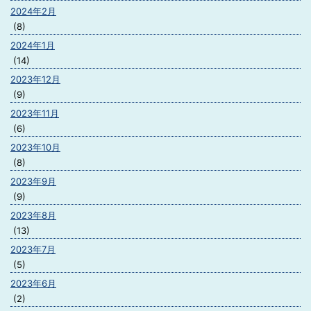
2024年2月
(8)
2024年1月
(14)
2023年12月
(9)
2023年11月
(6)
2023年10月
(8)
2023年9月
(9)
2023年8月
(13)
2023年7月
(5)
2023年6月
(2)