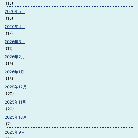
(15)
2026年5月
(10)
2026年4月
(17)
2026年3月
(11)
2026年2月
(19)
2026年1月
(13)
2025年12月
(20)
2025年11月
(20)
2025年10月
(7)
2025年9月