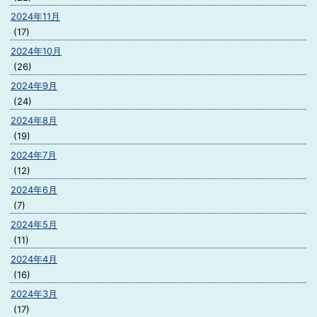
2024年11月
(17)
2024年10月
(26)
2024年9月
(24)
2024年8月
(19)
2024年7月
(12)
2024年6月
(7)
2024年5月
(11)
2024年4月
(16)
2024年3月
(17)