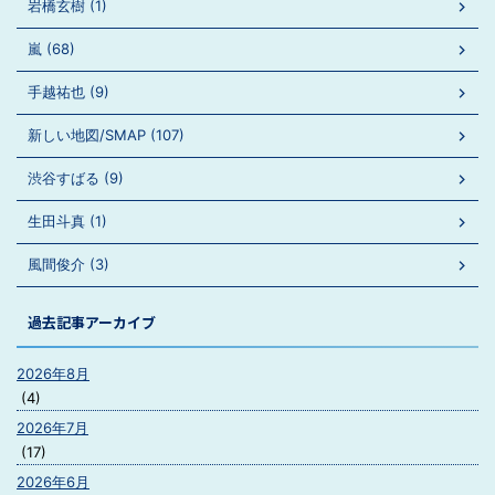
岩橋玄樹 (1)
嵐 (68)
手越祐也 (9)
新しい地図/SMAP (107)
渋谷すばる (9)
生田斗真 (1)
風間俊介 (3)
過去記事アーカイブ
2026年8月
(4)
2026年7月
(17)
2026年6月