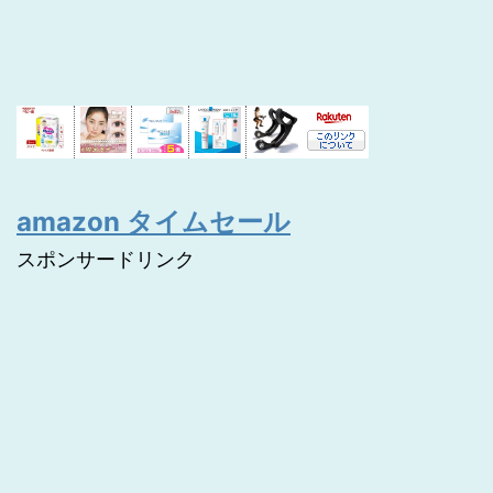
amazon タイムセール
スポンサードリンク