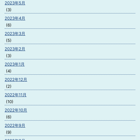
2023年5月
(3)
2023年4月
(6)
2023年3月
(5)
2023年2月
(3)
2023年1月
(4)
2022年12月
(2)
2022年11月
(10)
2022年10月
(6)
2022年9月
(9)