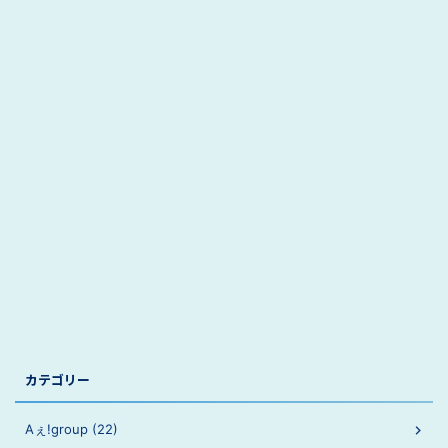
カテゴリー
Aぇ!group (22)