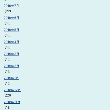
2019年7月
(22)
2019年6月
(18)
2019年5月
(16)
2019年4月
(18)
2019年3月
(15)
2019年2月
(18)
2019年1月
(15)
2018年12月
(23)
2018年11月
(12)