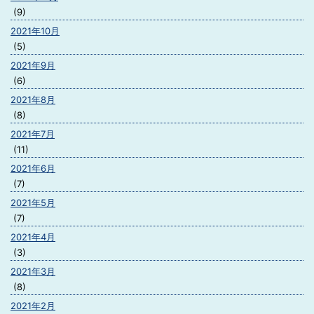
(9)
2021年10月
(5)
2021年9月
(6)
2021年8月
(8)
2021年7月
(11)
2021年6月
(7)
2021年5月
(7)
2021年4月
(3)
2021年3月
(8)
2021年2月