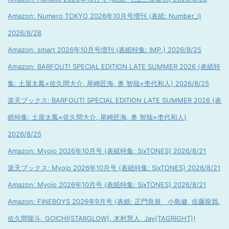
Amazon: Numero TOKYO 2026年10月号増刊 (表紙: Number_i)
2026/8/28
Amazon: smart 2026年10月号増刊 (表紙特集: IMP.) 2026/8/25
Amazon: BARFOUT! SPECIAL EDITION LATE SUMMER 2026 (表紙特
集: 土屋太鳳×佐久間大介, 尾崎匠海, 奥 智哉×杢代和人) 2026/8/25
楽天ブックス: BARFOUT! SPECIAL EDITION LATE SUMMER 2026 (表
紙特集: 土屋太鳳×佐久間大介, 尾崎匠海, 奥 智哉×杢代和人)
2026/8/25
Amazon: Myojo 2026年10月号 (表紙特集: SixTONES) 2026/8/21
楽天ブックス: Myojo 2026年10月号 (表紙特集: SixTONES) 2026/8/21
Amazon: Myojo 2026年10月号 (表紙特集: SixTONES) 2026/8/21
Amazon: FINEBOYS 2026年9月号 (表紙: 正門良規 小島健, 佐藤龍我,
佐久間龍斗, GOICHI(STARGLOW), 木村慧人, Jay(TAGRIGHT))