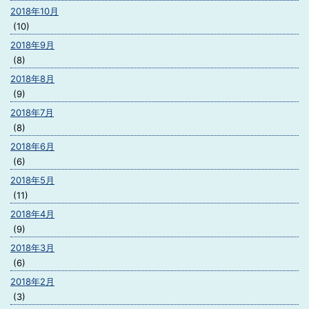
2018年10月
(10)
2018年9月
(8)
2018年8月
(9)
2018年7月
(8)
2018年6月
(6)
2018年5月
(11)
2018年4月
(9)
2018年3月
(6)
2018年2月
(3)