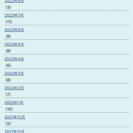
2022年8月
(3)
2022年7月
(11)
2022年6月
(8)
2022年5月
(8)
2022年4月
(6)
2022年3月
(8)
2022年2月
(7)
2022年1月
(10)
2021年12月
(5)
2021年11月