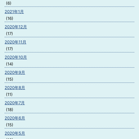
(6)
2021年1月
(16)
2020年12月
(17)
2020年11月
(17)
2020年10月
(14)
2020年9月
(15)
2020年8月
(11)
2020年7月
(18)
2020年6月
(15)
2020年5月