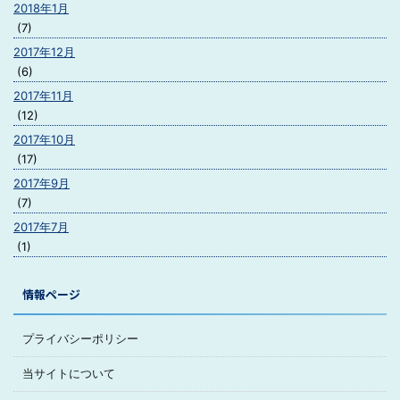
2018年1月
(7)
2017年12月
(6)
2017年11月
(12)
2017年10月
(17)
2017年9月
(7)
2017年7月
(1)
情報ページ
プライバシーポリシー
当サイトについて