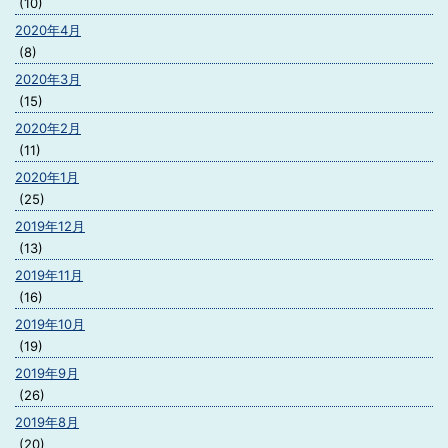
(10)
2020年4月
(8)
2020年3月
(15)
2020年2月
(11)
2020年1月
(25)
2019年12月
(13)
2019年11月
(16)
2019年10月
(19)
2019年9月
(26)
2019年8月
(20)