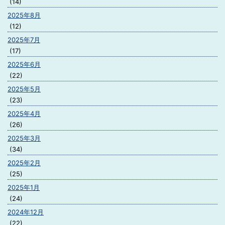
(14)
2025年8月
(12)
2025年7月
(17)
2025年6月
(22)
2025年5月
(23)
2025年4月
(26)
2025年3月
(34)
2025年2月
(25)
2025年1月
(24)
2024年12月
(22)