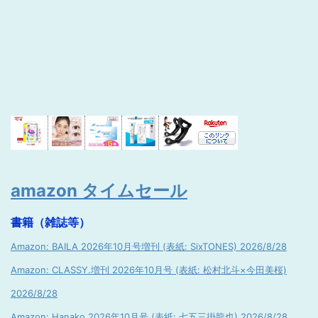
amazon タイムセール
書籍（雑誌等）
Amazon: BAILA 2026年10月号増刊 (表紙: SixTONES) 2026/8/28
Amazon: CLASSY.増刊 2026年10月号 (表紙: 松村北斗×今田美桜)
2026/8/28
Amazon: Hanako 2026年10月号 (表紙: 七五三掛龍也) 2026/8/28