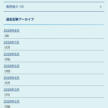
風間俊介 (3)
過去記事アーカイブ
2026年8月
(4)
2026年7月
(17)
2026年6月
(15)
2026年5月
(10)
2026年4月
(17)
2026年3月
(11)
2026年2月
(19)