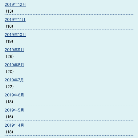
2019年12月
(13)
2019年11月
(16)
2019年10月
(19)
2019年9月
(26)
2019年8月
(20)
2019年7月
(22)
2019年6月
(18)
2019年5月
(16)
2019年4月
(18)