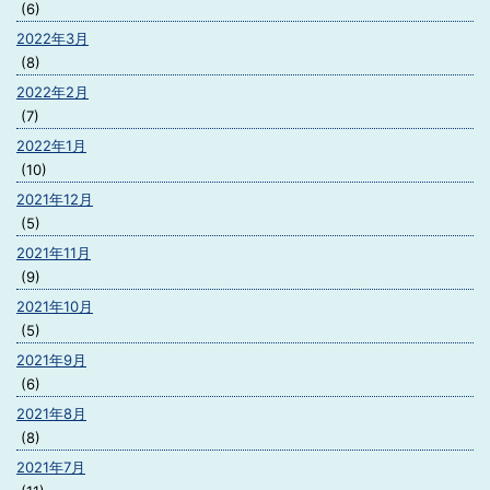
(6)
2022年3月
(8)
2022年2月
(7)
2022年1月
(10)
2021年12月
(5)
2021年11月
(9)
2021年10月
(5)
2021年9月
(6)
2021年8月
(8)
2021年7月