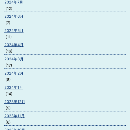
2024年7月
(12)
2024年6月
(7)
2024年5月
(11)
2024年4月
(16)
2024年3月
(17)
2024年2月
(8)
2024年1月
(14)
2023年12月
(9)
2023年11月
(6)