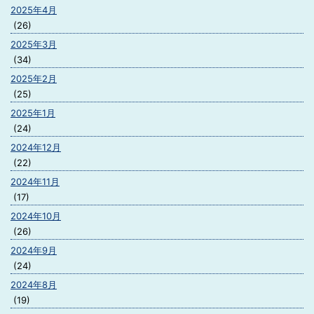
2025年4月
(26)
2025年3月
(34)
2025年2月
(25)
2025年1月
(24)
2024年12月
(22)
2024年11月
(17)
2024年10月
(26)
2024年9月
(24)
2024年8月
(19)