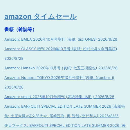
amazon タイムセール
書籍（雑誌等）
Amazon: BAILA 2026年10月号増刊 (表紙: SixTONES) 2026/8/28
Amazon: CLASSY.増刊 2026年10月号 (表紙: 松村北斗×今田美桜)
2026/8/28
Amazon: Hanako 2026年10月号 (表紙: 七五三掛龍也) 2026/8/28
Amazon: Numero TOKYO 2026年10月号増刊 (表紙: Number_i)
2026/8/28
Amazon: smart 2026年10月号増刊 (表紙特集: IMP.) 2026/8/25
Amazon: BARFOUT! SPECIAL EDITION LATE SUMMER 2026 (表紙特
集: 土屋太鳳×佐久間大介, 尾崎匠海, 奥 智哉×杢代和人) 2026/8/25
楽天ブックス: BARFOUT! SPECIAL EDITION LATE SUMMER 2026 (表