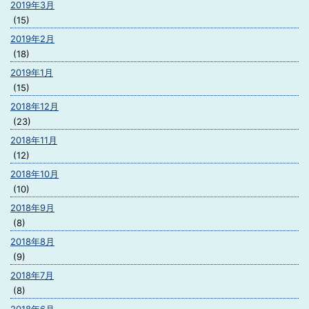
2019年3月
(15)
2019年2月
(18)
2019年1月
(15)
2018年12月
(23)
2018年11月
(12)
2018年10月
(10)
2018年9月
(8)
2018年8月
(9)
2018年7月
(8)