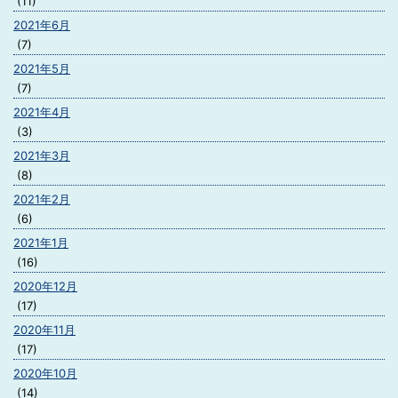
(11)
2021年6月
(7)
2021年5月
(7)
2021年4月
(3)
2021年3月
(8)
2021年2月
(6)
2021年1月
(16)
2020年12月
(17)
2020年11月
(17)
2020年10月
(14)