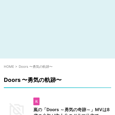
HOME
>
Doors 〜勇気の軌跡〜
Doors 〜勇気の軌跡〜
嵐
嵐の「Doors ～勇気の奇跡～」MVは8