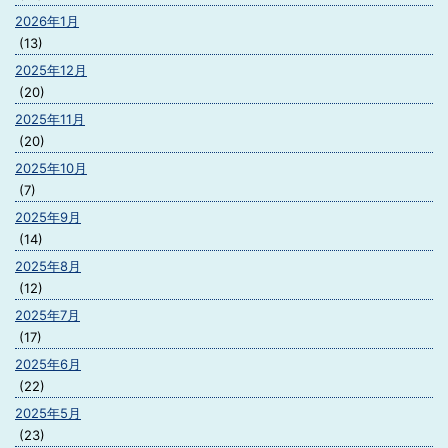
2026年1月
(13)
2025年12月
(20)
2025年11月
(20)
2025年10月
(7)
2025年9月
(14)
2025年8月
(12)
2025年7月
(17)
2025年6月
(22)
2025年5月
(23)