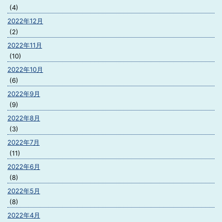
(4)
2022年12月
(2)
2022年11月
(10)
2022年10月
(6)
2022年9月
(9)
2022年8月
(3)
2022年7月
(11)
2022年6月
(8)
2022年5月
(8)
2022年4月