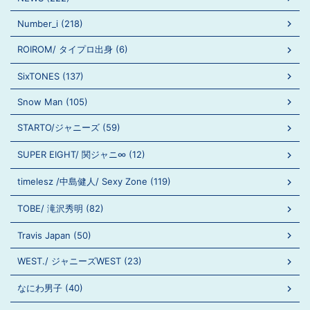
Number_i (218)
ROIROM/ タイプロ出身 (6)
SixTONES (137)
Snow Man (105)
STARTO/ジャニーズ (59)
SUPER EIGHT/ 関ジャニ∞ (12)
timelesz /中島健人/ Sexy Zone (119)
TOBE/ 滝沢秀明 (82)
Travis Japan (50)
WEST./ ジャニーズWEST (23)
なにわ男子 (40)