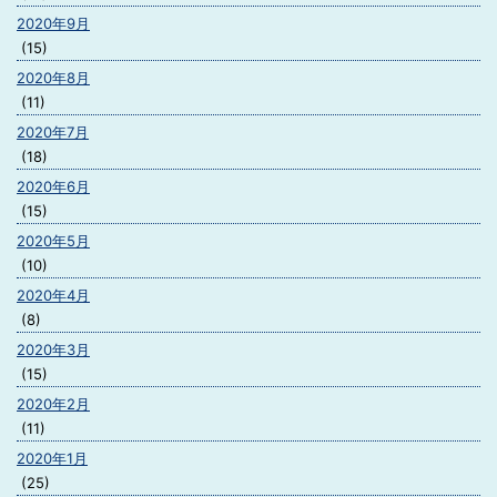
2020年9月
(15)
2020年8月
(11)
2020年7月
(18)
2020年6月
(15)
2020年5月
(10)
2020年4月
(8)
2020年3月
(15)
2020年2月
(11)
2020年1月
(25)