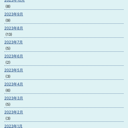
2023年10月
(8)
2023年9月
(9)
2023年8月
(13)
2023年7月
(5)
2023年6月
(2)
2023年5月
(3)
2023年4月
(6)
2023年3月
(5)
2023年2月
(3)
2023年1月