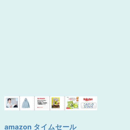
amazon タイムセール