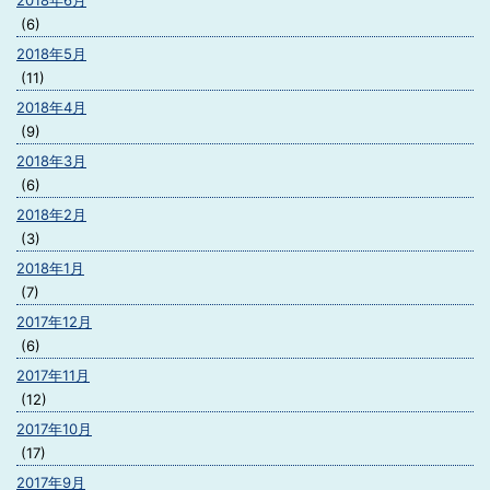
2018年6月
(6)
2018年5月
(11)
2018年4月
(9)
2018年3月
(6)
2018年2月
(3)
2018年1月
(7)
2017年12月
(6)
2017年11月
(12)
2017年10月
(17)
2017年9月