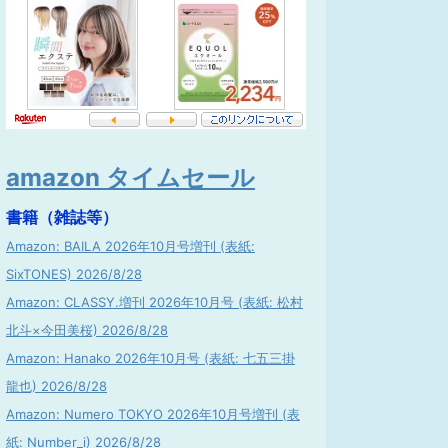
amazon タイムセール
書籍（雑誌等）
Amazon: BAILA 2026年10月号増刊 (表紙:
SixTONES) 2026/8/28
Amazon: CLASSY.増刊 2026年10月号 (表紙: 松村
北斗×今田美桜) 2026/8/28
Amazon: Hanako 2026年10月号 (表紙: 七五三掛
龍也) 2026/8/28
Amazon: Numero TOKYO 2026年10月号増刊 (表
紙: Number_i) 2026/8/28