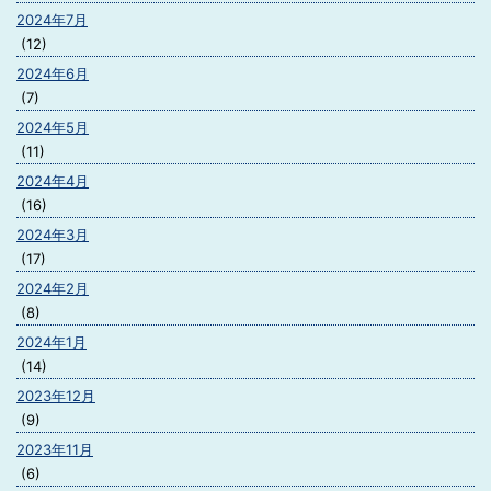
2024年7月
(12)
2024年6月
(7)
2024年5月
(11)
2024年4月
(16)
2024年3月
(17)
2024年2月
(8)
2024年1月
(14)
2023年12月
(9)
2023年11月
(6)