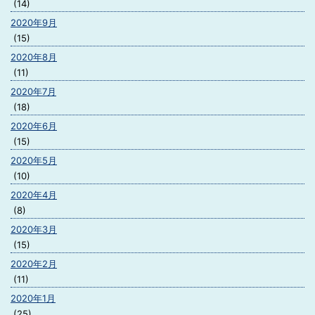
(14)
2020年9月
(15)
2020年8月
(11)
2020年7月
(18)
2020年6月
(15)
2020年5月
(10)
2020年4月
(8)
2020年3月
(15)
2020年2月
(11)
2020年1月
(25)