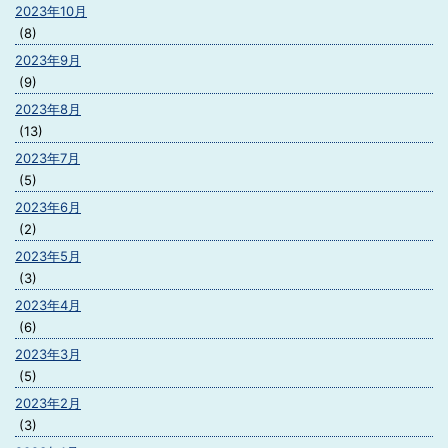
2023年10月
(8)
2023年9月
(9)
2023年8月
(13)
2023年7月
(5)
2023年6月
(2)
2023年5月
(3)
2023年4月
(6)
2023年3月
(5)
2023年2月
(3)