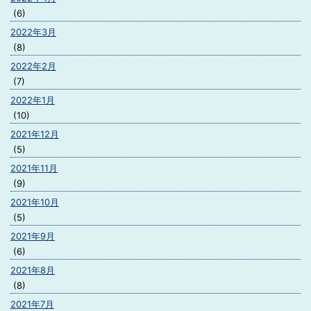
(6)
2022年3月
(8)
2022年2月
(7)
2022年1月
(10)
2021年12月
(5)
2021年11月
(9)
2021年10月
(5)
2021年9月
(6)
2021年8月
(8)
2021年7月