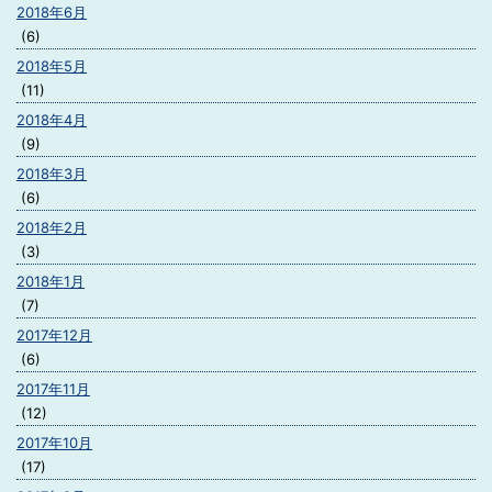
2018年6月
(6)
2018年5月
(11)
2018年4月
(9)
2018年3月
(6)
2018年2月
(3)
2018年1月
(7)
2017年12月
(6)
2017年11月
(12)
2017年10月
(17)