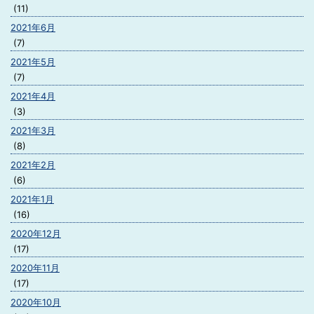
(11)
2021年6月
(7)
2021年5月
(7)
2021年4月
(3)
2021年3月
(8)
2021年2月
(6)
2021年1月
(16)
2020年12月
(17)
2020年11月
(17)
2020年10月