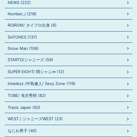
NEWS (222)
Number_i (218)
ROIROM/ タイプロ出身 (6)
SixTONES (137)
Snow Man (106)
STARTO/ジャニーズ (59)
SUPER EIGHT/ 関ジャニ∞ (12)
timelesz /中島健人/ Sexy Zone (119)
TOBE/ 滝沢秀明 (82)
Travis Japan (50)
WEST./ ジャニーズWEST (23)
なにわ男子 (40)