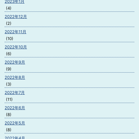
2023年1月
(4)
2022年12月
(2)
2022年11月
(10)
2022年10月
(6)
2022年9月
(9)
2022年8月
(3)
2022年7月
(11)
2022年6月
(8)
2022年5月
(8)
2022年4月