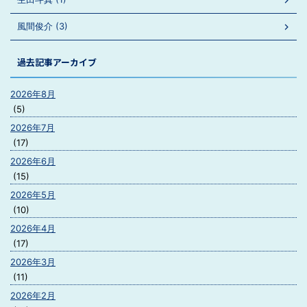
風間俊介 (3)
過去記事アーカイブ
2026年8月
(5)
2026年7月
(17)
2026年6月
(15)
2026年5月
(10)
2026年4月
(17)
2026年3月
(11)
2026年2月