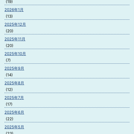
(19)
2026年1月
(13)
2025年12月
(20)
2025年11月
(20)
2025年10月
(7)
2025年9月
(14)
2025年8月
(12)
2025年7月
(17)
2025年6月
(22)
2025年5月
(23)