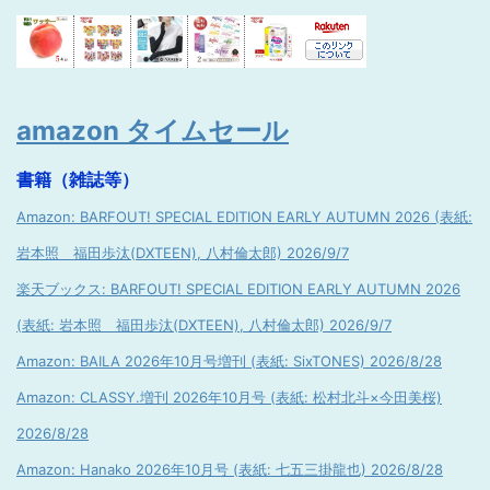
amazon タイムセール
書籍（雑誌等）
Amazon: BARFOUT! SPECIAL EDITION EARLY AUTUMN 2026 (表紙:
岩本照 福田歩汰(DXTEEN), 八村倫太郎) 2026/9/7
楽天ブックス: BARFOUT! SPECIAL EDITION EARLY AUTUMN 2026
(表紙: 岩本照 福田歩汰(DXTEEN), 八村倫太郎) 2026/9/7
Amazon: BAILA 2026年10月号増刊 (表紙: SixTONES) 2026/8/28
Amazon: CLASSY.増刊 2026年10月号 (表紙: 松村北斗×今田美桜)
2026/8/28
Amazon: Hanako 2026年10月号 (表紙: 七五三掛龍也) 2026/8/28