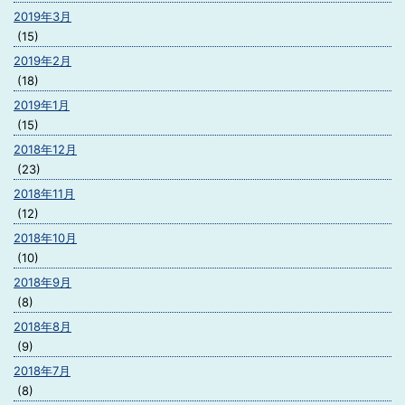
2019年3月
(15)
2019年2月
(18)
2019年1月
(15)
2018年12月
(23)
2018年11月
(12)
2018年10月
(10)
2018年9月
(8)
2018年8月
(9)
2018年7月
(8)