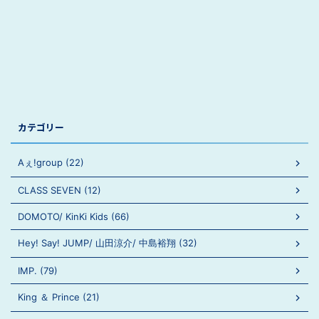
カテゴリー
Aぇ!group (22)
CLASS SEVEN (12)
DOMOTO/ KinKi Kids (66)
Hey! Say! JUMP/ 山田涼介/ 中島裕翔 (32)
IMP. (79)
King ＆ Prince (21)