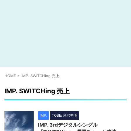
HOME
>
IMP. SWITCHing 売上
IMP. SWITCHing 売上
IMP.
TOBE/ 滝沢秀明
IMP. 3rdデジタルシングル