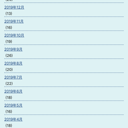
2019年12月
(13)
2019年11月
(16)
2019年10月
(19)
2019年9月
(26)
2019年8月
(20)
2019年7月
(22)
2019年6月
(18)
2019年5月
(16)
2019年4月
(18)