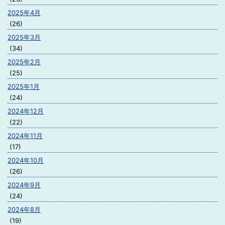
2025年4月
(26)
2025年3月
(34)
2025年2月
(25)
2025年1月
(24)
2024年12月
(22)
2024年11月
(17)
2024年10月
(26)
2024年9月
(24)
2024年8月
(19)