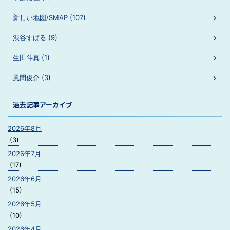
新しい地図/SMAP (107)
渋谷すばる (9)
生田斗真 (1)
風間俊介 (3)
過去記事アーカイブ
2026年8月
(3)
2026年7月
(17)
2026年6月
(15)
2026年5月
(10)
2026年4月