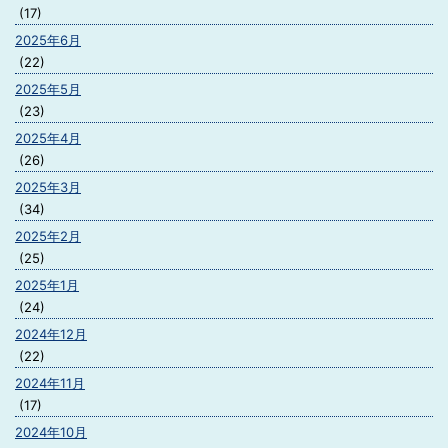
(17)
2025年6月
(22)
2025年5月
(23)
2025年4月
(26)
2025年3月
(34)
2025年2月
(25)
2025年1月
(24)
2024年12月
(22)
2024年11月
(17)
2024年10月