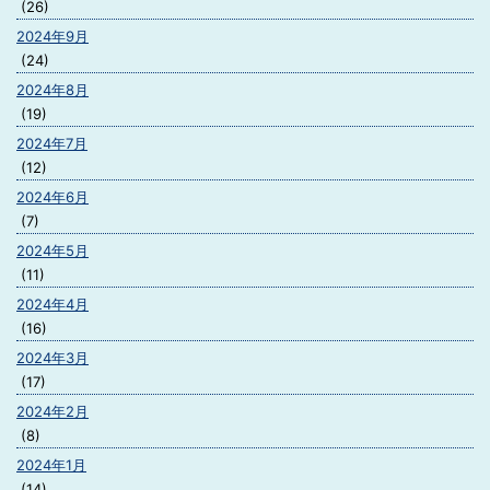
(26)
2024年9月
(24)
2024年8月
(19)
2024年7月
(12)
2024年6月
(7)
2024年5月
(11)
2024年4月
(16)
2024年3月
(17)
2024年2月
(8)
2024年1月
(14)