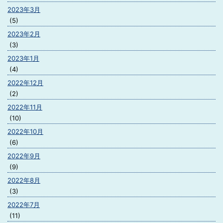
2023年3月
(5)
2023年2月
(3)
2023年1月
(4)
2022年12月
(2)
2022年11月
(10)
2022年10月
(6)
2022年9月
(9)
2022年8月
(3)
2022年7月
(11)