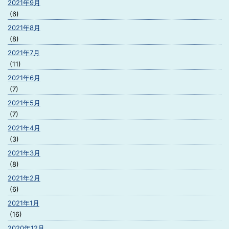
2021年9月
(6)
2021年8月
(8)
2021年7月
(11)
2021年6月
(7)
2021年5月
(7)
2021年4月
(3)
2021年3月
(8)
2021年2月
(6)
2021年1月
(16)
2020年12月