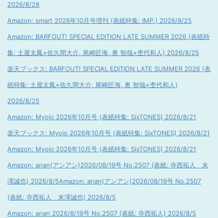
2026/8/28
Amazon: smart 2026年10月号増刊 (表紙特集: IMP.) 2026/8/25
Amazon: BARFOUT! SPECIAL EDITION LATE SUMMER 2026 (表紙特
集: 土屋太鳳×佐久間大介, 尾崎匠海, 奥 智哉×杢代和人) 2026/8/25
楽天ブックス: BARFOUT! SPECIAL EDITION LATE SUMMER 2026 (表
紙特集: 土屋太鳳×佐久間大介, 尾崎匠海, 奥 智哉×杢代和人)
2026/8/25
Amazon: Myojo 2026年10月号 (表紙特集: SixTONES) 2026/8/21
楽天ブックス: Myojo 2026年10月号 (表紙特集: SixTONES) 2026/8/21
Amazon: Myojo 2026年10月号 (表紙特集: SixTONES) 2026/8/21
Amazon: anan(アンアン)2026/08/19号 No.2507 (表紙: 寺西拓人 末
澤誠也) 2026/8/5
Amazon: anan(アンアン)2026/08/19号 No.2507
(表紙: 寺西拓人 末澤誠也) 2026/8/5
Amazon: anan 2026/8/19号 No.2507 (表紙: 寺西拓人) 2026/8/5