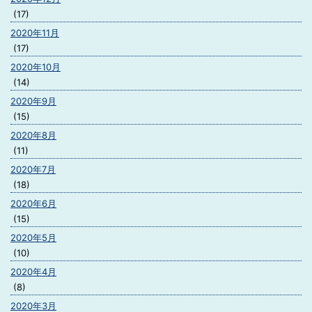
(17)
2020年11月
(17)
2020年10月
(14)
2020年9月
(15)
2020年8月
(11)
2020年7月
(18)
2020年6月
(15)
2020年5月
(10)
2020年4月
(8)
2020年3月