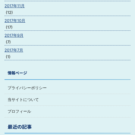
2017年11月
(12)
2017年10月
(17)
2017年9月
(7)
2017年7月
(1)
情報ページ
プライバシーポリシー
当サイトについて
プロフィール
最近の記事