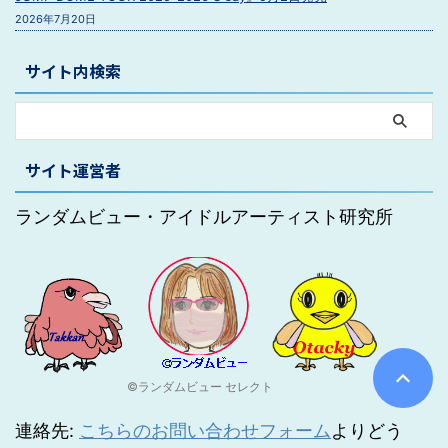
2026年7月20日
サイト内検索
サイト運営者
ランダムビュー・アイドルアーティスト研究所
©ランダムビュー セレクト
連絡先:
こちらのお問い合わせフォーム
よりどう