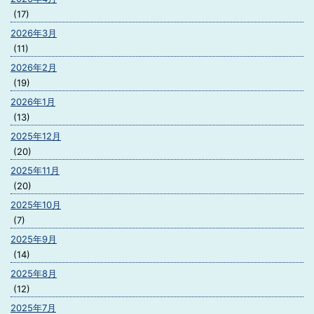
(17)
2026年3月
(11)
2026年2月
(19)
2026年1月
(13)
2025年12月
(20)
2025年11月
(20)
2025年10月
(7)
2025年9月
(14)
2025年8月
(12)
2025年7月