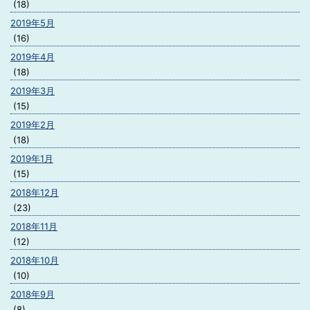
(18)
2019年5月
(16)
2019年4月
(18)
2019年3月
(15)
2019年2月
(18)
2019年1月
(15)
2018年12月
(23)
2018年11月
(12)
2018年10月
(10)
2018年9月
(8)