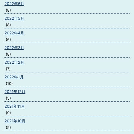
2022年6月
(8)
2022年5月
(8)
2022年4月
(6)
2022年3月
(8)
2022年2月
(7)
2022年1月
(10)
2021年12月
(5)
2021年11月
(9)
2021年10月
(5)