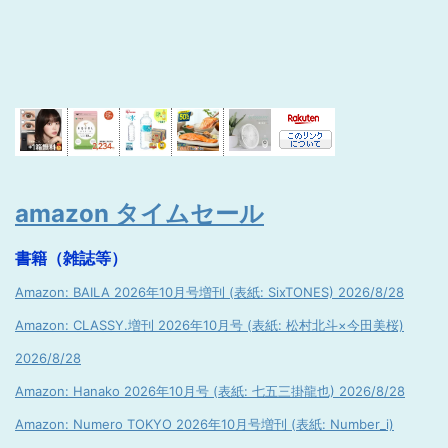
amazon タイムセール
書籍（雑誌等）
Amazon: BAILA 2026年10月号増刊 (表紙: SixTONES) 2026/8/28
Amazon: CLASSY.増刊 2026年10月号 (表紙: 松村北斗×今田美桜)
2026/8/28
Amazon: Hanako 2026年10月号 (表紙: 七五三掛龍也) 2026/8/28
Amazon: Numero TOKYO 2026年10月号増刊 (表紙: Number_i)