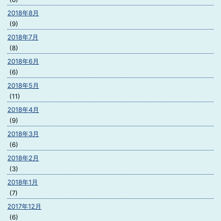
2018年8月
(9)
2018年7月
(8)
2018年6月
(6)
2018年5月
(11)
2018年4月
(9)
2018年3月
(6)
2018年2月
(3)
2018年1月
(7)
2017年12月
(6)