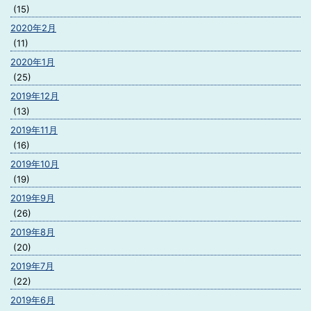
(15)
2020年2月
(11)
2020年1月
(25)
2019年12月
(13)
2019年11月
(16)
2019年10月
(19)
2019年9月
(26)
2019年8月
(20)
2019年7月
(22)
2019年6月