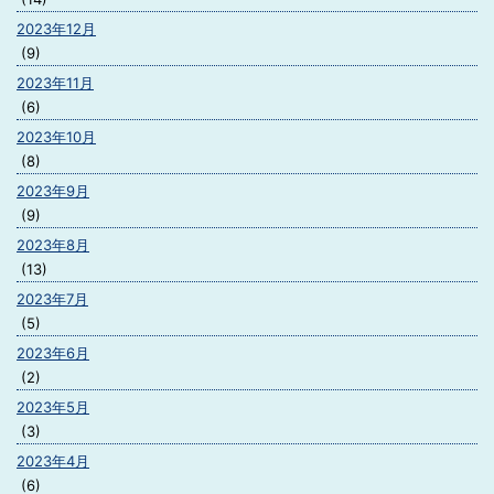
2023年12月
(9)
2023年11月
(6)
2023年10月
(8)
2023年9月
(9)
2023年8月
(13)
2023年7月
(5)
2023年6月
(2)
2023年5月
(3)
2023年4月
(6)