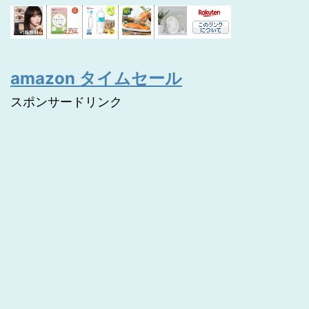
amazon タイムセール
スポンサードリンク