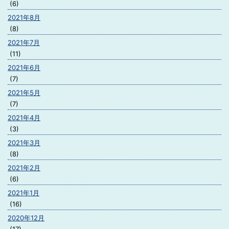
(6)
2021年8月
(8)
2021年7月
(11)
2021年6月
(7)
2021年5月
(7)
2021年4月
(3)
2021年3月
(8)
2021年2月
(6)
2021年1月
(16)
2020年12月