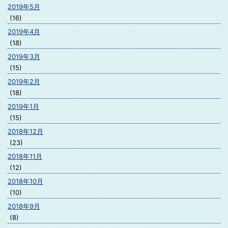
2019年5月
(16)
2019年4月
(18)
2019年3月
(15)
2019年2月
(18)
2019年1月
(15)
2018年12月
(23)
2018年11月
(12)
2018年10月
(10)
2018年9月
(8)