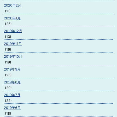
2020年2月
(11)
2020年1月
(25)
2019年12月
(13)
2019年11月
(16)
2019年10月
(19)
2019年9月
(26)
2019年8月
(20)
2019年7月
(22)
2019年6月
(18)