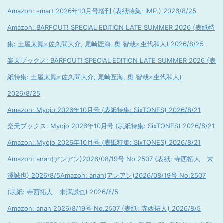
Amazon: smart 2026年10月号増刊 (表紙特集: IMP.) 2026/8/25
Amazon: BARFOUT! SPECIAL EDITION LATE SUMMER 2026 (表紙特
集: 土屋太鳳×佐久間大介, 尾崎匠海, 奥 智哉×杢代和人) 2026/8/25
楽天ブックス: BARFOUT! SPECIAL EDITION LATE SUMMER 2026 (表
紙特集: 土屋太鳳×佐久間大介, 尾崎匠海, 奥 智哉×杢代和人)
2026/8/25
Amazon: Myojo 2026年10月号 (表紙特集: SixTONES) 2026/8/21
楽天ブックス: Myojo 2026年10月号 (表紙特集: SixTONES) 2026/8/21
Amazon: Myojo 2026年10月号 (表紙特集: SixTONES) 2026/8/21
Amazon: anan(アンアン)2026/08/19号 No.2507 (表紙: 寺西拓人 末
澤誠也) 2026/8/5
Amazon: anan(アンアン)2026/08/19号 No.2507
(表紙: 寺西拓人 末澤誠也) 2026/8/5
Amazon: anan 2026/8/19号 No.2507 (表紙: 寺西拓人) 2026/8/5