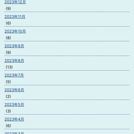
2023年12月
(9)
2023年11月
(6)
2023年10月
(8)
2023年9月
(9)
2023年8月
(13)
2023年7月
(5)
2023年6月
(2)
2023年5月
(3)
2023年4月
(6)
2023年3月