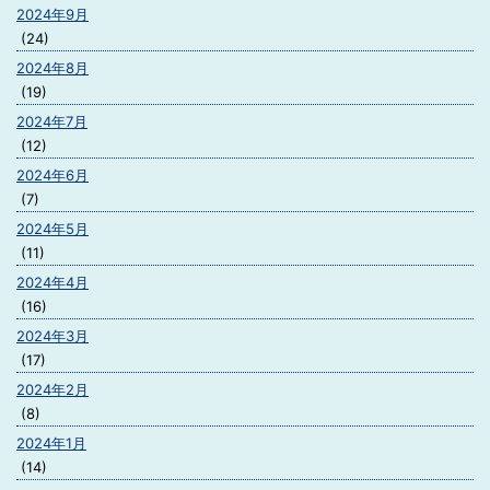
2024年9月
(24)
2024年8月
(19)
2024年7月
(12)
2024年6月
(7)
2024年5月
(11)
2024年4月
(16)
2024年3月
(17)
2024年2月
(8)
2024年1月
(14)