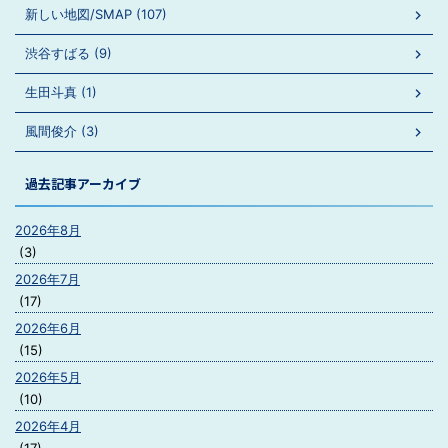
新しい地図/SMAP (107)
渋谷すばる (9)
生田斗真 (1)
風間俊介 (3)
過去記事アーカイブ
2026年8月
(3)
2026年7月
(17)
2026年6月
(15)
2026年5月
(10)
2026年4月