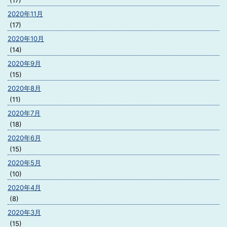
(17)
2020年11月
(17)
2020年10月
(14)
2020年9月
(15)
2020年8月
(11)
2020年7月
(18)
2020年6月
(15)
2020年5月
(10)
2020年4月
(8)
2020年3月
(15)