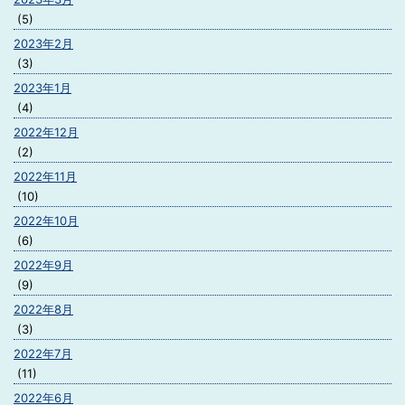
(5)
2023年2月
(3)
2023年1月
(4)
2022年12月
(2)
2022年11月
(10)
2022年10月
(6)
2022年9月
(9)
2022年8月
(3)
2022年7月
(11)
2022年6月