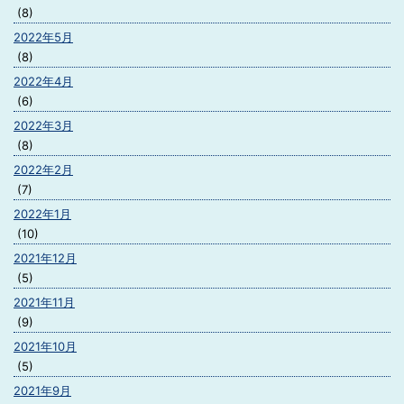
(8)
2022年5月
(8)
2022年4月
(6)
2022年3月
(8)
2022年2月
(7)
2022年1月
(10)
2021年12月
(5)
2021年11月
(9)
2021年10月
(5)
2021年9月