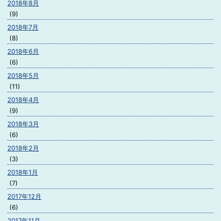
2018年8月
(9)
2018年7月
(8)
2018年6月
(6)
2018年5月
(11)
2018年4月
(9)
2018年3月
(6)
2018年2月
(3)
2018年1月
(7)
2017年12月
(6)
2017年11月