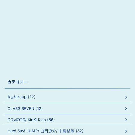
カテゴリー
Aぇ!group (22)
CLASS SEVEN (12)
DOMOTO/ KinKi Kids (66)
Hey! Say! JUMP/ 山田涼介/ 中島裕翔 (32)