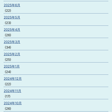
2025年6月
(22)
2025年5月
(23)
2025年4月
(26)
2025年3月
(34)
2025年2月
(25)
2025年1月
(24)
2024年12月
(22)
2024年11月
(17)
2024年10月
(26)