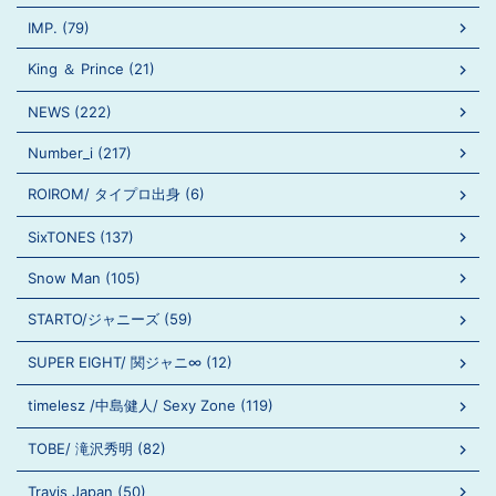
IMP. (79)
King ＆ Prince (21)
NEWS (222)
Number_i (217)
ROIROM/ タイプロ出身 (6)
SixTONES (137)
Snow Man (105)
STARTO/ジャニーズ (59)
SUPER EIGHT/ 関ジャニ∞ (12)
timelesz /中島健人/ Sexy Zone (119)
TOBE/ 滝沢秀明 (82)
Travis Japan (50)