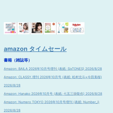
amazon タイムセール
書籍（雑誌等）
Amazon: BAILA 2026年10月号増刊 (表紙: SixTONES) 2026/8/28
Amazon: CLASSY.増刊 2026年10月号 (表紙: 松村北斗×今田美桜)
2026/8/28
Amazon: Hanako 2026年10月号 (表紙: 七五三掛龍也) 2026/8/28
Amazon: Numero TOKYO 2026年10月号増刊 (表紙: Number_i)
2026/8/28