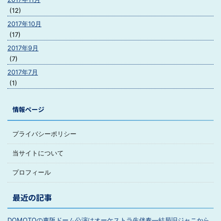
(12)
2017年10月
(17)
2017年9月
(7)
2017年7月
(1)
情報ページ
プライバシーポリシー
当サイトについて
プロフィール
最近の記事
DOMOTOの東阪ドーム公演はオーケストラ生伴奏―結局旧ジャニから