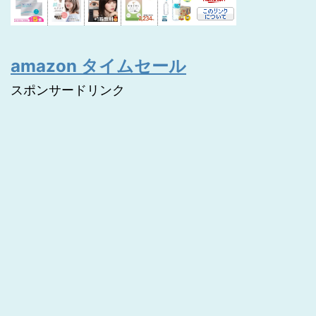
amazon タイムセール
スポンサードリンク