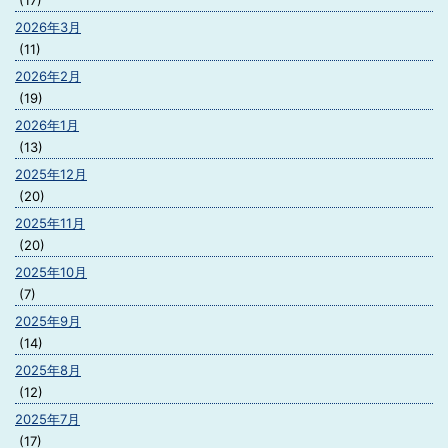
(17)
2026年3月
(11)
2026年2月
(19)
2026年1月
(13)
2025年12月
(20)
2025年11月
(20)
2025年10月
(7)
2025年9月
(14)
2025年8月
(12)
2025年7月
(17)