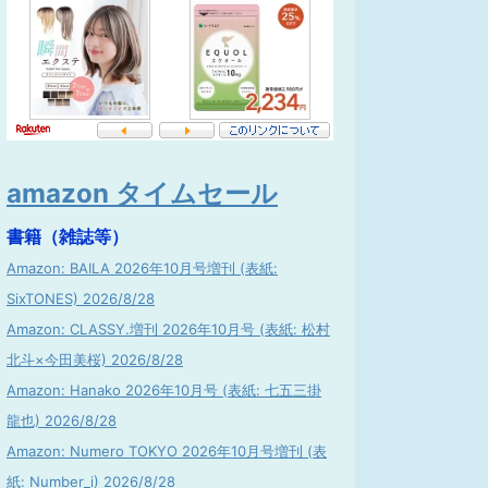
amazon タイムセール
書籍（雑誌等）
Amazon: BAILA 2026年10月号増刊 (表紙:
SixTONES) 2026/8/28
Amazon: CLASSY.増刊 2026年10月号 (表紙: 松村
北斗×今田美桜) 2026/8/28
Amazon: Hanako 2026年10月号 (表紙: 七五三掛
龍也) 2026/8/28
Amazon: Numero TOKYO 2026年10月号増刊 (表
紙: Number_i) 2026/8/28