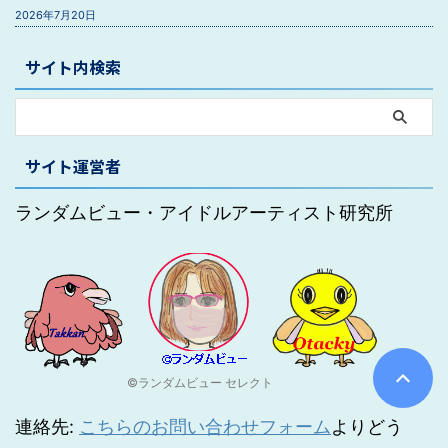
2026年7月20日
サイト内検索
サイト運営者
ランダムビュー・アイドルアーティスト研究所
©ランダムビュー セレクト
連絡先:
こちらのお問い合わせフォーム
よりどう