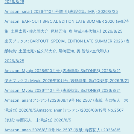
2026/8/28
Amazon: smart 2026年10月号増刊 (表紙特集: IMP.) 2026/8/25
Amazon: BARFOUT! SPECIAL EDITION LATE SUMMER 2026 (表紙特
集: 土屋太鳳×佐久間大介, 尾崎匠海, 奥 智哉×杢代和人) 2026/8/25
楽天ブックス: BARFOUT! SPECIAL EDITION LATE SUMMER 2026 (表
紙特集: 土屋太鳳×佐久間大介, 尾崎匠海, 奥 智哉×杢代和人)
2026/8/25
Amazon: Myojo 2026年10月号 (表紙特集: SixTONES) 2026/8/21
楽天ブックス: Myojo 2026年10月号 (表紙特集: SixTONES) 2026/8/21
Amazon: Myojo 2026年10月号 (表紙特集: SixTONES) 2026/8/21
Amazon: anan(アンアン)2026/08/19号 No.2507 (表紙: 寺西拓人 末
澤誠也) 2026/8/5
Amazon: anan(アンアン)2026/08/19号 No.2507
(表紙: 寺西拓人 末澤誠也) 2026/8/5
Amazon: anan 2026/8/19号 No.2507 (表紙: 寺西拓人) 2026/8/5