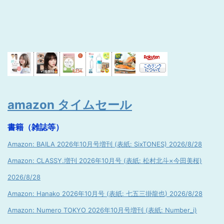
amazon タイムセール
書籍（雑誌等）
Amazon: BAILA 2026年10月号増刊 (表紙: SixTONES) 2026/8/28
Amazon: CLASSY.増刊 2026年10月号 (表紙: 松村北斗×今田美桜)
2026/8/28
Amazon: Hanako 2026年10月号 (表紙: 七五三掛龍也) 2026/8/28
Amazon: Numero TOKYO 2026年10月号増刊 (表紙: Number_i)