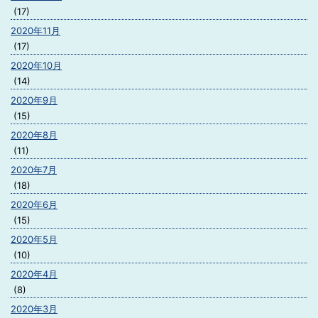
(17)
2020年11月
(17)
2020年10月
(14)
2020年9月
(15)
2020年8月
(11)
2020年7月
(18)
2020年6月
(15)
2020年5月
(10)
2020年4月
(8)
2020年3月