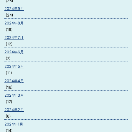
(26)
2024年9月
(24)
2024年8月
(19)
2024年7月
(12)
2024年6月
(7)
2024年5月
(11)
2024年4月
(16)
2024年3月
(17)
2024年2月
(8)
2024年1月
(14)