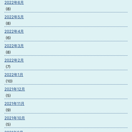
2022年6月
(8)
2022年5月
(8)
2022年4月
(6)
2022年3月
(8)
2022年2月
(7)
2022年1月
(10)
2021年12月
(5)
2021年11月
(9)
2021年10月
(5)