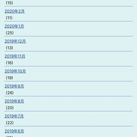
(15)
2020年2月
(11)
2020年1月
(25)
2019年12月
(13)
2019年11月
(16)
2019年10月
(19)
2019年9月
(26)
2019年8月
(20)
2019年7月
(22)
2019年6月