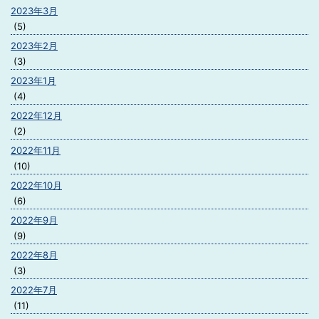
2023年3月
(5)
2023年2月
(3)
2023年1月
(4)
2022年12月
(2)
2022年11月
(10)
2022年10月
(6)
2022年9月
(9)
2022年8月
(3)
2022年7月
(11)