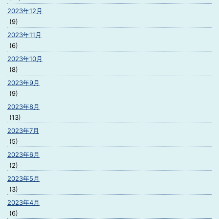
2023年12月
(9)
2023年11月
(6)
2023年10月
(8)
2023年9月
(9)
2023年8月
(13)
2023年7月
(5)
2023年6月
(2)
2023年5月
(3)
2023年4月
(6)