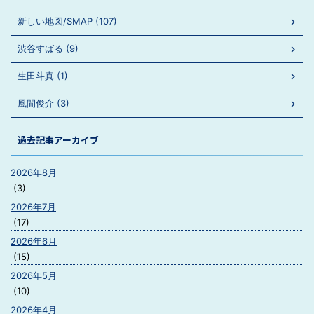
新しい地図/SMAP (107)
渋谷すばる (9)
生田斗真 (1)
風間俊介 (3)
過去記事アーカイブ
2026年8月
(3)
2026年7月
(17)
2026年6月
(15)
2026年5月
(10)
2026年4月