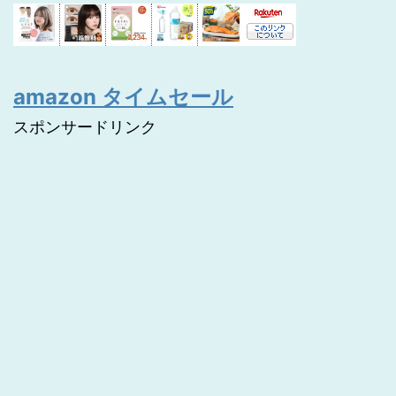
amazon タイムセール
スポンサードリンク