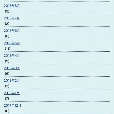
2018年8月
(9)
2018年7月
(8)
2018年6月
(6)
2018年5月
(11)
2018年4月
(9)
2018年3月
(6)
2018年2月
(3)
2018年1月
(7)
2017年12月
(6)