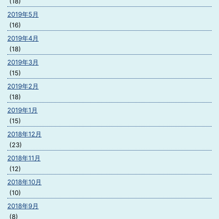
(18)
2019年5月
(16)
2019年4月
(18)
2019年3月
(15)
2019年2月
(18)
2019年1月
(15)
2018年12月
(23)
2018年11月
(12)
2018年10月
(10)
2018年9月
(8)