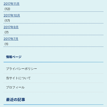
2017年11月
(12)
2017年10月
(17)
2017年9月
(7)
2017年7月
(1)
情報ページ
プライバシーポリシー
当サイトについて
プロフィール
最近の記事