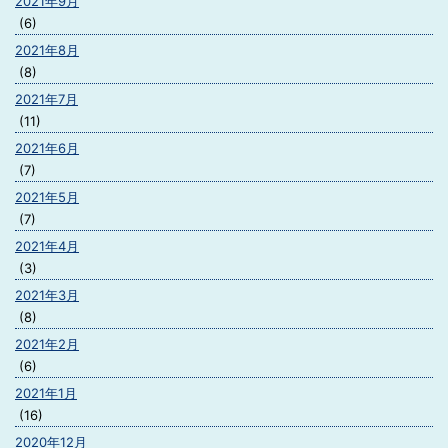
2021年9月
(6)
2021年8月
(8)
2021年7月
(11)
2021年6月
(7)
2021年5月
(7)
2021年4月
(3)
2021年3月
(8)
2021年2月
(6)
2021年1月
(16)
2020年12月