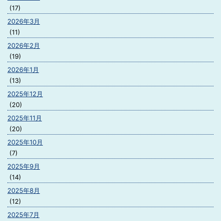
(17)
2026年3月
(11)
2026年2月
(19)
2026年1月
(13)
2025年12月
(20)
2025年11月
(20)
2025年10月
(7)
2025年9月
(14)
2025年8月
(12)
2025年7月