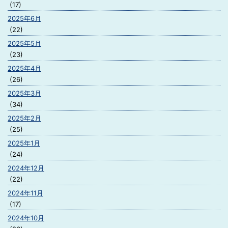
(17)
2025年6月
(22)
2025年5月
(23)
2025年4月
(26)
2025年3月
(34)
2025年2月
(25)
2025年1月
(24)
2024年12月
(22)
2024年11月
(17)
2024年10月