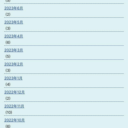
(5)
2023年6月
(2)
2023年5月
(3)
2023年4月
(6)
2023年3月
(5)
2023年2月
(3)
2023年1月
(4)
2022年12月
(2)
2022年11月
(10)
2022年10月
(6)