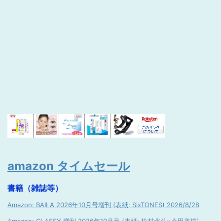
amazon タイムセール
書籍（雑誌等）
Amazon: BAILA 2026年10月号増刊 (表紙: SixTONES) 2026/8/28