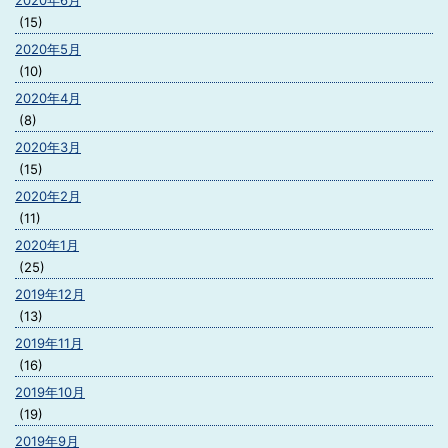
2020年6月
(15)
2020年5月
(10)
2020年4月
(8)
2020年3月
(15)
2020年2月
(11)
2020年1月
(25)
2019年12月
(13)
2019年11月
(16)
2019年10月
(19)
2019年9月