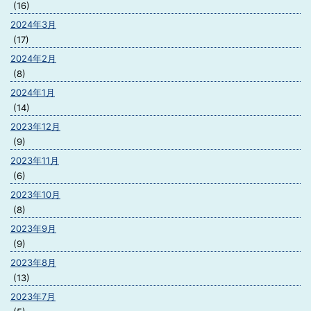
(16)
2024年3月
(17)
2024年2月
(8)
2024年1月
(14)
2023年12月
(9)
2023年11月
(6)
2023年10月
(8)
2023年9月
(9)
2023年8月
(13)
2023年7月