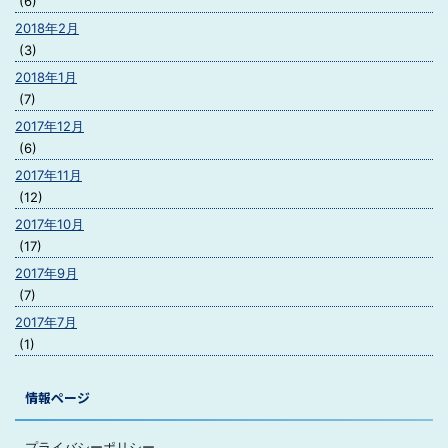
(6)
2018年2月
(3)
2018年1月
(7)
2017年12月
(6)
2017年11月
(12)
2017年10月
(17)
2017年9月
(7)
2017年7月
(1)
情報ページ
プライバシーポリシー