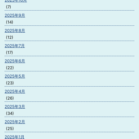
2025年10月
(7)
2025年9月
(14)
2025年8月
(12)
2025年7月
(17)
2025年6月
(22)
2025年5月
(23)
2025年4月
(26)
2025年3月
(34)
2025年2月
(25)
2025年1月