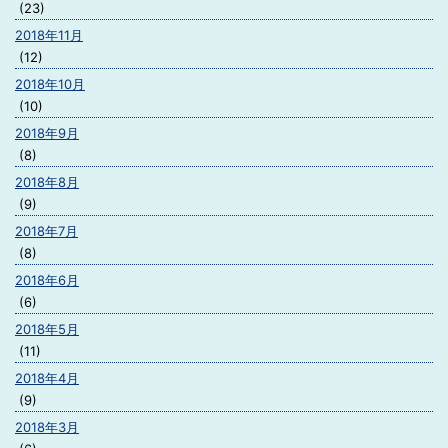
(23)
2018年11月
(12)
2018年10月
(10)
2018年9月
(8)
2018年8月
(9)
2018年7月
(8)
2018年6月
(6)
2018年5月
(11)
2018年4月
(9)
2018年3月