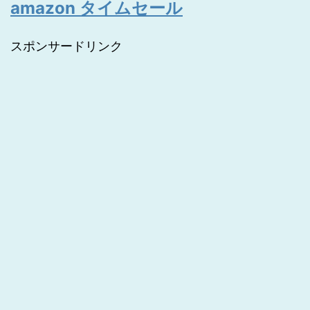
amazon タイムセール
スポンサードリンク