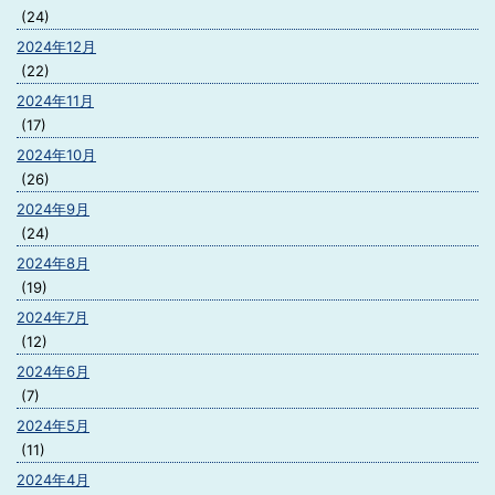
(24)
2024年12月
(22)
2024年11月
(17)
2024年10月
(26)
2024年9月
(24)
2024年8月
(19)
2024年7月
(12)
2024年6月
(7)
2024年5月
(11)
2024年4月