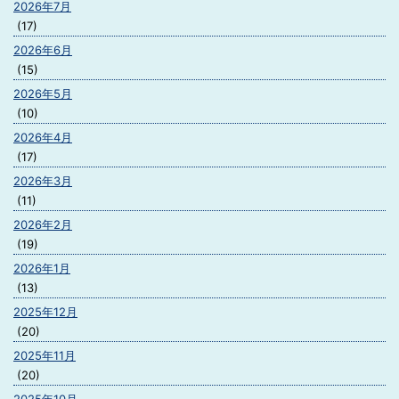
2026年7月
(17)
2026年6月
(15)
2026年5月
(10)
2026年4月
(17)
2026年3月
(11)
2026年2月
(19)
2026年1月
(13)
2025年12月
(20)
2025年11月
(20)