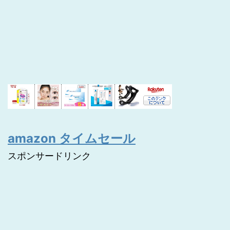
amazon タイムセール
スポンサードリンク