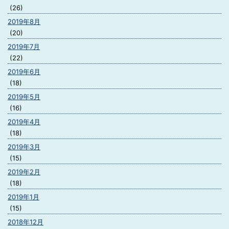
(26)
2019年8月
(20)
2019年7月
(22)
2019年6月
(18)
2019年5月
(16)
2019年4月
(18)
2019年3月
(15)
2019年2月
(18)
2019年1月
(15)
2018年12月