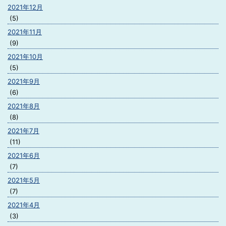
2021年12月
(5)
2021年11月
(9)
2021年10月
(5)
2021年9月
(6)
2021年8月
(8)
2021年7月
(11)
2021年6月
(7)
2021年5月
(7)
2021年4月
(3)