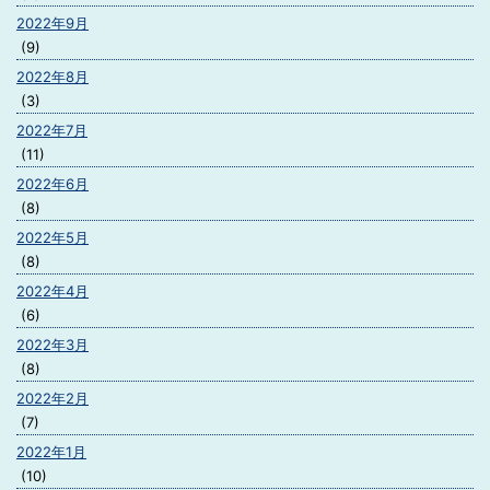
2022年9月
(9)
2022年8月
(3)
2022年7月
(11)
2022年6月
(8)
2022年5月
(8)
2022年4月
(6)
2022年3月
(8)
2022年2月
(7)
2022年1月
(10)