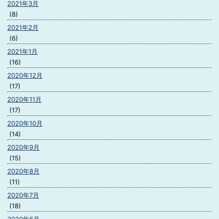
2021年3月
(8)
2021年2月
(6)
2021年1月
(16)
2020年12月
(17)
2020年11月
(17)
2020年10月
(14)
2020年9月
(15)
2020年8月
(11)
2020年7月
(18)