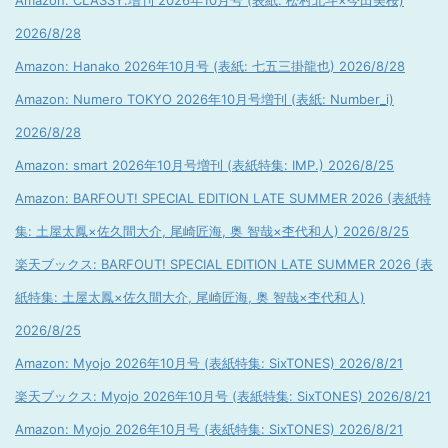
Amazon: CLASSY.増刊 2026年10月号 (表紙: 松村北斗×今田美桜)
2026/8/28
Amazon: Hanako 2026年10月号 (表紙: 七五三掛龍也) 2026/8/28
Amazon: Numero TOKYO 2026年10月号増刊 (表紙: Number_i)
2026/8/28
Amazon: smart 2026年10月号増刊 (表紙特集: IMP.) 2026/8/25
Amazon: BARFOUT! SPECIAL EDITION LATE SUMMER 2026 (表紙特
集: 土屋太鳳×佐久間大介, 尾崎匠海, 奥 智哉×杢代和人) 2026/8/25
楽天ブックス: BARFOUT! SPECIAL EDITION LATE SUMMER 2026 (表
紙特集: 土屋太鳳×佐久間大介, 尾崎匠海, 奥 智哉×杢代和人)
2026/8/25
Amazon: Myojo 2026年10月号 (表紙特集: SixTONES) 2026/8/21
楽天ブックス: Myojo 2026年10月号 (表紙特集: SixTONES) 2026/8/21
Amazon: Myojo 2026年10月号 (表紙特集: SixTONES) 2026/8/21