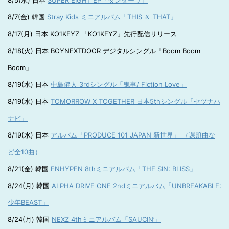
8/5(水) 日本
SUPER EIGHT EP「ダンダーラ」
8/7(金) 韓国
Stray Kids ミニアルバム「THIS ＆ THAT」
8/17(月) 日本 KO1KEYZ 「KO1KEYZ」先行配信リリース
8/18(火) 日本 BOYNEXTDOOR デジタルシングル「Boom Boom
Boom」
8/19(水) 日本
中島健人 3rdシングル「鬼事/ Fiction Love」
8/19(水) 日本
TOMORROW X TOGETHER 日本5thシングル「セツナハ
ナビ」
8/19(水) 日本
アルバム「PRODUCE 101 JAPAN 新世界」 （課題曲な
ど全10曲）
8/21(金) 韓国
ENHYPEN 8thミニアルバム「THE SIN: BLISS」
8/24(月) 韓国
ALPHA DRIVE ONE 2ndミニアルバム「UNBREAKABLE:
少年BEAST」
8/24(月) 韓国
NEXZ 4thミニアルバム「SAUCIN’」