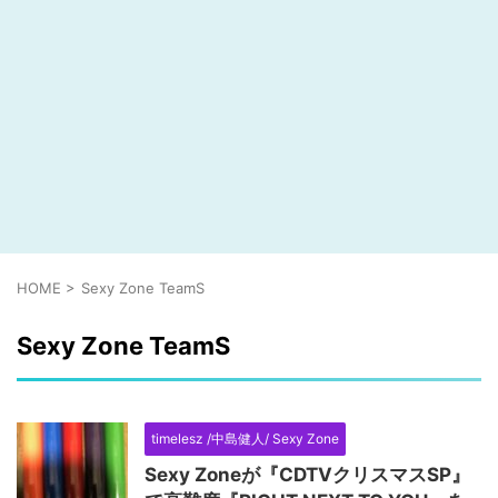
HOME
>
Sexy Zone TeamS
Sexy Zone TeamS
timelesz /中島健人/ Sexy Zone
Sexy Zoneが『CDTVクリスマスSP』