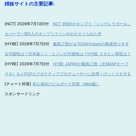
姉妹サイトの主要記事:
[NCT] 2026年7月13日付
NCT WISHがキンプリ『シンデレラガール』
カバーで一部5人のキンプリファンの心がえぐられた件
[HYBE] 2026年7月7日付
飯島三智が＆TEAMやaoenの格差売りをす
る可能性は？日本版ミン・ヒジンの可能性は？HYBE スタエン買収は？
[HYBE] 2026年7月7日付
HYBE JAPANが飯島三智（元SMAPチーフ
マネ）をJ-POPエグゼクティブプロデューサーに起用！びっくりすぎる
[チャート対策]
初心者向けビルボード対策（Web版）
スポンサードリンク