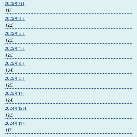
2025年7月
(17)
2025年6月
(22)
2025年5月
(23)
2025年4月
(26)
2025年3月
(34)
2025年2月
(25)
2025年1月
(24)
2024年12月
(22)
2024年11月
(17)