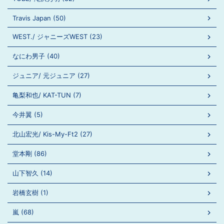
Travis Japan (50)
WEST./ ジャニーズWEST (23)
なにわ男子 (40)
ジュニア/ 元ジュニア (27)
亀梨和也/ KAT-TUN (7)
今井翼 (5)
北山宏光/ Kis-My-Ft2 (27)
堂本剛 (86)
山下智久 (14)
岩橋玄樹 (1)
嵐 (68)