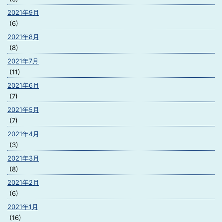
2021年9月
(6)
2021年8月
(8)
2021年7月
(11)
2021年6月
(7)
2021年5月
(7)
2021年4月
(3)
2021年3月
(8)
2021年2月
(6)
2021年1月
(16)