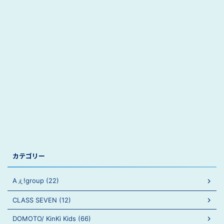
カテゴリー
Aぇ!group (22)
CLASS SEVEN (12)
DOMOTO/ KinKi Kids (66)