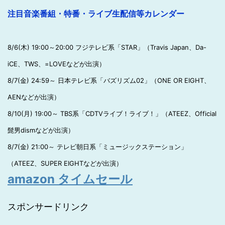
注目音楽番組・特番・ライブ生配信等カレンダー
8/6(木) 19:00～20:00 フジテレビ系「STAR」（Travis Japan、Da-
iCE、TWS、=LOVEなどが出演）
8/7(金) 24:59～ 日本テレビ系「バズリズム02」（ONE OR EIGHT、
AENなどが出演）
8/10(月) 19:00～ TBS系「CDTVライブ！ライブ！」（ATEEZ、Official
髭男dismなどが出演）
8/7(金) 21:00～ テレビ朝日系「ミュージックステーション」
（ATEEZ、SUPER EIGHTなどが出演）
amazon タイムセール
スポンサードリンク