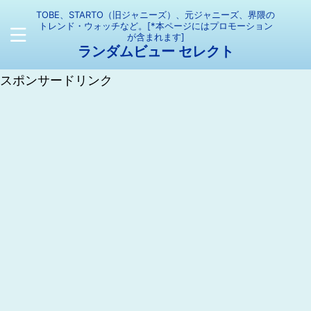
TOBE、STARTO（旧ジャニーズ）、元ジャニーズ、界隈の
トレンド・ウォッチなど。[*本ページにはプロモーション
が含まれます]
ランダムビュー セレクト
スポンサードリンク