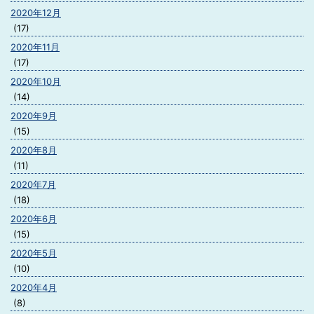
2020年12月
(17)
2020年11月
(17)
2020年10月
(14)
2020年9月
(15)
2020年8月
(11)
2020年7月
(18)
2020年6月
(15)
2020年5月
(10)
2020年4月
(8)