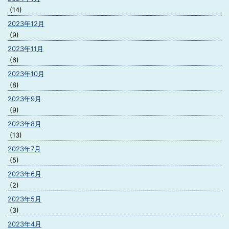
(14)
2023年12月
(9)
2023年11月
(6)
2023年10月
(8)
2023年9月
(9)
2023年8月
(13)
2023年7月
(5)
2023年6月
(2)
2023年5月
(3)
2023年4月