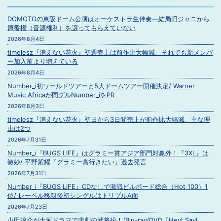
DOMOTOの東阪ドーム公演はオーケストラ生伴奏―結局旧ジャニから
原盤権（音源権利）を譲ってもらえていない
2026年8月4日
timelesz『消えない花火』初週売上は前作比大幅減、それでも新メンバ
ー加入前より増えている
2026年8月4日
Number_i初ワールドツアーと5大ドームツアー開催決定/ Warner
Music Africaが同グルNumber_iをPR
2026年8月3日
timelesz『消えない花火』初日から3日間売上が前作比大幅減、主な理
由は2つ
2026年7月31日
Number_i『BUGS LIFE』はグラミー賞アジア部門対象外！『3XL』は
微妙/ 平野紫耀『グラミー賞行きたい』過去発言
2026年7月31日
Number_i『BUGS LIFE』CDなしで激戦ビルボード総合（Hot 100）1
位/ レーベル移籍後初シングルはトリプルA面
2026年7月23日
山田涼介が大河ドラマで悲劇の武将役！/Blu-ray/DVD『Hey! Say!