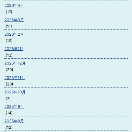
2026年4月
(17)
2026年3月
(11)
2026年2月
(19)
2026年1月
(13)
2025年12月
(20)
2025年11月
(20)
2025年10月
(7)
2025年9月
(14)
2025年8月
(12)