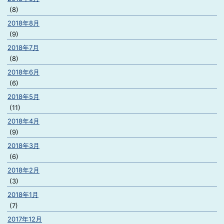
(8)
2018年8月
(9)
2018年7月
(8)
2018年6月
(6)
2018年5月
(11)
2018年4月
(9)
2018年3月
(6)
2018年2月
(3)
2018年1月
(7)
2017年12月