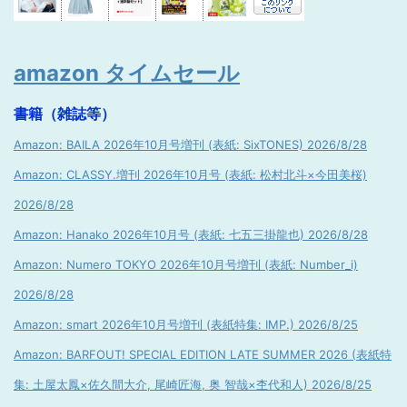
amazon タイムセール
書籍（雑誌等）
Amazon: BAILA 2026年10月号増刊 (表紙: SixTONES) 2026/8/28
Amazon: CLASSY.増刊 2026年10月号 (表紙: 松村北斗×今田美桜)
2026/8/28
Amazon: Hanako 2026年10月号 (表紙: 七五三掛龍也) 2026/8/28
Amazon: Numero TOKYO 2026年10月号増刊 (表紙: Number_i)
2026/8/28
Amazon: smart 2026年10月号増刊 (表紙特集: IMP.) 2026/8/25
Amazon: BARFOUT! SPECIAL EDITION LATE SUMMER 2026 (表紙特
集: 土屋太鳳×佐久間大介, 尾崎匠海, 奥 智哉×杢代和人) 2026/8/25