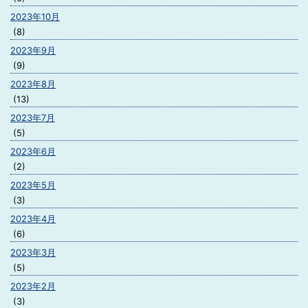
2023年10月
(8)
2023年9月
(9)
2023年8月
(13)
2023年7月
(5)
2023年6月
(2)
2023年5月
(3)
2023年4月
(6)
2023年3月
(5)
2023年2月
(3)