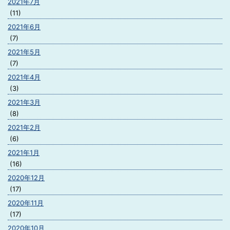
2021年7月
(11)
2021年6月
(7)
2021年5月
(7)
2021年4月
(3)
2021年3月
(8)
2021年2月
(6)
2021年1月
(16)
2020年12月
(17)
2020年11月
(17)
2020年10月