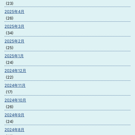
(23)
2025年4月
(26)
2025年3月
(34)
2025年2月
(25)
2025年1月
(24)
2024年12月
(22)
2024年11月
(17)
2024年10月
(26)
2024年9月
(24)
2024年8月