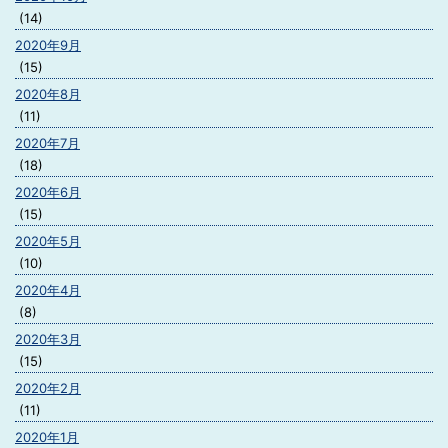
(14)
2020年9月
(15)
2020年8月
(11)
2020年7月
(18)
2020年6月
(15)
2020年5月
(10)
2020年4月
(8)
2020年3月
(15)
2020年2月
(11)
2020年1月