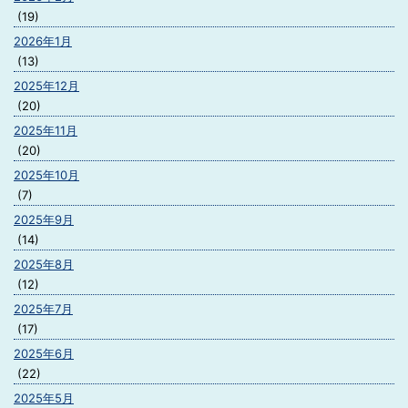
(19)
2026年1月
(13)
2025年12月
(20)
2025年11月
(20)
2025年10月
(7)
2025年9月
(14)
2025年8月
(12)
2025年7月
(17)
2025年6月
(22)
2025年5月