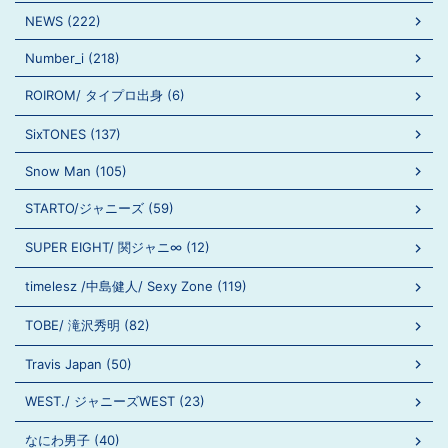
NEWS (222)
Number_i (218)
ROIROM/ タイプロ出身 (6)
SixTONES (137)
Snow Man (105)
STARTO/ジャニーズ (59)
SUPER EIGHT/ 関ジャニ∞ (12)
timelesz /中島健人/ Sexy Zone (119)
TOBE/ 滝沢秀明 (82)
Travis Japan (50)
WEST./ ジャニーズWEST (23)
なにわ男子 (40)