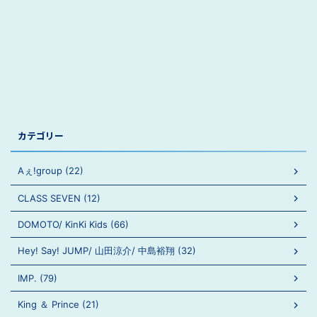
カテゴリー
Aぇ!group (22)
CLASS SEVEN (12)
DOMOTO/ KinKi Kids (66)
Hey! Say! JUMP/ 山田涼介/ 中島裕翔 (32)
IMP. (79)
King ＆ Prince (21)