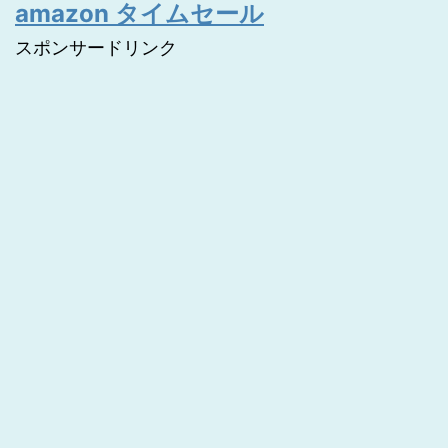
amazon タイムセール
スポンサードリンク