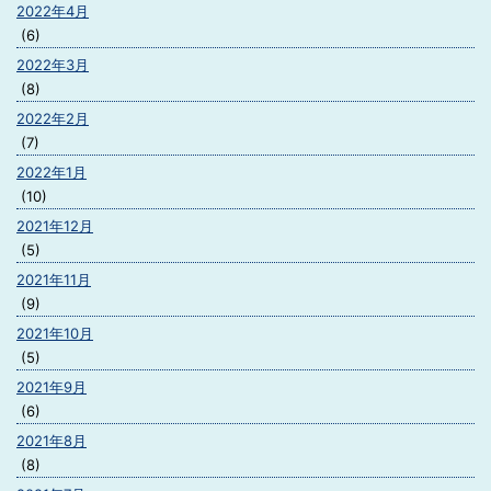
2022年4月
(6)
2022年3月
(8)
2022年2月
(7)
2022年1月
(10)
2021年12月
(5)
2021年11月
(9)
2021年10月
(5)
2021年9月
(6)
2021年8月
(8)