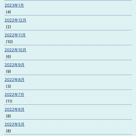
2023年1月
(4)
2022年12月
(2)
2022年11月
(10)
2022年10月
(6)
2022年9月
(9)
2022年8月
(3)
2022年7月
(11)
2022年6月
(8)
2022年5月
(8)