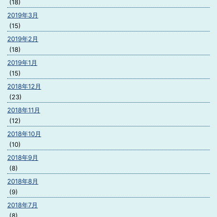
(18)
2019年3月
(15)
2019年2月
(18)
2019年1月
(15)
2018年12月
(23)
2018年11月
(12)
2018年10月
(10)
2018年9月
(8)
2018年8月
(9)
2018年7月
(8)