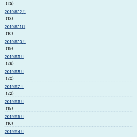
(25)
2019年12月
(13)
2019年11月
(16)
2019年10月
(19)
2019年9月
(26)
2019年8月
(20)
2019年7月
(22)
2019年6月
(18)
2019年5月
(16)
2019年4月