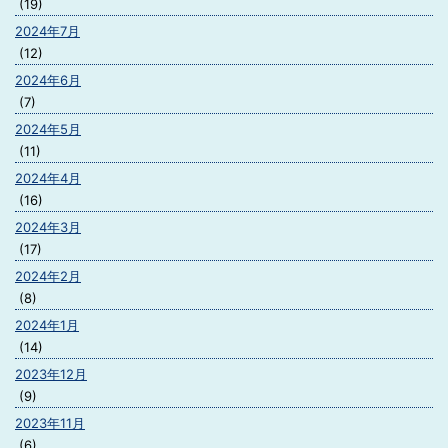
(19)
2024年7月
(12)
2024年6月
(7)
2024年5月
(11)
2024年4月
(16)
2024年3月
(17)
2024年2月
(8)
2024年1月
(14)
2023年12月
(9)
2023年11月
(6)