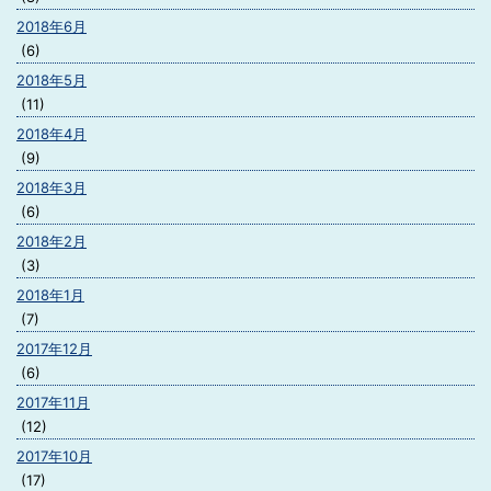
2018年6月
(6)
2018年5月
(11)
2018年4月
(9)
2018年3月
(6)
2018年2月
(3)
2018年1月
(7)
2017年12月
(6)
2017年11月
(12)
2017年10月
(17)