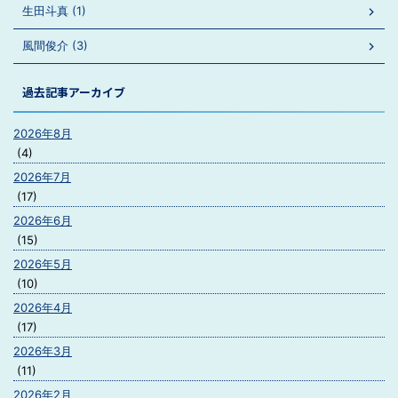
生田斗真 (1)
風間俊介 (3)
過去記事アーカイブ
2026年8月
(4)
2026年7月
(17)
2026年6月
(15)
2026年5月
(10)
2026年4月
(17)
2026年3月
(11)
2026年2月