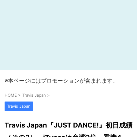
※本ページにはプロモーションが含まれます。
HOME
>
Travis Japan
>
Travis Japan
Travis Japan『JUST DANCE!』初日成績