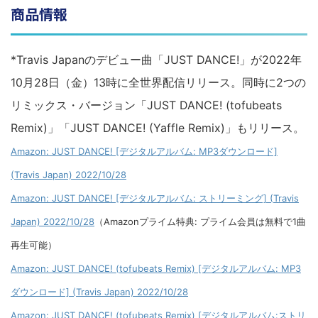
商品情報
*Travis Japanのデビュー曲「JUST DANCE!」が2022年
10月28日（金）13時に全世界配信リリース。同時に2つの
リミックス・バージョン「JUST DANCE! (tofubeats
Remix)」「JUST DANCE! (Yaffle Remix)」もリリース。
Amazon: JUST DANCE! [デジタルアルバム: MP3ダウンロード]
(Travis Japan) 2022/10/28
Amazon: JUST DANCE! [デジタルアルバム: ストリーミング] (Travis
Japan) 2022/10/28
（Amazonプライム特典: プライム会員は無料で1曲
再生可能）
Amazon: JUST DANCE! (tofubeats Remix) [デジタルアルバム: MP3
ダウンロード] (Travis Japan) 2022/10/28
Amazon: JUST DANCE! (tofubeats Remix) [デジタルアルバム:ストリ