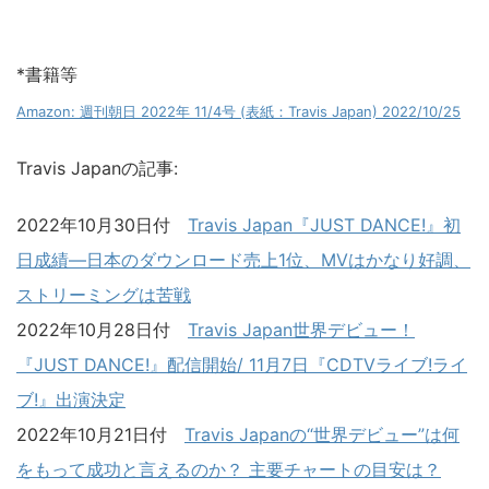
*書籍等
Amazon: 週刊朝日 2022年 11/4号 (表紙：Travis Japan) 2022/10/25
Travis Japanの記事:
2022年10月30日付
Travis Japan『JUST DANCE!』初
日成績―日本のダウンロード売上1位、MVはかなり好調、
ストリーミングは苦戦
2022年10月28日付
Travis Japan世界デビュー！
『JUST DANCE!』配信開始/ 11月7日『CDTVライブ!ライ
ブ!』出演決定
2022年10月21日付
Travis Japanの“世界デビュー”は何
をもって成功と言えるのか？ 主要チャートの目安は？