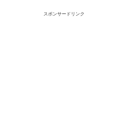
スポンサードリンク