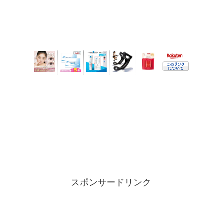
スポンサードリンク