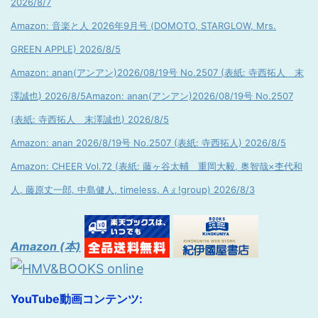
2026/8/7
Amazon: 音楽と人 2026年9月号 (DOMOTO, STARGLOW, Mrs.
GREEN APPLE) 2026/8/5
Amazon: anan(アンアン)2026/08/19号 No.2507 (表紙: 寺西拓人 末
澤誠也) 2026/8/5
Amazon: anan(アンアン)2026/08/19号 No.2507
(表紙: 寺西拓人 末澤誠也) 2026/8/5
Amazon: anan 2026/8/19号 No.2507 (表紙: 寺西拓人) 2026/8/5
Amazon: CHEER Vol.72 (表紙: 藤ヶ谷太輔 重岡大毅, 奥智哉×杢代和
人, 藤原丈一郎, 中島健人, timeless, Aぇ!group) 2026/8/3
Amazon (本)
YouTube動画コンテンツ: