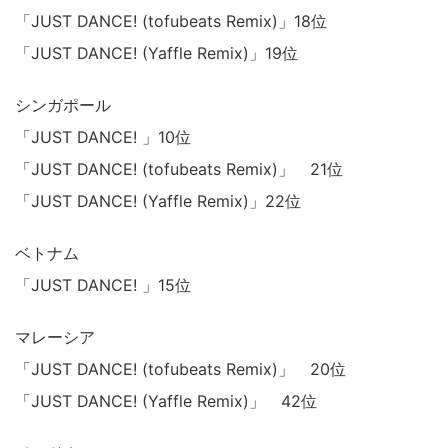
「JUST DANCE! (tofubeats Remix)」18位
「JUST DANCE! (Yaffle Remix)」19位
シンガポール
「JUST DANCE! 」10位
「JUST DANCE! (tofubeats Remix)」 21位
「JUST DANCE! (Yaffle Remix)」22位
ベトナム
「JUST DANCE! 」15位
マレーシア
「JUST DANCE! (tofubeats Remix)」 20位
「JUST DANCE! (Yaffle Remix)」 42位