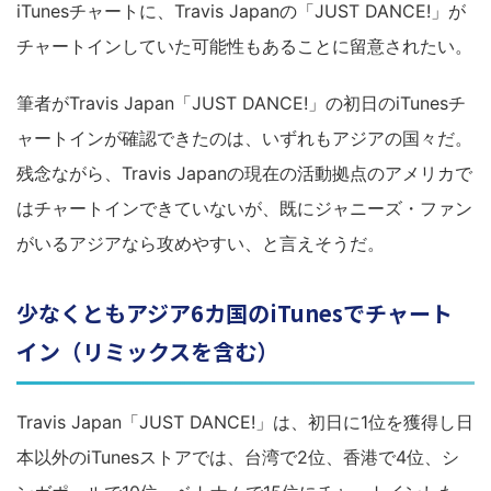
iTunesチャートに、Travis Japanの「JUST DANCE!」が
チャートインしていた可能性もあることに留意されたい。
筆者がTravis Japan「JUST DANCE!」の初日のiTunesチ
ャートインが確認できたのは、いずれもアジアの国々だ。
残念ながら、Travis Japanの現在の活動拠点のアメリカで
はチャートインできていないが、既にジャニーズ・ファン
がいるアジアなら攻めやすい、と言えそうだ。
少なくともアジア6カ国のiTunesでチャート
イン（リミックスを含む）
Travis Japan「JUST DANCE!」は、初日に1位を獲得し日
本以外のiTunesストアでは、台湾で2位、香港で4位、シ