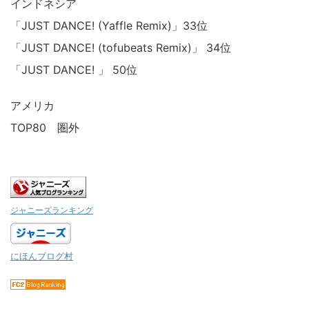
インドネシア
「JUST DANCE! (Yaffle Remix)」33位
「JUST DANCE! (tofubeats Remix)」 34位
「JUST DANCE! 」 50位
アメリカ
TOP80 圏外
ジャニーズランキング
にほんブログ村