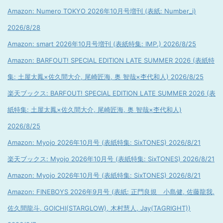
Amazon: Numero TOKYO 2026年10月号増刊 (表紙: Number_i)
2026/8/28
Amazon: smart 2026年10月号増刊 (表紙特集: IMP.) 2026/8/25
Amazon: BARFOUT! SPECIAL EDITION LATE SUMMER 2026 (表紙特
集: 土屋太鳳×佐久間大介, 尾崎匠海, 奥 智哉×杢代和人) 2026/8/25
楽天ブックス: BARFOUT! SPECIAL EDITION LATE SUMMER 2026 (表
紙特集: 土屋太鳳×佐久間大介, 尾崎匠海, 奥 智哉×杢代和人)
2026/8/25
Amazon: Myojo 2026年10月号 (表紙特集: SixTONES) 2026/8/21
楽天ブックス: Myojo 2026年10月号 (表紙特集: SixTONES) 2026/8/21
Amazon: Myojo 2026年10月号 (表紙特集: SixTONES) 2026/8/21
Amazon: FINEBOYS 2026年9月号 (表紙: 正門良規 小島健, 佐藤龍我,
佐久間龍斗, GOICHI(STARGLOW), 木村慧人, Jay(TAGRIGHT))