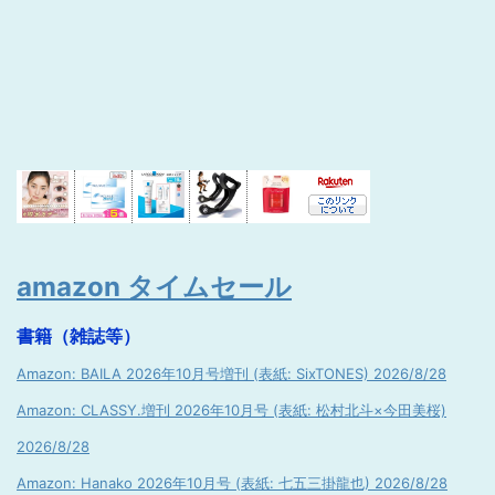
amazon タイムセール
書籍（雑誌等）
Amazon: BAILA 2026年10月号増刊 (表紙: SixTONES) 2026/8/28
Amazon: CLASSY.増刊 2026年10月号 (表紙: 松村北斗×今田美桜)
2026/8/28
Amazon: Hanako 2026年10月号 (表紙: 七五三掛龍也) 2026/8/28