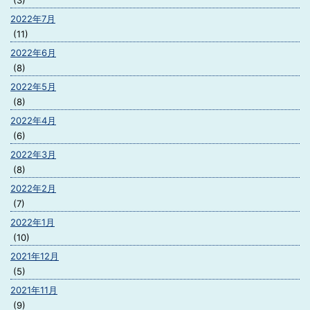
(3)
2022年7月
(11)
2022年6月
(8)
2022年5月
(8)
2022年4月
(6)
2022年3月
(8)
2022年2月
(7)
2022年1月
(10)
2021年12月
(5)
2021年11月
(9)