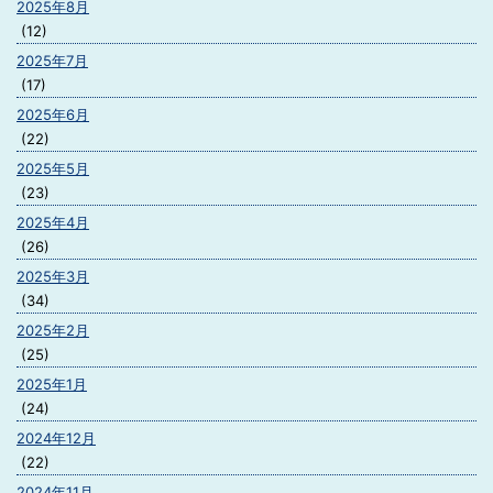
2025年8月
(12)
2025年7月
(17)
2025年6月
(22)
2025年5月
(23)
2025年4月
(26)
2025年3月
(34)
2025年2月
(25)
2025年1月
(24)
2024年12月
(22)
2024年11月