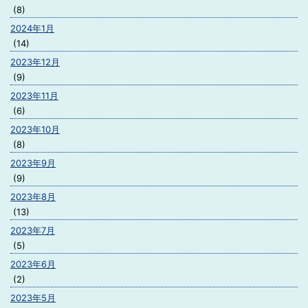
(8)
2024年1月
(14)
2023年12月
(9)
2023年11月
(6)
2023年10月
(8)
2023年9月
(9)
2023年8月
(13)
2023年7月
(5)
2023年6月
(2)
2023年5月