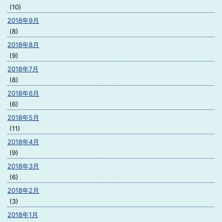
(10)
2018年9月
(8)
2018年8月
(9)
2018年7月
(8)
2018年6月
(6)
2018年5月
(11)
2018年4月
(9)
2018年3月
(6)
2018年2月
(3)
2018年1月