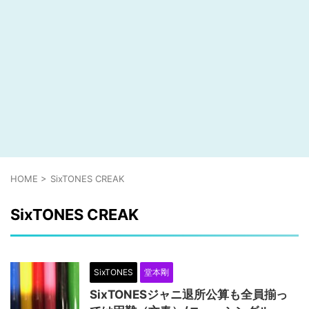
HOME
>
SixTONES CREAK
SixTONES CREAK
SixTONES
堂本剛
SixTONESジャニ退所公算も全員揃っ