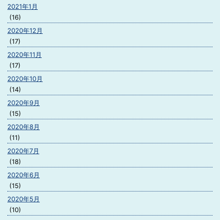
2021年1月
(16)
2020年12月
(17)
2020年11月
(17)
2020年10月
(14)
2020年9月
(15)
2020年8月
(11)
2020年7月
(18)
2020年6月
(15)
2020年5月
(10)