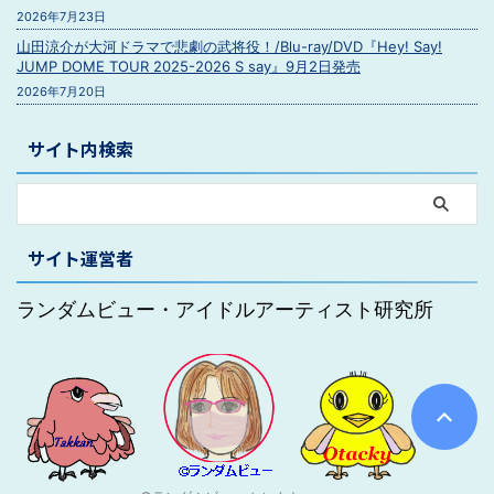
2026年7月23日
山田涼介が大河ドラマで悲劇の武将役！/Blu-ray/DVD『Hey! Say!
JUMP DOME TOUR 2025-2026 S say』9月2日発売
2026年7月20日
サイト内検索
サイト運営者
ランダムビュー・アイドルアーティスト研究所