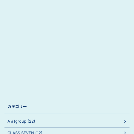
カテゴリー
Aぇ!group (22)
CLASS SEVEN (12)