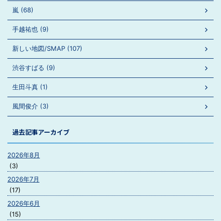
嵐 (68)
手越祐也 (9)
新しい地図/SMAP (107)
渋谷すばる (9)
生田斗真 (1)
風間俊介 (3)
過去記事アーカイブ
2026年8月
(3)
2026年7月
(17)
2026年6月
(15)