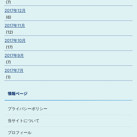
(7)
2017年12月
(6)
2017年11月
(12)
2017年10月
(17)
2017年9月
(7)
2017年7月
(1)
情報ページ
プライバシーポリシー
当サイトについて
プロフィール