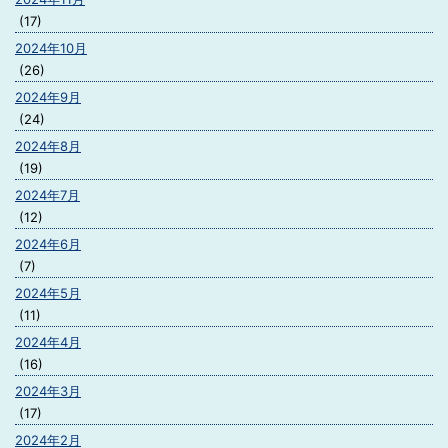
(17)
2024年10月
(26)
2024年9月
(24)
2024年8月
(19)
2024年7月
(12)
2024年6月
(7)
2024年5月
(11)
2024年4月
(16)
2024年3月
(17)
2024年2月