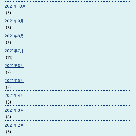
2021年10月
(5)
2021年9月
(6)
2021年8月
(8)
2021年7月
(11)
2021年6月
(7)
2021年5月
(7)
2021年4月
(3)
2021年3月
(8)
2021年2月
(6)