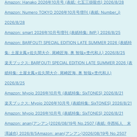
Amazon: Hanako 2026年10月号 (表紙: 七五三掛龍也) 2026/8/28
Amazon: Numero TOKYO 2026年10月号増刊 (表紙: Number_i)
2026/8/28
Amazon: smart 2026年10月号増刊 (表紙特集: IMP.) 2026/8/25
Amazon: BARFOUT! SPECIAL EDITION LATE SUMMER 2026 (表紙特
集: 土屋太鳳×佐久間大介, 尾崎匠海, 奥 智哉×杢代和人) 2026/8/25
楽天ブックス: BARFOUT! SPECIAL EDITION LATE SUMMER 2026 (表
紙特集: 土屋太鳳×佐久間大介, 尾崎匠海, 奥 智哉×杢代和人)
2026/8/25
Amazon: Myojo 2026年10月号 (表紙特集: SixTONES) 2026/8/21
楽天ブックス: Myojo 2026年10月号 (表紙特集: SixTONES) 2026/8/21
Amazon: Myojo 2026年10月号 (表紙特集: SixTONES) 2026/8/21
Amazon: anan(アンアン)2026/08/19号 No.2507 (表紙: 寺西拓人 末
澤誠也) 2026/8/5
Amazon: anan(アンアン)2026/08/19号 No.2507