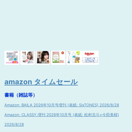
amazon タイムセール
書籍（雑誌等）
Amazon: BAILA 2026年10月号増刊 (表紙: SixTONES) 2026/8/28
Amazon: CLASSY.増刊 2026年10月号 (表紙: 松村北斗×今田美桜)
2026/8/28