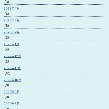
(3)
2023年4月
(6)
2023年3月
(5)
2023年2月
(3)
2023年1月
(4)
2022年12月
(2)
2022年11月
(10)
2022年10月
(6)
2022年9月
(9)
2022年8月