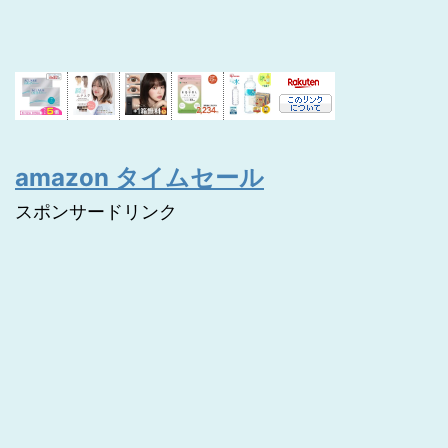
amazon タイムセール
スポンサードリンク