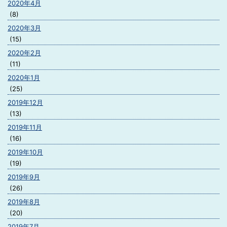
2020年4月
(8)
2020年3月
(15)
2020年2月
(11)
2020年1月
(25)
2019年12月
(13)
2019年11月
(16)
2019年10月
(19)
2019年9月
(26)
2019年8月
(20)
2019年7月