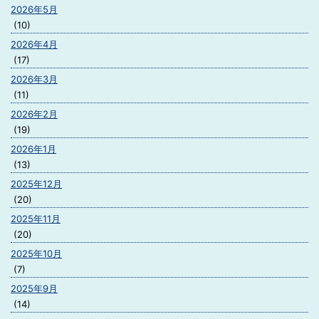
2026年5月
(10)
2026年4月
(17)
2026年3月
(11)
2026年2月
(19)
2026年1月
(13)
2025年12月
(20)
2025年11月
(20)
2025年10月
(7)
2025年9月
(14)