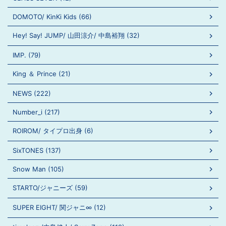
DOMOTO/ KinKi Kids (66)
Hey! Say! JUMP/ 山田涼介/ 中島裕翔 (32)
IMP. (79)
King ＆ Prince (21)
NEWS (222)
Number_i (217)
ROIROM/ タイプロ出身 (6)
SixTONES (137)
Snow Man (105)
STARTO/ジャニーズ (59)
SUPER EIGHT/ 関ジャニ∞ (12)