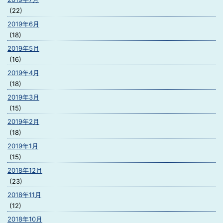
(22)
2019年6月
(18)
2019年5月
(16)
2019年4月
(18)
2019年3月
(15)
2019年2月
(18)
2019年1月
(15)
2018年12月
(23)
2018年11月
(12)
2018年10月